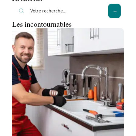
Les incontournables