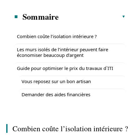
Sommaire
Combien coûte l’isolation intérieure ?
Les murs isolés de l’intérieur peuvent faire
économiser beaucoup d’argent
Guide pour optimiser le prix du travaux d`ITI
Vous reposez sur un bon artisan
Demander des aides financières
Combien coûte l’isolation intérieure ?