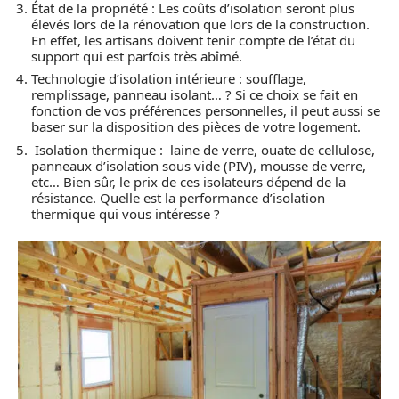
État de la propriété : Les coûts d’isolation seront plus
élevés lors de la rénovation que lors de la construction.
En effet, les artisans doivent tenir compte de l’état du
support qui est parfois très abîmé.
Technologie d’isolation intérieure : soufflage,
remplissage, panneau isolant… ? Si ce choix se fait en
fonction de vos préférences personnelles, il peut aussi se
baser sur la disposition des pièces de votre logement.
Isolation thermique : laine de verre, ouate de cellulose,
panneaux d’isolation sous vide (PIV), mousse de verre,
etc… Bien sûr, le prix de ces isolateurs dépend de la
résistance. Quelle est la performance d’isolation
thermique qui vous intéresse ?