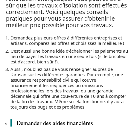
sûr que les travaux d’isolation sont effectués
correctement. Voici quelques conseils
pratiques pour vous assurer d’obtenir le
meilleur prix possible pour vos travaux.
Demandez plusieurs offres à différentes entreprises et
artisans, comparez les offres et choisissez la meilleure !
C’est aussi une bonne idée d’échelonner les paiements au
lieu de payer les travaux en une seule fois (si le bricoleur
est d’accord, bien sûr !).
Aussi, n’oubliez pas de vous renseigner auprès de
l’artisan sur les différentes garanties. Par exemple, une
assurance responsabilité civile qui couvre
financièrement les négligences ou omissions
professionnelles lors des travaux, ou une garantie
décennale qui offre une couverture de 10 ans à compter
de la fin des travaux. Même si cela fonctionne, il y aura
toujours des bugs et des problèmes.
Demander des aides financières