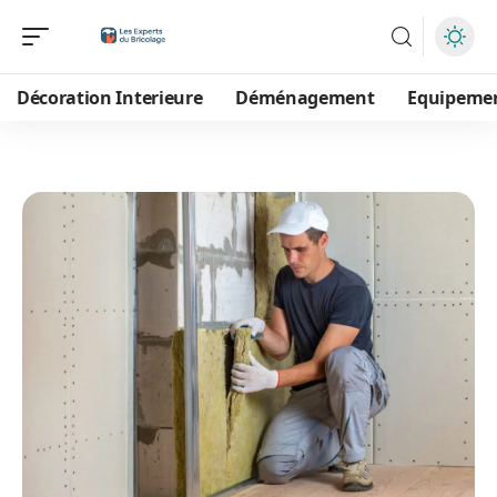
Décoration Interieure
Déménagement
Equipeme