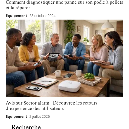
Comment diagnostiquer une panne sur son poêle à pellets
et la réparer
Equipement
28 octobre 2024
Avis sur Sector alarm : Découvrez les retours
d’expérience des utilisateurs
Equipement
2 juillet 2026
Recherche