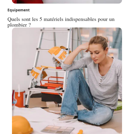
Equipement
Quels sont les 5 matériels indispensables pour un
plombier ?