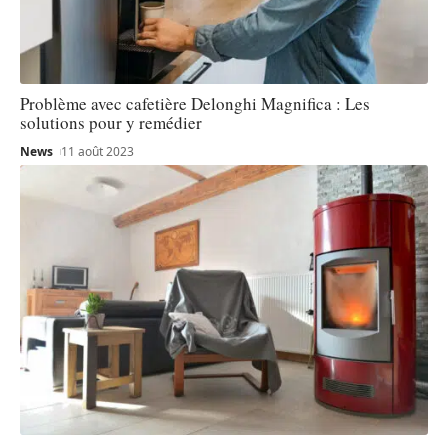
Problème avec cafetière Delonghi Magnifica : Les
solutions pour y remédier
News
11 août 2023