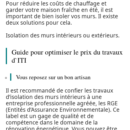
Pour réduire les coûts de chauffage et
garder votre maison fraîche en été, il est
important de bien isoler vos murs. Il existe
deux solutions pour cela.
Isolation des murs intérieurs ou extérieurs.
Guide pour optimiser le prix du travaux
d`ITI
Vous reposez sur un bon artisan
Il est recommandé de confier les travaux
d’isolation des murs intérieurs à une
entreprise professionnelle agréée, les RGE
(Entités d’Assurance Environnementale). Ce
label est un gage de qualité et de
compétence dans le domaine de la
rénovation énergétique. Vous pouvez être