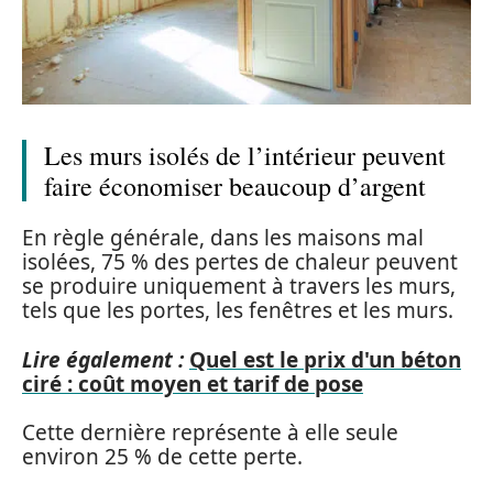
Les murs isolés de l’intérieur peuvent
faire économiser beaucoup d’argent
En règle générale, dans les maisons mal
isolées, 75 % des pertes de chaleur peuvent
se produire uniquement à travers les murs,
tels que les portes, les fenêtres et les murs.
Lire également :
Quel est le prix d'un béton
ciré : coût moyen et tarif de pose
Cette dernière représente à elle seule
environ 25 % de cette perte.