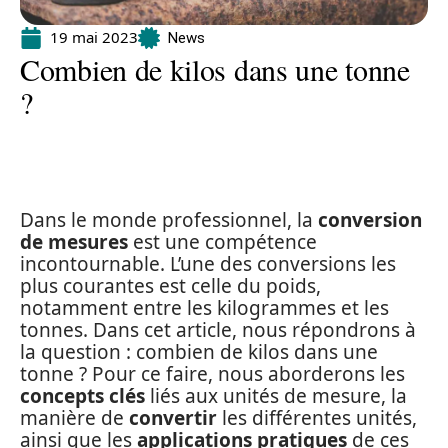
19 mai 2023
News
Combien de kilos dans une tonne
?
Dans le monde professionnel, la
conversion
de mesures
est une compétence
incontournable. L’une des conversions les
plus courantes est celle du poids,
notamment entre les kilogrammes et les
tonnes. Dans cet article, nous répondrons à
la question : combien de kilos dans une
tonne ? Pour ce faire, nous aborderons les
concepts clés
liés aux unités de mesure, la
manière de
convertir
les différentes unités,
ainsi que les
applications pratiques
de ces