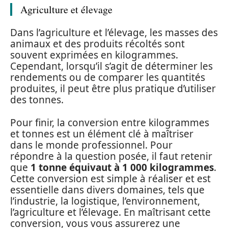
Agriculture et élevage
Dans l’agriculture et l’élevage, les masses des
animaux et des produits récoltés sont
souvent exprimées en kilogrammes.
Cependant, lorsqu’il s’agit de déterminer les
rendements ou de comparer les quantités
produites, il peut être plus pratique d’utiliser
des tonnes.
Pour finir, la conversion entre kilogrammes
et tonnes est un élément clé à maîtriser
dans le monde professionnel. Pour
répondre à la question posée, il faut retenir
que
1 tonne équivaut à 1 000 kilogrammes
.
Cette conversion est simple à réaliser et est
essentielle dans divers domaines, tels que
l’industrie, la logistique, l’environnement,
l’agriculture et l’élevage. En maîtrisant cette
conversion, vous vous assurerez une