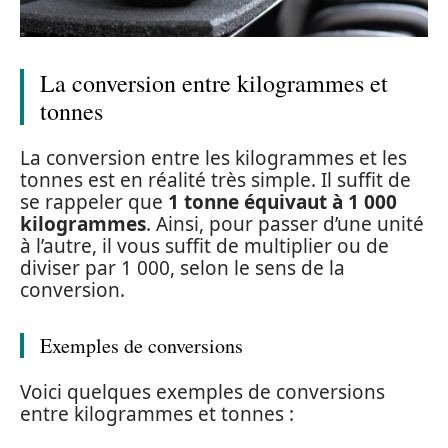
La conversion entre kilogrammes et
tonnes
La conversion entre les kilogrammes et les
tonnes est en réalité très simple. Il suffit de
se rappeler que
1 tonne équivaut à 1 000
kilogrammes
. Ainsi, pour passer d’une unité
à l’autre, il vous suffit de multiplier ou de
diviser par 1 000, selon le sens de la
conversion.
Exemples de conversions
Voici quelques exemples de conversions
entre kilogrammes et tonnes :