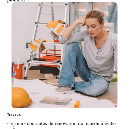
Travaux
4 erreurs courantes de rénovation de maison à éviter