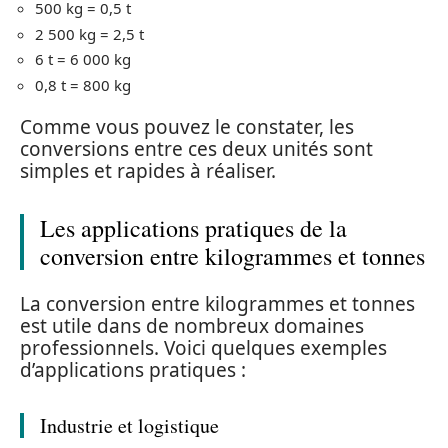
500 kg = 0,5 t
2 500 kg = 2,5 t
6 t = 6 000 kg
0,8 t = 800 kg
Comme vous pouvez le constater, les
conversions entre ces deux unités sont
simples et rapides à réaliser.
Les applications pratiques de la
conversion entre kilogrammes et tonnes
La conversion entre kilogrammes et tonnes
est utile dans de nombreux domaines
professionnels. Voici quelques exemples
d’applications pratiques :
Industrie et logistique