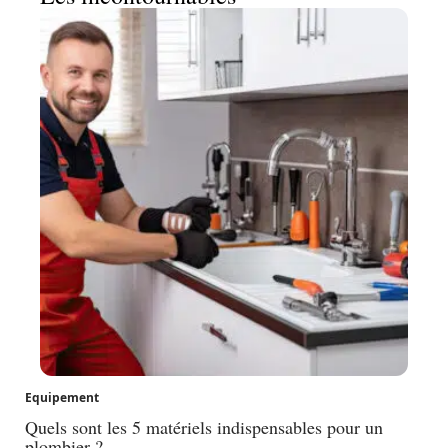
Equipement
Quels sont les 5 matériels indispensables pour un
plombier ?