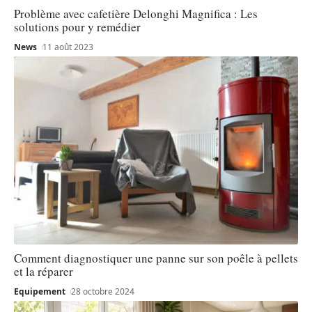
Problème avec cafetière Delonghi Magnifica : Les
solutions pour y remédier
News
11 août 2023
Comment diagnostiquer une panne sur son poêle à pellets
et la réparer
Equipement
28 octobre 2024