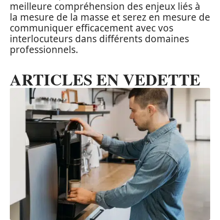
meilleure compréhension des enjeux liés à
la mesure de la masse et serez en mesure de
communiquer efficacement avec vos
interlocuteurs dans différents domaines
professionnels.
ARTICLES EN VEDETTE