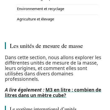
Environnement et recyclage
Agriculture et élevage
Les unités de mesure de masse
Dans cette section, nous allons explorer les
différentes unités de mesure de la masse,
leurs origines, et comment elles sont
utilisées dans divers domaines
professionnels.
A lire également :
M3 en litre : combien de
litres dans un mètre cube?
Le système international d’unités