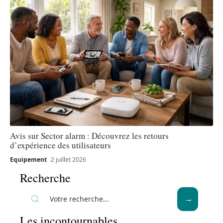
Avis sur Sector alarm : Découvrez les retours
d’expérience des utilisateurs
Equipement
2 juillet 2026
Recherche
Les incontournables