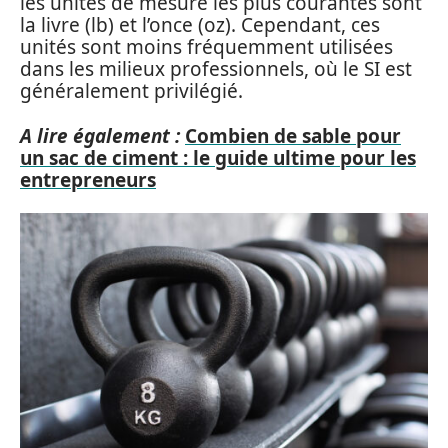
les unités de mesure les plus courantes sont
la livre (lb) et l’once (oz). Cependant, ces
unités sont moins fréquemment utilisées
dans les milieux professionnels, où le SI est
généralement privilégié.
A lire également :
Combien de sable pour
un sac de ciment : le guide ultime pour les
entrepreneurs