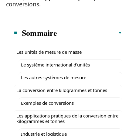
conversions.
Sommaire
Les unités de mesure de masse
Le système international d’unités
Les autres systèmes de mesure
La conversion entre kilogrammes et tonnes
Exemples de conversions
Les applications pratiques de la conversion entre
kilogrammes et tonnes
Industrie et logistique