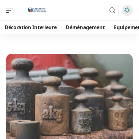
Décoration Interieure
Déménagement
Equipeme