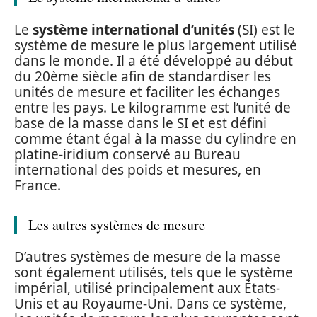
Le
système international d’unités
(SI) est le
système de mesure le plus largement utilisé
dans le monde. Il a été développé au début
du 20ème siècle afin de standardiser les
unités de mesure et faciliter les échanges
entre les pays. Le kilogramme est l’unité de
base de la masse dans le SI et est défini
comme étant égal à la masse du cylindre en
platine-iridium conservé au Bureau
international des poids et mesures, en
France.
Les autres systèmes de mesure
D’autres systèmes de mesure de la masse
sont également utilisés, tels que le système
impérial, utilisé principalement aux États-
Unis et au Royaume-Uni. Dans ce système,