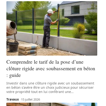
Comprendre le tarif de la pose d’une
clôture rigide avec soubassement en béton
: guide
Investir dans une clôture rigide avec un soubassement
en béton s'avère être un choix judicieux pour sécuriser
votre propriété tout en lui conférant une
…
Travaux
15 juillet 2026