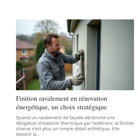
Finition ravalement en rénovation
énergétique, un choix stratégique
Quand un ravalement de façade déclenche une
obligation d'isolation thermique par l'extérieur, la finition
choisie n'est plus un simple détail esthétique. Elle
devient la
…