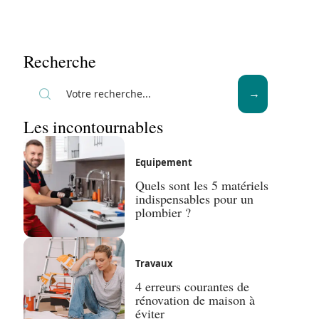
Recherche
Les incontournables
Equipement
Quels sont les 5 matériels
indispensables pour un
plombier ?
Travaux
4 erreurs courantes de
rénovation de maison à
éviter