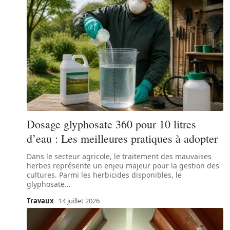
Dosage glyphosate 360 pour 10 litres
d’eau : Les meilleures pratiques à adopter
Dans le secteur agricole, le traitement des mauvaises
herbes représente un enjeu majeur pour la gestion des
cultures. Parmi les herbicides disponibles, le
glyphosate
…
Travaux
14 juillet 2026