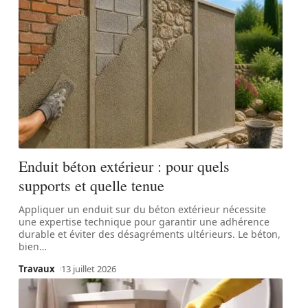
Enduit béton extérieur : pour quels
supports et quelle tenue
Appliquer un enduit sur du béton extérieur nécessite
une expertise technique pour garantir une adhérence
durable et éviter des désagréments ultérieurs. Le béton,
bien
…
Travaux
13 juillet 2026