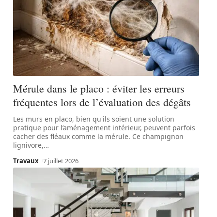
Mérule dans le placo : éviter les erreurs
fréquentes lors de l’évaluation des dégâts
Les murs en placo, bien qu'ils soient une solution
pratique pour l’aménagement intérieur, peuvent parfois
cacher des fléaux comme la mérule. Ce champignon
lignivore,
…
Travaux
7 juillet 2026