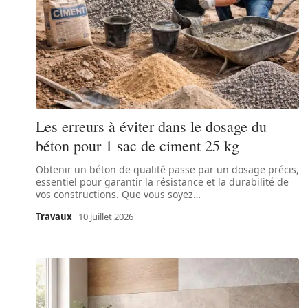
Les erreurs à éviter dans le dosage du
béton pour 1 sac de ciment 25 kg
Obtenir un béton de qualité passe par un dosage précis,
essentiel pour garantir la résistance et la durabilité de
vos constructions. Que vous soyez
…
Travaux
10 juillet 2026