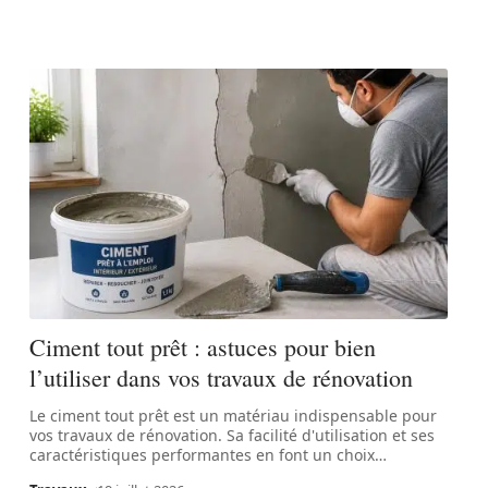
Ciment tout prêt : astuces pour bien
l’utiliser dans vos travaux de rénovation
Le ciment tout prêt est un matériau indispensable pour
vos travaux de rénovation. Sa facilité d'utilisation et ses
caractéristiques performantes en font un choix
…