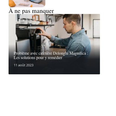
À ne pas manquer
Problème avec cafetière Delonghi Magnifica :
Les solutions pour y remédier
11 août 2023