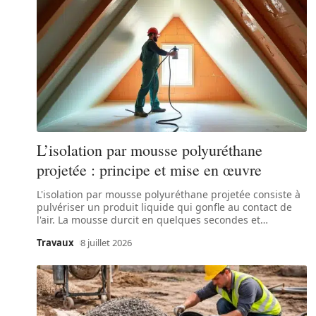
L’isolation par mousse polyuréthane
projetée : principe et mise en œuvre
L'isolation par mousse polyuréthane projetée consiste à
pulvériser un produit liquide qui gonfle au contact de
l'air. La mousse durcit en quelques secondes et
…
Travaux
8 juillet 2026