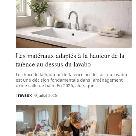
Les matériaux adaptés à la hauteur de la
faïence au-dessus du lavabo
Le choix de la hauteur de faïence au-dessus du lavabo
est une décision fondamentale dans l’aménagement
d’une salle de bain. En 2026, alors que
…
Travaux
9 juillet 2026