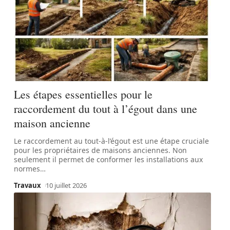
Les étapes essentielles pour le
raccordement du tout à l’égout dans une
maison ancienne
Le raccordement au tout-à-l’égout est une étape cruciale
pour les propriétaires de maisons anciennes. Non
seulement il permet de conformer les installations aux
normes
…
Travaux
10 juillet 2026