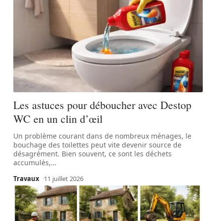
Les astuces pour déboucher avec Destop
WC en un clin d’œil
Un problème courant dans de nombreux ménages, le
bouchage des toilettes peut vite devenir source de
désagrément. Bien souvent, ce sont les déchets
accumulés,
…
Travaux
11 juillet 2026