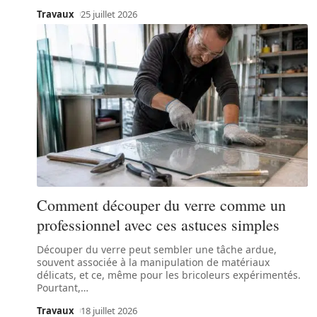
Travaux
25 juillet 2026
Comment découper du verre comme un
professionnel avec ces astuces simples
Découper du verre peut sembler une tâche ardue,
souvent associée à la manipulation de matériaux
délicats, et ce, même pour les bricoleurs expérimentés.
Pourtant,
…
Travaux
18 juillet 2026