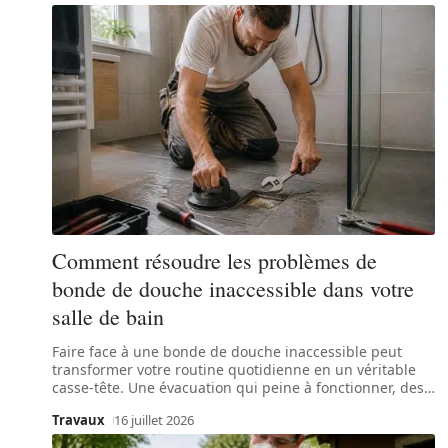
Comment résoudre les problèmes de
bonde de douche inaccessible dans votre
salle de bain
Faire face à une bonde de douche inaccessible peut
transformer votre routine quotidienne en un véritable
casse-tête. Une évacuation qui peine à fonctionner, des
…
Travaux
16 juillet 2026