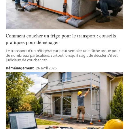
Comment coucher un frigo pour le transport : conseils
pratiques pour déménager
Le transport d'un réfrigérateur peut sembler une tâche ardue pour
de nombreux particuliers, surtout lorsqu'il s'agit de décider s'il est
judicieux de coucher cet
…
Déménagement
26 avril 2026