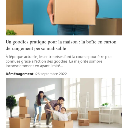
Un goodies pratique pour la maison : la boîte en carton
de rangement personnalisable
À l’époque actuelle, les entreprises font la course pour être plus
connues grâce à l’action des goodies. La majorité sombre
inconsciemment en ayant limité
…
Déménagement
26 septembre 2022