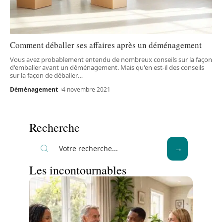
Comment déballer ses affaires après un déménagement
Vous avez probablement entendu de nombreux conseils sur la façon
d'emballer avant un déménagement. Mais qu'en est-il des conseils
sur la façon de déballer
…
Déménagement
4 novembre 2021
Recherche
Les incontournables