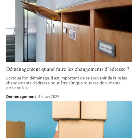
Déménagement quand faire les changements d’adresse ?
Lorsque l'on déménage, il est important de se souvenir de faire les
changements d'adresse pour être sûr que tous ses documents
arrivent à la
…
Déménagement
14 juin 2023