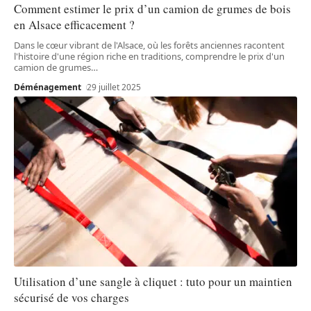
Comment estimer le prix d’un camion de grumes de bois
en Alsace efficacement ?
Dans le cœur vibrant de l'Alsace, où les forêts anciennes racontent
l'histoire d'une région riche en traditions, comprendre le prix d'un
camion de grumes
…
Déménagement
29 juillet 2025
Utilisation d’une sangle à cliquet : tuto pour un maintien
sécurisé de vos charges