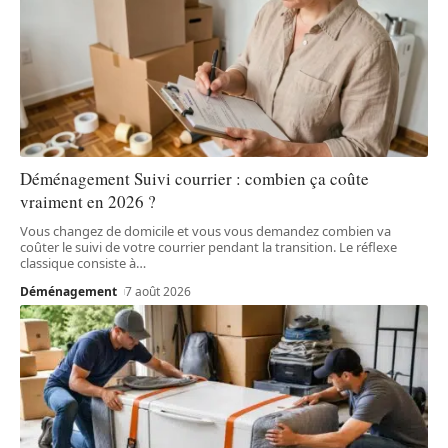
Déménagement Suivi courrier : combien ça coûte
vraiment en 2026 ?
Vous changez de domicile et vous vous demandez combien va
coûter le suivi de votre courrier pendant la transition. Le réflexe
classique consiste à
…
Déménagement
7 août 2026