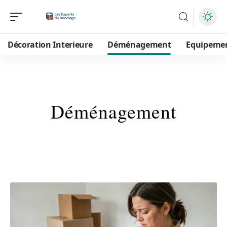
Décoration Interieure
Déménagement
Equipeme
Déménagement