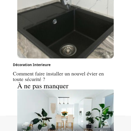
Décoration Interieure
Comment faire installer un nouvel évier en
toute sécurité ?
À ne pas manquer
Contact
Mentions légales
Sitemap