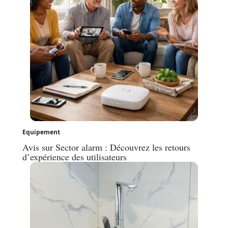
Equipement
Avis sur Sector alarm : Découvrez les retours
d’expérience des utilisateurs