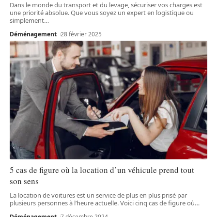
Dans le monde du transport et du levage, sécuriser vos charges est
une priorité absolue. Que vous soyez un expert en logistique ou
simplement
…
Déménagement
28 février 2025
5 cas de figure où la location d’un véhicule prend tout
son sens
La location de voitures est un service de plus en plus prisé par
plusieurs personnes à l’heure actuelle. Voici cinq cas de figure où
…
Déménagement
7 décembre 2024