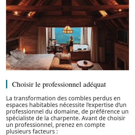
Choisir le professionnel adéquat
La transformation des combles perdus en
espaces habitables nécessite l’expertise d’un
professionnel du domaine, de préférence un
spécialiste de la charpente. Avant de choisir
un professionnel, prenez en compte
plusieurs facteurs :