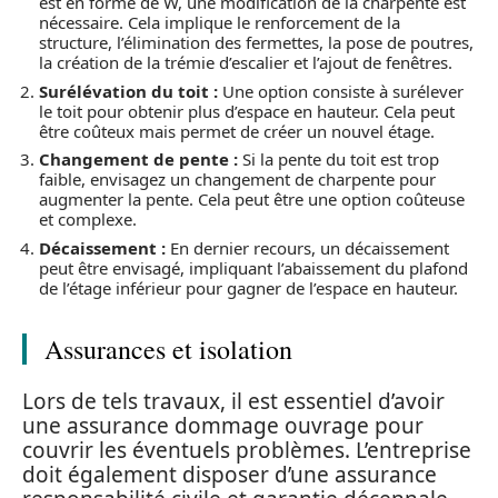
est en forme de W, une modification de la charpente est
nécessaire. Cela implique le renforcement de la
structure, l’élimination des fermettes, la pose de poutres,
la création de la trémie d’escalier et l’ajout de fenêtres.
Surélévation du toit :
Une option consiste à surélever
le toit pour obtenir plus d’espace en hauteur. Cela peut
être coûteux mais permet de créer un nouvel étage.
Changement de pente :
Si la pente du toit est trop
faible, envisagez un changement de charpente pour
augmenter la pente. Cela peut être une option coûteuse
et complexe.
Décaissement :
En dernier recours, un décaissement
peut être envisagé, impliquant l’abaissement du plafond
de l’étage inférieur pour gagner de l’espace en hauteur.
Assurances et isolation
Lors de tels travaux, il est essentiel d’avoir
une assurance dommage ouvrage pour
couvrir les éventuels problèmes. L’entreprise
doit également disposer d’une assurance