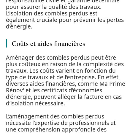
responsabilité civile et garantie décennale
pour assurer la qualité des travaux.
L’isolation des combles perdus est
également cruciale pour prévenir les pertes
d’énergie.
Coûts et aides financières
Aménager des combles perdus peut être
plus coûteux en raison de la complexité des
travaux. Les coûts varient en fonction du
type de travaux et de l’entreprise. En effet,
diverses aides financières, comme Ma Prime
Rénov’ et les certificats d’économies
d’énergie, peuvent alléger la facture en cas
d’isolation nécessaire.
L’aménagement des combles perdus
nécessite l’expertise de professionnels et
une compréhension approfondie des