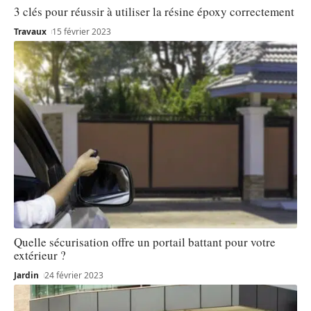
3 clés pour réussir à utiliser la résine époxy correctement
Travaux
15 février 2023
Quelle sécurisation offre un portail battant pour votre
extérieur ?
Jardin
24 février 2023