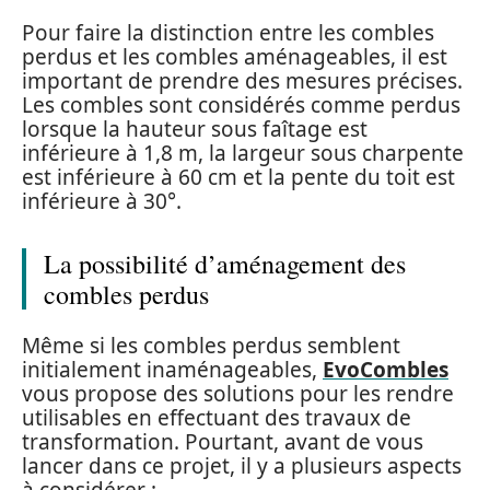
Pour faire la distinction entre les combles
perdus et les combles aménageables, il est
important de prendre des mesures précises.
Les combles sont considérés comme perdus
lorsque la hauteur sous faîtage est
inférieure à 1,8 m, la largeur sous charpente
est inférieure à 60 cm et la pente du toit est
inférieure à 30°.
La possibilité d’aménagement des
combles perdus
Même si les combles perdus semblent
initialement inaménageables,
EvoCombles
vous propose des solutions pour les rendre
utilisables en effectuant des travaux de
transformation. Pourtant, avant de vous
lancer dans ce projet, il y a plusieurs aspects