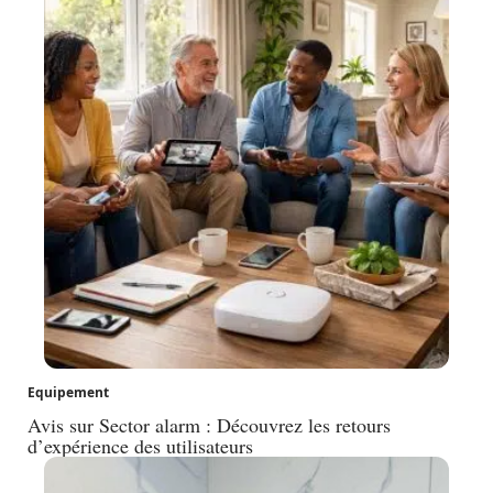
Equipement
Avis sur Sector alarm : Découvrez les retours
d’expérience des utilisateurs