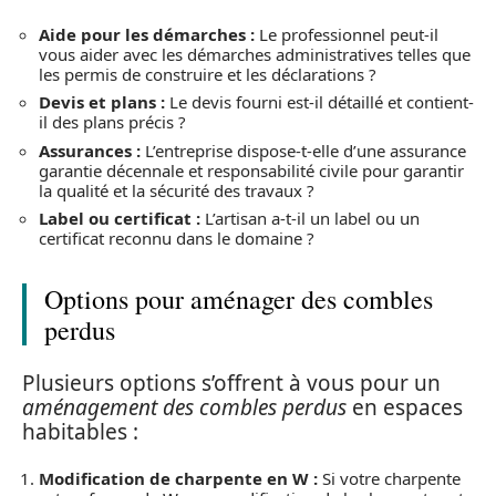
Aide pour les démarches :
Le professionnel peut-il
vous aider avec les démarches administratives telles que
les permis de construire et les déclarations ?
Devis et plans :
Le devis fourni est-il détaillé et contient-
il des plans précis ?
Assurances :
L’entreprise dispose-t-elle d’une assurance
garantie décennale et responsabilité civile pour garantir
la qualité et la sécurité des travaux ?
Label ou certificat :
L’artisan a-t-il un label ou un
certificat reconnu dans le domaine ?
Options pour aménager des combles
perdus
Plusieurs options s’offrent à vous pour un
aménagement des combles perdus
en espaces
habitables :
Modification de charpente en W :
Si votre charpente