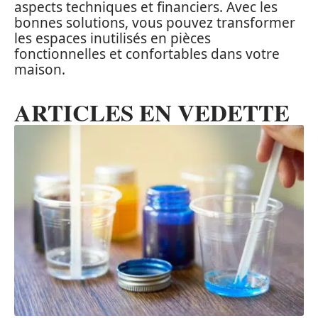
aspects techniques et financiers. Avec les
bonnes solutions, vous pouvez transformer
les espaces inutilisés en pièces
fonctionnelles et confortables dans votre
maison.
ARTICLES EN VEDETTE