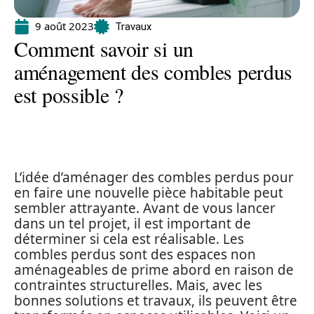
9 août 2023
Travaux
Comment savoir si un
aménagement des combles perdus
est possible ?
L’idée d’aménager des combles perdus pour
en faire une nouvelle pièce habitable peut
sembler attrayante. Avant de vous lancer
dans un tel projet, il est important de
déterminer si cela est réalisable. Les
combles perdus sont des espaces non
aménageables de prime abord en raison de
contraintes structurelles. Mais, avec les
bonnes solutions et travaux, ils peuvent être