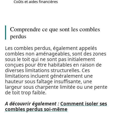
Coûts et aides financières
Comprendre ce que sont les combles
perdus
Les combles perdus, également appelés
combles non aménageables, sont des zones
sous le toit qui ne sont pas initialement
conçues pour être habitables en raison de
diverses limitations structurelles. Ces
limitations incluent généralement une
hauteur sous faîtage insuffisante, une
largeur sous charpente limitée ou une pente
de toit trop faible.
A découvrir également :
Comment isoler ses
combles perdus soi-même