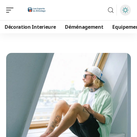
Décoration Interieure
Déménagement
Equipeme