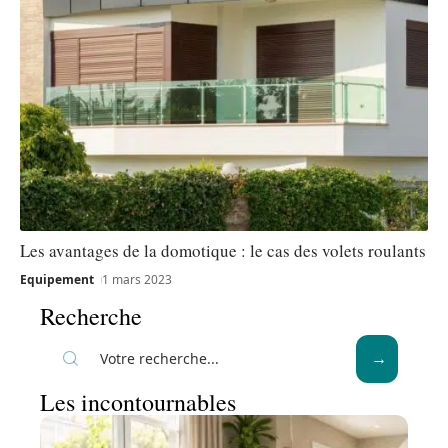
Les avantages de la domotique : le cas des volets roulants
Equipement
1 mars 2023
Recherche
Les incontournables