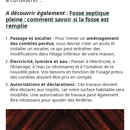
à considérer :
A découvrir également :
Fosse septique
pleine : comment savoir si la fosse est
remplie
Passage et escalier :
Pour mener un
aménagement
des combles perdus
, vous devrez créer un accès et
installer un escalier, ce qui peut entraîner des
modifications dans l’étage inférieur de votre maison.
Électricité, lumière et eau :
Penser à l’électricité, à
l’éclairage, à l’eau (si nécessaire) et à l’isolation de la
nouvelle pièce. Vos besoins en fonction de l’usage prévu
des combles doivent être pris en compte.
Autorisations et déclarations :
Ces travaux doivent
être déclarés aux impôts, car votre surface habitable sera
modifiée. Une autorisation de travaux peut également
être nécessaire pour ajouter des fenêtres.