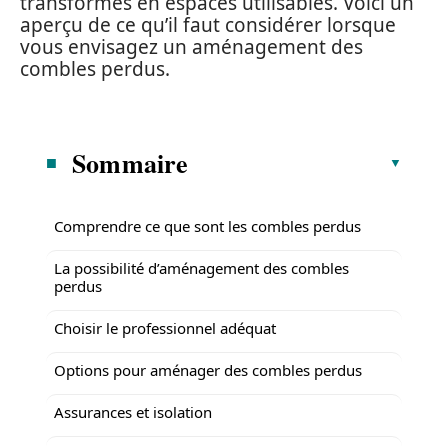
transformés en espaces utilisables. Voici un
aperçu de ce qu’il faut considérer lorsque
vous envisagez un aménagement des
combles perdus.
Sommaire
Comprendre ce que sont les combles perdus
La possibilité d’aménagement des combles
perdus
Choisir le professionnel adéquat
Options pour aménager des combles perdus
Assurances et isolation