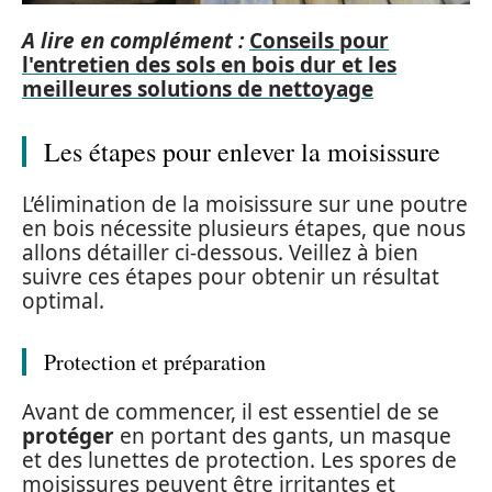
A lire en complément :
Conseils pour
l'entretien des sols en bois dur et les
meilleures solutions de nettoyage
Les étapes pour enlever la moisissure
L’élimination de la moisissure sur une poutre
en bois nécessite plusieurs étapes, que nous
allons détailler ci-dessous. Veillez à bien
suivre ces étapes pour obtenir un résultat
optimal.
Protection et préparation
Avant de commencer, il est essentiel de se
protéger
en portant des gants, un masque
et des lunettes de protection. Les spores de
moisissures peuvent être irritantes et