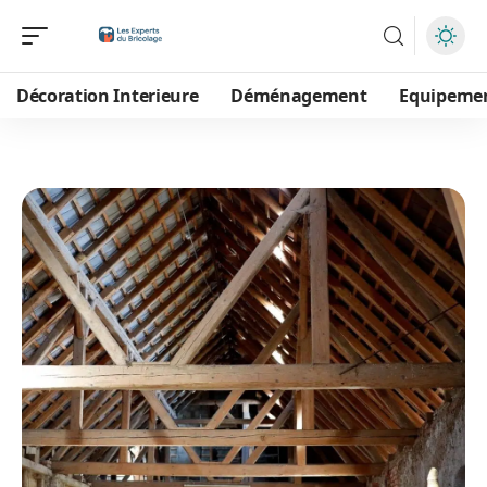
Décoration Interieure
Déménagement
Equipeme