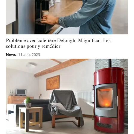
Problème avec cafetière Delonghi Magnifica : Les
solutions pour y remédier
News
11 août 2023