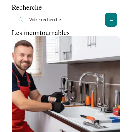
Recherche
Les incontournables