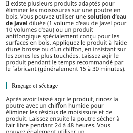
Il existe plusieurs produits adaptés pour
éliminer les moisissures sur une poutre en
bois. Vous pouvez utiliser une
solution d’eau
de Javel
diluée (1 volume d’eau de Javel pour
10 volumes d’eau) ou un produit
antifongique spécialement conçu pour les
surfaces en bois. Appliquez le produit à l’aide
d’une brosse ou d’un chiffon, en insistant sur
les zones les plus touchées. Laissez agir le
produit pendant le temps recommandé par
le fabricant (généralement 15 à 30 minutes).
Rinçage et séchage
Après avoir laissé agir le produit, rincez la
poutre avec un chiffon humide pour
éliminer les résidus de moisissure et de
produit. Laissez ensuite la poutre sécher à
l’air libre pendant 24 à 48 heures. Vous
pouvez également utiliser un