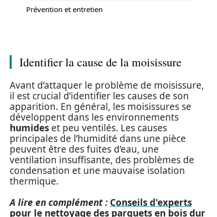
Prévention et entretien
Identifier la cause de la moisissure
Avant d’attaquer le problème de moisissure,
il est crucial d’identifier les causes de son
apparition. En général, les moisissures se
développent dans les environnements
humides
et peu ventilés. Les causes
principales de l’humidité dans une pièce
peuvent être des fuites d’eau, une
ventilation insuffisante, des problèmes de
condensation et une mauvaise isolation
thermique.
A lire en complément :
Conseils d'experts
pour le nettoyage des parquets en bois dur