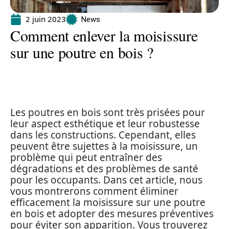
2 juin 2023
News
Comment enlever la moisissure
sur une poutre en bois ?
Les poutres en bois sont très prisées pour
leur aspect esthétique et leur robustesse
dans les constructions. Cependant, elles
peuvent être sujettes à la moisissure, un
problème qui peut entraîner des
dégradations et des problèmes de santé
pour les occupants. Dans cet article, nous
vous montrerons comment éliminer
efficacement la moisissure sur une poutre
en bois et adopter des mesures préventives
pour éviter son apparition. Vous trouverez