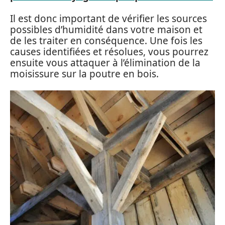
Il est donc important de vérifier les sources
possibles d’humidité dans votre maison et
de les traiter en conséquence. Une fois les
causes identifiées et résolues, vous pourrez
ensuite vous attaquer à l’élimination de la
moisissure sur la poutre en bois.