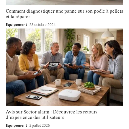
Comment diagnostiquer une panne sur son poêle à pellets
et la réparer
Equipement
28 octobre 2024
Avis sur Sector alarm : Découvrez les retours
d’expérience des utilisateurs
Equipement
2 juillet 2026