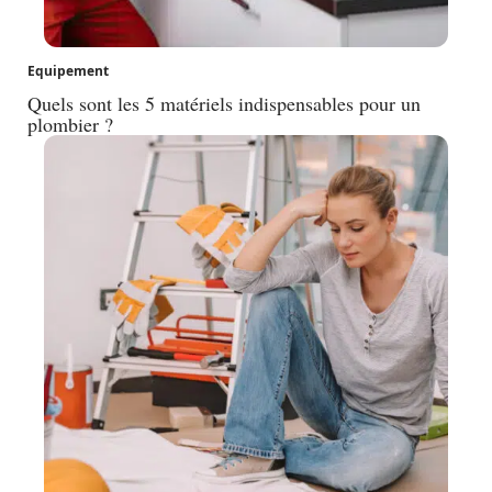
Equipement
Quels sont les 5 matériels indispensables pour un
plombier ?