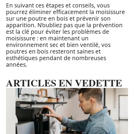
En suivant ces étapes et conseils, vous
pourrez éliminer efficacement la moisissure
sur une poutre en bois et prévenir son
apparition. N’oubliez pas que la prévention
est la clé pour éviter les problèmes de
moisissure : en maintenant un
environnement sec et bien ventilé, vos
poutres en bois resteront saines et
esthétiques pendant de nombreuses
années.
ARTICLES EN VEDETTE