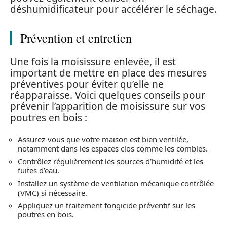
déshumidificateur pour accélérer le séchage.
Prévention et entretien
Une fois la moisissure enlevée, il est
important de mettre en place des mesures
préventives pour éviter qu’elle ne
réapparaisse. Voici quelques conseils pour
prévenir l’apparition de moisissure sur vos
poutres en bois :
Assurez-vous que votre maison est bien ventilée,
notamment dans les espaces clos comme les combles.
Contrôlez régulièrement les sources d’humidité et les
fuites d’eau.
Installez un système de ventilation mécanique contrôlée
(VMC) si nécessaire.
Appliquez un traitement fongicide préventif sur les
poutres en bois.