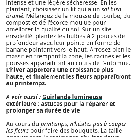
intense et une légère sécheresse. En les
plantant, choisissez un lit qui a un
sol bien
drainé
. Mélangez de la mousse de tourbe, du
compost et de l’écorce moulue pour
améliorer la qualité du sol. Sur un site
ensoleillé, plantez les bulbes à 2 pouces de
profondeur avec leur pointe en forme de
banane pointant vers le haut. Arrosez bien le
massif en trempant la zone, les racines et les
pousses apparaîtront au cours de l’automne.
L’hiver apportera une croissance plus
haute, et finalement les fleurs apparaîtront
au printemps.
A voir aussi :
Guirlande lumineuse
extérieure : astuces pour la réparer et
prolonger sa durée de vie
Au cours du
printemps, n’hésitez pas à couper
les fleurs
pour faire des bouquets. La taille