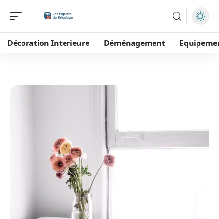
Décoration Interieure
Déménagement
Equipeme