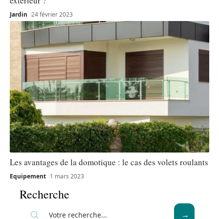
extérieur ?
Jardin
24 février 2023
Les avantages de la domotique : le cas des volets roulants
Equipement
1 mars 2023
Recherche