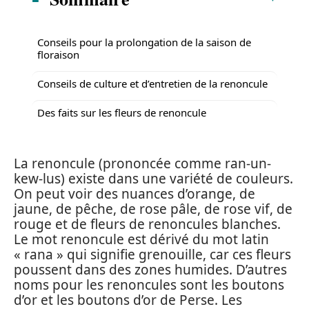
Conseils pour la prolongation de la saison de
floraison
Conseils de culture et d’entretien de la renoncule
Des faits sur les fleurs de renoncule
La renoncule (prononcée comme ran-un-
kew-lus) existe dans une variété de couleurs.
On peut voir des nuances d’orange, de
jaune, de pêche, de rose pâle, de rose vif, de
rouge et de fleurs de renoncules blanches.
Le mot renoncule est dérivé du mot latin
« rana » qui signifie grenouille, car ces fleurs
poussent dans des zones humides. D’autres
noms pour les renoncules sont les boutons
d’or et les boutons d’or de Perse. Les