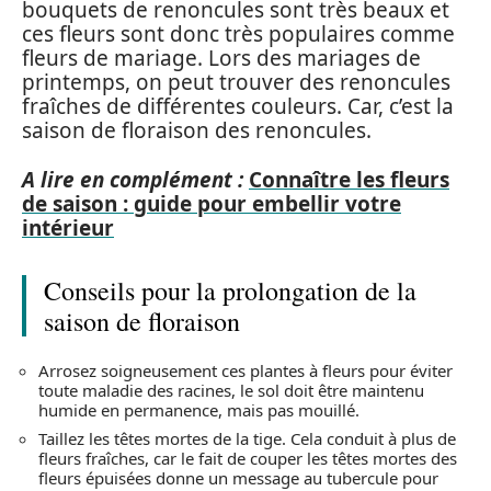
bouquets de renoncules sont très beaux et
ces fleurs sont donc très populaires comme
fleurs de mariage. Lors des mariages de
printemps, on peut trouver des renoncules
fraîches de différentes couleurs. Car, c’est la
saison de floraison des renoncules.
A lire en complément :
Connaître les fleurs
de saison : guide pour embellir votre
intérieur
Conseils pour la prolongation de la
saison de floraison
Arrosez soigneusement ces plantes à fleurs pour éviter
toute maladie des racines, le sol doit être maintenu
humide en permanence, mais pas mouillé.
Taillez les têtes mortes de la tige. Cela conduit à plus de
fleurs fraîches, car le fait de couper les têtes mortes des
fleurs épuisées donne un message au tubercule pour