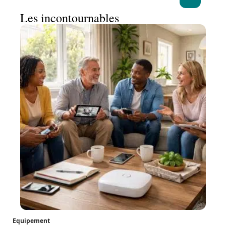
Les incontournables
Equipement