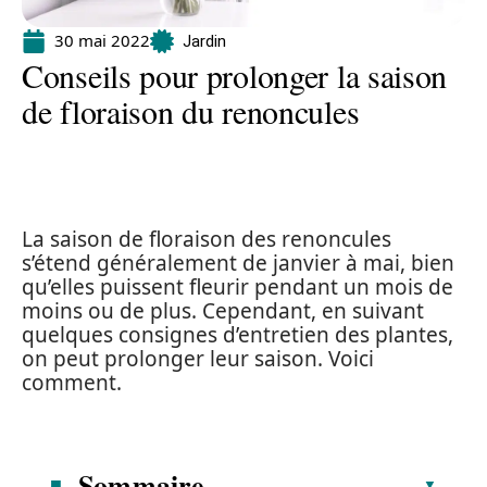
30 mai 2022
Jardin
Conseils pour prolonger la saison
de floraison du renoncules
La saison de floraison des renoncules
s’étend généralement de janvier à mai, bien
qu’elles puissent fleurir pendant un mois de
moins ou de plus. Cependant, en suivant
quelques consignes d’entretien des plantes,
on peut prolonger leur saison. Voici
comment.
Sommaire