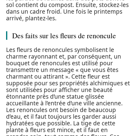
sol contient du compost. Ensuite, stockez-les
dans un cadre froid. Une fois le printemps
arrivé, plantez-les.
Des faits sur les fleurs de renoncule
Les fleurs de renoncules symbolisent le
charme rayonnant et, par conséquent, un
bouquet de renoncules est utilisé pour
transmettre un message « que vous êtes
charmant ou attirant ». Cette fleur est
supposée pour ses propriétés alchimiques et
sont utilisées pour afficher une beauté
étonnante près d’une statue glissée
accueillante à l’entrée d’une ville ancienne.
Les renoncules ont besoin de beaucoup
d’eau, et il faut toujours les garder aussi
hydratées que possible. La tige de cette
plante à fleurs est mince, et il faut en