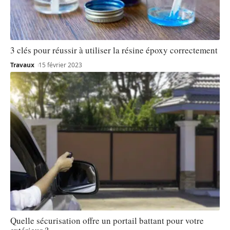
3 clés pour réussir à utiliser la résine époxy correctement
Travaux
15 février 2023
Quelle sécurisation offre un portail battant pour votre