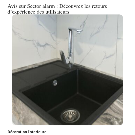
Avis sur Sector alarm : Découvrez les retours
d’expérience des utilisateurs
Décoration Interieure