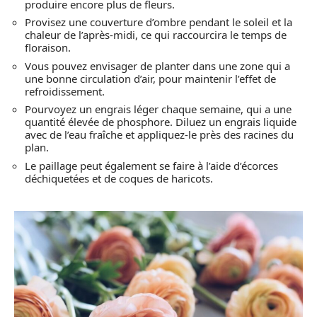
produire encore plus de fleurs.
Provisez une couverture d’ombre pendant le soleil et la
chaleur de l’après-midi, ce qui raccourcira le temps de
floraison.
Vous pouvez envisager de planter dans une zone qui a
une bonne circulation d’air, pour maintenir l’effet de
refroidissement.
Pourvoyez un engrais léger chaque semaine, qui a une
quantité élevée de phosphore. Diluez un engrais liquide
avec de l’eau fraîche et appliquez-le près des racines du
plan.
Le paillage peut également se faire à l’aide d’écorces
déchiquetées et de coques de haricots.