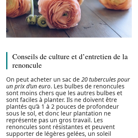
Conseils de culture et d’entretien de la
renoncule
On peut acheter un sac de
20 tubercules pour
un prix d’un euro
. Les bulbes de renoncules
sont moins chers que les autres bulbes et
sont faciles à planter. Ils ne doivent être
plantés qu’à 1 à 2 pouces de profondeur
sous le sol, et donc leur plantation ne
représente pas un gros travail. Les
renoncules sont résistantes et peuvent
supporter de légères gelées, un soleil