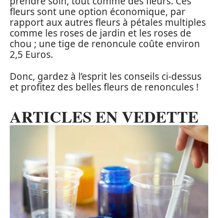
prendre soin, tout comme des fleurs. Ces
fleurs sont une option économique, par
rapport aux autres fleurs à pétales multiples
comme les roses de jardin et les roses de
chou ; une tige de renoncule coûte environ
2,5 Euros.
Donc, gardez à l’esprit les conseils ci-dessus
et profitez des belles fleurs de renoncules !
ARTICLES EN VEDETTE