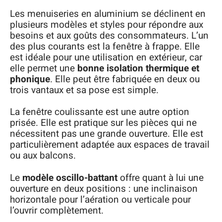
Les menuiseries en aluminium se déclinent en
plusieurs modèles et styles pour répondre aux
besoins et aux goûts des consommateurs. L’un
des plus courants est la fenêtre à frappe. Elle
est idéale pour une utilisation en extérieur, car
elle permet une
bonne isolation thermique et
phonique
. Elle peut être fabriquée en deux ou
trois vantaux et sa pose est simple.
La fenêtre coulissante est une autre option
prisée. Elle est pratique sur les pièces qui ne
nécessitent pas une grande ouverture. Elle est
particulièrement adaptée aux espaces de travail
ou aux balcons.
Le
modèle oscillo-battant
offre quant à lui une
ouverture en deux positions : une inclinaison
horizontale pour l’aération ou verticale pour
l’ouvrir complètement.