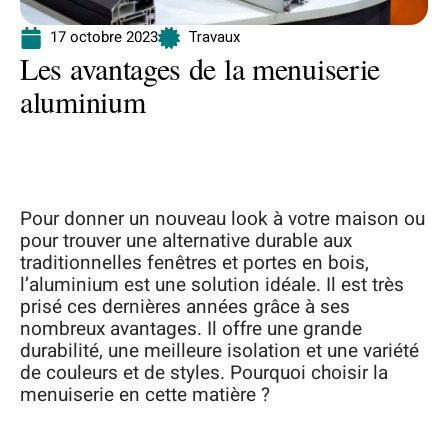
17 octobre 2023
Travaux
Les avantages de la menuiserie
aluminium
Pour donner un nouveau look à votre maison ou
pour trouver une alternative durable aux
traditionnelles fenêtres et portes en bois,
l’aluminium est une solution idéale. Il est très
prisé ces dernières années grâce à ses
nombreux avantages. Il offre une grande
durabilité, une meilleure isolation et une variété
de couleurs et de styles. Pourquoi choisir la
menuiserie en cette matière ?