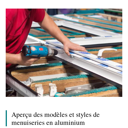
Aperçu des modèles et styles de
menuiseries en aluminium