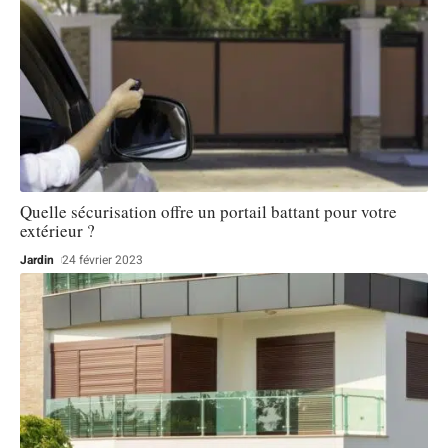
Quelle sécurisation offre un portail battant pour votre
extérieur ?
Jardin
24 février 2023