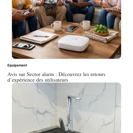
Equipement
Avis sur Sector alarm : Découvrez les retours
d’expérience des utilisateurs