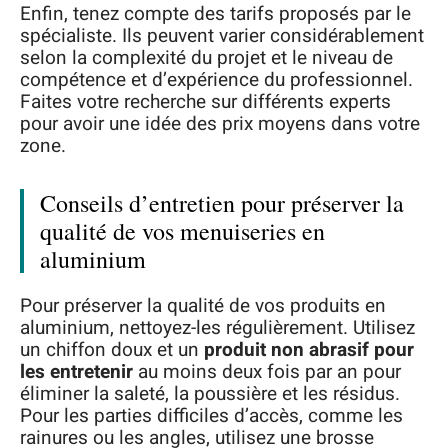
Enfin, tenez compte des tarifs proposés par le
spécialiste. Ils peuvent varier considérablement
selon la complexité du projet et le niveau de
compétence et d’expérience du professionnel.
Faites votre recherche sur différents experts
pour avoir une idée des prix moyens dans votre
zone.
Conseils d’entretien pour préserver la
qualité de vos menuiseries en
aluminium
Pour préserver la qualité de vos produits en
aluminium, nettoyez-les régulièrement. Utilisez
un chiffon doux et un
produit non abrasif pour
les entretenir
au moins deux fois par an pour
éliminer la saleté, la poussière et les résidus.
Pour les parties difficiles d’accès, comme les
rainures ou les angles, utilisez une brosse