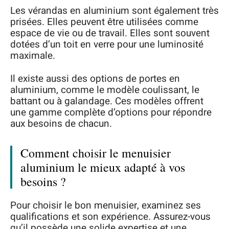
Les vérandas en aluminium sont également très
prisées. Elles peuvent être utilisées comme
espace de vie ou de travail. Elles sont souvent
dotées d’un toit en verre pour une luminosité
maximale.
Il existe aussi des options de portes en
aluminium, comme le modèle coulissant, le
battant ou à galandage. Ces modèles offrent
une gamme complète d’options pour répondre
aux besoins de chacun.
Comment choisir le menuisier
aluminium le mieux adapté à vos
besoins ?
Pour choisir le bon menuisier, examinez ses
qualifications et son expérience. Assurez-vous
qu’il possède une solide expertise et une