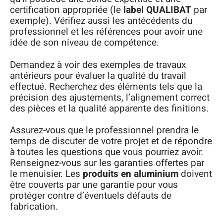
certification appropriée (le
label QUALIBAT
par
exemple). Vérifiez aussi les antécédents du
professionnel et les références pour avoir une
idée de son niveau de compétence.
Demandez à voir des exemples de travaux
antérieurs pour évaluer la qualité du travail
effectué. Recherchez des éléments tels que la
précision des ajustements, l’alignement correct
des pièces et la qualité apparente des finitions.
Assurez-vous que le professionnel prendra le
temps de discuter de votre projet et de répondre
à toutes les questions que vous pourriez avoir.
Renseignez-vous sur les garanties offertes par
le menuisier. Les
produits en aluminium
doivent
être couverts par une garantie pour vous
protéger contre d’éventuels défauts de
fabrication.