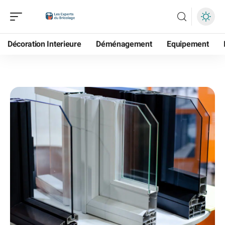
Décoration Interieure
Déménagement
Equipement