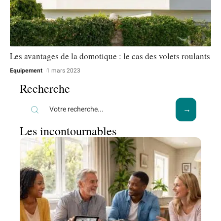
Les avantages de la domotique : le cas des volets roulants
Equipement
1 mars 2023
Recherche
Les incontournables