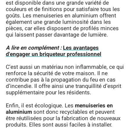
est disponible dans une grande variété de
couleurs et de finitions pour satisfaire tous les
goûts. Les menuiseries en aluminium offrent
également une grande luminosité dans les
pièces, car elles disposent de profilés minces
qui laissent passer davantage de lumière.
A lire en complément :
Les avantages
d'engager un briqueteur professionnel
C’est aussi un matériau non inflammable, ce qui
renforce la sécurité de votre maison. Il ne
contribue pas à la propagation du feu en cas
d’incendie. Il offre ainsi une tranquillité d’esprit
supplémentaire pour les résidents.
Enfin, il est écologique. Les
menuiseries en
aluminium
sont donc recyclables et peuvent
être réutilisées pour la fabrication de nouveaux
produits. Elles sont aussi faciles à installer.