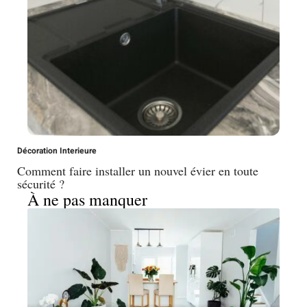
Décoration Interieure
Comment faire installer un nouvel évier en toute
sécurité ?
À ne pas manquer