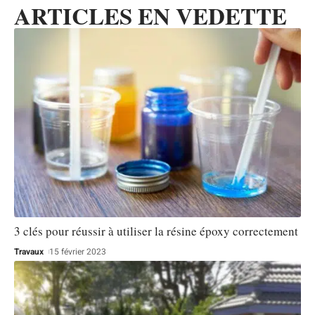
ARTICLES EN VEDETTE
3 clés pour réussir à utiliser la résine époxy correctement
Travaux
15 février 2023