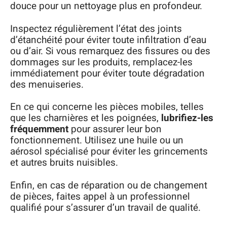
douce pour un nettoyage plus en profondeur.
Inspectez régulièrement l’état des joints
d’étanchéité pour éviter toute infiltration d’eau
ou d’air. Si vous remarquez des fissures ou des
dommages sur les produits, remplacez-les
immédiatement pour éviter toute dégradation
des menuiseries.
En ce qui concerne les pièces mobiles, telles
que les charnières et les poignées,
lubrifiez-les
fréquemment
pour assurer leur bon
fonctionnement. Utilisez une huile ou un
aérosol spécialisé pour éviter les grincements
et autres bruits nuisibles.
Enfin, en cas de réparation ou de changement
de pièces, faites appel à un professionnel
qualifié pour s’assurer d’un travail de qualité.