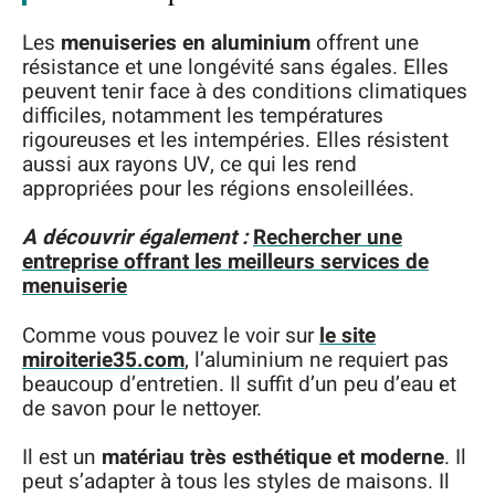
Les
menuiseries en aluminium
offrent une
résistance et une longévité sans égales. Elles
peuvent tenir face à des conditions climatiques
difficiles, notamment les températures
rigoureuses et les intempéries. Elles résistent
aussi aux rayons UV, ce qui les rend
appropriées pour les régions ensoleillées.
A découvrir également :
Rechercher une
entreprise offrant les meilleurs services de
menuiserie
Comme vous pouvez le voir sur
le site
miroiterie35.com
, l’aluminium ne requiert pas
beaucoup d’entretien. Il suffit d’un peu d’eau et
de savon pour le nettoyer.
Il est un
matériau très esthétique et moderne
. Il
peut s’adapter à tous les styles de maisons. Il