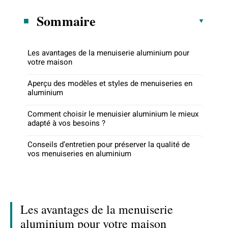
Sommaire
Les avantages de la menuiserie aluminium pour
votre maison
Aperçu des modèles et styles de menuiseries en
aluminium
Comment choisir le menuisier aluminium le mieux
adapté à vos besoins ?
Conseils d’entretien pour préserver la qualité de
vos menuiseries en aluminium
Les avantages de la menuiserie
aluminium pour votre maison