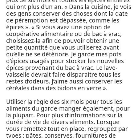
qui ont plus d’un an. « Dans la cuisine, je vois
des gens conserver des choses dont la date
de péremption est dépassée, comme les
épices ». « Si vous avez une option de
coopérative alimentaire ou de bac à vrac,
choisissez-la afin de pouvoir obtenir une
petite quantité que vous utiliserez avant
qu’elle ne se détériore. Je garde mes pots
d’épices usagés pour stocker les nouvelles
épices provenant du bac à vrac. Le lave-
vaisselle devrait faire disparaître tous les
restes d’odeurs. J’aime aussi conserver les
céréales dans des bidons en verre ».
Utiliser la règle des six mois pour tous les
aliments du garde-manger également, pour
la plupart. Pour plus d’informations sur la
durée de vie de divers aliments. Lorsque
vous remettez tout en place, regroupez par
types : pâtes, conserves, fournitures de