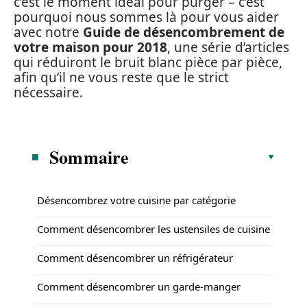
c’est le moment idéal pour purger – c’est
pourquoi nous sommes là pour vous aider
avec notre
Guide de désencombrement de
votre maison pour 2018
, une série d’articles
qui réduiront le bruit blanc pièce par pièce,
afin qu’il ne vous reste que le strict
nécessaire.
Sommaire
Désencombrez votre cuisine par catégorie
Comment désencombrer les ustensiles de cuisine
Comment désencombrer un réfrigérateur
Comment désencombrer un garde-manger