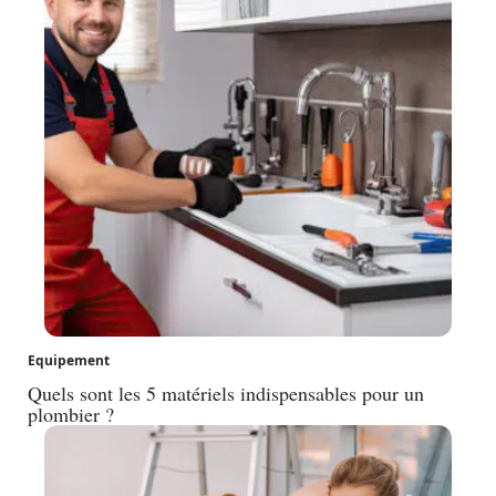
Equipement
Quels sont les 5 matériels indispensables pour un
plombier ?