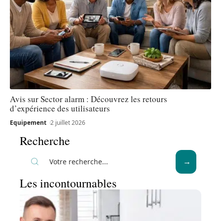
Avis sur Sector alarm : Découvrez les retours
d’expérience des utilisateurs
Equipement
2 juillet 2026
Recherche
Les incontournables