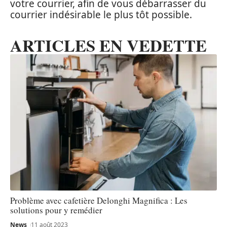
votre courrier, afin de vous débarrasser du
courrier indésirable le plus tôt possible.
ARTICLES EN VEDETTE
Problème avec cafetière Delonghi Magnifica : Les
solutions pour y remédier
News
11 août 2023