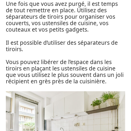
Une fois que vous avez purgé, il est temps
de tout remettre en place. Utilisez des
séparateurs de tiroirs pour organiser vos
couverts, vos ustensiles de cuisine, vos
couteaux et vos petits gadgets.
Il est possible d’utiliser des séparateurs de
tiroirs.
Vous pouvez libérer de l’espace dans les
tiroirs en plaçant les ustensiles de cuisine
que vous utilisez le plus souvent dans un joli
récipient en grès près de la cuisinière.