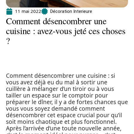
11 mai 2022
Décoration Interieure
Comment désencombrer une
cuisine : avez-vous jeté ces choses
?
Comment désencombrer une cuisine : si
vous avez déjà eu du mal à sortir une
cuillère à mélanger d’un tiroir ou à vous
tailler un espace sur le comptoir pour
préparer le dîner, il y a de fortes chances que
vous vous soyez demandé comment
désencombrer cet espace crucial pour qu’il
soit moins chaotique et plus fonctionnel.
Après l’arrivée d’une toute nouvelle année,