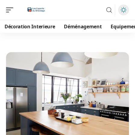
Décoration Interieure
Déménagement
Equipeme