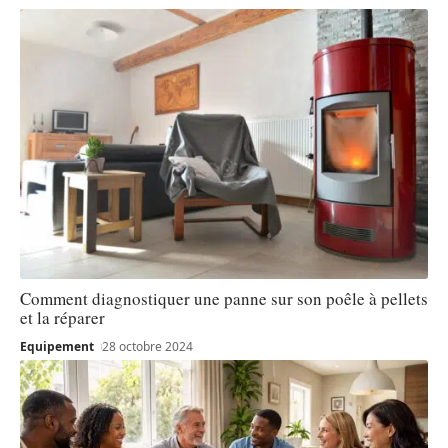
Comment diagnostiquer une panne sur son poêle à pellets
et la réparer
Equipement
28 octobre 2024