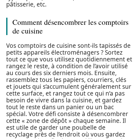
pâtisserie, etc.
Comment désencombrer les comptoirs
de cuisine
Vos comptoirs de cuisine sont-ils tapissés de
petits appareils électroménagers ? Sortez
tout ce que vous utilisez quotidiennement et
rangez le reste, à condition de l’avoir utilisé
au cours des six derniers mois. Ensuite,
rassemblez tous les papiers, courriers, clés
et jouets qui s’accumulent généralement sur
cette surface, et rangez tout ce qui n’a pas
besoin de vivre dans la cuisine, et gardez
tout le reste dans un panier ou un bac
spécial. Votre défi consiste à désencombrer
cette « zone de dépôt » chaque semaine. Il
est utile de garder une poubelle de
recyclage près de l’endroit où vous gardez