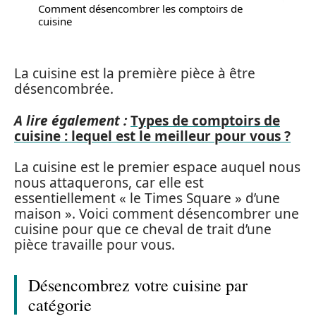
Comment désencombrer les comptoirs de
cuisine
La cuisine est la première pièce à être
désencombrée.
A lire également :
Types de comptoirs de
cuisine : lequel est le meilleur pour vous ?
La cuisine est le premier espace auquel nous
nous attaquerons, car elle est
essentiellement « le Times Square » d’une
maison ». Voici comment désencombrer une
cuisine pour que ce cheval de trait d’une
pièce travaille pour vous.
Désencombrez votre cuisine par
catégorie