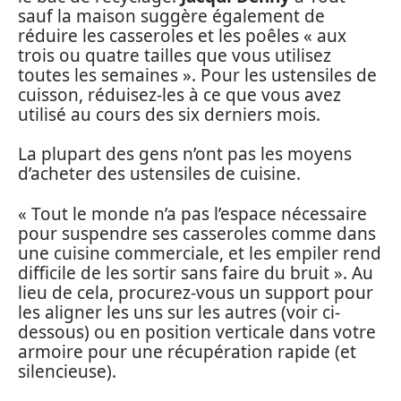
sauf la maison suggère également de
réduire les casseroles et les poêles « aux
trois ou quatre tailles que vous utilisez
toutes les semaines ». Pour les ustensiles de
cuisson, réduisez-les à ce que vous avez
utilisé au cours des six derniers mois.
La plupart des gens n’ont pas les moyens
d’acheter des ustensiles de cuisine.
« Tout le monde n’a pas l’espace nécessaire
pour suspendre ses casseroles comme dans
une cuisine commerciale, et les empiler rend
difficile de les sortir sans faire du bruit ». Au
lieu de cela, procurez-vous un support pour
les aligner les uns sur les autres (voir ci-
dessous) ou en position verticale dans votre
armoire pour une récupération rapide (et
silencieuse).