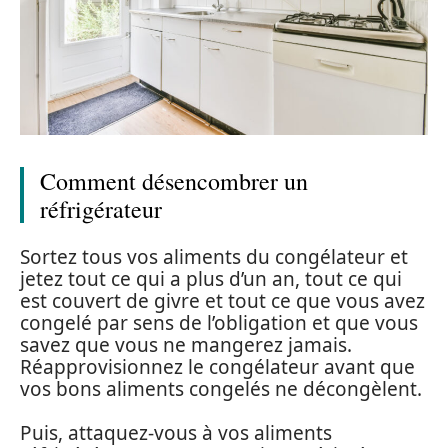
Comment désencombrer un
réfrigérateur
Sortez tous vos aliments du congélateur et
jetez tout ce qui a plus d’un an, tout ce qui
est couvert de givre et tout ce que vous avez
congelé par sens de l’obligation et que vous
savez que vous ne mangerez jamais.
Réapprovisionnez le congélateur avant que
vos bons aliments congelés ne décongèlent.
Puis, attaquez-vous à vos aliments