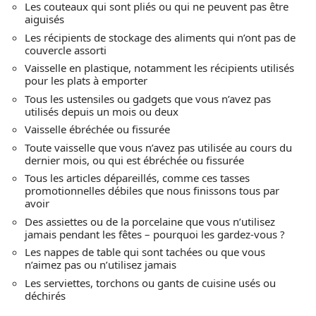
Les couteaux qui sont pliés ou qui ne peuvent pas être
aiguisés
Les récipients de stockage des aliments qui n’ont pas de
couvercle assorti
Vaisselle en plastique, notamment les récipients utilisés
pour les plats à emporter
Tous les ustensiles ou gadgets que vous n’avez pas
utilisés depuis un mois ou deux
Vaisselle ébréchée ou fissurée
Toute vaisselle que vous n’avez pas utilisée au cours du
dernier mois, ou qui est ébréchée ou fissurée
Tous les articles dépareillés, comme ces tasses
promotionnelles débiles que nous finissons tous par
avoir
Des assiettes ou de la porcelaine que vous n’utilisez
jamais pendant les fêtes – pourquoi les gardez-vous ?
Les nappes de table qui sont tachées ou que vous
n’aimez pas ou n’utilisez jamais
Les serviettes, torchons ou gants de cuisine usés ou
déchirés