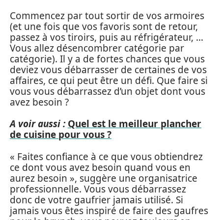
Commencez par tout sortir de vos armoires
(et une fois que vos favoris sont de retour,
passez à vos tiroirs, puis au réfrigérateur, …
Vous allez désencombrer catégorie par
catégorie). Il y a de fortes chances que vous
deviez vous débarrasser de certaines de vos
affaires, ce qui peut être un défi. Que faire si
vous vous débarrassez d’un objet dont vous
avez besoin ?
A voir aussi :
Quel est le meilleur plancher
de cuisine pour vous ?
« Faites confiance à ce que vous obtiendrez
ce dont vous avez besoin quand vous en
aurez besoin », suggère une organisatrice
professionnelle. Vous vous débarrassez
donc de votre gaufrier jamais utilisé. Si
jamais vous êtes inspiré de faire des gaufres