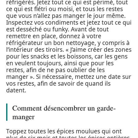
réfrigérés. Jetez tout ce qui est périmé, tout
ce qui est flétri ou moisi, et tous les restes
que vous n’allez pas manger le jour même.
Inspectez vos condiments et jetez tout ce qui
est desséché ou funky. Avant de tout
remettre en place, donnez à votre
réfrigérateur un bon nettoyage, y compris à
l’intérieur des tiroirs. « J’aime créer des zones
pour les snacks et les boissons, car les gens
en veulent toujours, ainsi que pour les
restes, afin de ne pas oublier de les
manger ». Si nécessaire, mettez une date sur
vos restes, afin de savoir de quand ils
datent.
Comment désencombrer un garde-
manger
Toppez toutes les épices moulues qui ont
plus de six mois et toutes les épices entières