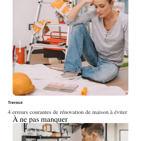
Travaux
4 erreurs courantes de rénovation de maison à éviter
À ne pas manquer