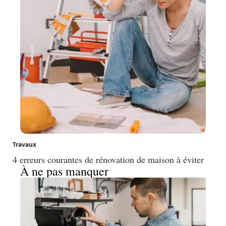
Travaux
4 erreurs courantes de rénovation de maison à éviter
À ne pas manquer