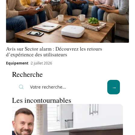
Avis sur Sector alarm : Découvrez les retours
d’expérience des utilisateurs
Equipement
2 juillet 2026
Recherche
Les incontournables