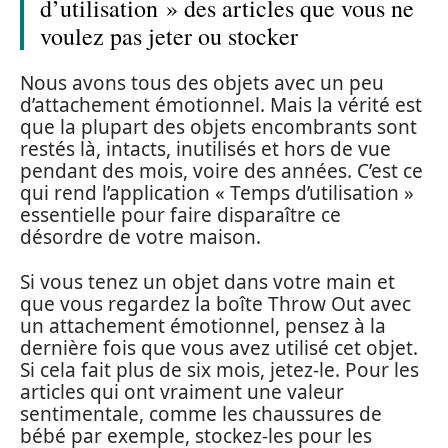
d’utilisation » des articles que vous ne
voulez pas jeter ou stocker
Nous avons tous des objets avec un peu
d’attachement émotionnel. Mais la vérité est
que la plupart des objets encombrants sont
restés là, intacts, inutilisés et hors de vue
pendant des mois, voire des années. C’est ce
qui rend l’application « Temps d’utilisation »
essentielle pour faire disparaître ce
désordre de votre maison.
Si vous tenez un objet dans votre main et
que vous regardez la boîte Throw Out avec
un attachement émotionnel, pensez à la
dernière fois que vous avez utilisé cet objet.
Si cela fait plus de six mois, jetez-le. Pour les
articles qui ont vraiment une valeur
sentimentale, comme les chaussures de
bébé par exemple, stockez-les pour les