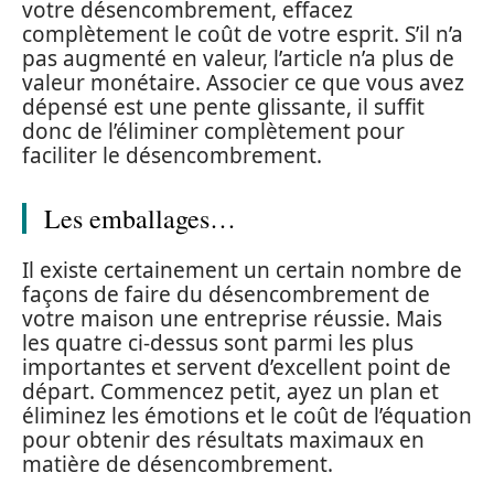
votre désencombrement, effacez
complètement le coût de votre esprit. S’il n’a
pas augmenté en valeur, l’article n’a plus de
valeur monétaire. Associer ce que vous avez
dépensé est une pente glissante, il suffit
donc de l’éliminer complètement pour
faciliter le désencombrement.
Les emballages…
Il existe certainement un certain nombre de
façons de faire du désencombrement de
votre maison une entreprise réussie. Mais
les quatre ci-dessus sont parmi les plus
importantes et servent d’excellent point de
départ. Commencez petit, ayez un plan et
éliminez les émotions et le coût de l’équation
pour obtenir des résultats maximaux en
matière de désencombrement.