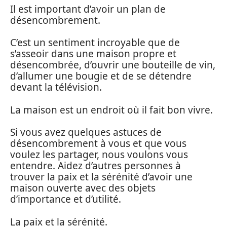
Il est important d’avoir un plan de
désencombrement.
C’est un sentiment incroyable que de
s’asseoir dans une maison propre et
désencombrée, d’ouvrir une bouteille de vin,
d’allumer une bougie et de se détendre
devant la télévision.
La maison est un endroit où il fait bon vivre.
Si vous avez quelques astuces de
désencombrement à vous et que vous
voulez les partager, nous voulons vous
entendre. Aidez d’autres personnes à
trouver la paix et la sérénité d’avoir une
maison ouverte avec des objets
d’importance et d’utilité.
La paix et la sérénité.