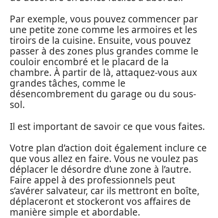
Par exemple, vous pouvez commencer par
une petite zone comme les armoires et les
tiroirs de la cuisine. Ensuite, vous pouvez
passer à des zones plus grandes comme le
couloir encombré et le placard de la
chambre. À partir de là, attaquez-vous aux
grandes tâches, comme le
désencombrement du garage ou du sous-
sol.
Il est important de savoir ce que vous faites.
Votre plan d’action doit également inclure ce
que vous allez en faire. Vous ne voulez pas
déplacer le désordre d’une zone à l’autre.
Faire appel à des professionnels peut
s’avérer salvateur, car ils mettront en boîte,
déplaceront et stockeront vos affaires de
manière simple et abordable.