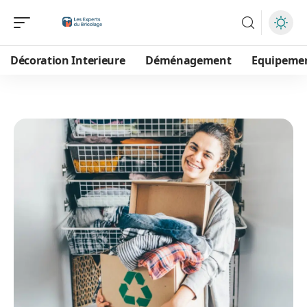
Décoration Interieure
Déménagement
Equipeme