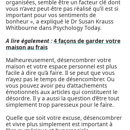
organisées, semble être un facteur clé dont
vous n’avez peut-être pas réalisé qu’il est si
important pour vos sentiments de
bonheur », a expliqué le Dr Susan Krauss
Whitbourne dans Psychology Today.
A lire également :
4 façons de garder votre
maison au frais
Malheureusement, désencombrer votre
maison et votre espace personnel est plus
facile à dire qu’à faire. Il se peut que vous
n’ayez pas le temps de désencombrer. Ou
vous pouvez avoir peu d’attachements
émotionnels aux articles qui constituent le
désordre. Il y a aussi la question d’être tout
simplement trop paresseux pour le faire.
Quelle que soit votre excuse, désencombrer
et vivre plus simplement est important à