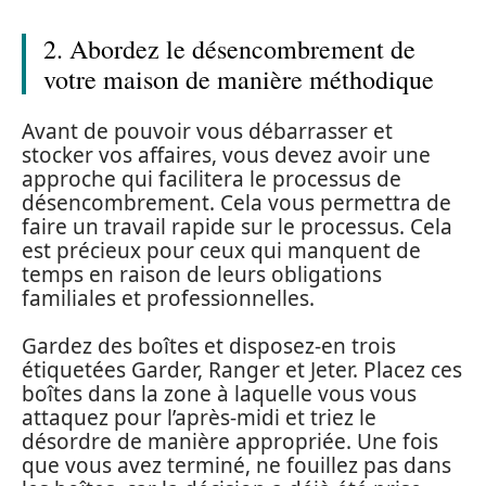
2. Abordez le désencombrement de
votre maison de manière méthodique
Avant de pouvoir vous débarrasser et
stocker vos affaires, vous devez avoir une
approche qui facilitera le processus de
désencombrement. Cela vous permettra de
faire un travail rapide sur le processus. Cela
est précieux pour ceux qui manquent de
temps en raison de leurs obligations
familiales et professionnelles.
Gardez des boîtes et disposez-en trois
étiquetées Garder, Ranger et Jeter. Placez ces
boîtes dans la zone à laquelle vous vous
attaquez pour l’après-midi et triez le
désordre de manière appropriée. Une fois
que vous avez terminé, ne fouillez pas dans