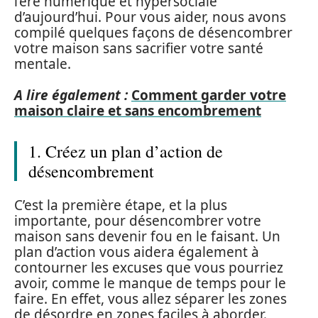
l’ère numérique et hypersociale
d’aujourd’hui. Pour vous aider, nous avons
compilé quelques façons de désencombrer
votre maison sans sacrifier votre santé
mentale.
A lire également :
Comment garder votre
maison claire et sans encombrement
1. Créez un plan d’action de
désencombrement
C’est la première étape, et la plus
importante, pour désencombrer votre
maison sans devenir fou en le faisant. Un
plan d’action vous aidera également à
contourner les excuses que vous pourriez
avoir, comme le manque de temps pour le
faire. En effet, vous allez séparer les zones
de désordre en zones faciles à aborder.