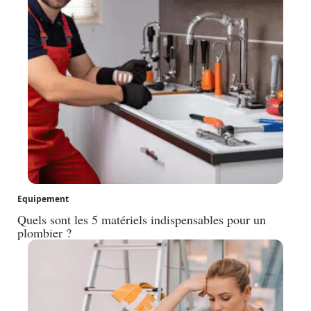
Equipement
Quels sont les 5 matériels indispensables pour un
plombier ?