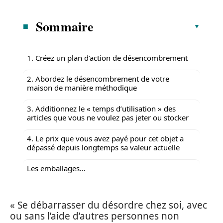
Sommaire
1. Créez un plan d’action de désencombrement
2. Abordez le désencombrement de votre
maison de manière méthodique
3. Additionnez le « temps d’utilisation » des
articles que vous ne voulez pas jeter ou stocker
4. Le prix que vous avez payé pour cet objet a
dépassé depuis longtemps sa valeur actuelle
Les emballages…
« Se débarrasser du désordre chez soi, avec
ou sans l’aide d’autres personnes non