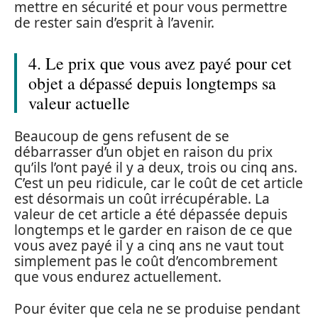
mettre en sécurité et pour vous permettre
de rester sain d’esprit à l’avenir.
4. Le prix que vous avez payé pour cet
objet a dépassé depuis longtemps sa
valeur actuelle
Beaucoup de gens refusent de se
débarrasser d’un objet en raison du prix
qu’ils l’ont payé il y a deux, trois ou cinq ans.
C’est un peu ridicule, car le coût de cet article
est désormais un coût irrécupérable. La
valeur de cet article a été dépassée depuis
longtemps et le garder en raison de ce que
vous avez payé il y a cinq ans ne vaut tout
simplement pas le coût d’encombrement
que vous endurez actuellement.
Pour éviter que cela ne se produise pendant