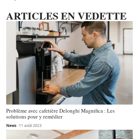
ARTICLES EN VEDETTE
Problème avec cafetière Delonghi Magnifica : Les
solutions pour y remédier
News
11 août 2023