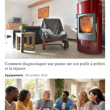
Comment diagnostiquer une panne sur son poêle à pellets
et la réparer
Equipement
28 octobre 2024