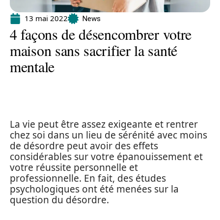
13 mai 2022
News
4 façons de désencombrer votre
maison sans sacrifier la santé
mentale
La vie peut être assez exigeante et rentrer
chez soi dans un lieu de sérénité avec moins
de désordre peut avoir des effets
considérables sur votre épanouissement et
votre réussite personnelle et
professionnelle. En fait, des études
psychologiques ont été menées sur la
question du désordre.