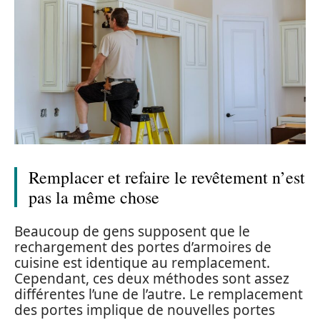
Remplacer et refaire le revêtement n’est
pas la même chose
Beaucoup de gens supposent que le
rechargement des portes d’armoires de
cuisine est identique au remplacement.
Cependant, ces deux méthodes sont assez
différentes l’une de l’autre. Le remplacement
des portes implique de nouvelles portes