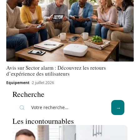
Avis sur Sector alarm : Découvrez les retours
d’expérience des utilisateurs
Equipement
2 juillet 2026
Recherche
Les incontournables