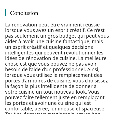
Conclusion
La rénovation peut être vraiment réussie
lorsque vous avez un esprit créatif. Ce n’est
pas seulement un gros budget qui peut vous
aider à avoir une cuisine fantastique, mais
un esprit créatif et quelques décisions
intelligentes qui peuvent révolutionner les
idées de rénovation de cuisine. La meilleure
chose est que vous pouvez ne pas avoir
besoin de l’aide d’un professionnel. Ainsi,
lorsque vous utilisez le remplacement des
portes d’armoires de cuisine, vous choisissez
la façon la plus intelligente de donner à
votre cuisine un tout nouveau look. Vous
pouvez faire tellement juste en remplaçant
les portes et avoir une cuisine qui est
confortable, aérée, lumineuse et spacieuse.