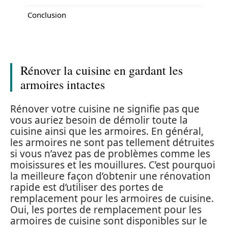
Conclusion
Rénover la cuisine en gardant les
armoires intactes
Rénover votre cuisine ne signifie pas que
vous auriez besoin de démolir toute la
cuisine ainsi que les armoires. En général,
les armoires ne sont pas tellement détruites
si vous n’avez pas de problèmes comme les
moisissures et les mouillures. C’est pourquoi
la meilleure façon d’obtenir une rénovation
rapide est d’utiliser des portes de
remplacement pour les armoires de cuisine.
Oui, les portes de remplacement pour les
armoires de cuisine sont disponibles sur le