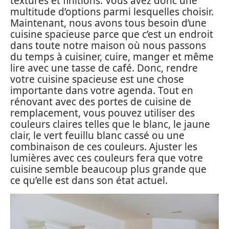
textures et finitions. Vous avez donc une
multitude d’options parmi lesquelles choisir.
Maintenant, nous avons tous besoin d’une
cuisine spacieuse parce que c’est un endroit
dans toute notre maison où nous passons
du temps à cuisiner, cuire, manger et même
lire avec une tasse de café. Donc, rendre
votre cuisine spacieuse est une chose
importante dans votre agenda. Tout en
rénovant avec des portes de cuisine de
remplacement, vous pouvez utiliser des
couleurs claires telles que le blanc, le jaune
clair, le vert feuillu blanc cassé ou une
combinaison de ces couleurs. Ajuster les
lumières avec ces couleurs fera que votre
cuisine semble beaucoup plus grande que
ce qu’elle est dans son état actuel.