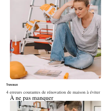
Travaux
4 erreurs courantes de rénovation de maison à éviter
À ne pas manquer