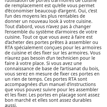
l’utilisation de portes d’armoires de cuisine
de remplacement est qu’elle vous permet
d’économiser beaucoup d’argent. Oui, c’est
l’un des moyens les plus rentables de
donner un nouveau look à votre cuisine.
Tout d’abord, vous n’avez pas à changer
l’ensemble du système d’armoires de votre
cuisine. Tout ce que vous avez à faire est
d’acheter des portes prêtes à assembler ou
RTA spécialement conçues pour les armoires
de cuisine et des fixer sur les armoires. Vous
n’aurez pas besoin d’un technicien pour le
faire à votre place. Si vous avez une
connaissance de base de l’artisanat du bois,
vous serez en mesure de fixer ces portes en
un rien de temps. Ces portes RTA sont
accompagnées d’un manuel d’instructions
que vous pouvez suivre pour les assembler
et les fixer. Les portes en placage sont assez
bon marché et elles sont assez durables
aussi.