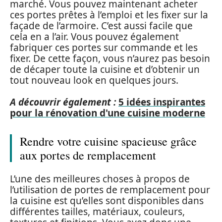
marché. Vous pouvez maintenant acheter
ces portes prêtes à l’emploi et les fixer sur la
façade de l’armoire. C’est aussi facile que
cela en a l’air. Vous pouvez également
fabriquer ces portes sur commande et les
fixer. De cette façon, vous n’aurez pas besoin
de décaper toute la cuisine et d’obtenir un
tout nouveau look en quelques jours.
A découvrir également :
5 idées inspirantes
pour la rénovation d'une cuisine moderne
Rendre votre cuisine spacieuse grâce
aux portes de remplacement
L’une des meilleures choses à propos de
l’utilisation de portes de remplacement pour
la cuisine est qu’elles sont disponibles dans
différentes tailles, matériaux, couleurs,