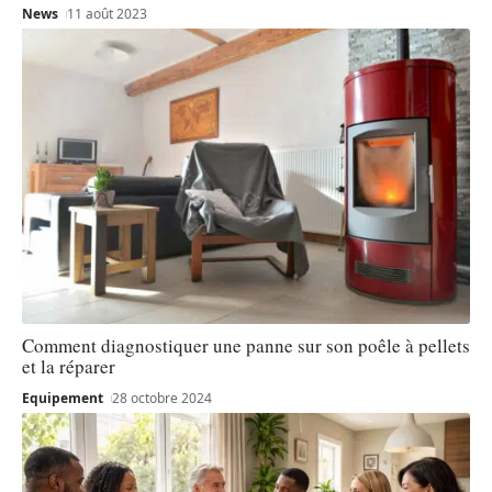
News
11 août 2023
Comment diagnostiquer une panne sur son poêle à pellets
et la réparer
Equipement
28 octobre 2024