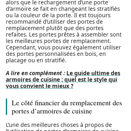
alors que le rechargement d’une porte
d’armoire se fait en changeant les stratifiés
ou la couleur de la porte. Il est toujours
recommandé d’utiliser des portes de
remplacement plutôt que des portes
refaites. Les portes prêtes à assembler sont
les meilleures portes de remplacement.
Cependant, vous pouvez également utiliser
des portes personnalisées en bois, en
placage ou en stratifié.
A lire en complément :
Le guide ultime des
armoires de cuisine : quel est le style qui
vous convient le mieux ?
Le côté financier du remplacement des
portes d’armoires de cuisine
L’une des meilleures choses à propos de