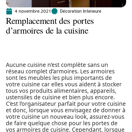
4 novembre 2021
Décoration Interieure
Remplacement des portes
d’armoires de la cuisine
Aucune cuisine n’est complète sans un
réseau complet d’armoires. Les armoires
sont les meubles les plus importants de
votre cuisine car elles vous aident à stocker
tous vos produits alimentaires, appareils,
ustensiles de cuisine et bien plus encore.
C’est l’organisateur parfait pour votre cuisine
et donc, lorsque vous envisagez de donner à
votre cuisine un nouveau look, assurez-vous
de faire quelque chose pour les portes de
vos armoires de cuisine. Cependant, lorsque