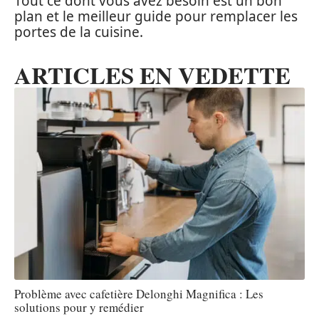
Tout ce dont vous avez besoin est un bon
plan et le meilleur guide pour remplacer les
portes de la cuisine.
ARTICLES EN VEDETTE
Problème avec cafetière Delonghi Magnifica : Les
solutions pour y remédier