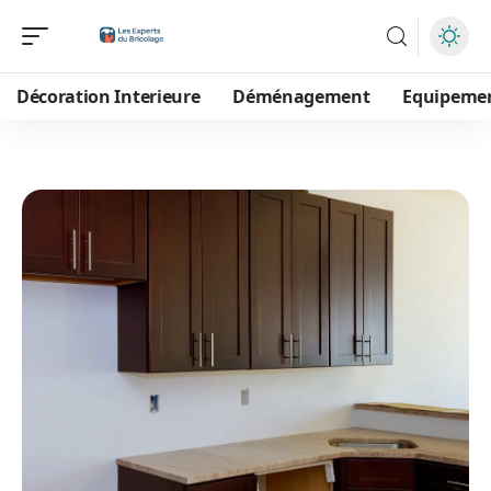
Décoration Interieure
Déménagement
Equipeme