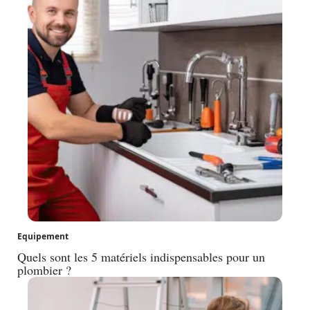
Equipement
Quels sont les 5 matériels indispensables pour un
plombier ?