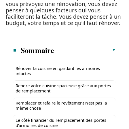
vous prévoyez une rénovation, vous devez
penser à quelques facteurs qui vous
faciliteront la tâche. Vous devez penser à un
budget, votre temps et ce qu’il faut rénover.
Sommaire
Rénover la cuisine en gardant les armoires
intactes
Rendre votre cuisine spacieuse grâce aux portes
de remplacement
Remplacer et refaire le revêtement n’est pas la
même chose
Le côté financier du remplacement des portes
d’armoires de cuisine