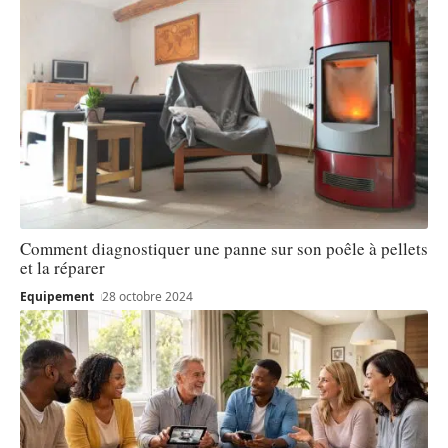
Comment diagnostiquer une panne sur son poêle à pellets
et la réparer
Equipement
28 octobre 2024