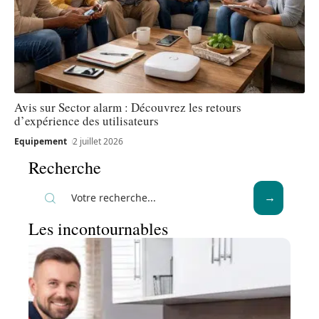
Avis sur Sector alarm : Découvrez les retours
d’expérience des utilisateurs
Equipement
2 juillet 2026
Recherche
Les incontournables