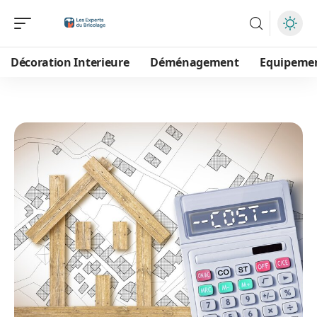
Décoration Interieure
Déménagement
Equipeme