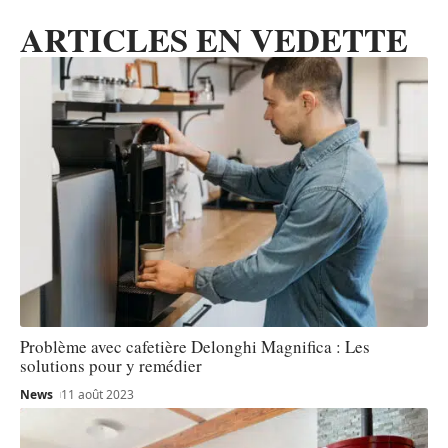
ARTICLES EN VEDETTE
Problème avec cafetière Delonghi Magnifica : Les
solutions pour y remédier
News
11 août 2023