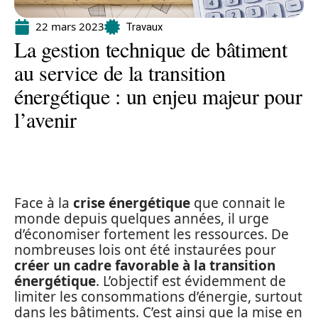
22 mars 2023
Travaux
La gestion technique de bâtiment
au service de la transition
énergétique : un enjeu majeur pour
l’avenir
Face à la
crise énergétique
que connait le
monde depuis quelques années, il urge
d’économiser fortement les ressources. De
nombreuses lois ont été instaurées pour
créer un cadre favorable à la transition
énergétique
. L’objectif est évidemment de
limiter les consommations d’énergie, surtout
dans les bâtiments. C’est ainsi que la mise en