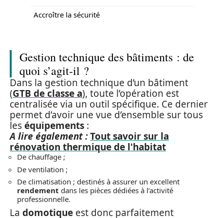
Accroître la sécurité
Gestion technique des bâtiments : de
quoi s’agit-il ?
Dans la gestion technique d’un bâtiment
(
GTB de classe a
), toute l’opération est
centralisée via un outil spécifique. Ce dernier
permet d’avoir une vue d’ensemble sur tous
les
équipements
:
A lire également :
Tout savoir sur la
rénovation thermique de l'habitat
De chauffage ;
De ventilation ;
De climatisation ; destinés à assurer un excellent
rendement
dans les pièces dédiées à l’activité
professionnelle.
La
domotique
est donc parfaitement