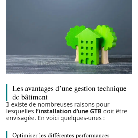
Les avantages d’une gestion technique
de bâtiment
Il existe de nombreuses raisons pour
lesquelles
l’installation d’une GTB
doit être
envisagée. En voici quelques-unes :
Optimiser les différentes performances