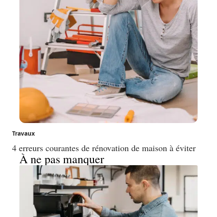
Travaux
4 erreurs courantes de rénovation de maison à éviter
À ne pas manquer