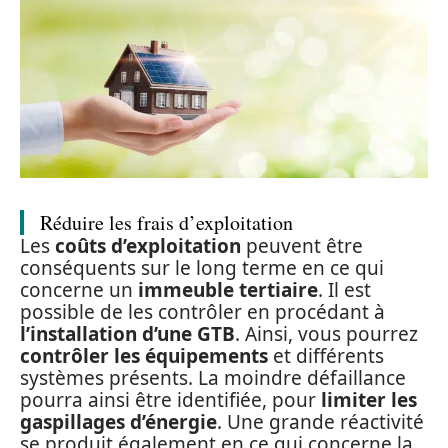
Réduire les frais d’exploitation
Les
coûts d’exploitation
peuvent être
conséquents sur le long terme en ce qui
concerne un
immeuble tertiaire
. Il est
possible de les contrôler en procédant à
l’installation d’une GTB
. Ainsi, vous pourrez
contrôler les équipements
et différents
systèmes présents. La moindre défaillance
pourra ainsi être identifiée, pour
limiter les
gaspillages d’énergie
. Une grande réactivité
se produit également en ce qui concerne la