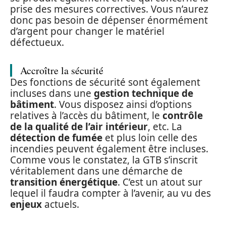
prise des mesures correctives. Vous n’aurez
donc pas besoin de dépenser énormément
d’argent pour changer le matériel
défectueux.
Accroître la sécurité
Des fonctions de sécurité sont également
incluses dans une
gestion technique de
bâtiment
. Vous disposez ainsi d’options
relatives à l’accès du bâtiment, le
contrôle
de la qualité de l’air intérieur
, etc. La
détection de fumée
et plus loin celle des
incendies peuvent également être incluses.
Comme vous le constatez, la GTB s’inscrit
véritablement dans une démarche de
transition énergétique
. C’est un atout sur
lequel il faudra compter à l’avenir, au vu des
enjeux
actuels.