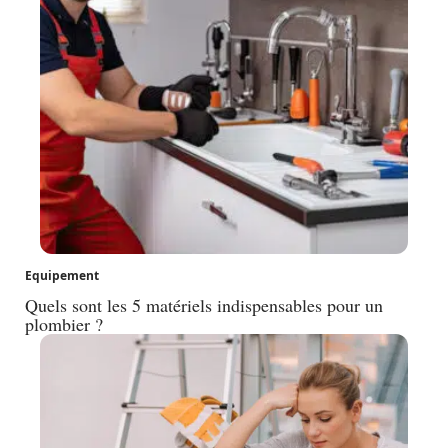
Equipement
Quels sont les 5 matériels indispensables pour un
plombier ?