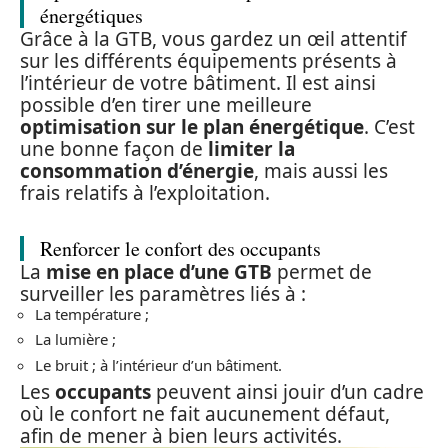
énergétiques
Grâce à la GTB, vous gardez un œil attentif
sur les différents équipements présents à
l’intérieur de votre bâtiment. Il est ainsi
possible d’en tirer une meilleure
optimisation sur le plan énergétique
. C’est
une bonne façon de
limiter la
consommation d’énergie
, mais aussi les
frais relatifs à l’exploitation.
Renforcer le confort des occupants
La
mise en place d’une GTB
permet de
surveiller les paramètres liés à :
La température ;
La lumière ;
Le bruit ; à l’intérieur d’un bâtiment.
Les
occupants
peuvent ainsi jouir d’un cadre
où le confort ne fait aucunement défaut,
afin de mener à bien leurs activités.