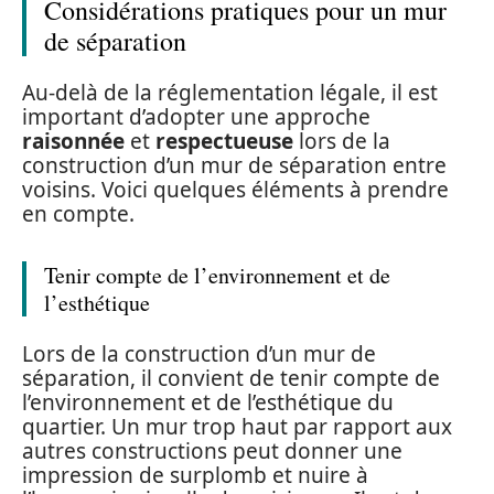
Considérations pratiques pour un mur
de séparation
Au-delà de la réglementation légale, il est
important d’adopter une approche
raisonnée
et
respectueuse
lors de la
construction d’un mur de séparation entre
voisins. Voici quelques éléments à prendre
en compte.
Tenir compte de l’environnement et de
l’esthétique
Lors de la construction d’un mur de
séparation, il convient de tenir compte de
l’environnement et de l’esthétique du
quartier. Un mur trop haut par rapport aux
autres constructions peut donner une
impression de surplomb et nuire à