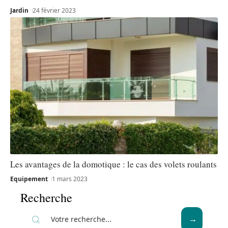
Jardin
24 février 2023
Les avantages de la domotique : le cas des volets roulants
Equipement
1 mars 2023
Recherche