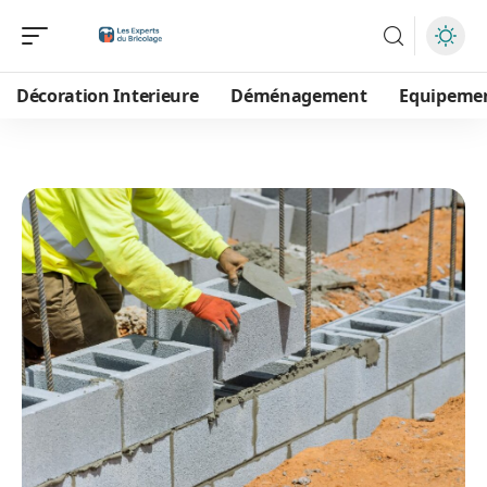
Décoration Interieure
Déménagement
Equipeme