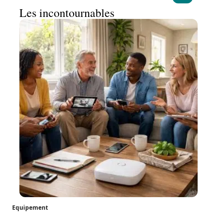
Les incontournables
Equipement