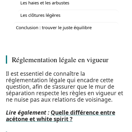
Les haies et les arbustes
Les clôtures légères
Conclusion : trouver le juste équilibre
Réglementation légale en vigueur
Il est essentiel de connaître la
réglementation légale qui encadre cette
question, afin de s’assurer que le mur de
séparation respecte les règles en vigueur et
ne nuise pas aux relations de voisinage.
Lire également :
Quelle différence entre
acétone et white spirit ?