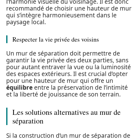
l’harmonie visuelle du voisinage. Il est donc
recommandé de choisir une hauteur de mur
qui s’intègre harmonieusement dans le
paysage local.
Respecter la vie privée des voisins
Un mur de séparation doit permettre de
garantir la vie privée des deux parties, sans
pour autant entraver la vue ou la luminosité
des espaces extérieurs. Il est crucial d’opter
pour une hauteur de mur qui offre un
équilibre
entre la préservation de l’intimité
et la liberté de jouissance de son terrain.
Les solutions alternatives au mur de
séparation
Si la construction d’un mur de séparation de