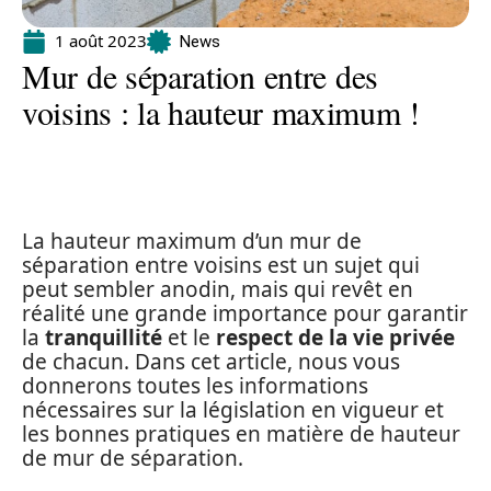
1 août 2023
News
Mur de séparation entre des
voisins : la hauteur maximum !
La hauteur maximum d’un mur de
séparation entre voisins est un sujet qui
peut sembler anodin, mais qui revêt en
réalité une grande importance pour garantir
la
tranquillité
et le
respect de la vie privée
de chacun. Dans cet article, nous vous
donnerons toutes les informations
nécessaires sur la législation en vigueur et
les bonnes pratiques en matière de hauteur
de mur de séparation.