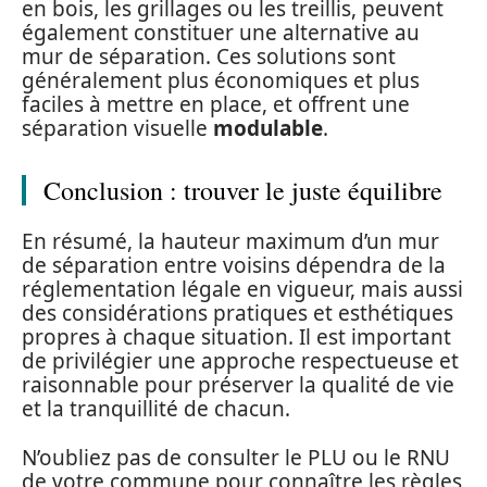
en bois, les grillages ou les treillis, peuvent
également constituer une alternative au
mur de séparation. Ces solutions sont
généralement plus économiques et plus
faciles à mettre en place, et offrent une
séparation visuelle
modulable
.
Conclusion : trouver le juste équilibre
En résumé, la hauteur maximum d’un mur
de séparation entre voisins dépendra de la
réglementation légale en vigueur, mais aussi
des considérations pratiques et esthétiques
propres à chaque situation. Il est important
de privilégier une approche respectueuse et
raisonnable pour préserver la qualité de vie
et la tranquillité de chacun.
N’oubliez pas de consulter le PLU ou le RNU
de votre commune pour connaître les règles