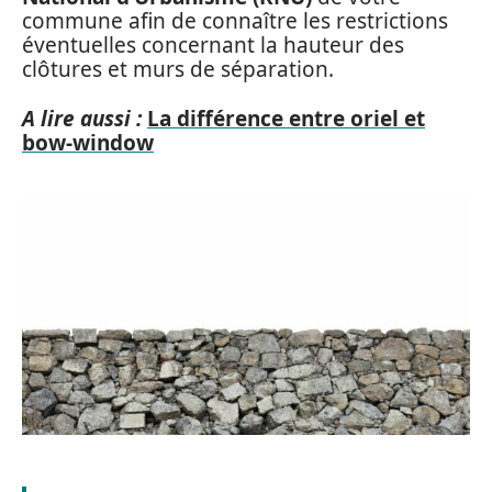
commune afin de connaître les restrictions
éventuelles concernant la hauteur des
clôtures et murs de séparation.
A lire aussi :
La différence entre oriel et
bow-window