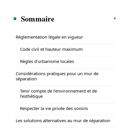
Sommaire
Réglementation légale en vigueur
Code civil et hauteur maximum
Règles d’urbanisme locales
Considérations pratiques pour un mur de
séparation
Tenir compte de l’environnement et de
l’esthétique
Respecter la vie privée des voisins
Les solutions alternatives au mur de séparation