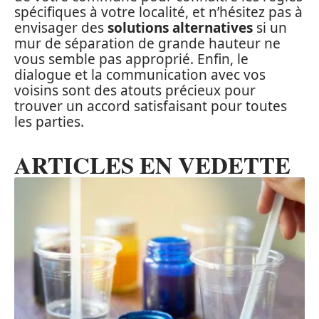
spécifiques à votre localité, et n’hésitez pas à
envisager des
solutions alternatives
si un
mur de séparation de grande hauteur ne
vous semble pas approprié. Enfin, le
dialogue et la communication avec vos
voisins sont des atouts précieux pour
trouver un accord satisfaisant pour toutes
les parties.
ARTICLES EN VEDETTE