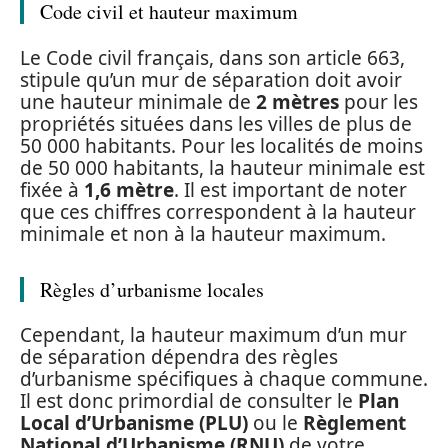
Code civil et hauteur maximum
Le Code civil français, dans son article 663,
stipule qu’un mur de séparation doit avoir
une hauteur minimale de
2 mètres
pour les
propriétés situées dans les villes de plus de
50 000 habitants. Pour les localités de moins
de 50 000 habitants, la hauteur minimale est
fixée à
1,6 mètre
. Il est important de noter
que ces chiffres correspondent à la hauteur
minimale et non à la hauteur maximum.
Règles d’urbanisme locales
Cependant, la hauteur maximum d’un mur
de séparation dépendra des règles
d’urbanisme spécifiques à chaque commune.
Il est donc primordial de consulter le
Plan
Local d’Urbanisme (PLU)
ou le
Règlement
National d’Urbanisme (RNU)
de votre