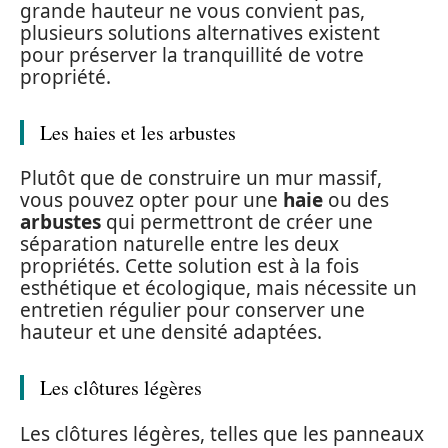
grande hauteur ne vous convient pas,
plusieurs solutions alternatives existent
pour préserver la tranquillité de votre
propriété.
Les haies et les arbustes
Plutôt que de construire un mur massif,
vous pouvez opter pour une
haie
ou des
arbustes
qui permettront de créer une
séparation naturelle entre les deux
propriétés. Cette solution est à la fois
esthétique et écologique, mais nécessite un
entretien régulier pour conserver une
hauteur et une densité adaptées.
Les clôtures légères
Les clôtures légères, telles que les panneaux