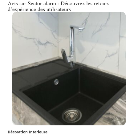
Avis sur Sector alarm : Découvrez les retours
d’expérience des utilisateurs
Décoration Interieure