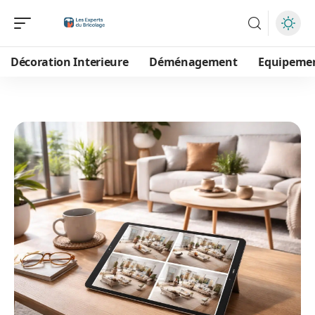
Décoration Interieure
Déménagement
Equipeme