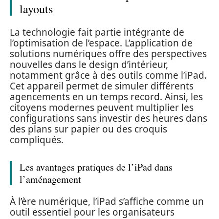
layouts
La technologie fait partie intégrante de
l’optimisation de l’espace. L’application de
solutions numériques offre des perspectives
nouvelles dans le design d’intérieur,
notamment grâce à des outils comme l’iPad.
Cet appareil permet de simuler différents
agencements en un temps record. Ainsi, les
citoyens modernes peuvent multiplier les
configurations sans investir des heures dans
des plans sur papier ou des croquis
compliqués.
Les avantages pratiques de l’iPad dans
l’aménagement
À l’ère numérique, l’iPad s’affiche comme un
outil essentiel pour les organisateurs