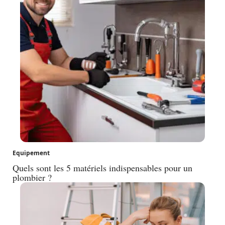
Equipement
Quels sont les 5 matériels indispensables pour un
plombier ?