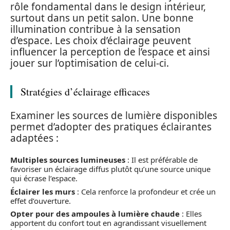
rôle fondamental dans le design intérieur,
surtout dans un petit salon. Une bonne
illumination contribue à la sensation
d’espace. Les choix d’éclairage peuvent
influencer la perception de l’espace et ainsi
jouer sur l’optimisation de celui-ci.
Stratégies d’éclairage efficaces
Examiner les sources de lumière disponibles
permet d’adopter des pratiques éclairantes
adaptées :
Multiples sources lumineuses
: Il est préférable de
favoriser un éclairage diffus plutôt qu’une source unique
qui écrase l’espace.
Éclairer les murs
: Cela renforce la profondeur et crée un
effet d’ouverture.
Opter pour des ampoules à lumière chaude
: Elles
apportent du confort tout en agrandissant visuellement