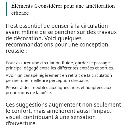
Éléments à considérer pour une amélioration
efficace
Il est essentiel de penser à la circulation
avant même de se pencher sur des travaux
de décoration. Voici quelques
recommandations pour une conception
réussie :
Pour assurer une circulation fluide, garder le passage
principal dégagé entre les différentes entrées et sorties.
Avoir un canapé légèrement en retrait de la circulation
permet une meilleure perception d’espace.
Penser à des meubles aux lignes fines et adaptées aux
proportions de la pièce.
Ces suggestions augmentent non seulement
le confort, mais améliorent aussi l’impact
visuel, contribuant à une sensation
d’ouverture.