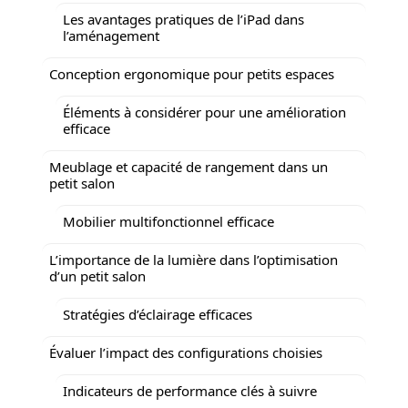
Les avantages pratiques de l’iPad dans
l’aménagement
Conception ergonomique pour petits espaces
Éléments à considérer pour une amélioration
efficace
Meublage et capacité de rangement dans un
petit salon
Mobilier multifonctionnel efficace
L’importance de la lumière dans l’optimisation
d’un petit salon
Stratégies d’éclairage efficaces
Évaluer l’impact des configurations choisies
Indicateurs de performance clés à suivre