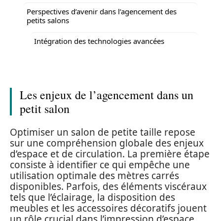
Perspectives d’avenir dans l’agencement des
petits salons
Intégration des technologies avancées
Les enjeux de l’agencement dans un
petit salon
Optimiser un salon de petite taille repose
sur une compréhension globale des enjeux
d’espace et de circulation. La première étape
consiste à identifier ce qui empêche une
utilisation optimale des mètres carrés
disponibles. Parfois, des éléments viscéraux
tels que l’éclairage, la disposition des
meubles et les accessoires décoratifs jouent
un rôle crucial dans l’impression d’espace