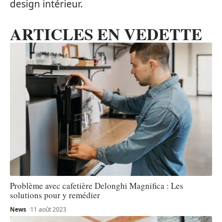
design intérieur.
ARTICLES EN VEDETTE
Problème avec cafetière Delonghi Magnifica : Les
solutions pour y remédier
News
11 août 2023