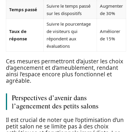
Suivre le temps passé
Augmenter
Temps passé
sur les dispositifs
de 30%
Suivre le pourcentage
Taux de
de visiteurs qui
Améliorer
réponse
répondent aux
de 15%
évaluations
Ces mesures permettront d’ajuster les choix
d’agencement et d’ameublement, rendant
ainsi l’espace encore plus fonctionnel et
agréable.
Perspectives d’avenir dans
l’agencement des petits salons
Il est crucial de noter que l’optimisation d’un
petit salon ne se limite pas à des choix