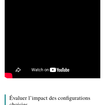
Évaluer l’impact des configurations
choisies