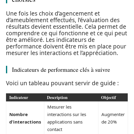
Une fois les choix d’agencement et
d’ameublement effectués, l’évaluation des
résultats devient essentielle. Cela permet de
comprendre ce qui fonctionne et ce qui peut
être amélioré. Les indicateurs de
performance doivent être mis en place pour
mesurer les interactions et l’appréciation.
Indicateurs de performance clés à suivre
Voici un tableau pouvant servir de guide :
Indicateur
Description
Objectif
Mesurer les
Nombre
interactions sur les
Augmenter
d’interactions
applications sans
de 20%
contact