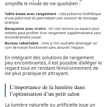
simplifie le mode de vie quotidien :
Table basse avec rangement
: Cela préserve l’esthétique
d’une pièce tout en permettant une solution de stockage
pratique.
Banquette avec tiroirs
: Un coin lecture ou espace pour
enfants peut profiter d’un rangement supplémentaire sans
encombrement visuel.
Bureau rabattable
: Utile si l’on souhaite aménager un
coin de travail fonctionnel sans alourdir l’espace.
En intégrant des solutions de rangement
peu encombrantes, il est possible d’alléger le
regard tout en rendant l’environnement de
vie plus pratique et attrayant.
L’importance de la lumière dans
l’optimisation d’un petit salon
La lumière naturelle ou artificielle joue un