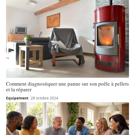
Comment diagnostiquer une panne sur son poêle à pellets
et la réparer
Equipement
28 octobre 2024