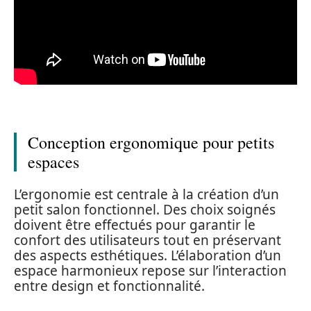
Conception ergonomique pour petits
espaces
L’ergonomie est centrale à la création d’un
petit salon fonctionnel. Des choix soignés
doivent être effectués pour garantir le
confort des utilisateurs tout en préservant
des aspects esthétiques. L’élaboration d’un
espace harmonieux repose sur l’interaction
entre design et fonctionnalité.