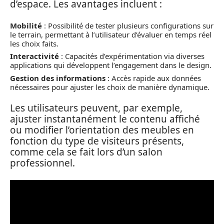
d’espace. Les avantages incluent :
Mobilité
: Possibilité de tester plusieurs configurations sur
le terrain, permettant à l’utilisateur d’évaluer en temps réel
les choix faits.
Interactivité
: Capacités d’expérimentation via diverses
applications qui développent l’engagement dans le design.
Gestion des informations
: Accès rapide aux données
nécessaires pour ajuster les choix de manière dynamique.
Les utilisateurs peuvent, par exemple,
ajuster instantanément le contenu affiché
ou modifier l’orientation des meubles en
fonction du type de visiteurs présents,
comme cela se fait lors d’un salon
professionnel.