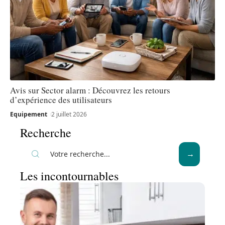
Avis sur Sector alarm : Découvrez les retours
d’expérience des utilisateurs
Equipement
2 juillet 2026
Recherche
Les incontournables