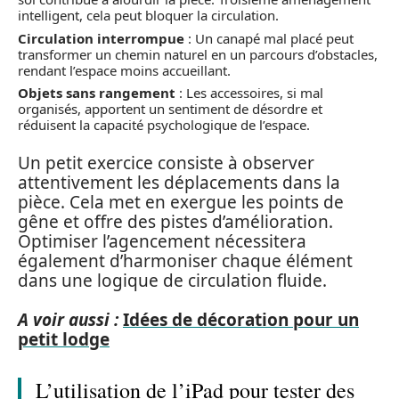
intelligent, cela peut bloquer la circulation.
Circulation interrompue
: Un canapé mal placé peut
transformer un chemin naturel en un parcours d’obstacles,
rendant l’espace moins accueillant.
Objets sans rangement
: Les accessoires, si mal
organisés, apportent un sentiment de désordre et
réduisent la capacité psychologique de l’espace.
Un petit exercice consiste à observer
attentivement les déplacements dans la
pièce. Cela met en exergue les points de
gêne et offre des pistes d’amélioration.
Optimiser l’agencement nécessitera
également d’harmoniser chaque élément
dans une logique de circulation fluide.
A voir aussi :
Idées de décoration pour un
petit lodge
L’utilisation de l’iPad pour tester des