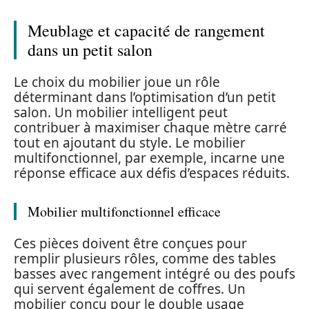
Meublage et capacité de rangement
dans un petit salon
Le choix du mobilier joue un rôle
déterminant dans l’optimisation d’un petit
salon. Un mobilier intelligent peut
contribuer à maximiser chaque mètre carré
tout en ajoutant du style. Le mobilier
multifonctionnel, par exemple, incarne une
réponse efficace aux défis d’espaces réduits.
Mobilier multifonctionnel efficace
Ces pièces doivent être conçues pour
remplir plusieurs rôles, comme des tables
basses avec rangement intégré ou des poufs
qui servent également de coffres. Un
mobilier conçu pour le double usage