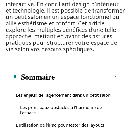
interactive. En conciliant design d’intérieur
et technologie, il est possible de transformer
un petit salon en un espace fonctionnel qui
allie esthétisme et confort. Cet article
explore les multiples bénéfices d’une telle
approche, mettant en avant des astuces
pratiques pour structurer votre espace de
vie selon vos besoins spécifiques.
Sommaire
Les enjeux de l’agencement dans un petit salon
Les principaux obstacles à l’harmonie de
l’espace
L’utilisation de l’iPad pour tester des layouts