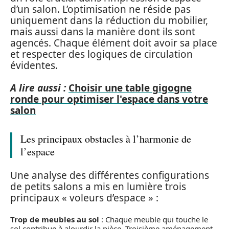
d’un salon. L’optimisation ne réside pas
uniquement dans la réduction du mobilier,
mais aussi dans la manière dont ils sont
agencés. Chaque élément doit avoir sa place
et respecter des logiques de circulation
évidentes.
A lire aussi :
Choisir une table gigogne
ronde pour optimiser l'espace dans votre
salon
Les principaux obstacles à l’harmonie de
l’espace
Une analyse des différentes configurations
de petits salons a mis en lumière trois
principaux « voleurs d’espace » :
Trop de meubles au sol
: Chaque meuble qui touche le
sol contribue à alourdir la pièce. Troisième aménagement