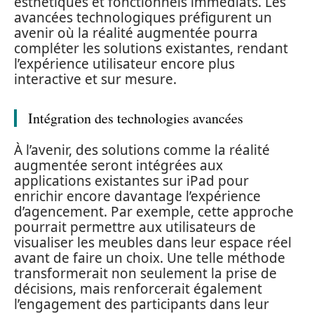
esthétiques et fonctionnels immédiats. Les
avancées technologiques préfigurent un
avenir où la réalité augmentée pourra
compléter les solutions existantes, rendant
l’expérience utilisateur encore plus
interactive et sur mesure.
Intégration des technologies avancées
À l’avenir, des solutions comme la réalité
augmentée seront intégrées aux
applications existantes sur iPad pour
enrichir encore davantage l’expérience
d’agencement. Par exemple, cette approche
pourrait permettre aux utilisateurs de
visualiser les meubles dans leur espace réel
avant de faire un choix. Une telle méthode
transformerait non seulement la prise de
décisions, mais renforcerait également
l’engagement des participants dans leur