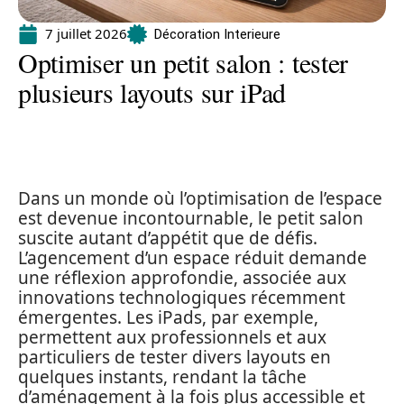
7 juillet 2026
Décoration Interieure
Optimiser un petit salon : tester
plusieurs layouts sur iPad
Dans un monde où l’optimisation de l’espace
est devenue incontournable, le petit salon
suscite autant d’appétit que de défis.
L’agencement d’un espace réduit demande
une réflexion approfondie, associée aux
innovations technologiques récemment
émergentes. Les iPads, par exemple,
permettent aux professionnels et aux
particuliers de tester divers layouts en
quelques instants, rendant la tâche
d’aménagement à la fois plus accessible et