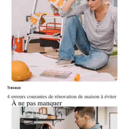
Travaux
4 erreurs courantes de rénovation de maison à éviter
À ne pas manquer