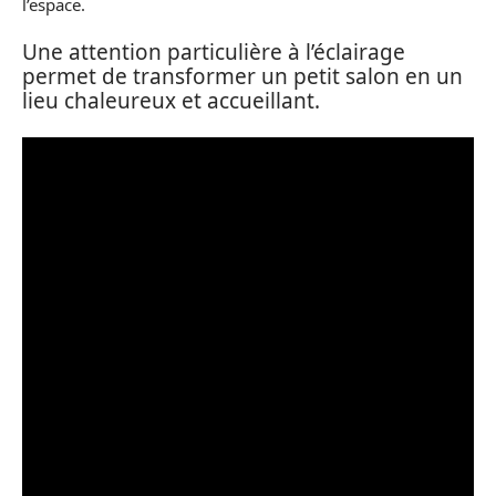
l’espace.
Une attention particulière à l’éclairage
permet de transformer un petit salon en un
lieu chaleureux et accueillant.