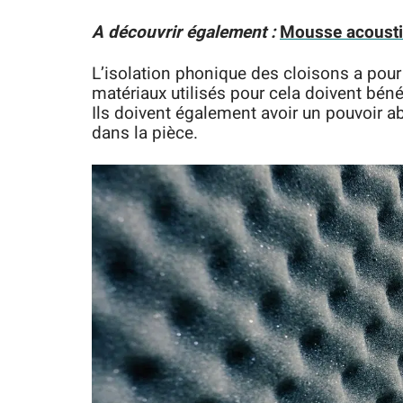
A découvrir également :
Mousse acoustiq
L’isolation phonique des cloisons a pou
matériaux utilisés pour cela doivent béné
Ils doivent également avoir un pouvoir ab
dans la pièce.