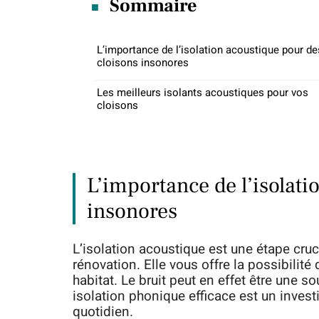
Sommaire
L’importance de l’isolation acoustique pour de
cloisons insonores
Les meilleurs isolants acoustiques pour vos
cloisons
L’importance de l’isolati
insonores
L’isolation acoustique est une étape cruc
rénovation. Elle vous offre la possibilité
habitat. Le bruit peut en effet être une s
isolation phonique efficace est un invest
quotidien.