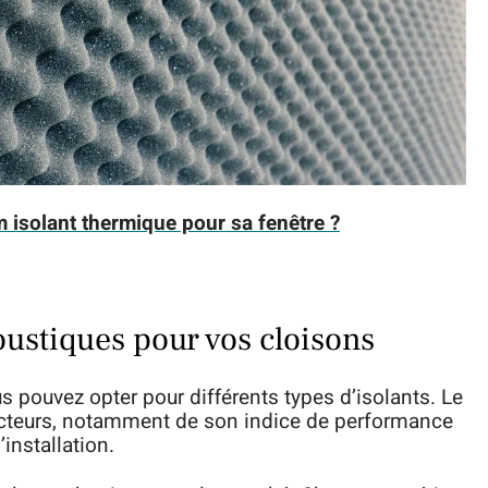
 isolant thermique pour sa fenêtre ?
oustiques pour vos cloisons
s pouvez opter pour différents types d’isolants. Le
facteurs, notamment de son indice de performance
’installation.