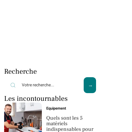
Recherche
Les incontournables
Equipement
Quels sont les 5
matériels
indispensables pour