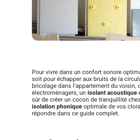
Pour vivre dans un confort sonore optimal,
soit pour échapper aux bruits de la circu
bricolage dans l’appartement du voisin,
électroménagers, un
isolant acoustique
e
sûr de créer un cocon de tranquillité chez
isolation phonique
optimale de vos clois
répondre dans ce guide complet.