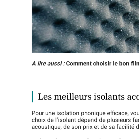
A lire aussi :
Comment choisir le bon film
Les meilleurs isolants ac
Pour une isolation phonique efficace, vou
choix de l’isolant dépend de plusieurs 
acoustique, de son prix et de sa facilité d