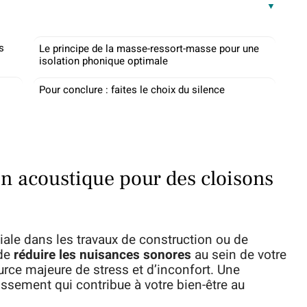
s
Le principe de la masse-ressort-masse pour une
isolation phonique optimale
Pour conclure : faites le choix du silence
on acoustique pour des cloisons
iale dans les travaux de construction ou de
 de
réduire les nuisances sonores
au sein de votre
ource majeure de stress et d’inconfort. Une
issement qui contribue à votre bien-être au