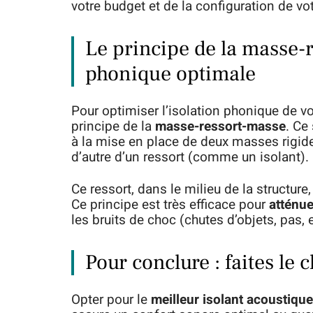
votre budget et de la configuration de vo
Le principe de la masse-
phonique optimale
Pour optimiser l’isolation phonique de v
principe de la
masse-ressort-masse
. Ce
à la mise en place de deux masses rigid
d’autre d’un ressort (comme un isolant).
Ce ressort, dans le milieu de la structure
Ce principe est très efficace pour
atténue
les bruits de choc (chutes d’objets, pas, e
Pour conclure : faites le 
Opter pour le
meilleur isolant acoustique