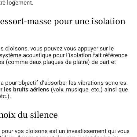
tre logement.
ressort-masse pour une isolation
os cloisons, vous pouvez vous appuyer sur le
 système acoustique pour l’isolation fait référence
es (comme deux plaques de plâtre) de part et
, a pour objectif d’absorber les vibrations sonores.
r les bruits aériens
(voix, musique, etc.) ainsi que
tc.).
choix du silence
pour vos cloisons est un investissement qui vous