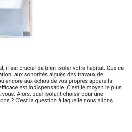
 il est crucial de bien isoler votre habitat. Que ce
lation, aux sonorités aiguës des travaux de
 ou encore aux échos de vos propres appareils
fficace est indispensable. C’est le moyen le plus
 vous. Alors, quel isolant choisir pour une
ons ? C’est la question à laquelle nous allons