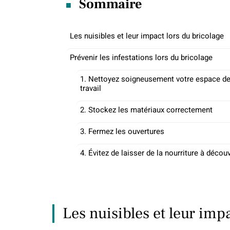
Sommaire
Les nuisibles et leur impact lors du bricolage
Prévenir les infestations lors du bricolage
1. Nettoyez soigneusement votre espace d
travail
2. Stockez les matériaux correctement
3. Fermez les ouvertures
4. Évitez de laisser de la nourriture à décou
Les nuisibles et leur imp