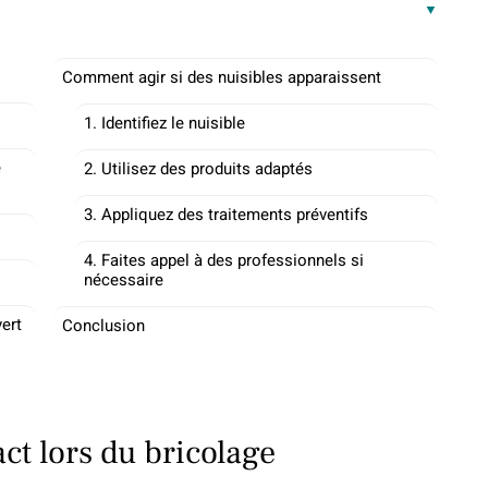
Comment agir si des nuisibles apparaissent
1. Identifiez le nuisible
e
2. Utilisez des produits adaptés
3. Appliquez des traitements préventifs
4. Faites appel à des professionnels si
nécessaire
vert
Conclusion
act lors du bricolage