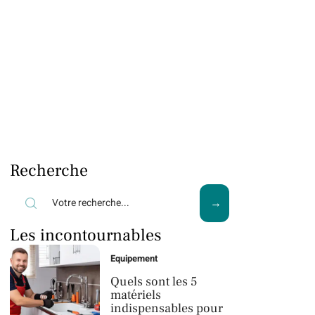
Recherche
Les incontournables
Equipement
Quels sont les 5
matériels
indispensables pour