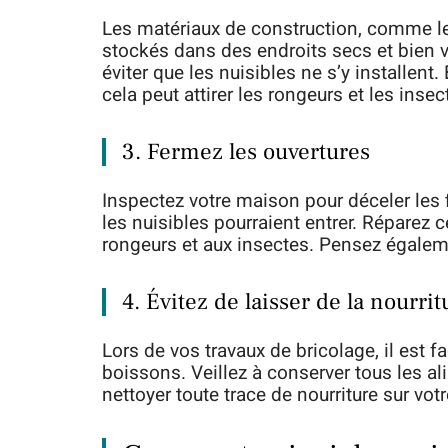
Les matériaux de construction, comme le b
stockés dans des endroits secs et bien v
éviter que les nuisibles ne s’y installent.
cela peut attirer les rongeurs et les insec
3. Fermez les ouvertures
Inspectez votre maison pour déceler les f
les nuisibles pourraient entrer. Réparez c
rongeurs et aux insectes. Pensez égaleme
4. Évitez de laisser de la nourri
Lors de vos travaux de bricolage, il est f
boissons. Veillez à conserver tous les 
nettoyer toute trace de nourriture sur vot