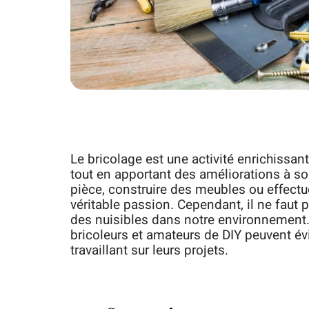
Le bricolage est une activité enrichissan
tout en apportant des améliorations à so
pièce, construire des meubles ou effectue
véritable passion. Cependant, il ne faut p
des nuisibles dans notre environnement.
bricoleurs et amateurs de DIY peuvent évi
travaillant sur leurs projets.