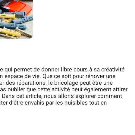
te qui permet de donner libre cours à sa créativité
n espace de vie. Que ce soit pour rénover une
r des réparations, le bricolage peut être une
as oublier que cette activité peut également attirer
 Dans cet article, nous allons explorer comment
ter d’être envahis par les nuisibles tout en