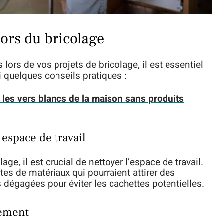
lors du bricolage
 lors de vos projets de bricolage, il est essentiel
 quelques conseils pratiques :
les vers blancs de la maison sans produits
espace de travail
e, il est crucial de nettoyer l’espace de travail.
stes de matériaux qui pourraient attirer des
 dégagées pour éviter les cachettes potentielles.
tement