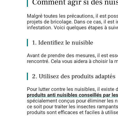
Comment agir si des nuis
Malgré toutes les précautions, il est po
projets de bricolage. Dans ce cas, il est
infestation. Voici quelques étapes à suivr
1. Identifiez le nuisible
Avant de prendre des mesures, il est esse
rencontré. Cela vous aidera à choisir la
2. Utilisez des produits adaptés
Pour lutter contre les nuisibles, il exist
produits anti nuisibles conseillés par le
spécialement conçus pour éliminer les n
ce soit pour traiter les insectes rampants
produits sont efficaces et faciles à utilise