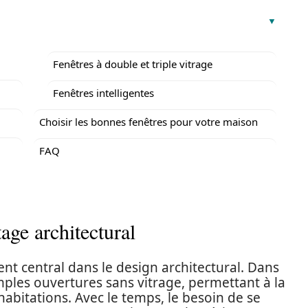
Fenêtres à double et triple vitrage
Fenêtres intelligentes
Choisir les bonnes fenêtres pour votre maison
FAQ
age architectural
nt central dans le design architectural. Dans
imples ouvertures sans vitrage, permettant à la
 habitations. Avec le temps, le besoin de se