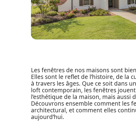
Les fenêtres de nos maisons sont bien 
Elles sont le reflet de l’histoire, de la
à travers les âges. Que ce soit dans u
loft contemporain, les fenêtres jouen
l’esthétique de la maison, mais aussi d
Découvrons ensemble comment les fen
architectural, et comment elles contin
aujourd’hui.