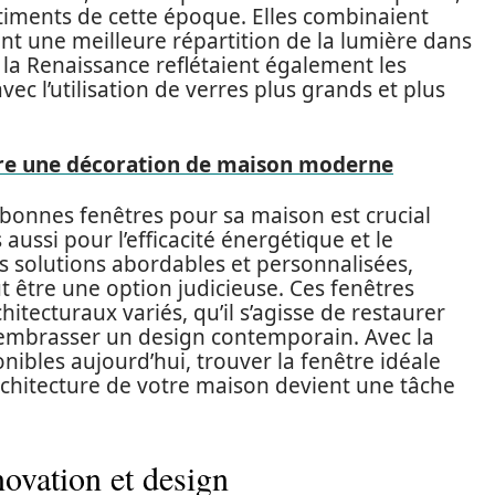
timents de cette époque. Elles combinaient
nt une meilleure répartition de la lumière dans
e la Renaissance reflétaient également les
ec l’utilisation de verres plus grands et plus
e une décoration de maison moderne
 bonnes fenêtres pour sa maison est crucial
aussi pour l’efficacité énergétique et le
s solutions abordables et personnalisées,
 être une option judicieuse. Ces fenêtres
itecturaux variés, qu’il s’agisse de restaurer
’embrasser un design contemporain. Avec la
nibles aujourd’hui, trouver la fenêtre idéale
rchitecture de votre maison devient une tâche
novation et design