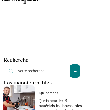
Recherche
Les incontournables
Equipement
Quels sont les 5
matériels indispensables
pour un plombier ?