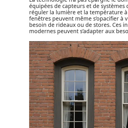
équipées de capteurs et de systèmes 
réguler la lumière et la température à 
fenêtres peuvent même s’opacifier à vo
besoin de rideaux ou de stores. Ces i
modernes peuvent s’adapter aux beso