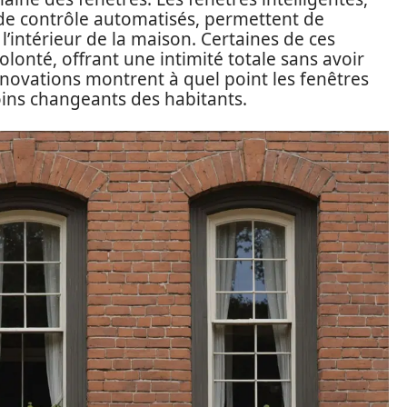
de contrôle automatisés, permettent de
l’intérieur de la maison. Certaines de ces
lonté, offrant une intimité totale sans avoir
nnovations montrent à quel point les fenêtres
ins changeants des habitants.