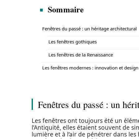
Sommaire
Fenêtres du passé : un héritage architectural
Les fenêtres gothiques
Les fenêtres de la Renaissance
Les fenêtres modernes : innovation et design
Fenêtres du passé : un hérit
Les fenêtres ont toujours été un éléme
l’Antiquité, elles étaient souvent de s
lumière et à l’air de pénétrer dans les