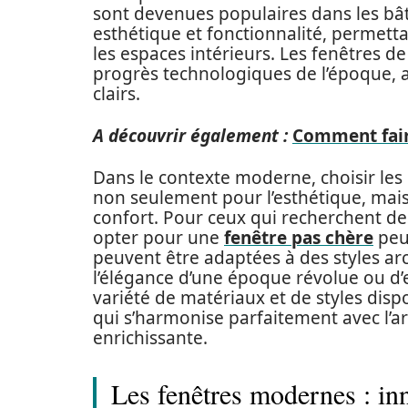
sont devenues populaires dans les bâ
esthétique et fonctionnalité, permetta
les espaces intérieurs. Les fenêtres d
progrès technologiques de l’époque, av
clairs.
A découvrir également :
Comment fair
Dans le contexte moderne, choisir les
non seulement pour l’esthétique, mais 
confort. Pour ceux qui recherchent de
opter pour une
fenêtre pas chère
peut
peuvent être adaptées à des styles arch
l’élégance d’une époque révolue ou d
variété de matériaux et de styles dispo
qui s’harmonise parfaitement avec l’a
enrichissante.
Les fenêtres modernes : in