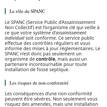
Le rôle du SPANC
Le SPANC (Service Public d’Assainissement
Non Collectif) est l’organisme clé qui veille à
ce que votre système d’
assainissement
individuel
soit conforme. Ce service public
effectue des contrôles réguliers et vous
informe des mises à jour réglementaires. Le
SPANC n’est donc pas seulement un
organisme de
contrôle
, mais aussi un
partenaire incontournable pour toute
installation de fosse septique.
Les risques de non-conformité
Les conséquences d’une non-conformité
peuvent être sévères. Non seulement vous
risquez des amendes, mais une installation