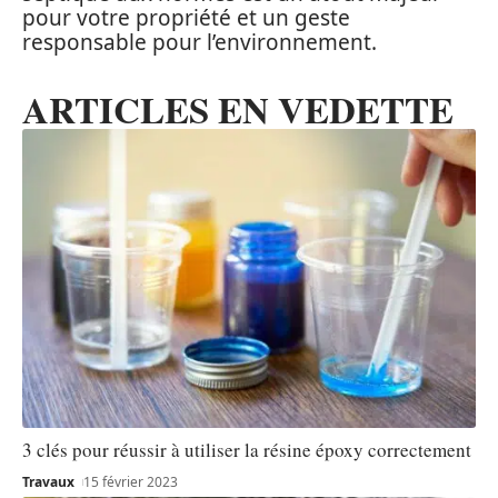
pour votre propriété et un geste
responsable pour l’environnement.
ARTICLES EN VEDETTE
3 clés pour réussir à utiliser la résine époxy correctement
Travaux
15 février 2023