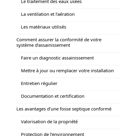
Le traitement des eaux usées
La ventilation et l’aération
Les matériaux utilisés
Comment assurer la conformité de votre
système d’assainissement
Faire un diagnostic assainissement
Mettre à jour ou remplacer votre installation
Entretien régulier
Documentation et certification
Les avantages d’une fosse septique conformé
Valorisation de la propriété
Protection de l’environnement