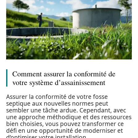
Comment assurer la conformité de
votre système d’assainissement
Assurer la conformité de votre fosse
septique aux nouvelles normes peut
sembler une tâche ardue. Cependant, avec
une approche méthodique et des ressources
bien choisies, vous pouvez transformer ce
défi en une opportunité de moderniser et
d’optimiser votre installation.