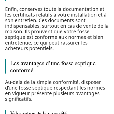
Enfin, conservez toute la documentation et
les certificats relatifs à votre installation et à
son entretien. Ces documents sont
indispensables, surtout en cas de vente de la
maison. Ils prouvent que votre fosse
septique est conforme aux normes et bien
entretenue, ce qui peut rassurer les
acheteurs potentiels.
Les avantages d’une fosse septique
conformé
Au-delà de la simple conformité, disposer
d’une fosse septique respectant les normes
en vigueur présente plusieurs avantages
significatifs.
Valorisation de la propriété