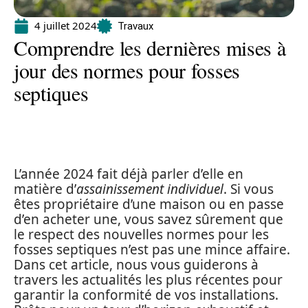
4 juillet 2024
Travaux
Comprendre les dernières mises à
jour des normes pour fosses
septiques
L’année 2024 fait déjà parler d’elle en
matière d’
assainissement individuel
. Si vous
êtes propriétaire d’une maison ou en passe
d’en acheter une, vous savez sûrement que
le respect des nouvelles normes pour les
fosses septiques n’est pas une mince affaire.
Dans cet article, nous vous guiderons à
travers les actualités les plus récentes pour
garantir la conformité de vos installations.