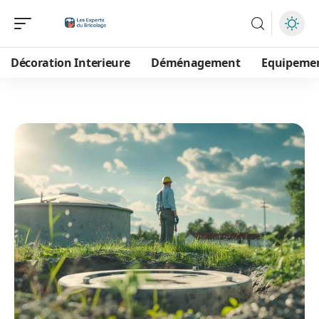
Décoration Interieure
Déménagement
Equipeme