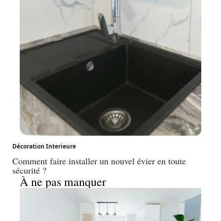
Décoration Interieure
Comment faire installer un nouvel évier en toute
sécurité ?
À ne pas manquer