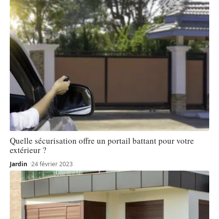
Quelle sécurisation offre un portail battant pour votre
extérieur ?
Jardin
24 février 2023