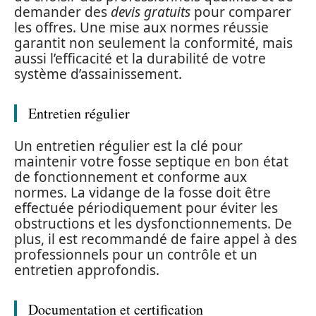
demander des
devis gratuits
pour comparer
les offres. Une mise aux normes réussie
garantit non seulement la conformité, mais
aussi l’efficacité et la durabilité de votre
système d’assainissement.
Entretien régulier
Un entretien régulier est la clé pour
maintenir votre fosse septique en bon état
de fonctionnement et conforme aux
normes. La vidange de la fosse doit être
effectuée périodiquement pour éviter les
obstructions et les dysfonctionnements. De
plus, il est recommandé de faire appel à des
professionnels pour un contrôle et un
entretien approfondis.
Documentation et certification