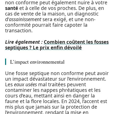
non conforme peut également nuire à votre
santé
et à celle de vos proches. De plus, en
cas de vente de la maison, un diagnostic
d’
assainissement
sera exigé, et une non-
conformité pourrait faire capoter la
transaction.
Lire également :
Combien coûtent les fosses
septiques ? Le prix enfin dévoilé
L’impact environnemental
Une fosse septique non conforme peut avoir
un impact dévastateur sur l’environnement.
Les
eaux usées
mal traitées peuvent
contaminer les nappes phréatiques et les
cours d’eau, mettant ainsi en danger la
faune et la flore locales. En 2024, l’accent est
mis plus que jamais sur la protection de
l’environnement, rendant la mise en