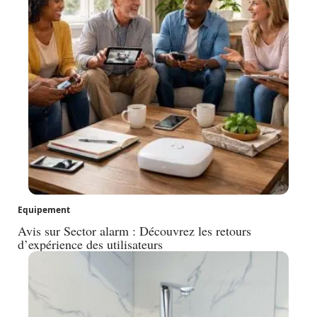
Equipement
Avis sur Sector alarm : Découvrez les retours
d’expérience des utilisateurs