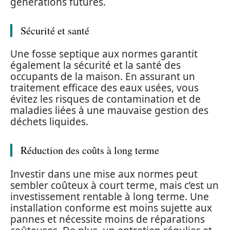
générations futures.
Sécurité et santé
Une fosse septique aux normes garantit
également la sécurité et la santé des
occupants de la maison. En assurant un
traitement efficace des eaux usées, vous
évitez les risques de contamination et de
maladies liées à une mauvaise gestion des
déchets liquides.
Réduction des coûts à long terme
Investir dans une mise aux normes peut
sembler coûteux à court terme, mais c’est un
investissement rentable à long terme. Une
installation conforme est moins sujette aux
pannes et nécessite moins de réparations