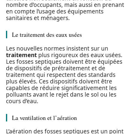
nombre d’occupants, mais aussi en prenant
en compte l’usage des équipements
sanitaires et ménagers.
Le traitement des eaux usées
Les nouvelles normes insistent sur un
traitement
plus rigoureux des eaux usées.
Les fosses septiques doivent être équipées
de dispositifs de prétraitement et de
traitement qui respectent des standards
plus élevés. Ces dispositifs doivent être
capables de réduire significativement les
polluants avant le rejet dans le sol ou les
cours d’eau.
La ventilation et l’aération
L’aération des fosses septiques est un point