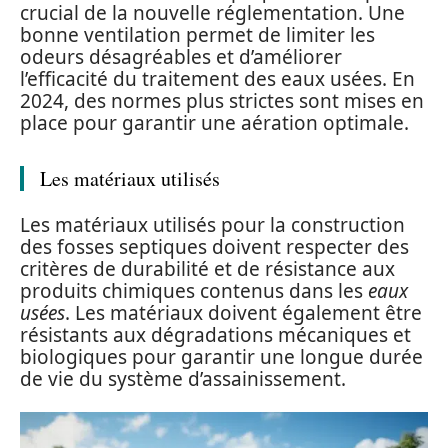
crucial de la nouvelle réglementation. Une
bonne ventilation permet de limiter les
odeurs désagréables et d’améliorer
l’efficacité du traitement des eaux usées. En
2024, des normes plus strictes sont mises en
place pour garantir une aération optimale.
Les matériaux utilisés
Les matériaux utilisés pour la construction
des fosses septiques doivent respecter des
critères de durabilité et de résistance aux
produits chimiques contenus dans les
eaux
usées
. Les matériaux doivent également être
résistants aux dégradations mécaniques et
biologiques pour garantir une longue durée
de vie du système d’assainissement.