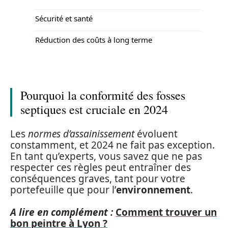
Sécurité et santé
Réduction des coûts à long terme
Pourquoi la conformité des fosses
septiques est cruciale en 2024
Les
normes d’assainissement
évoluent
constamment, et 2024 ne fait pas exception.
En tant qu’experts, vous savez que ne pas
respecter ces règles peut entraîner des
conséquences graves, tant pour votre
portefeuille que pour l’
environnement
.
A lire en complément :
Comment trouver un
bon peintre à Lyon ?