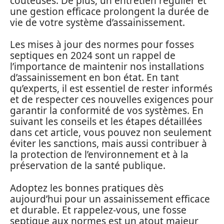
coûteuses. De plus, un entretien régulier et
une gestion efficace prolongent la durée de
vie de votre système d’assainissement.
Les mises à jour des normes pour fosses
septiques en 2024 sont un rappel de
l’importance de maintenir nos installations
d’assainissement en bon état. En tant
qu’experts, il est essentiel de rester informés
et de respecter ces nouvelles exigences pour
garantir la conformité de vos systèmes. En
suivant les conseils et les étapes détaillées
dans cet article, vous pouvez non seulement
éviter les sanctions, mais aussi contribuer à
la protection de l’environnement et à la
préservation de la santé publique.
Adoptez les bonnes pratiques dès
aujourd’hui pour un assainissement efficace
et durable. Et rappelez-vous, une fosse
septique aux normes est un atout majeur