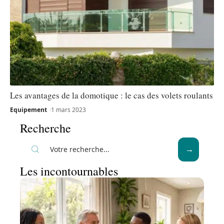
Les avantages de la domotique : le cas des volets roulants
Equipement
1 mars 2023
Recherche
Les incontournables