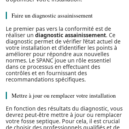
Faire un diagnostic assainissement
Le premier pas vers la conformité est de
réaliser un
diagnostic assainissement
. Ce
diagnostic permet de vérifier l’état actuel de
votre installation et d’identifier les points à
améliorer pour répondre aux nouvelles
normes. Le SPANC joue un rôle essentiel
dans ce processus en effectuant des
contrôles et en fournissant des
recommandations spécifiques.
Mettre à jour ou remplacer votre installation
En fonction des résultats du diagnostic, vous
devrez peut-être mettre à jour ou remplacer
votre fosse septique. Pour cela, il est crucial
de choisir des professionnels qualifiés et de