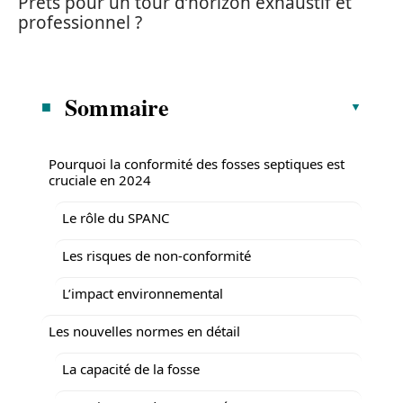
Prêts pour un tour d’horizon exhaustif et
professionnel ?
Sommaire
Pourquoi la conformité des fosses septiques est
cruciale en 2024
Le rôle du SPANC
Les risques de non-conformité
L’impact environnemental
Les nouvelles normes en détail
La capacité de la fosse