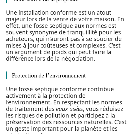
Une installation conforme est un atout
majeur lors de la vente de votre maison. En
effet, une fosse septique aux normes est
souvent synonyme de tranquillité pour les
acheteurs, qui n’auront pas à se soucier de
mises à jour coûteuses et complexes. C’est
un argument de poids qui peut faire la
différence lors de la négociation.
Protection de l’environnement
Une fosse septique conforme contribue
activement à la protection de
l’environnement. En respectant les normes
de traitement des
eaux usées
, vous réduisez
les risques de pollution et participez à la
préservation des ressources naturelles. C’est
un geste important pour la planète et les