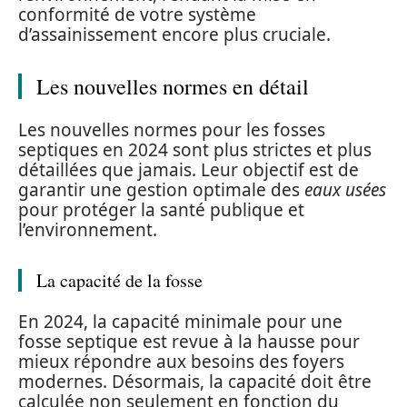
conformité de votre système
d’assainissement encore plus cruciale.
Les nouvelles normes en détail
Les nouvelles normes pour les fosses
septiques en 2024 sont plus strictes et plus
détaillées que jamais. Leur objectif est de
garantir une gestion optimale des
eaux usées
pour protéger la santé publique et
l’environnement.
La capacité de la fosse
En 2024, la capacité minimale pour une
fosse septique est revue à la hausse pour
mieux répondre aux besoins des foyers
modernes. Désormais, la capacité doit être
calculée non seulement en fonction du