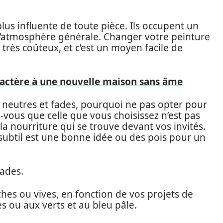
lus influente de toute pièce. Ils occupent un
l’atmosphère générale. Changer votre peinture
 très coûteux, et c’est un moyen facile de
ractère à une nouvelle maison sans âme
z neutres et fades, pourquoi ne pas opter pour
-vous que celle que vous choisissez n’est pas
 la nourriture qui se trouve devant vos invités.
 subtil est une bonne idée ou des pois pour un
fades.
hes ou vives, en fonction de vos projets de
s ou aux verts et au bleu pâle.