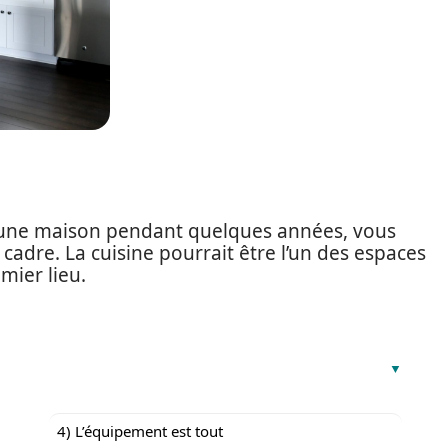
d’une maison pendant quelques années, vous
cadre. La cuisine pourrait être l’un des espaces
mier lieu.
4) L’équipement est tout