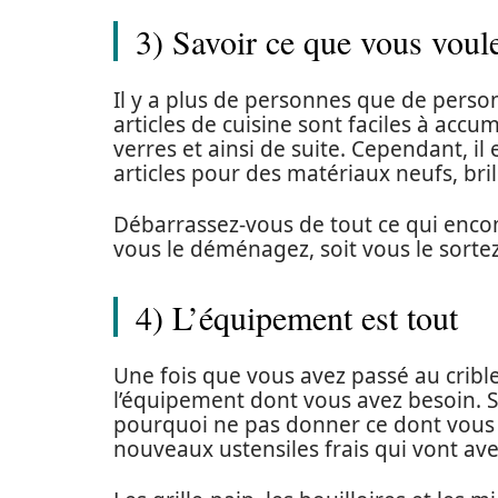
3) Savoir ce que vous voul
Il y a plus de personnes que de perso
articles de cuisine sont faciles à accu
verres et ainsi de suite. Cependant, il
articles pour des matériaux neufs, bri
Débarrassez-vous de tout ce qui encomb
vous le déménagez, soit vous le sortez
4) L’équipement est tout
Une fois que vous avez passé au crible 
l’équipement dont vous avez besoin. 
pourquoi ne pas donner ce dont vous
nouveaux ustensiles frais qui vont av