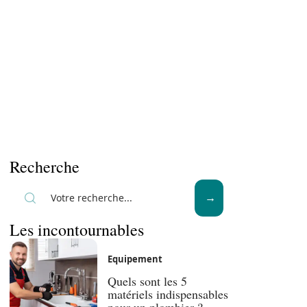
Recherche
Les incontournables
Equipement
Quels sont les 5
matériels indispensables
pour un plombier ?