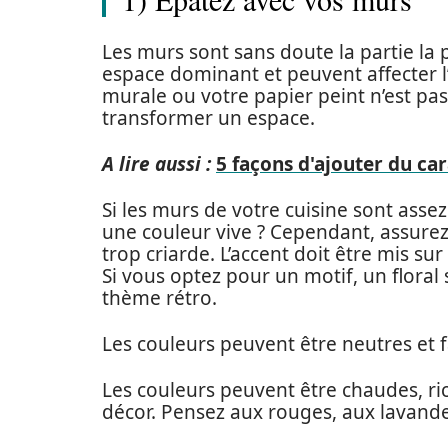
Les murs sont sans doute la partie la p
espace dominant et peuvent affecter 
murale ou votre papier peint n’est pas
transformer un espace.
A lire aussi :
5 façons d'ajouter du ca
Si les murs de votre cuisine sont asse
une couleur vive ? Cependant, assurez
trop criarde. L’accent doit être mis sur
Si vous optez pour un motif, un floral
thème rétro.
Les couleurs peuvent être neutres et 
Les couleurs peuvent être chaudes, ric
décor. Pensez aux rouges, aux lavande