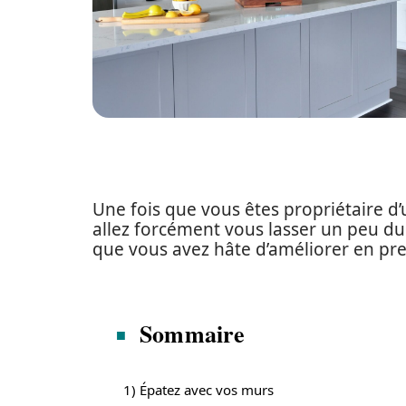
Une fois que vous êtes propriétaire 
allez forcément vous lasser un peu du 
que vous avez hâte d’améliorer en pre
Sommaire
1) Épatez avec vos murs