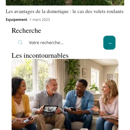
Les avantages de la domotique : le cas des volets roulants
Equipement
1 mars 2023
Recherche
Les incontournables