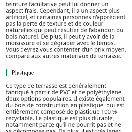
teinture facultative peut lui donner un
aspect frais. Cependant, il a un aspect plus
artificiel, et certaines personnes n’apprécient
pas la perte de texture et de couleur
naturelles qui peut résulter de l’abandon du
bois naturel. De plus, il peut y avoir de la
moisissure et se dégrader avec le temps.
Vous devrez vous contenter d’un prix moyen,
comparé aux autres matériaux de terrasse.
Plastique
Ce type de terrasse est généralement
fabriqué à partir de PVC et de polyéthylène,
deux options populaires. Il existe également
du bois de construction en plastique, qui est
entièrement composé de plastique 100 %
recyclable. Le plastique est plus durable,
notamment parce qu’il ne pourrit pas et ne
se décompose pas. De plus, il est très léger.