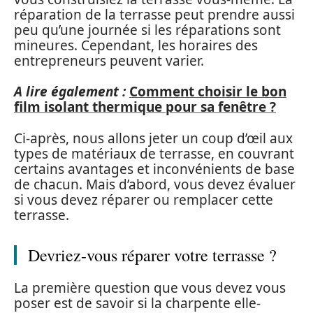
réparation de la terrasse peut prendre aussi
peu qu’une journée si les réparations sont
mineures. Cependant, les horaires des
entrepreneurs peuvent varier.
A lire également :
Comment choisir le bon
film isolant thermique pour sa fenêtre ?
Ci-après, nous allons jeter un coup d’œil aux
types de matériaux de terrasse, en couvrant
certains avantages et inconvénients de base
de chacun. Mais d’abord, vous devez évaluer
si vous devez réparer ou remplacer cette
terrasse.
Devriez-vous réparer votre terrasse ?
La première question que vous devez vous
poser est de savoir si la charpente elle-