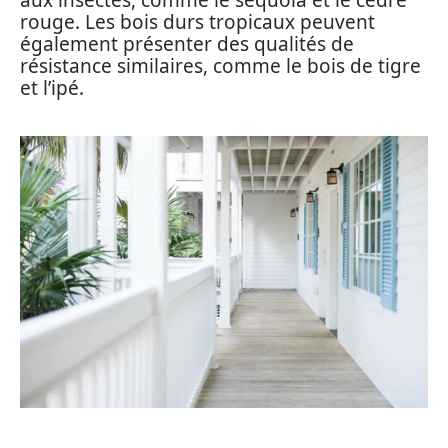
rouge. Les bois durs tropicaux peuvent
également présenter des qualités de
résistance similaires, comme le bois de tigre
et l’ipé.