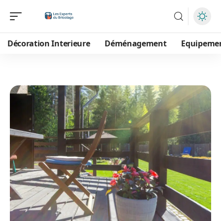
Décoration Interieure
Déménagement
Equipeme