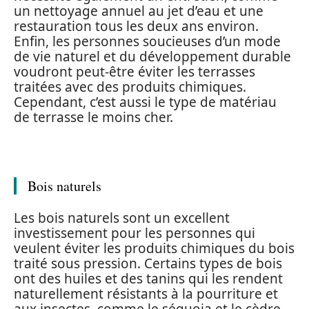
un nettoyage annuel au jet d’eau et une
restauration tous les deux ans environ.
Enfin, les personnes soucieuses d’un mode
de vie naturel et du développement durable
voudront peut-être éviter les terrasses
traitées avec des produits chimiques.
Cependant, c’est aussi le type de matériau
de terrasse le moins cher.
Bois naturels
Les bois naturels sont un excellent
investissement pour les personnes qui
veulent éviter les produits chimiques du bois
traité sous pression. Certains types de bois
ont des huiles et des tanins qui les rendent
naturellement résistants à la pourriture et
aux insectes, comme le séquoia et le cèdre