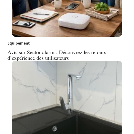
Equipement
Avis sur Sector alarm : Découvrez les retours
d’expérience des utilisateurs