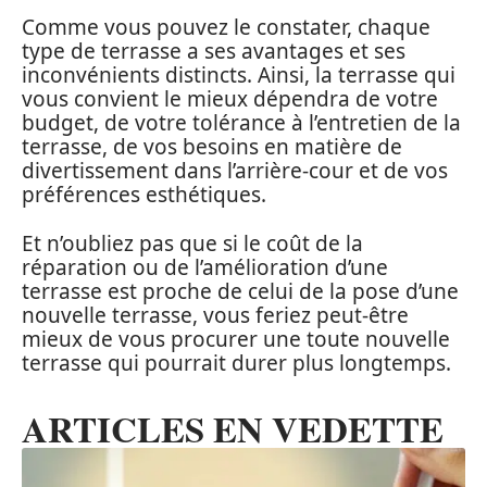
Comme vous pouvez le constater, chaque
type de terrasse a ses avantages et ses
inconvénients distincts. Ainsi, la terrasse qui
vous convient le mieux dépendra de votre
budget, de votre tolérance à l’entretien de la
terrasse, de vos besoins en matière de
divertissement dans l’arrière-cour et de vos
préférences esthétiques.
Et n’oubliez pas que si le coût de la
réparation ou de l’amélioration d’une
terrasse est proche de celui de la pose d’une
nouvelle terrasse, vous feriez peut-être
mieux de vous procurer une toute nouvelle
terrasse qui pourrait durer plus longtemps.
ARTICLES EN VEDETTE