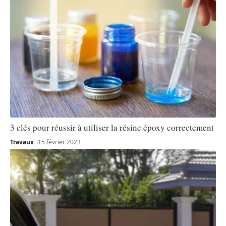
3 clés pour réussir à utiliser la résine époxy correctement
Travaux
15 février 2023