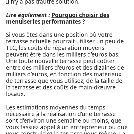
Il n’y a pas d’autre solution.
Lire également :
Pourquoi choisir des
menuiseries performantes ?
Si vous êtes dans une position où votre
terrasse actuelle pourrait utiliser un peu de
TLC, les coûts de réparation moyens
peuvent être dans les milliers d’euros bas.
Une toute nouvelle terrasse peut coûter
entre des milliers d’euros et des dizaines de
milliers d’euros, en fonction des matériaux
de terrasse que vous utilisez, de la taille de
la terrasse et des coûts de main-d’œuvre
locaux.
Les estimations moyennes du temps
nécessaire à la réalisation d’une terrasse
sont d’environ une semaine ou moins, que
vous fassiez appel à un entrepreneur ou que
vous construisiez la terrasse vous-même. La