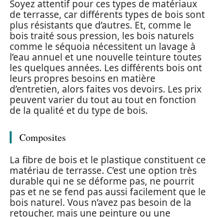
Soyez attentif pour ces types de matériaux
de terrasse, car différents types de bois sont
plus résistants que d’autres. Et, comme le
bois traité sous pression, les bois naturels
comme le séquoia nécessitent un lavage à
l’eau annuel et une nouvelle teinture toutes
les quelques années. Les différents bois ont
leurs propres besoins en matière
d’entretien, alors faites vos devoirs. Les prix
peuvent varier du tout au tout en fonction
de la qualité et du type de bois.
Composites
La fibre de bois et le plastique constituent ce
matériau de terrasse. C’est une option très
durable qui ne se déforme pas, ne pourrit
pas et ne se fend pas aussi facilement que le
bois naturel. Vous n’avez pas besoin de la
retoucher, mais une peinture ou une