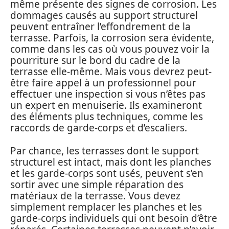
même présente des signes de corrosion. Les
dommages causés au support structurel
peuvent entraîner l’effondrement de la
terrasse. Parfois, la corrosion sera évidente,
comme dans les cas où vous pouvez voir la
pourriture sur le bord du cadre de la
terrasse elle-même. Mais vous devrez peut-
être faire appel à un professionnel pour
effectuer une inspection si vous n’êtes pas
un expert en menuiserie. Ils examineront
des éléments plus techniques, comme les
raccords de garde-corps et d’escaliers.
Par chance, les terrasses dont le support
structurel est intact, mais dont les planches
et les garde-corps sont usés, peuvent s’en
sortir avec une simple réparation des
matériaux de la terrasse. Vous devez
simplement remplacer les planches et les
garde-corps individuels qui ont besoin d’être