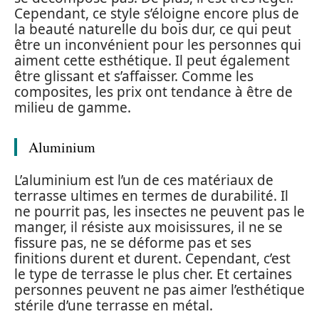
Cependant, ce style s’éloigne encore plus de
la beauté naturelle du bois dur, ce qui peut
être un inconvénient pour les personnes qui
aiment cette esthétique. Il peut également
être glissant et s’affaisser. Comme les
composites, les prix ont tendance à être de
milieu de gamme.
Aluminium
L’aluminium est l’un de ces matériaux de
terrasse ultimes en termes de durabilité. Il
ne pourrit pas, les insectes ne peuvent pas le
manger, il résiste aux moisissures, il ne se
fissure pas, ne se déforme pas et ses
finitions durent et durent. Cependant, c’est
le type de terrasse le plus cher. Et certaines
personnes peuvent ne pas aimer l’esthétique
stérile d’une terrasse en métal.