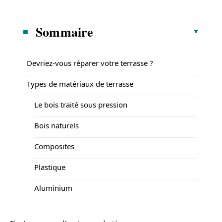
Sommaire
Devriez-vous réparer votre terrasse ?
Types de matériaux de terrasse
Le bois traité sous pression
Bois naturels
Composites
Plastique
Aluminium