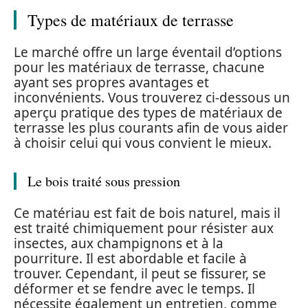
Types de matériaux de terrasse
Le marché offre un large éventail d’options
pour les matériaux de terrasse, chacune
ayant ses propres avantages et
inconvénients. Vous trouverez ci-dessous un
aperçu pratique des types de matériaux de
terrasse les plus courants afin de vous aider
à choisir celui qui vous convient le mieux.
Le bois traité sous pression
Ce matériau est fait de bois naturel, mais il
est traité chimiquement pour résister aux
insectes, aux champignons et à la
pourriture. Il est abordable et facile à
trouver. Cependant, il peut se fissurer, se
déformer et se fendre avec le temps. Il
nécessite également un entretien, comme