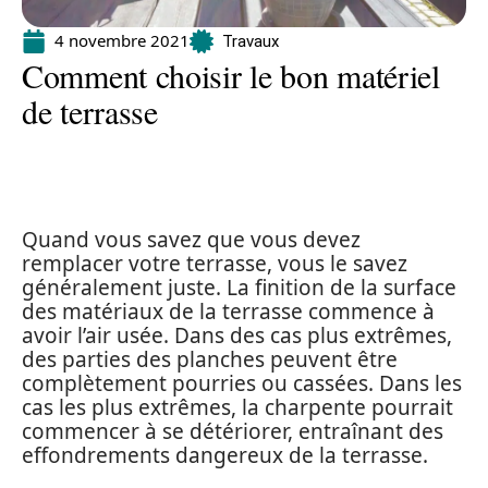
4 novembre 2021
Travaux
Comment choisir le bon matériel
de terrasse
Quand vous savez que vous devez
remplacer votre terrasse, vous le savez
généralement juste. La finition de la surface
des matériaux de la terrasse commence à
avoir l’air usée. Dans des cas plus extrêmes,
des parties des planches peuvent être
complètement pourries ou cassées. Dans les
cas les plus extrêmes, la charpente pourrait
commencer à se détériorer, entraînant des
effondrements dangereux de la terrasse.