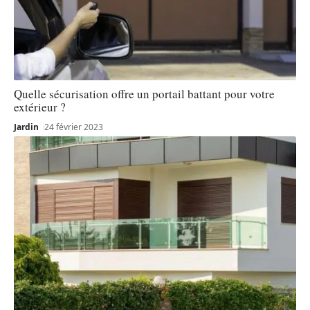
Quelle sécurisation offre un portail battant pour votre
extérieur ?
Jardin
24 février 2023