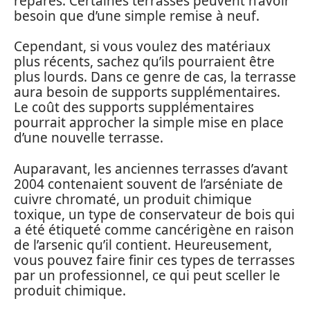
réparés. Certaines terrasses peuvent n’avoir
besoin que d’une simple remise à neuf.
Cependant, si vous voulez des matériaux
plus récents, sachez qu’ils pourraient être
plus lourds. Dans ce genre de cas, la terrasse
aura besoin de supports supplémentaires.
Le coût des supports supplémentaires
pourrait approcher la simple mise en place
d’une nouvelle terrasse.
Auparavant, les anciennes terrasses d’avant
2004 contenaient souvent de l’arséniate de
cuivre chromaté, un produit chimique
toxique, un type de conservateur de bois qui
a été étiqueté comme cancérigène en raison
de l’arsenic qu’il contient. Heureusement,
vous pouvez faire finir ces types de terrasses
par un professionnel, ce qui peut sceller le
produit chimique.