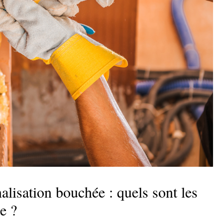
lisation bouchée : quels sont les
e ?