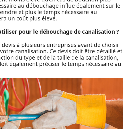
nécessaire au débouchage influe également sur le
atteindre et plus le temps nécessaire au
ra un coût plus élevé.
tiliser pour le débouchage de canalisation ?
devis à plusieurs entreprises avant de choisir
otre canalisation. Ce devis doit être détaillé et
tion du type et de la taille de la canalisation,
 doit également préciser le temps nécessaire au