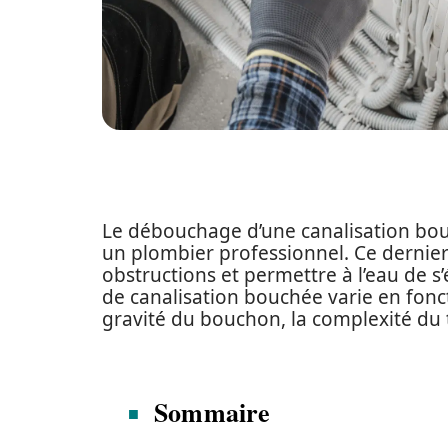
Le débouchage d’une canalisation bou
un plombier professionnel. Ce dernier u
obstructions et permettre à l’eau de
de canalisation bouchée varie en fonc
gravité du bouchon, la complexité du tr
Sommaire