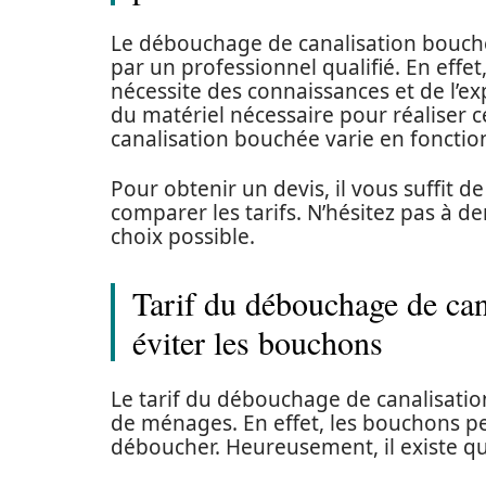
Le débouchage de canalisation bouché
par un professionnel qualifié. En effet,
nécessite des connaissances et de l’ex
du matériel nécessaire pour réaliser c
canalisation bouchée varie en fonctio
Pour obtenir un devis, il vous suffit d
comparer les tarifs. N’hésitez pas à de
choix possible.
Tarif du débouchage de can
éviter les bouchons
Le tarif du débouchage de canalisatio
de ménages. En effet, les bouchons p
déboucher. Heureusement, il existe qu