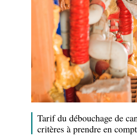
Tarif du débouchage de cana
critères à prendre en compt