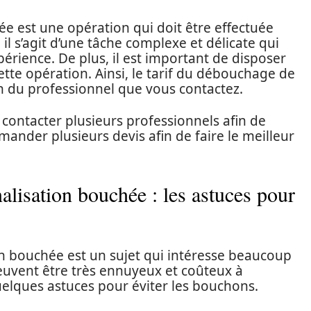
e est une opération qui doit être effectuée
 il s’agit d’une tâche complexe et délicate qui
périence. De plus, il est important de disposer
ette opération. Ainsi, le tarif du débouchage de
n du professionnel que vous contactez.
e contacter plusieurs professionnels afin de
mander plusieurs devis afin de faire le meilleur
alisation bouchée : les astuces pour
n bouchée est un sujet qui intéresse beaucoup
euvent être très ennuyeux et coûteux à
elques astuces pour éviter les bouchons.