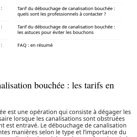
:
Tarif du débouchage de canalisation bouchée :
quels sont les professionnels à contacter ?
:
Tarif du débouchage de canalisation bouchée :
les astuces pour éviter les bouchons
:
FAQ : en résumé
lisation bouchée : les tarifs en
e est une opération qui consiste à dégager les
saire lorsque les canalisations sont obstruées
nt est entravé. Le débouchage de canalisation
ntes manières selon le type et l’importance du