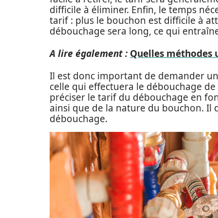
difficile à éliminer. Enfin, le temps 
tarif : plus le bouchon est difficile à 
débouchage sera long, ce qui entraîne
A lire également :
Quelles méthodes u
Il est donc important de demander un 
celle qui effectuera le débouchage de v
préciser le tarif du débouchage en fonc
ainsi que de la nature du bouchon. Il
débouchage.