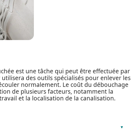
chée est une tâche qui peut être effectuée par
tilisera des outils spécialisés pour enlever les
 s’écouler normalement. Le coût du débouchage
tion de plusieurs facteurs, notamment la
avail et la localisation de la canalisation.