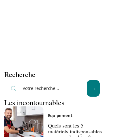
Recherche
Les incontournables
Equipement
Quels sont les 5
matériels indispensables
pour un plombier ?