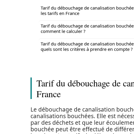
Tarif du débouchage de canalisation bouchée 
les tarifs en France
Tarif du débouchage de canalisation bouchée 
comment le calculer ?
Tarif du débouchage de canalisation bouchée 
quels sont les critères à prendre en compte ?
Tarif du débouchage de cana
France
Le débouchage de canalisation bouché
canalisations bouchées. Elle est néces
par des déchets et que leur écouleme
bouchée peut être effectué de différe