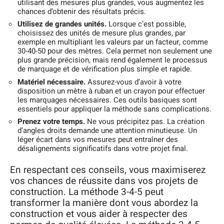
utilisant des mesures plus grandes, vous augmentez les
chances d’obtenir des résultats précis.
Utilisez de grandes unités.
Lorsque c’est possible,
choisissez des unités de mesure plus grandes, par
exemple en multipliant les valeurs par un facteur, comme
30-40-50 pour des mètres. Cela permet non seulement une
plus grande précision, mais rend également le processus
de marquage et de vérification plus simple et rapide.
Matériel nécessaire.
Assurez-vous d’avoir à votre
disposition un mètre à ruban et un crayon pour effectuer
les marquages nécessaires. Ces outils basiques sont
essentiels pour appliquer la méthode sans complications.
Prenez votre temps.
Ne vous précipitez pas. La création
d’angles droits demande une attention minutieuse. Un
léger écart dans vos mesures peut entraîner des
désalignements significatifs dans votre projet final.
En respectant ces conseils, vous maximiserez
vos chances de réussite dans vos projets de
construction. La méthode 3-4-5 peut
transformer la manière dont vous abordez la
construction et vous aider à respecter des