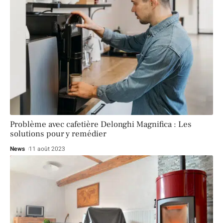
Problème avec cafetière Delonghi Magnifica : Les
solutions pour y remédier
News
11 août 2023