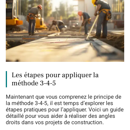
Les étapes pour appliquer la
méthode 3-4-5
Maintenant que vous comprenez le principe de
la méthode 3-4-5, il est temps d’explorer les
étapes pratiques pour l’appliquer. Voici un guide
détaillé pour vous aider à réaliser des angles
droits dans vos projets de construction.