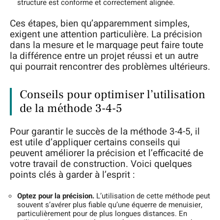
structure est conforme et correctement alignée.
Ces étapes, bien qu’apparemment simples,
exigent une attention particulière. La précision
dans la mesure et le marquage peut faire toute
la différence entre un projet réussi et un autre
qui pourrait rencontrer des problèmes ultérieurs.
Conseils pour optimiser l’utilisation
de la méthode 3-4-5
Pour garantir le succès de la méthode 3-4-5, il
est utile d’appliquer certains conseils qui
peuvent améliorer la précision et l’efficacité de
votre travail de construction. Voici quelques
points clés à garder à l’esprit :
Optez pour la précision.
L’utilisation de cette méthode peut
souvent s’avérer plus fiable qu’une équerre de menuisier,
particulièrement pour de plus longues distances. En