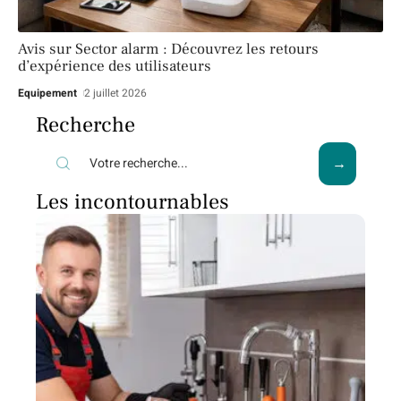
Avis sur Sector alarm : Découvrez les retours
d’expérience des utilisateurs
Equipement
2 juillet 2026
Recherche
Les incontournables