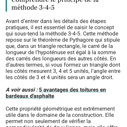
méthode 3-4-5
Avant d’entrer dans les détails des étapes
pratiques, il est essentiel de saisir le concept
qui sous-tend la méthode 3-4-5. Cette méthode
repose sur le théorème de Pythagore qui stipule
que, dans un triangle rectangle, le carré de la
longueur de l’hypoténuse est égal à la somme
des carrés des longueurs des autres côtés. En
d’autres termes, si vous formez un triangle dont
les côtés mesurent 3, 4 et 5 unités, l’angle entre
les côtés de 3 et 4 unités sera un angle droit.
A voir aussi :
5 avantages des toitures en
bardeaux d'asphalte
Cette propriété géométrique est extrêmement
utile dans le domaine de la construction. Elle
permet non seulement de vérifier la