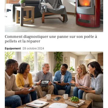
Comment diagnostiquer une panne sur son poêle à
pellets et la réparer
Equipement
28 octobre 2024