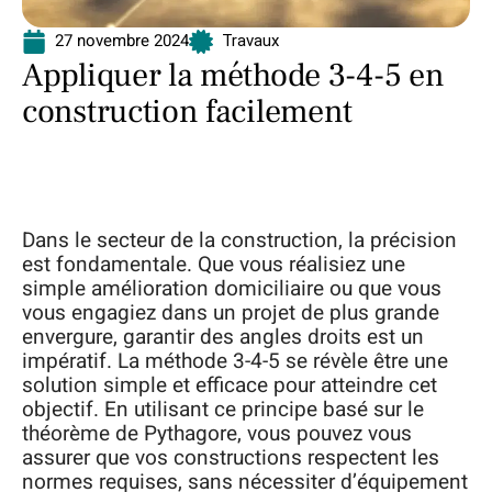
27 novembre 2024
Travaux
Appliquer la méthode 3-4-5 en
construction facilement
Dans le secteur de la construction, la précision
est fondamentale. Que vous réalisiez une
simple amélioration domiciliaire ou que vous
vous engagiez dans un projet de plus grande
envergure, garantir des angles droits est un
impératif. La méthode 3-4-5 se révèle être une
solution simple et efficace pour atteindre cet
objectif. En utilisant ce principe basé sur le
théorème de Pythagore, vous pouvez vous
assurer que vos constructions respectent les
normes requises, sans nécessiter d’équipement