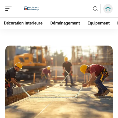
Décoration Interieure
Déménagement
Equipement