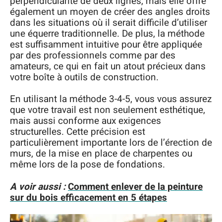
perpendicularité de deux lignes, mais elle offre
également un moyen de créer des angles droits
dans les situations où il serait difficile d’utiliser
une équerre traditionnelle. De plus, la méthode
est suffisamment intuitive pour être appliquée
par des professionnels comme par des
amateurs, ce qui en fait un atout précieux dans
votre boîte à outils de construction.
En utilisant la méthode 3-4-5, vous vous assurez
que votre travail est non seulement esthétique,
mais aussi conforme aux exigences
structurelles. Cette précision est
particulièrement importante lors de l’érection de
murs, de la mise en place de charpentes ou
même lors de la pose de fondations.
A voir aussi :
Comment enlever de la peinture
sur du bois efficacement en 5 étapes