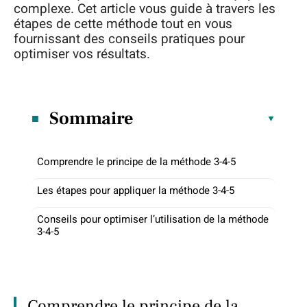
complexe. Cet article vous guide à travers les
étapes de cette méthode tout en vous
fournissant des conseils pratiques pour
optimiser vos résultats.
Sommaire
Comprendre le principe de la méthode 3-4-5
Les étapes pour appliquer la méthode 3-4-5
Conseils pour optimiser l’utilisation de la méthode
3-4-5
Comprendre le principe de la