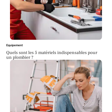
Equipement
Quels sont les 5 matériels indispensables pour
un plombier ?