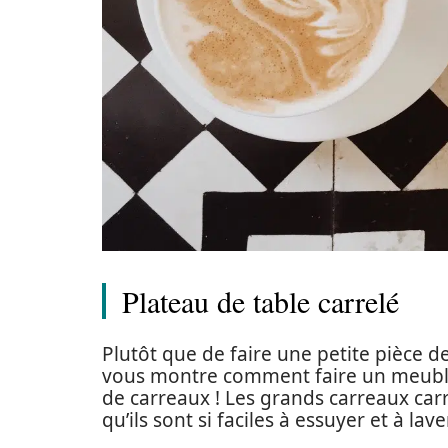
Plateau de table carrelé
Plutôt que de faire une petite pièce de
vous montre comment faire un meuble 
de carreaux ! Les grands carreaux carr
qu’ils sont si faciles à essuyer et à laver