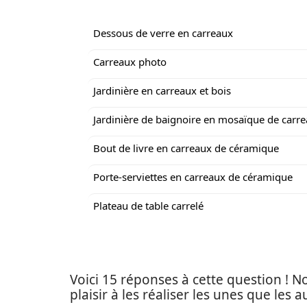
Dessous de verre en carreaux
Carreaux photo
Jardinière en carreaux et bois
Jardinière de baignoire en mosaïque de carr
Bout de livre en carreaux de céramique
Porte-serviettes en carreaux de céramique
Plateau de table carrelé
Voici 15 réponses à cette question !
plaisir à les réaliser les unes que les a