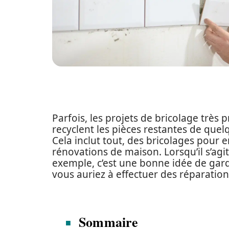
Parfois, les projets de bricolage très p
recyclent les pièces restantes de quel
Cela inclut tout, des bricolages pour
rénovations de maison. Lorsqu’il s’agit
exemple, c’est une bonne idée de ga
vous auriez à effectuer des réparations
Sommaire