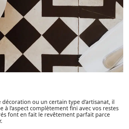
 décoration ou un certain type d’artisanat, il
à l’aspect complètement fini avec vos restes
és font en fait le revêtement parfait parce
.