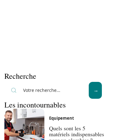
Recherche
Les incontournables
Equipement
Quels sont les 5
matériels indispensables
pour un plombier ?