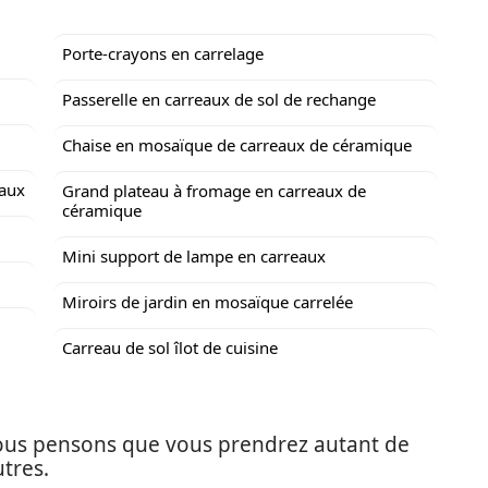
Porte-crayons en carrelage
Passerelle en carreaux de sol de rechange
Chaise en mosaïque de carreaux de céramique
eaux
Grand plateau à fromage en carreaux de
céramique
Mini support de lampe en carreaux
Miroirs de jardin en mosaïque carrelée
Carreau de sol îlot de cuisine
 Nous pensons que vous prendrez autant de
utres.