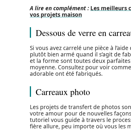
A lire en complément :
Les meilleurs 
vos projets maison
Dessous de verre en carre
Si vous avez carrelé une pièce à l’aide
plutôt bien armé quand il s’agit de fa
et la forme sont toutes deux parfaites
moyenne. Consultez pour voir commen
adorable ont été fabriqués.
Carreaux photo
Les projets de transfert de photos son
votre amour pour de nouvelles façons 
tutoriel vous guide à travers le proce
fière allure, peu importe où vous les 