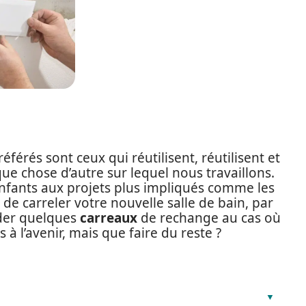
référés sont ceux qui réutilisent, réutilisent et
que chose d’autre sur lequel nous travaillons.
 enfants aux projets plus impliqués comme les
 de carreler votre nouvelle salle de bain, par
rder quelques
carreaux
de rechange au cas où
 à l’avenir, mais que faire du reste ?