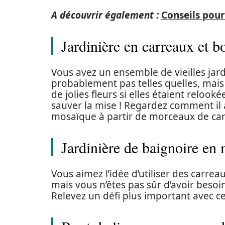
A découvrir également :
Conseils pour
Jardinière en carreaux et b
Vous avez un ensemble de vieilles jard
probablement pas telles quelles, mais
de jolies fleurs si elles étaient relook
sauver la mise ! Regardez comment il 
mosaïque à partir de morceaux de car
Jardinière de baignoire en
Vous aimez l’idée d’utiliser des car
mais vous n’êtes pas sûr d’avoir besoi
Relevez un défi plus important avec ce