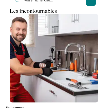
Les incontournables
Equipement