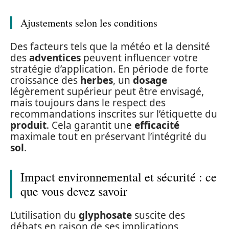
Ajustements selon les conditions
Des facteurs tels que la météo et la densité
des
adventices
peuvent influencer votre
stratégie d’application. En période de forte
croissance des
herbes
, un
dosage
légèrement supérieur peut être envisagé,
mais toujours dans le respect des
recommandations inscrites sur l’étiquette du
produit
. Cela garantit une
efficacité
maximale tout en préservant l’intégrité du
sol
.
Impact environnemental et sécurité : ce
que vous devez savoir
L’utilisation du
glyphosate
suscite des
débats en raison de ses implications