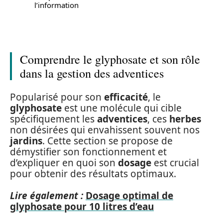
l’information
Comprendre le glyphosate et son rôle
dans la gestion des adventices
Popularisé pour son
efficacité
, le
glyphosate
est une molécule qui cible
spécifiquement les
adventices
, ces
herbes
non désirées qui envahissent souvent nos
jardins
. Cette section se propose de
démystifier son fonctionnement et
d’expliquer en quoi son
dosage
est crucial
pour obtenir des résultats optimaux.
Lire également :
Dosage optimal de
glyphosate pour 10 litres d’eau