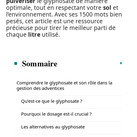
pulvériser
le glyphosate de manière
optimale, tout en respectant votre
sol
et
l’environnement. Avec ses 1500 mots bien
pesés, cet article est une ressource
précieuse pour tirer le meilleur parti de
chaque
litre
utilisé.
Sommaire
Comprendre le glyphosate et son rôle dans la
gestion des adventices
Qu’est-ce que le glyphosate ?
Pourquoi le dosage est-il crucial ?
Les alternatives au glyphosate