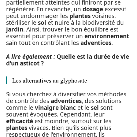
partiellement atteintes qui finiront par se
régénérer. En revanche, un
dosage
excessif
peut endommager les
plantes
voisines,
stériliser le
sol
et nuire à la biodiversité du
jardin
. Ainsi, trouver le bon équilibre est
essentiel pour préserver un
environnement
sain tout en contrôlant les
adventices
.
A lire également :
Quelle est la durée de vie
d'un asticot ?
Les alternatives au glyphosate
Si vous cherchez à diversifier vos méthodes
de contrôle des
adventices
, des solutions
comme le
vinaigre blanc
et le
sel
sont
souvent évoquées. Cependant, leur
efficacité
est moindre, surtout sur les
plantes
vivaces. Bien qu’ils soient plus
respectueux de l’environnement, ils