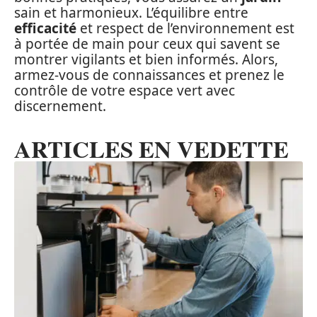
sain et harmonieux. L’équilibre entre
efficacité
et respect de l’environnement est
à portée de main pour ceux qui savent se
montrer vigilants et bien informés. Alors,
armez-vous de connaissances et prenez le
contrôle de votre espace vert avec
discernement.
ARTICLES EN VEDETTE