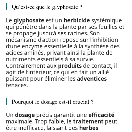
Qu’est-ce que le glyphosate ?
Le
glyphosate
est un
herbicide
systémique
qui pénètre dans la plante par ses feuilles et
se propage jusqu’à ses racines. Son
mécanisme d’action repose sur l’inhibition
d’une enzyme essentielle à la synthèse des
acides aminés, privant ainsi la plante de
nutriments essentiels à sa survie.
Contrairement aux
produits
de contact, il
agit de l’intérieur, ce qui en fait un allié
puissant pour éliminer les
adventices
tenaces.
Pourquoi le dosage est-il crucial ?
Un
dosage
précis garantit une
efficacité
maximale. Trop faible, le
traitement
peut
être inefficace, laissant des
herbes