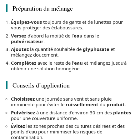
Préparation du mélange
Équipez-vous
toujours de gants et de lunettes pour
vous protéger des éclaboussures.
Versez
d’abord la moitié de l’
eau
dans le
pulvérisateur
.
Ajoutez
la quantité souhaitée de
glyphosate
et
mélangez doucement.
Complétez
avec le reste de l’
eau
et mélangez jusqu’à
obtenir une solution homogène.
Conseils d’application
Choisissez
une journée sans vent et sans pluie
imminente pour éviter le
ruissellement
du
produit
.
Pulvérisez
à une distance d’environ 30 cm des
plantes
pour une couverture uniforme.
Évitez
les zones proches des cultures désirées et des
points d’eau pour minimiser les risques de
contamination.