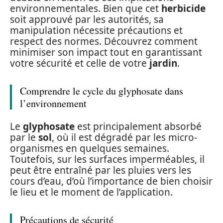
environnementales. Bien que cet
herbicide
soit approuvé par les autorités, sa
manipulation nécessite précautions et
respect des normes. Découvrez comment
minimiser son impact tout en garantissant
votre sécurité et celle de votre
jardin
.
Comprendre le cycle du glyphosate dans
l’environnement
Le
glyphosate
est principalement absorbé
par le
sol
, où il est dégradé par les micro-
organismes en quelques semaines.
Toutefois, sur les surfaces imperméables, il
peut être entraîné par les pluies vers les
cours d’eau, d’où l’importance de bien choisir
le lieu et le moment de l’application.
Précautions de sécurité