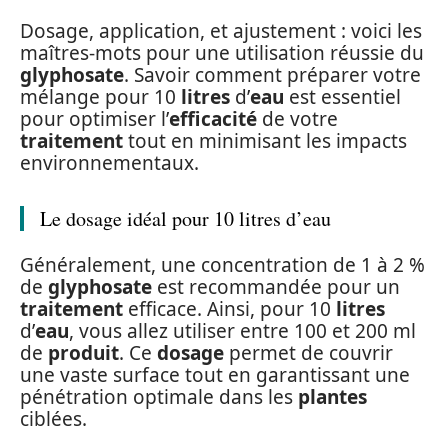
Dosage, application, et ajustement : voici les
maîtres-mots pour une utilisation réussie du
glyphosate
. Savoir comment préparer votre
mélange pour 10
litres
d’
eau
est essentiel
pour optimiser l’
efficacité
de votre
traitement
tout en minimisant les impacts
environnementaux.
Le dosage idéal pour 10 litres d’eau
Généralement, une concentration de 1 à 2 %
de
glyphosate
est recommandée pour un
traitement
efficace. Ainsi, pour 10
litres
d’
eau
, vous allez utiliser entre 100 et 200 ml
de
produit
. Ce
dosage
permet de couvrir
une vaste surface tout en garantissant une
pénétration optimale dans les
plantes
ciblées.