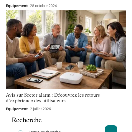
Equipement
28 octobre 2024
Avis sur Sector alarm : Découvrez les retours
d’expérience des utilisateurs
Equipement
2 juillet 2026
Recherche