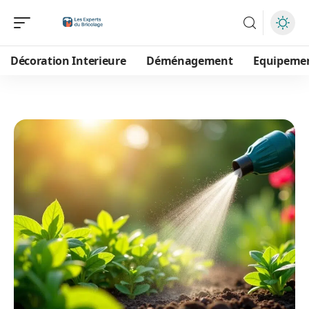
Décoration Interieure
Déménagement
Equipeme