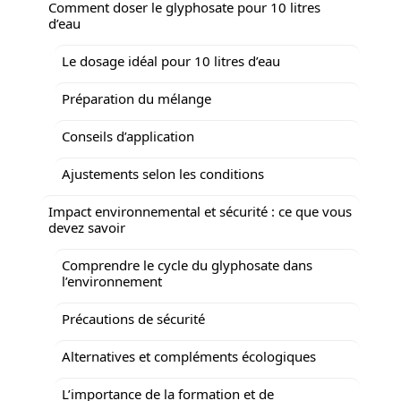
Comment doser le glyphosate pour 10 litres
d’eau
Le dosage idéal pour 10 litres d’eau
Préparation du mélange
Conseils d’application
Ajustements selon les conditions
Impact environnemental et sécurité : ce que vous
devez savoir
Comprendre le cycle du glyphosate dans
l’environnement
Précautions de sécurité
Alternatives et compléments écologiques
L’importance de la formation et de