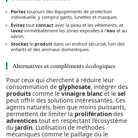
Portez
toujours des équipements de protection
individuelle, y compris gants, lunettes et masques.
Évitez
tout
contact
avec la peau et les vêtements, et
lavez
immédiatement les zones exposées à l’
eau
et au
savon.
Stockez
le
produit
dans un endroit sécurisé, loin des
enfants et des animaux domestiques.
Alternatives et compléments écologiques
Pour ceux qui cherchent à réduire leur
consommation de
glyphosate
, intégrer des
produits
comme le
vinaigre blanc
et le
sel
peut offrir des solutions intéressantes. Ces
agents naturels, bien que moins puissants,
permettent de limiter la
prolifération
des
adventices
tout en respectant l’écosystème
du
jardin
. L’utilisation de méthodes
mécaniques comme le paillage ou le