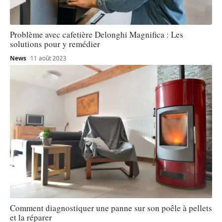
Problème avec cafetière Delonghi Magnifica : Les
solutions pour y remédier
News
11 août 2023
Comment diagnostiquer une panne sur son poêle à pellets
et la réparer