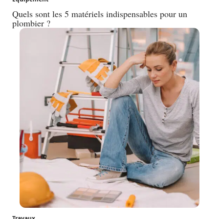
Quels sont les 5 matériels indispensables pour un
plombier ?
Travaux