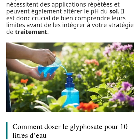
nécessitent des applications répétées et
peuvent également altérer le pH du
sol
. Il
est donc crucial de bien comprendre leurs
limites avant de les intégrer à votre stratégie
de
traitement
.
Comment doser le glyphosate pour 10
litres d’eau