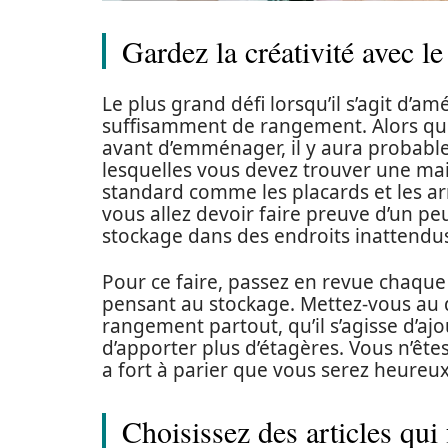
Gardez la créativité avec l
Le plus grand défi lorsqu’il s’agit d’
suffisamment de rangement. Alors q
avant d’emménager, il y aura probab
lesquelles vous devez trouver une mai
standard comme les placards et les a
vous allez devoir faire preuve d’un peu
stockage dans des endroits inattendu
Pour ce faire, passez en revue chaqu
pensant au stockage. Mettez-vous au 
rangement partout, qu’il s’agisse d’a
d’apporter plus d’étagères. Vous n’êtes 
a fort à parier que vous serez heureu
Choisissez des articles qui