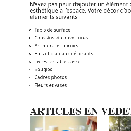
N’ayez pas peur d’ajouter un élément
esthétique à l’espace. Votre décor d’a
éléments suivants :
Tapis de surface
Coussins et couvertures
Art mural et miroirs
Bols et plateaux décoratifs
Livres de table basse
Bougies
Cadres photos
Fleurs et vases
ARTICLES EN VEDE