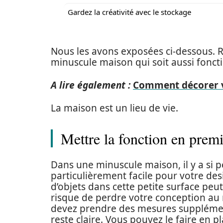
Gardez la créativité avec le stockage
Nous les avons exposées ci-dessous. 
minuscule maison qui soit aussi fonct
A lire également :
Comment décorer 
La maison est un lieu de vie.
Mettre la fonction en premi
Dans une minuscule maison, il y a si pe
particulièrement facile pour votre desi
d’objets dans cette petite surface pe
risque de perdre votre conception au 
devez prendre des mesures supplémen
reste claire. Vous pouvez le faire en 