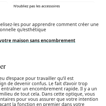
N’oubliez pas les accessoires
Relisez-les pour apprendre comment créer une
ionnelle qu’esthétique
votre maison sans encombrement
er
u d’espace pour travailler qu’il est
gn de devenir confus. Le fait d’avoir trop
ut entraîner un encombrement rapide. Il y a un
milieu de tout cela. Dans cette optique, vous
taires pour vous assurer que votre intention
plaçant la fonction en premier dans votre