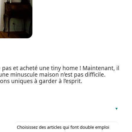
le pas et acheté une tiny home ! Maintenant, il
une minuscule maison n’est pas difficile.
ons uniques à garder à l’esprit.
Choisissez des articles qui font double emploi