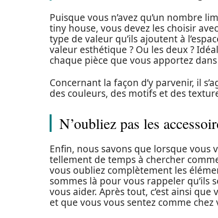
Puisque vous n’avez qu’un nombre limit
tiny house, vous devez les choisir avec
type de valeur qu’ils ajoutent à l’espac
valeur esthétique ? Ou les deux ? Idé
chaque pièce que vous apportez dans 
Concernant la façon d’y parvenir, il s’ag
des couleurs, des motifs et des textur
N’oubliez pas les accessoir
Enfin, nous savons que lorsque vous 
tellement de temps à chercher commen
vous oubliez complètement les élémen
sommes là pour vous rappeler qu’ils s
vous aider. Après tout, c’est ainsi que
et que vous vous sentez comme chez 