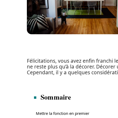
Félicitations, vous avez enfin franchi 
ne reste plus qu’à la décorer. Décorer 
Cependant, il y a quelques considérati
Sommaire
Mettre la fonction en premier