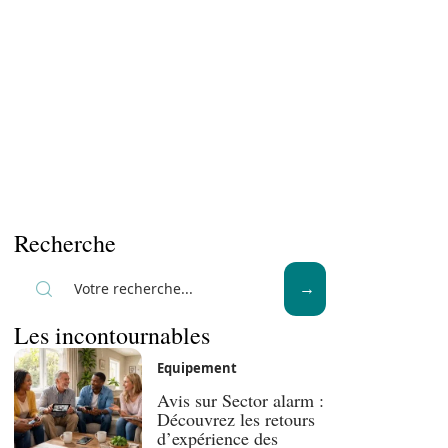
Recherche
Les incontournables
Equipement
Avis sur Sector alarm :
Découvrez les retours
d’expérience des