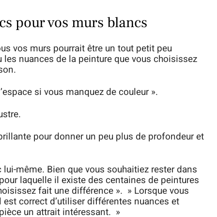
ancs pour vos murs blancs
s vos murs pourrait être un tout petit peu
ou les nuances de la peinture que vous choisissez
son.
 l’espace si vous manquez de couleur ».
ustre.
brillante pour donner un peu plus de profondeur et
c lui-même. Bien que vous souhaitiez rester dans
pour laquelle il existe des centaines de peintures
hoisissez fait une différence ». » Lorsque vous
est correct d’utiliser différentes nuances et
pièce un attrait intéressant. »