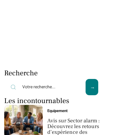
Recherche
Les incontournables
Equipement
Avis sur Sector alarm :
Découvrez les retours
d’expérience des