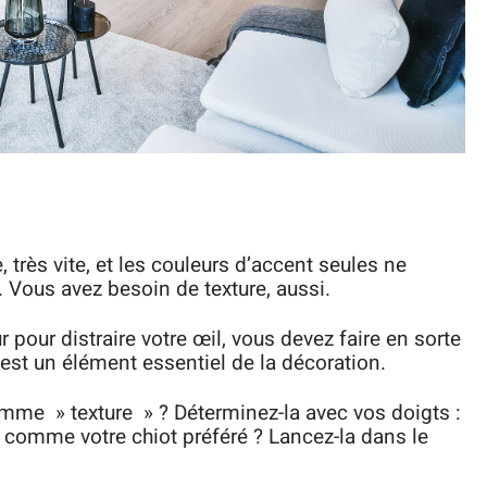
 très vite, et les couleurs d’accent seules ne
. Vous avez besoin de texture, aussi.
 pour distraire votre œil, vous devez faire en sorte
est un élément essentiel de la décoration.
mme » texture » ? Déterminez-la avec vos doigts :
u comme votre chiot préféré ? Lancez-la dans le