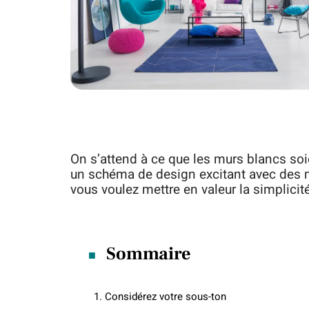
On s’attend à ce que les murs blancs soi
un schéma de design excitant avec des m
vous voulez mettre en valeur la simplici
Sommaire
1. Considérez votre sous-ton