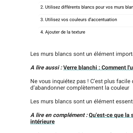
2. Utilisez différents blancs pour vos murs bla
3. Utilisez vos couleurs d’accentuation
4. Ajouter de la texture
Les murs blancs sont un élément importan
A lire aussi :
Verre blanchi : Comment l'u
Ne vous inquiétez pas ! C’est plus facile
d’abandonner complètement la couleur
Les murs blancs sont un élément essentie
A lire en complément :
Qu'est-ce que la 
intérieure