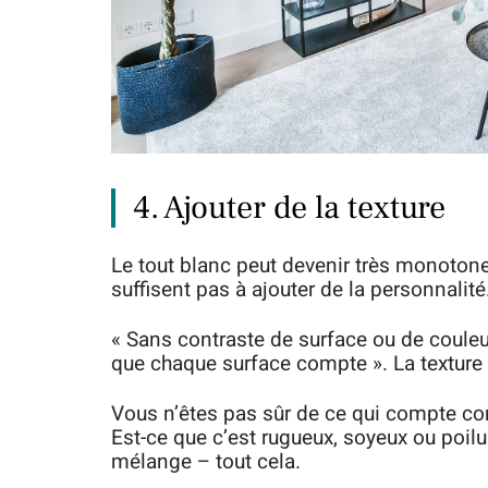
4. Ajouter de la texture
Le tout blanc peut devenir très monotone,
suffisent pas à ajouter de la personnalité
« Sans contraste de surface ou de couleur
que chaque surface compte ». La texture 
Vous n’êtes pas sûr de ce qui compte co
Est-ce que c’est rugueux, soyeux ou poil
mélange – tout cela.