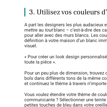
3. Utilisez vos couleurs 
A part les designers les plus audacieux 
mettre au
tout
blanc – c’est-à-dire des c
pour aller avec des murs blancs. Les coul
définition à votre maison d’un blanc im
visuel.
« Pour créer un look design personnalisé
toute la pièce ».
Pour un peu plus de dimension, trouvez d
bols dans différents tons de la même cou
et continuez le thème à travers n’impor
Vous voulez étendre votre thème de coule
communicante ? Sélectionner une teinte
petites touches de bleu dans votre oreille