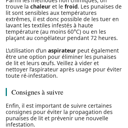
Parmi les méthodes non chimiques, on
trouve la
chaleur
et le
froid
. Les punaises de
lit sont sensibles aux températures
extrêmes, il est donc possible de les tuer en
lavant les textiles infestés à haute
température (au moins 60°C) ou en les
plaçant au congélateur pendant 72 heures.
L’utilisation d’un
aspirateur
peut également
être une option pour éliminer les punaises
de lit et leurs œufs. Veillez à vider et
nettoyer l’aspirateur après usage pour éviter
toute ré-infestation.
Consignes à suivre
Enfin, il est important de suivre certaines
consignes pour éviter la propagation des
punaises de lit et prévenir une nouvelle
infestation.