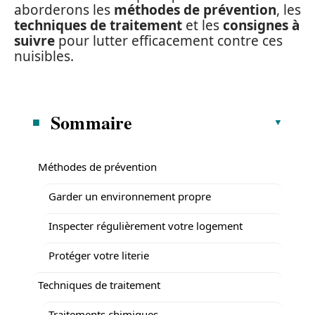
aborderons les
méthodes de prévention
, les
techniques de traitement
et les
consignes à
suivre
pour lutter efficacement contre ces
nuisibles.
Sommaire
Méthodes de prévention
Garder un environnement propre
Inspecter régulièrement votre logement
Protéger votre literie
Techniques de traitement
Traitements chimiques