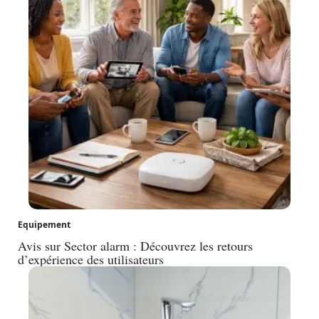
Equipement
Avis sur Sector alarm : Découvrez les retours
d’expérience des utilisateurs