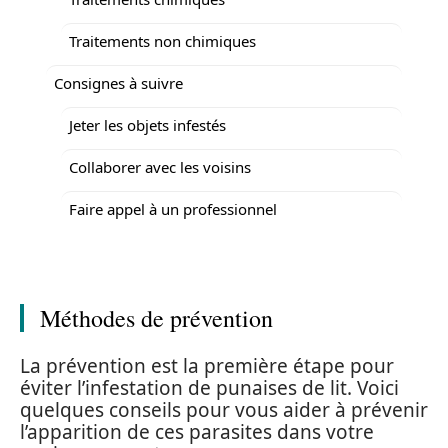
Traitements non chimiques
Consignes à suivre
Jeter les objets infestés
Collaborer avec les voisins
Faire appel à un professionnel
Méthodes de prévention
La prévention est la première étape pour
éviter l’infestation de punaises de lit. Voici
quelques conseils pour vous aider à prévenir
l’apparition de ces parasites dans votre