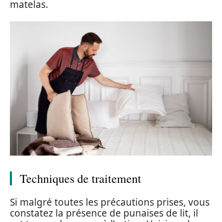
matelas.
Techniques de traitement
Si malgré toutes les précautions prises, vous
constatez la présence de punaises de lit, il