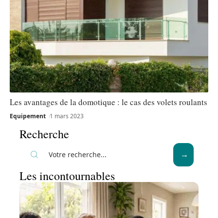
Les avantages de la domotique : le cas des volets roulants
Equipement
1 mars 2023
Recherche
Les incontournables