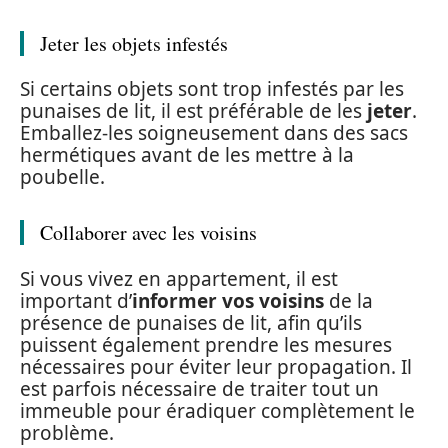
Jeter les objets infestés
Si certains objets sont trop infestés par les
punaises de lit, il est préférable de les
jeter
.
Emballez-les soigneusement dans des sacs
hermétiques avant de les mettre à la
poubelle.
Collaborer avec les voisins
Si vous vivez en appartement, il est
important d’
informer vos voisins
de la
présence de punaises de lit, afin qu’ils
puissent également prendre les mesures
nécessaires pour éviter leur propagation. Il
est parfois nécessaire de traiter tout un
immeuble pour éradiquer complètement le
problème.