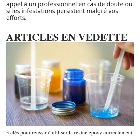
appel à un professionnel en cas de doute ou
si les infestations persistent malgré vos
efforts.
ARTICLES EN VEDETTE
3 clés pour réussir à utiliser la résine époxy correctement