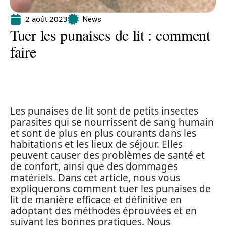
2 août 2023
News
Tuer les punaises de lit : comment
faire
Les punaises de lit sont de petits insectes
parasites qui se nourrissent de sang humain
et sont de plus en plus courants dans les
habitations et les lieux de séjour. Elles
peuvent causer des problèmes de santé et
de confort, ainsi que des dommages
matériels. Dans cet article, nous vous
expliquerons comment tuer les punaises de
lit de manière efficace et définitive en
adoptant des méthodes éprouvées et en
suivant les bonnes pratiques. Nous