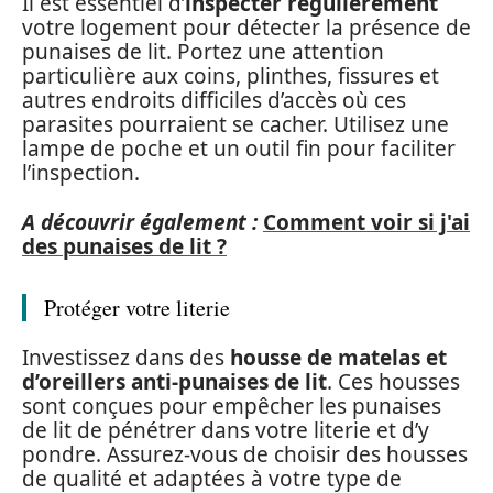
Il est essentiel d’
inspecter régulièrement
votre logement pour détecter la présence de
punaises de lit. Portez une attention
particulière aux coins, plinthes, fissures et
autres endroits difficiles d’accès où ces
parasites pourraient se cacher. Utilisez une
lampe de poche et un outil fin pour faciliter
l’inspection.
A découvrir également :
Comment voir si j'ai
des punaises de lit ?
Protéger votre literie
Investissez dans des
housse de matelas et
d’oreillers anti-punaises de lit
. Ces housses
sont conçues pour empêcher les punaises
de lit de pénétrer dans votre literie et d’y
pondre. Assurez-vous de choisir des housses
de qualité et adaptées à votre type de