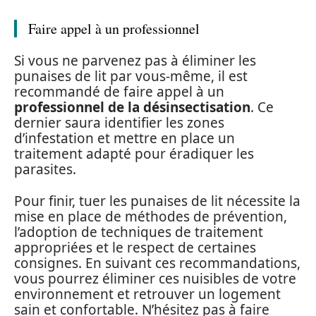
Faire appel à un professionnel
Si vous ne parvenez pas à éliminer les
punaises de lit par vous-même, il est
recommandé de faire appel à un
professionnel de la désinsectisation
. Ce
dernier saura identifier les zones
d’infestation et mettre en place un
traitement adapté pour éradiquer les
parasites.
Pour finir, tuer les punaises de lit nécessite la
mise en place de méthodes de prévention,
l’adoption de techniques de traitement
appropriées et le respect de certaines
consignes. En suivant ces recommandations,
vous pourrez éliminer ces nuisibles de votre
environnement et retrouver un logement
sain et confortable. N’hésitez pas à faire