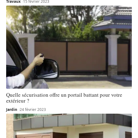
Travaux
15 février 2023
Quelle sécurisation offre un portail battant pour votre
extérieur ?
Jardin
24 février 2023