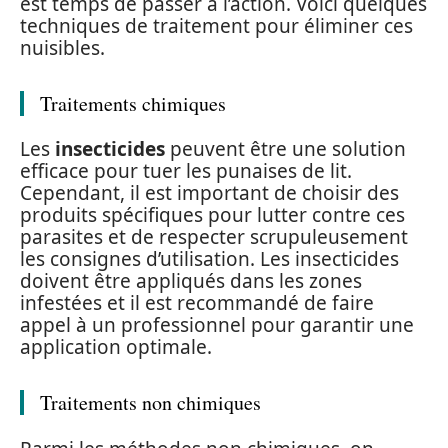
est temps de passer à l’action. Voici quelques
techniques de traitement pour éliminer ces
nuisibles.
Traitements chimiques
Les
insecticides
peuvent être une solution
efficace pour tuer les punaises de lit.
Cependant, il est important de choisir des
produits spécifiques pour lutter contre ces
parasites et de respecter scrupuleusement
les consignes d’utilisation. Les insecticides
doivent être appliqués dans les zones
infestées et il est recommandé de faire
appel à un professionnel pour garantir une
application optimale.
Traitements non chimiques