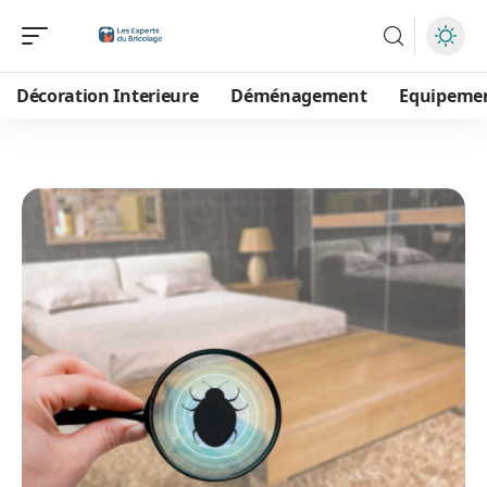
Décoration Interieure
Déménagement
Equipeme