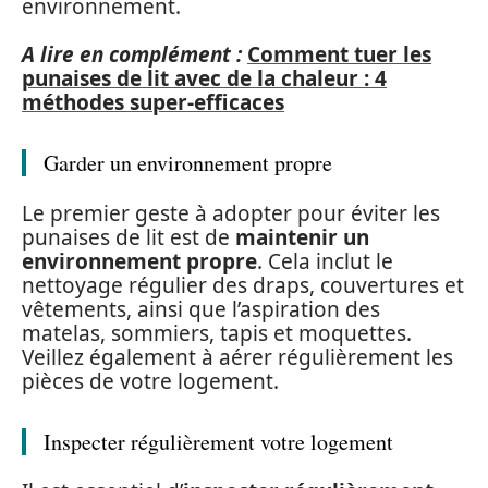
environnement.
A lire en complément :
Comment tuer les
punaises de lit avec de la chaleur : 4
méthodes super-efficaces
Garder un environnement propre
Le premier geste à adopter pour éviter les
punaises de lit est de
maintenir un
environnement propre
. Cela inclut le
nettoyage régulier des draps, couvertures et
vêtements, ainsi que l’aspiration des
matelas, sommiers, tapis et moquettes.
Veillez également à aérer régulièrement les
pièces de votre logement.
Inspecter régulièrement votre logement