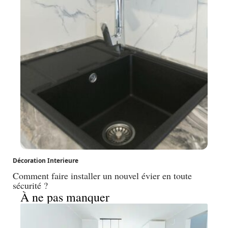
Décoration Interieure
Comment faire installer un nouvel évier en toute
sécurité ?
À ne pas manquer