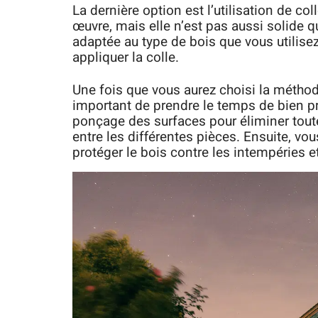
La dernière option est l’utilisation de co
œuvre, mais elle n’est pas aussi solide q
adaptée au type de bois que vous utilisez
appliquer la colle.
Une fois que vous aurez choisi la méthode
important de prendre le temps de bien pr
ponçage des surfaces pour éliminer tout
entre les différentes pièces. Ensuite, vo
protéger le bois contre les intempéries e