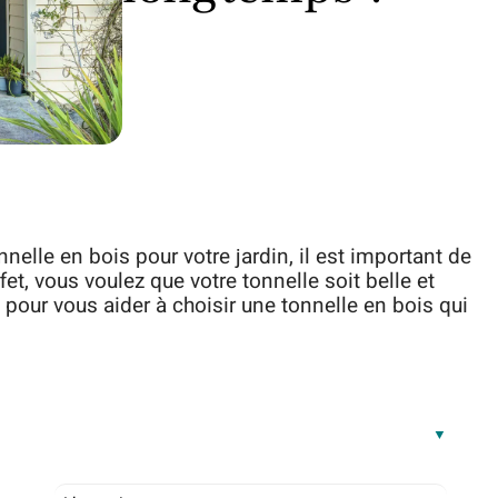
elle en bois pour votre jardin, il est important de
fet, vous voulez que votre tonnelle soit belle et
pour vous aider à choisir une tonnelle en bois qui