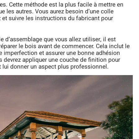
lles. Cette méthode est la plus facile à mettre en
ue les autres. Vous aurez besoin d’une colle
 et suivre les instructions du fabricant pour
 d’assemblage que vous allez utiliser, il est
éparer le bois avant de commencer. Cela inclut le
e imperfection et assurer une bonne adhésion
us devrez appliquer une couche de finition pour
t lui donner un aspect plus professionnel.