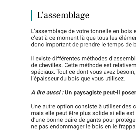
L’assemblage
L’assemblage de votre tonnelle en bois e
c’est à ce moment-là que tous les élément
donc important de prendre le temps de bi
Il existe différentes méthodes d’assemblag
de chevilles. Cette méthode est relativeme
spéciaux. Tout ce dont vous avez besoin,
l’épaisseur du bois que vous utilisez.
A lire aussi :
Un paysagiste peut-il poser
Une autre option consiste à utiliser des
mais elle peut être plus solide si elle es
d’une bonne paire de gants pour protéger
ne pas endommager le bois en le frappant