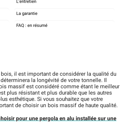
L’entretien
La garantie
FAQ : en résumé
ois, il est important de considérer la qualité du
i déterminera la longévité de votre tonnelle. Il
 bois massif est considéré comme étant le meilleur
st plus résistant et plus durable que les autres
plus esthétique. Si vous souhaitez que votre
rtant de choisir un bois massif de haute qualité.
hoisir pour une pergola en alu installée sur une