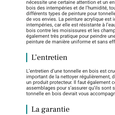
nécessite une certaine attention et un ent
bois des intempéries et de l’humidité, tou
différents types de peinture pour tonnell
de vos envies. La peinture acrylique est 
intempéries, car elle est résistante à l’e
bois contre les moisissures et les champi
également très pratique pour peindre une 
peinture de manière uniforme et sans eff
L’entretien
L’entretien d’une tonnelle en bois est cru
important de la nettoyer régulièrement, 
un produit protecteur. Il faut également c
assemblages pour s’assurer qu’ils sont s
tonnelle en bois devrait vous accompa
La garantie