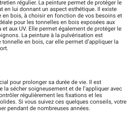
retien régulier. La peinture permet de protéger le
t en lui donnant un aspect esthétique. Il existe
e en bois, à choisir en fonction de vos besoins et
idéale pour les tonnelles en bois exposées aux
au et aux UV. Elle permet également de protéger le
gnons. La peinture à la pulvérisation est
tonnelle en bois, car elle permet d’appliquer la
ort.
cial pour prolonger sa durée de vie. Il est
de la sécher soigneusement et de l’appliquer avec
ontrôler régulièrement les fixations et les
olides. Si vous suivez ces quelques conseils, votre
gner pendant de nombreuses années.