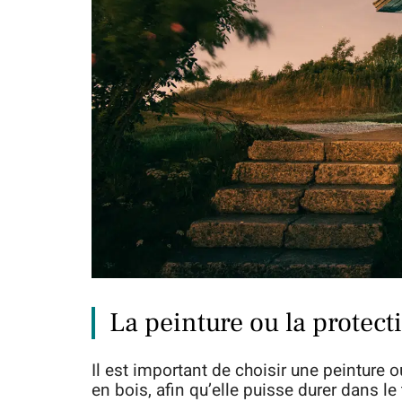
La peinture ou la protect
Il est important de choisir une peinture 
en bois, afin qu’elle puisse durer dans le