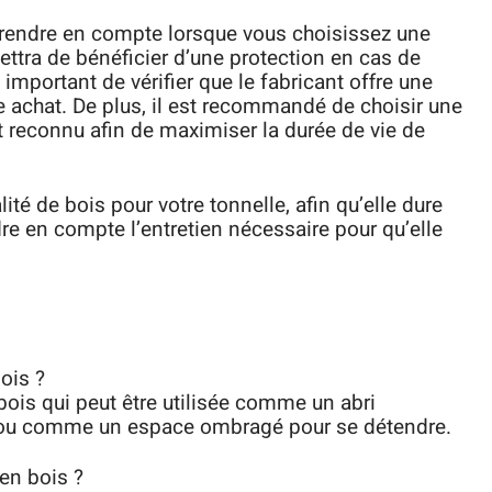
prendre en compte lorsque vous choisissez une
mettra de bénéficier d’une protection en cas de
important de vérifier que le fabricant offre une
re achat. De plus, il est recommandé de choisir une
t reconnu afin de maximiser la durée de vie de
ité de bois pour votre tonnelle, afin qu’elle dure
 en compte l’entretien nécessaire pour qu’elle
ois ?
bois qui peut être utilisée comme un abri
s ou comme un espace ombragé pour se détendre.
en bois ?