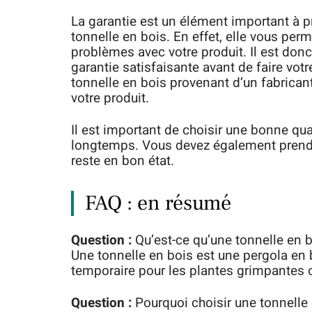
La garantie est un élément important à 
tonnelle en bois. En effet, elle vous per
problèmes avec votre produit. Il est donc 
garantie satisfaisante avant de faire vot
tonnelle en bois provenant d’un fabrican
votre produit.
Il est important de choisir une bonne qual
longtemps. Vous devez également prendre
reste en bon état.
FAQ : en résumé
Question :
Qu’est-ce qu’une tonnelle en b
Une tonnelle en bois est une pergola en 
temporaire pour les plantes grimpante
Question :
Pourquoi choisir une tonnelle 