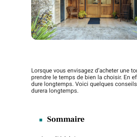
Lorsque vous envisagez d’acheter une tonn
prendre le temps de bien la choisir. En ef
dure longtemps. Voici quelques conseils 
durera longtemps.
Sommaire