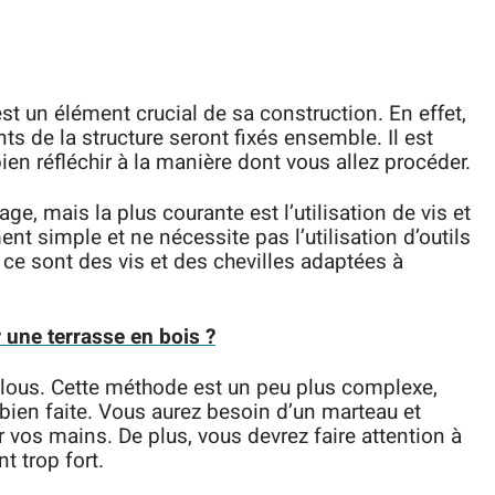
st un élément crucial de sa construction. En effet,
s de la structure seront fixés ensemble. Il est
en réfléchir à la manière dont vous allez procéder.
e, mais la plus courante est l’utilisation de vis et
nt simple et ne nécessite pas l’utilisation d’outils
 ce sont des vis et des chevilles adaptées à
 une terrasse en bois ?
 clous. Cette méthode est un peu plus complexe,
t bien faite. Vous aurez besoin d’un marteau et
 vos mains. De plus, vous devrez faire attention à
 trop fort.