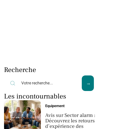
Recherche
Les incontournables
Equipement
Avis sur Sector alarm :
Découvrez les retours
d’expérience des