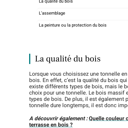
La qualité du bois
L’assemblage
La peinture ou la protection du bois
La qualité du bois
Lorsque vous choisissez une tonnelle en b
bois. En effet, c’est la qualité du bois qu
existe différents types de bois, mais le
choix pour une tonnelle. Le bois massif e
types de bois. De plus, il est également 
tonnelle dure longtemps, il est donc impo
A découvrir également :
Quelle couleur c
terrasse en bois ?