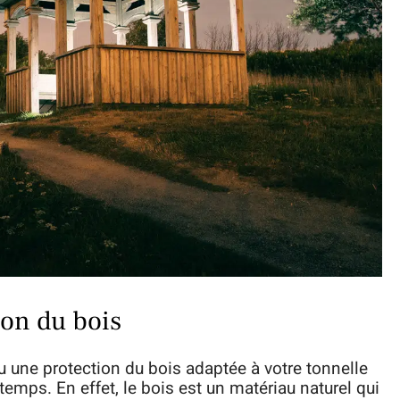
ion du bois
ou une protection du bois adaptée à votre tonnelle
 temps. En effet, le bois est un matériau naturel qui