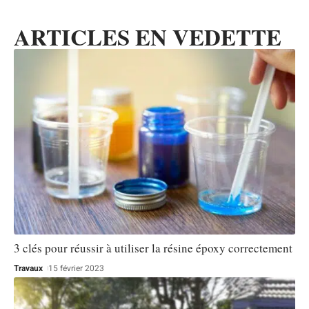
ARTICLES EN VEDETTE
3 clés pour réussir à utiliser la résine époxy correctement
Travaux
15 février 2023