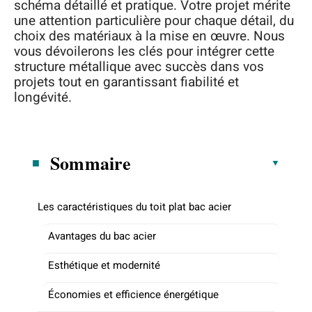
schéma détaillé et pratique. Votre projet mérite
une attention particulière pour chaque détail, du
choix des matériaux à la mise en œuvre. Nous
vous dévoilerons les clés pour intégrer cette
structure métallique avec succès dans vos
projets tout en garantissant fiabilité et
longévité.
Sommaire
Les caractéristiques du toit plat bac acier
Avantages du bac acier
Esthétique et modernité
Économies et efficience énergétique