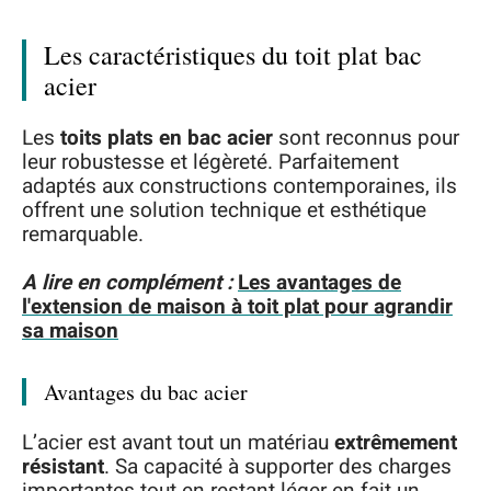
Les caractéristiques du toit plat bac
acier
Les
toits plats en bac acier
sont reconnus pour
leur robustesse et légèreté. Parfaitement
adaptés aux constructions contemporaines, ils
offrent une solution technique et esthétique
remarquable.
A lire en complément :
Les avantages de
l'extension de maison à toit plat pour agrandir
sa maison
Avantages du bac acier
L’acier est avant tout un matériau
extrêmement
résistant
. Sa capacité à supporter des charges
importantes tout en restant léger en fait un