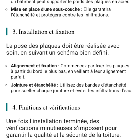
du bâtiment peut supporter le poids des plaques en acier.
Mise en place d’une sous-couche
: Elle garantira
l’étanchéité et protégera contre les infiltrations.
3. Installation et fixation
La pose des plaques doit être réalisée avec
soin, en suivant un schéma bien défini.
Alignement et fixation
: Commencez par fixer les plaques
à partir du bord le plus bas, en veillant à leur alignement
parfait.
Jointure et étanchéité
: Utilisez des bandes d’étanchéité
pour sceller chaque jointure et éviter les infiltrations d’eau.
4. Finitions et vérifications
Une fois l’installation terminée, des
vérifications minutieuses s’imposent pour
garantir la qualité et la sécurité de la toiture.