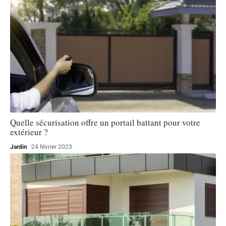
Quelle sécurisation offre un portail battant pour votre
extérieur ?
Jardin
24 février 2023