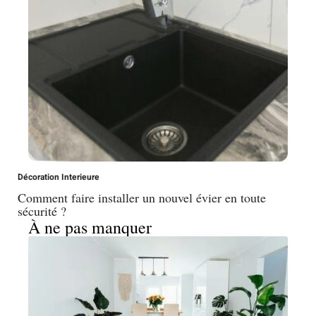
Décoration Interieure
Comment faire installer un nouvel évier en toute
sécurité ?
À ne pas manquer