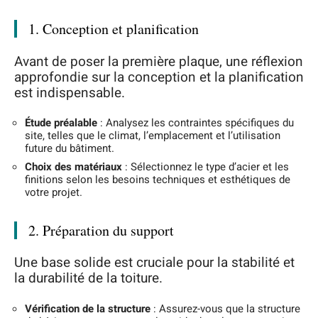
1. Conception et planification
Avant de poser la première plaque, une réflexion
approfondie sur la conception et la planification
est indispensable.
Étude préalable
: Analysez les contraintes spécifiques du
site, telles que le climat, l’emplacement et l’utilisation
future du bâtiment.
Choix des matériaux
: Sélectionnez le type d’acier et les
finitions selon les besoins techniques et esthétiques de
votre projet.
2. Préparation du support
Une base solide est cruciale pour la stabilité et
la durabilité de la toiture.
Vérification de la structure
: Assurez-vous que la structure