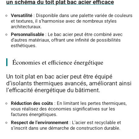
un schéma du toit plat bac acier efficace
Versatilité
: Disponible dans une palette variée de couleurs
et textures, il s’harmonise avec de nombreux styles
architecturaux.
Personnalisable
: Le bac acier peut être combiné avec
d’autres matériaux, offrant une infinité de possibilités
esthétiques.
Économies et efficience énergétique
Un toit plat en bac acier peut être équipé
d’isolants thermiques avancés, améliorant ainsi
l’efficacité énergétique du bâtiment.
Réduction des coûts
: En limitant les pertes thermiques,
vous réalisez des économies significatives sur les
factures énergétiques.
Respect de l’environnement
: L’acier est recyclable et
s’inscrit dans une démarche de construction durable.