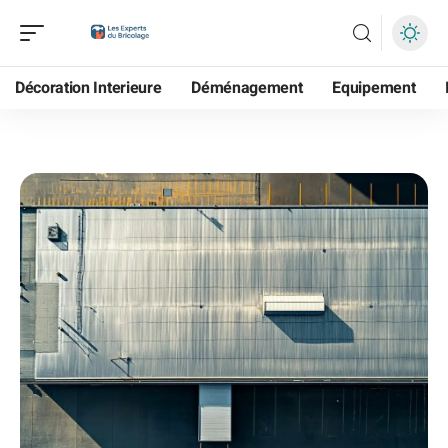
Décoration Interieure
Déménagement
Equipement