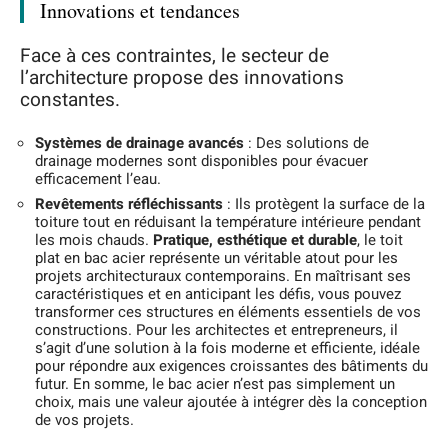
Innovations et tendances
Face à ces contraintes, le secteur de
l’architecture propose des innovations
constantes.
Systèmes de drainage avancés
: Des solutions de
drainage modernes sont disponibles pour évacuer
efficacement l’eau.
Revêtements réfléchissants
: Ils protègent la surface de la
toiture tout en réduisant la température intérieure pendant
les mois chauds.
Pratique, esthétique et durable
, le toit
plat en bac acier représente un véritable atout pour les
projets architecturaux contemporains. En maîtrisant ses
caractéristiques et en anticipant les défis, vous pouvez
transformer ces structures en éléments essentiels de vos
constructions. Pour les architectes et entrepreneurs, il
s’agit d’une solution à la fois moderne et efficiente, idéale
pour répondre aux exigences croissantes des bâtiments du
futur. En somme, le bac acier n’est pas simplement un
choix, mais une valeur ajoutée à intégrer dès la conception
de vos projets.