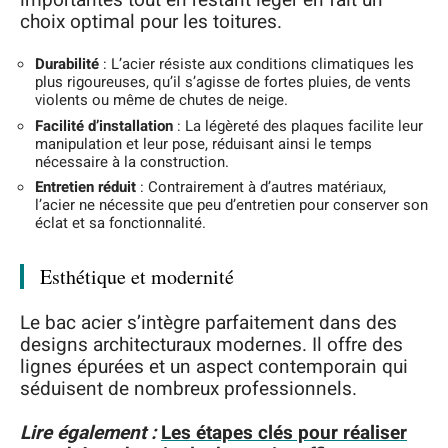
choix optimal pour les toitures.
Durabilité
: L’acier résiste aux conditions climatiques les
plus rigoureuses, qu’il s’agisse de fortes pluies, de vents
violents ou même de chutes de neige.
Facilité d’installation
: La légèreté des plaques facilite leur
manipulation et leur pose, réduisant ainsi le temps
nécessaire à la construction.
Entretien réduit
: Contrairement à d’autres matériaux,
l’acier ne nécessite que peu d’entretien pour conserver son
éclat et sa fonctionnalité.
Esthétique et modernité
Le bac acier s’intègre parfaitement dans des
designs architecturaux modernes. Il offre des
lignes épurées et un aspect contemporain qui
séduisent de nombreux professionnels.
Lire également :
Les étapes clés pour réaliser