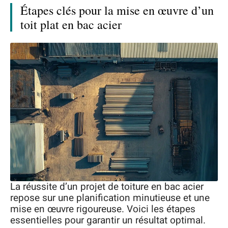
Étapes clés pour la mise en œuvre d’un
toit plat en bac acier
La réussite d’un projet de toiture en bac acier
repose sur une planification minutieuse et une
mise en œuvre rigoureuse. Voici les étapes
essentielles pour garantir un résultat optimal.