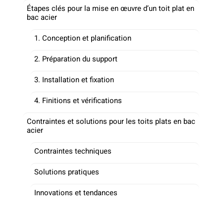
Étapes clés pour la mise en œuvre d’un toit plat en
bac acier
1. Conception et planification
2. Préparation du support
3. Installation et fixation
4. Finitions et vérifications
Contraintes et solutions pour les toits plats en bac
acier
Contraintes techniques
Solutions pratiques
Innovations et tendances