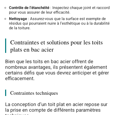
Contrôle de l’étanchéité
: Inspectez chaque joint et raccord
pour vous assurer de leur efficacité.
Nettoyage
: Assurez-vous que la surface est exempte de
résidus qui pourraient nuire à l’esthétique ou à la durabilité
de la toiture.
Contraintes et solutions pour les toits
plats en bac acier
Bien que les toits en bac acier offrent de
nombreux avantages, ils présentent également
certains défis que vous devrez anticiper et gérer
efficacement.
Contraintes techniques
La conception d’un toit plat en acier repose sur
la prise en compte de différents paramètres