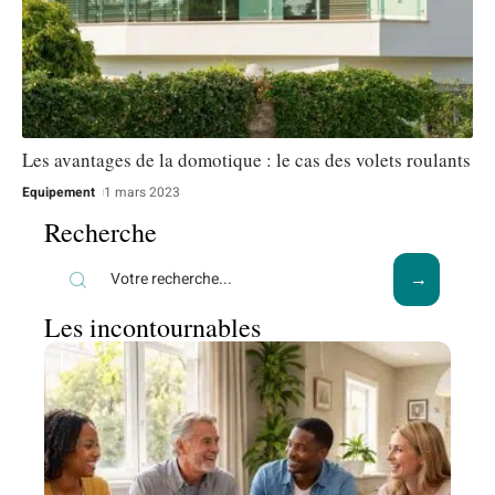
Les avantages de la domotique : le cas des volets roulants
Equipement
1 mars 2023
Recherche
Les incontournables