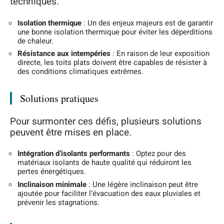
techniques.
Isolation thermique
: Un des enjeux majeurs est de garantir
une bonne isolation thermique pour éviter les déperditions
de chaleur.
Résistance aux intempéries
: En raison de leur exposition
directe, les toits plats doivent être capables de résister à
des conditions climatiques extrêmes.
Solutions pratiques
Pour surmonter ces défis, plusieurs solutions
peuvent être mises en place.
Intégration d’isolants performants
: Optez pour des
matériaux isolants de haute qualité qui réduiront les
pertes énergétiques.
Inclinaison minimale
: Une légère inclinaison peut être
ajoutée pour faciliter l’évacuation des eaux pluviales et
prévenir les stagnations.