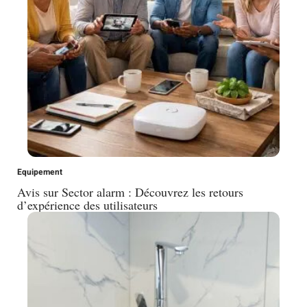
Equipement
Avis sur Sector alarm : Découvrez les retours
d’expérience des utilisateurs