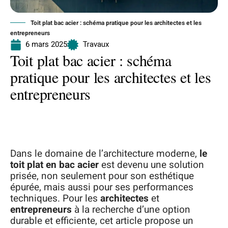
Toit plat bac acier : schéma pratique pour les architectes et les
entrepreneurs
6 mars 2025
Travaux
Toit plat bac acier : schéma
pratique pour les architectes et les
entrepreneurs
Dans le domaine de l’architecture moderne,
le
toit plat en bac acier
est devenu une solution
prisée, non seulement pour son esthétique
épurée, mais aussi pour ses performances
techniques. Pour les
architectes
et
entrepreneurs
à la recherche d’une option
durable et efficiente, cet article propose un