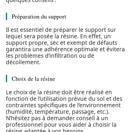
Préparation du support
Il est essentiel de préparer le support sur
lequel sera posée la résine. En effet, un
support propre, sec et exempt de défauts
garantira une adhérence optimale et évitera
les problèmes d’infiltration ou de
décollement.
Choix de la résine
Le choix de la résine doit être réalisé en
fonction de l’utilisation prévue du sol et des
contraintes spécifiques de l’environnement
(humidité, température, passage, etc.).
N’hésitez pas à demander conseil à un
professionnel pour vous aider à choisir la
résine adaptée à vos besoins.