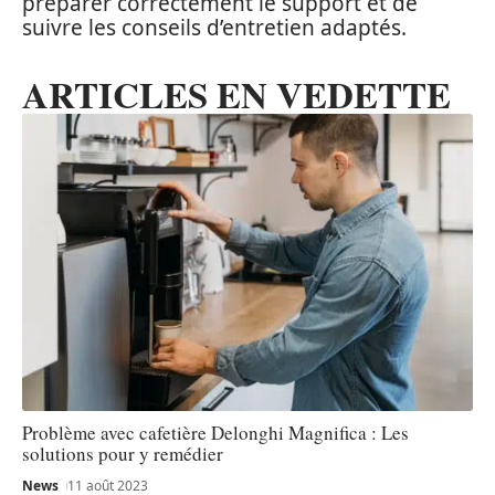
préparer correctement le support et de
suivre les conseils d’entretien adaptés.
ARTICLES EN VEDETTE
Problème avec cafetière Delonghi Magnifica : Les
solutions pour y remédier
News
11 août 2023