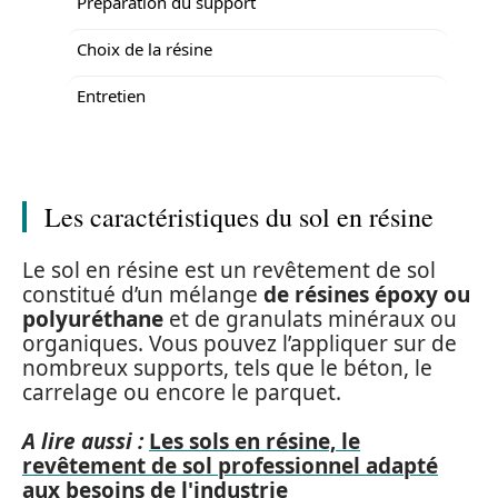
Préparation du support
Choix de la résine
Entretien
Les caractéristiques du sol en résine
Le sol en résine est un revêtement de sol
constitué d’un mélange
de résines époxy ou
polyuréthane
et de granulats minéraux ou
organiques. Vous pouvez l’appliquer sur de
nombreux supports, tels que le béton, le
carrelage ou encore le parquet.
A lire aussi :
Les sols en résine, le
revêtement de sol professionnel adapté
aux besoins de l'industrie