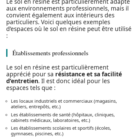
Le sol en résine est particulièrement adapté
aux environnements professionnels, mais il
convient également aux intérieurs des
particuliers. Voici quelques exemples
d’espaces où le sol en résine peut être utilisé
:
Établissements professionnels
Le sol en résine est particulièrement
apprécié pour sa
résistance et sa facilité
d’entretien
. Il est donc idéal pour les
espaces tels que :
Les locaux industriels et commerciaux (magasins,
ateliers, entrepôts, etc.)
Les établissements de santé (hôpitaux, cliniques,
cabinets médicaux, laboratoires, etc.)
Les établissements scolaires et sportifs (écoles,
gymnases, piscines, etc.)