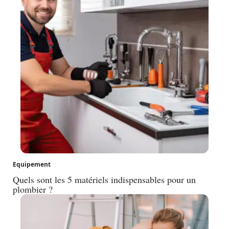
Equipement
Quels sont les 5 matériels indispensables pour un
plombier ?