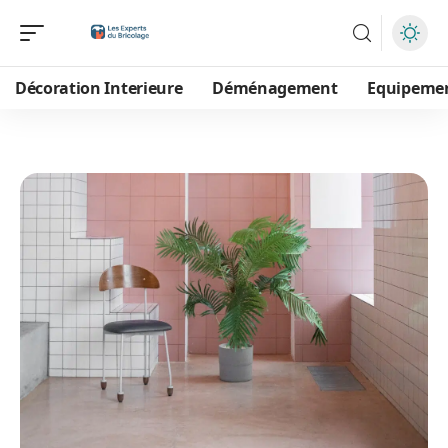
Décoration Interieure
Déménagement
Equipeme