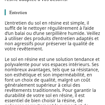
Entretien
L’entretien du sol en résine est simple, il
suffit de le nettoyer régulièrement à l’aide
d’un balai ou d’une serpillière humide. Veillez
à utiliser des produits d’entretien adaptés et
non agressifs pour préserver la qualité de
votre revêtement.
Le sol en résine est une solution tendance et
polyvalente pour vos espaces intérieurs. Ses
nombreux avantages, tels que sa résistance,
son esthétique et son imperméabilité, en
font un choix de qualité, malgré un coût
généralement supérieur à celui des
revêtements traditionnels. Pour garantir la
durabilité de votre sol en résine, il est
essentiel de bien choisir la résine, de