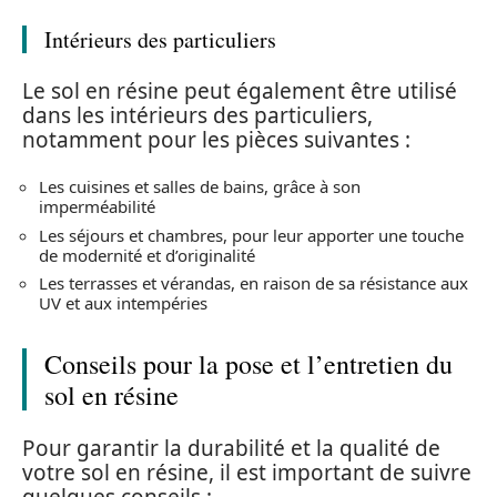
Intérieurs des particuliers
Le sol en résine peut également être utilisé
dans les intérieurs des particuliers,
notamment pour les pièces suivantes :
Les cuisines et salles de bains, grâce à son
imperméabilité
Les séjours et chambres, pour leur apporter une touche
de modernité et d’originalité
Les terrasses et vérandas, en raison de sa résistance aux
UV et aux intempéries
Conseils pour la pose et l’entretien du
sol en résine
Pour garantir la durabilité et la qualité de
votre sol en résine, il est important de suivre
quelques conseils :