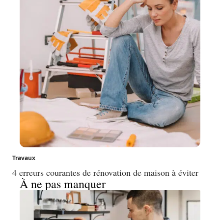
Travaux
4 erreurs courantes de rénovation de maison à éviter
À ne pas manquer