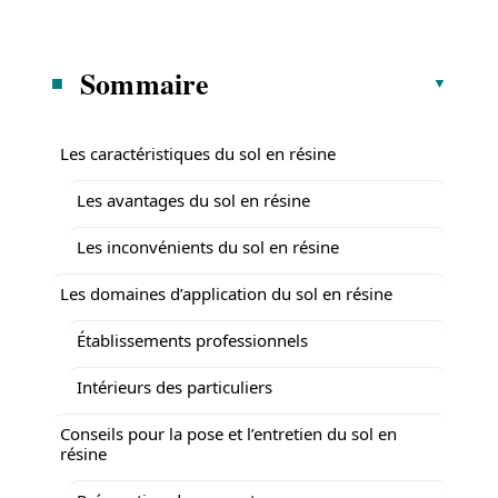
Sommaire
Les caractéristiques du sol en résine
Les avantages du sol en résine
Les inconvénients du sol en résine
Les domaines d’application du sol en résine
Établissements professionnels
Intérieurs des particuliers
Conseils pour la pose et l’entretien du sol en
résine