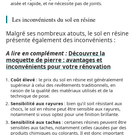
aisée et rapide, et ne nécessite pas de joints.
Les inconvénients du sol en résine
Malgré ses nombreux atouts, le sol en résine
présente également des inconvénients :
A lire en complément :
Découvrez la
moquette de pierre : avantages et
inconvénients pour votre rénovation
Coût élevé
: le prix du sol en résine est généralement
supérieur à celui des revêtements traditionnels, en
raison de la qualité des matériaux utilisés et de la
technique de pose.
Sensibilité aux rayures
: bien qu’il soit résistant aux
chocs, le sol en résine peut être sensible aux rayures,
notamment si vous optez pour une finition brillante.
Sensibilité aux taches
: certaines résines peuvent être
sensibles aux taches, notamment celles causées par des
produits chimiques ou colorants. Il est donc important