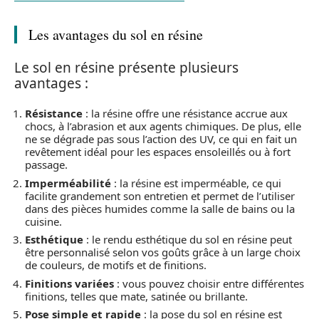
Les avantages du sol en résine
Le sol en résine présente plusieurs
avantages :
Résistance
: la résine offre une résistance accrue aux
chocs, à l’abrasion et aux agents chimiques. De plus, elle
ne se dégrade pas sous l’action des UV, ce qui en fait un
revêtement idéal pour les espaces ensoleillés ou à fort
passage.
Imperméabilité
: la résine est imperméable, ce qui
facilite grandement son entretien et permet de l’utiliser
dans des pièces humides comme la salle de bains ou la
cuisine.
Esthétique
: le rendu esthétique du sol en résine peut
être personnalisé selon vos goûts grâce à un large choix
de couleurs, de motifs et de finitions.
Finitions variées
: vous pouvez choisir entre différentes
finitions, telles que mate, satinée ou brillante.
Pose simple et rapide
: la pose du sol en résine est