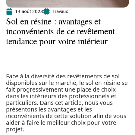
14 août 2023
Travaux
Sol en résine : avantages et
inconvénients de ce revêtement
tendance pour votre intérieur
Face à la diversité des revêtements de sol
disponibles sur le marché, le sol en résine se
fait progressivement une place de choix
dans les intérieurs des professionnels et
particuliers. Dans cet article, nous vous
présentons les avantages et les
inconvénients de cette solution afin de vous
aider à faire le meilleur choix pour votre
projet.