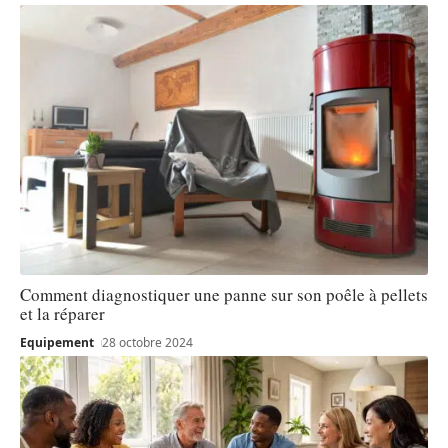
Comment diagnostiquer une panne sur son poêle à pellets
et la réparer
Equipement
28 octobre 2024