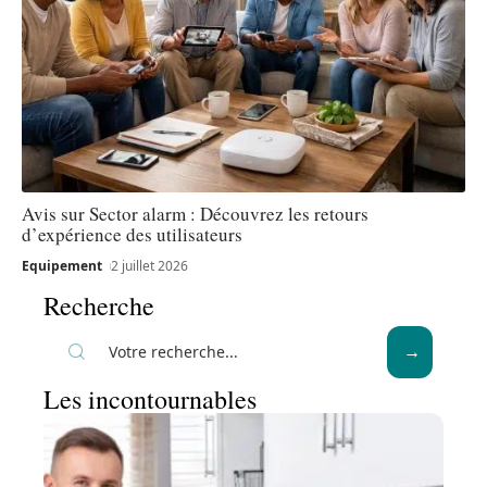
Avis sur Sector alarm : Découvrez les retours
d’expérience des utilisateurs
Equipement
2 juillet 2026
Recherche
Les incontournables