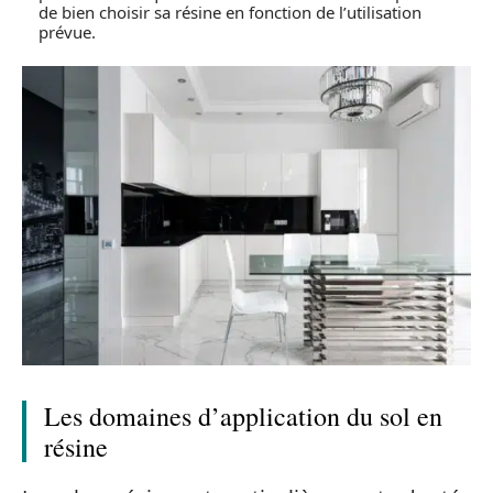
de bien choisir sa résine en fonction de l’utilisation
prévue.
Les domaines d’application du sol en
résine