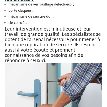
mécanisme de verrouillage défectueux ;
porte claquée ;
mécanisme de serrure dur ;
clé coincée.
Leur intervention est minutieuse et leur
travail, de grande qualité. Les spécialistes se
dotent de l’arsenal nécessaire pour mener à
bien une réparation de serrure. Ils restent
aussi à votre écoute et prennent
connaissance de vos besoins afin de
répondre à ceux-ci.