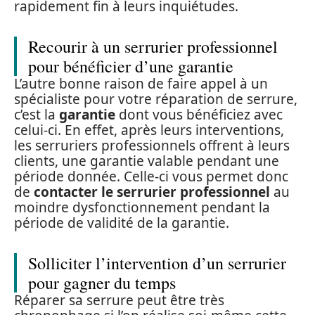
rapidement fin à leurs inquiétudes.
Recourir à un serrurier professionnel
pour bénéficier d’une garantie
L’autre bonne raison de faire appel à un
spécialiste pour votre réparation de serrure,
c’est la
garantie
dont vous bénéficiez avec
celui-ci. En effet, après leurs interventions,
les serruriers professionnels offrent à leurs
clients, une garantie valable pendant une
période donnée. Celle-ci vous permet donc
de
contacter le serrurier professionnel
au
moindre dysfonctionnement pendant la
période de validité de la garantie.
Solliciter l’intervention d’un serrurier
pour gagner du temps
Réparer sa serrure peut être très