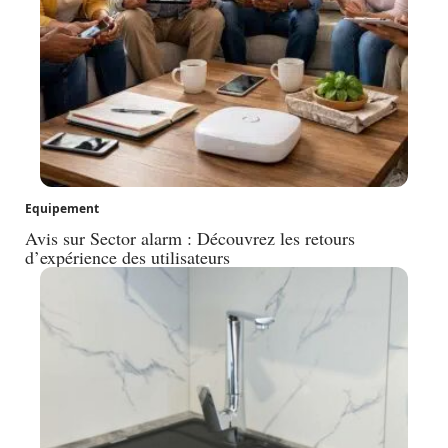
Equipement
Avis sur Sector alarm : Découvrez les retours
d’expérience des utilisateurs