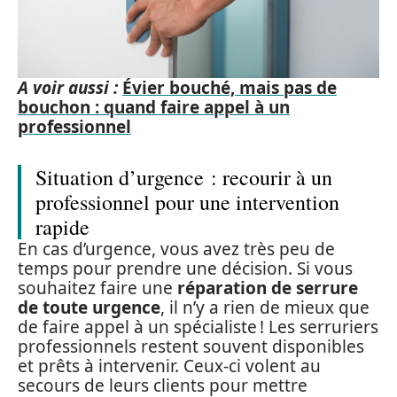
A voir aussi :
Évier bouché, mais pas de
bouchon : quand faire appel à un
professionnel
Situation d’urgence : recourir à un
professionnel pour une intervention
rapide
En cas d’urgence, vous avez très peu de
temps pour prendre une décision. Si vous
souhaitez faire une
réparation de serrure
de toute urgence
, il n’y a rien de mieux que
de faire appel à un spécialiste ! Les serruriers
professionnels restent souvent disponibles
et prêts à intervenir. Ceux-ci volent au
secours de leurs clients pour mettre