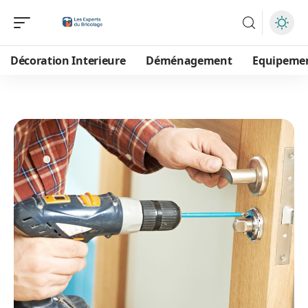
Décoration Interieure
Déménagement
Equipeme