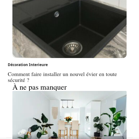
Décoration Interieure
Comment faire installer un nouvel évier en toute
sécurité ?
À ne pas manquer