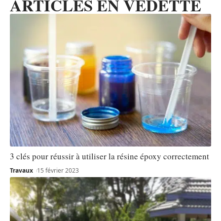
ARTICLES EN VEDETTE
3 clés pour réussir à utiliser la résine époxy correctement
Travaux
15 février 2023