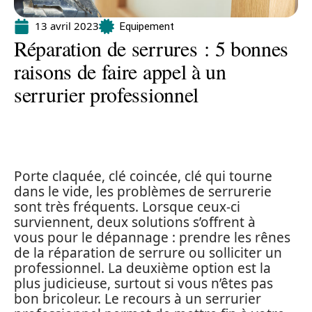
13 avril 2023
Equipement
Réparation de serrures : 5 bonnes
raisons de faire appel à un
serrurier professionnel
Porte claquée, clé coincée, clé qui tourne
dans le vide, les problèmes de serrurerie
sont très fréquents. Lorsque ceux-ci
surviennent, deux solutions s’offrent à
vous pour le dépannage : prendre les rênes
de la réparation de serrure ou solliciter un
professionnel. La deuxième option est la
plus judicieuse, surtout si vous n’êtes pas
bon bricoleur. Le recours à un serrurier