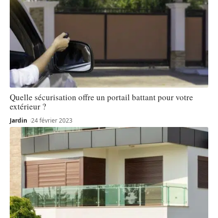
Quelle sécurisation offre un portail battant pour votre
extérieur ?
Jardin
24 février 2023