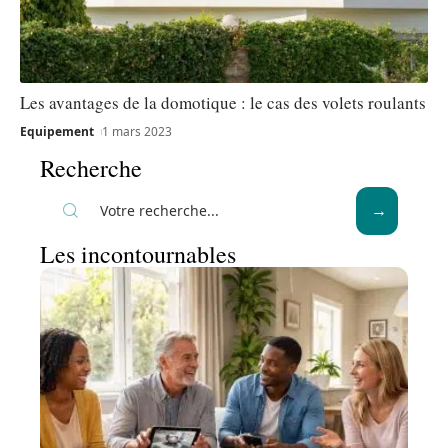
Les avantages de la domotique : le cas des volets roulants
Equipement
1 mars 2023
Recherche
Les incontournables