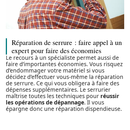
Réparation de serrure : faire appel à un
expert pour faire des économies
Le recours à un spécialiste permet aussi de
faire d’importantes économies. Vous risquez
d’endommager votre matériel si vous
décidez d’effectuer vous-même la réparation
de serrure. Ce qui vous obligera à faire des
dépenses supplémentaires. Le serrurier
maîtrise toutes les techniques pour
réussir
les opérations de dépannage
. Il vous
épargne donc une réparation dispendieuse.