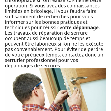
chronophage si l’on réalise soi-même cette
opération. Si vous avez des connaissances
limitées en bricolage, il vous faudra faire
suffisamment de recherches pour vous
informer sur les bonnes pratiques et
techniques pour réussir votre
dépannage
.
Les travaux de réparation de serrure
occupent aussi beaucoup de temps et
peuvent être laborieux si l’on ne les exécute
pas convenablement. Pour éviter de perdre
de votre précieux temps, contactez donc un
serrurier professionnel pour vos
dépannages de serrures.