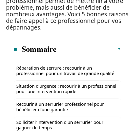
professionnel permet de mettre fin à votre
problème, mais aussi de bénéficier de
nombreux avantages. Voici 5 bonnes raisons
de faire appel à ce professionnel pour vos
dépannages.
Sommaire
Réparation de serrure : recourir à un
professionnel pour un travail de grande qualité
Situation d’urgence : recourir à un professionnel
pour une intervention rapide
Recourir à un serrurier professionnel pour
bénéficier d’une garantie
Solliciter l’intervention d’un serrurier pour
gagner du temps