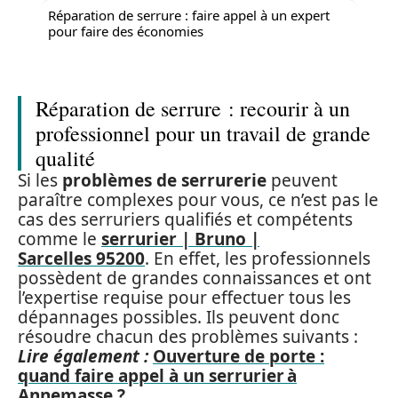
Réparation de serrure : faire appel à un expert
pour faire des économies
Réparation de serrure : recourir à un
professionnel pour un travail de grande
qualité
Si les
problèmes de serrurerie
peuvent
paraître complexes pour vous, ce n’est pas le
cas des serruriers qualifiés et compétents
comme le
serrurier | Bruno |
Sarcelles 95200
. En effet, les professionnels
possèdent de grandes connaissances et ont
l’expertise requise pour effectuer tous les
dépannages possibles. Ils peuvent donc
résoudre chacun des problèmes suivants :
Lire également :
Ouverture de porte :
quand faire appel à un serrurier à
Annemasse ?