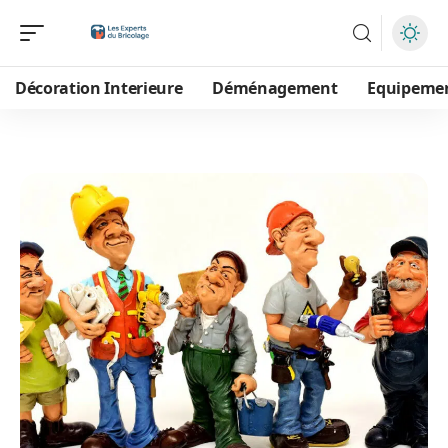
Décoration Interieure
Déménagement
Equipeme