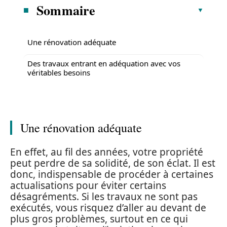
Sommaire
Une rénovation adéquate
Des travaux entrant en adéquation avec vos
véritables besoins
Une rénovation adéquate
En effet, au fil des années, votre propriété
peut perdre de sa solidité, de son éclat. Il est
donc, indispensable de procéder à certaines
actualisations pour éviter certains
désagréments. Si les travaux ne sont pas
exécutés, vous risquez d’aller au devant de
plus gros problèmes, surtout en ce qui