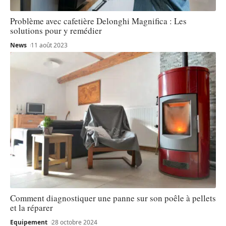
Problème avec cafetière Delonghi Magnifica : Les
solutions pour y remédier
News
11 août 2023
Comment diagnostiquer une panne sur son poêle à pellets
et la réparer
Equipement
28 octobre 2024