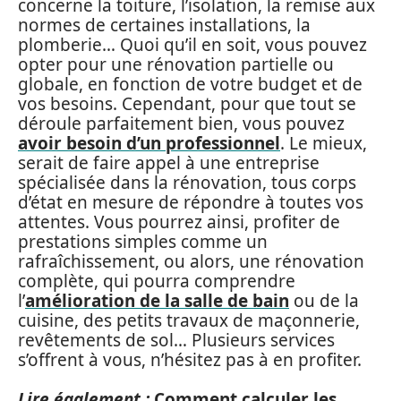
concerne la toiture, l’isolation, la remise aux
normes de certaines installations, la
plomberie… Quoi qu’il en soit, vous pouvez
opter pour une rénovation partielle ou
globale, en fonction de votre budget et de
vos besoins. Cependant, pour que tout se
déroule parfaitement bien, vous pouvez
avoir besoin d’un professionnel
. Le mieux,
serait de faire appel à une entreprise
spécialisée dans la rénovation, tous corps
d’état en mesure de répondre à toutes vos
attentes. Vous pourrez ainsi, profiter de
prestations simples comme un
rafraîchissement, ou alors, une rénovation
complète, qui pourra comprendre
l’
amélioration de la salle de bain
ou de la
cuisine, des petits travaux de maçonnerie,
revêtements de sol… Plusieurs services
s’offrent à vous, n’hésitez pas à en profiter.
Lire également :
Comment calculer les