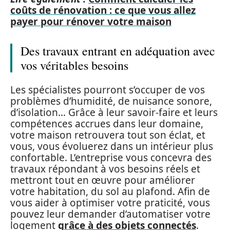
coûts de rénovation : ce que vous allez
payer pour rénover votre maison
Des travaux entrant en adéquation avec
vos véritables besoins
Les spécialistes pourront s’occuper de vos
problèmes d’humidité, de nuisance sonore,
d’isolation… Grâce à leur savoir-faire et leurs
compétences accrues dans leur domaine,
votre maison retrouvera tout son éclat, et
vous, vous évoluerez dans un intérieur plus
confortable. L’entreprise vous concevra des
travaux répondant à vos besoins réels et
mettront tout en œuvre pour améliorer
votre habitation, du sol au plafond. Afin de
vous aider à optimiser votre praticité, vous
pouvez leur demander d’automatiser votre
logement
grâce à des objets connectés
.