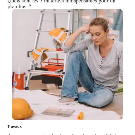
Quels sont les 5 matériels indispensables pour un
plombier ?
Travaux