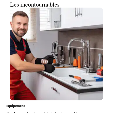
Les incontournables
Equipement