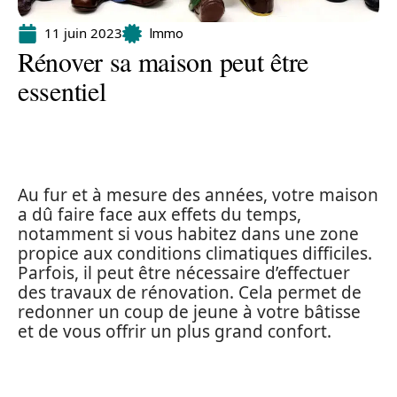
11 juin 2023
Immo
Rénover sa maison peut être
essentiel
Au fur et à mesure des années, votre maison
a dû faire face aux effets du temps,
notamment si vous habitez dans une zone
propice aux conditions climatiques difficiles.
Parfois, il peut être nécessaire d’effectuer
des travaux de rénovation. Cela permet de
redonner un coup de jeune à votre bâtisse
et de vous offrir un plus grand confort.