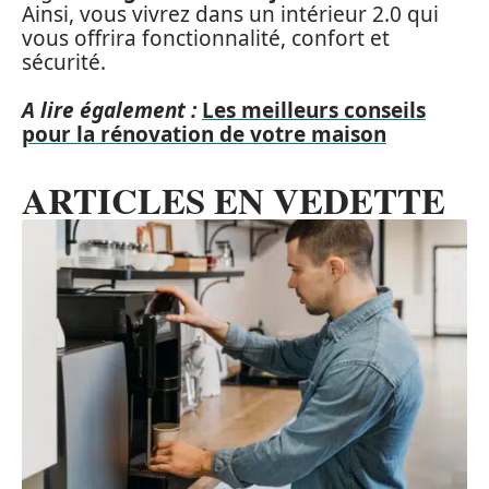
Ainsi, vous vivrez dans un intérieur 2.0 qui
vous offrira fonctionnalité, confort et
sécurité.
A lire également :
Les meilleurs conseils
pour la rénovation de votre maison
ARTICLES EN VEDETTE