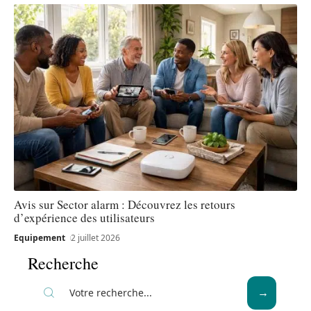
Avis sur Sector alarm : Découvrez les retours
d’expérience des utilisateurs
Equipement
2 juillet 2026
Recherche