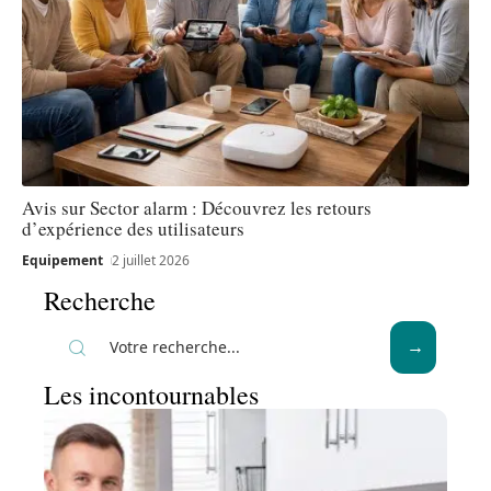
Avis sur Sector alarm : Découvrez les retours
d’expérience des utilisateurs
Equipement
2 juillet 2026
Recherche
Les incontournables