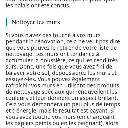
les balais ont été conçus.
Nettoyer les murs
Si vous n’avez pas touché à vos murs
pendant la rénovation, cela ne veut pas dire
que vous pouvez le retirer de votre liste de
nettoyage. Les murs ont tendance à
accumuler la poussière, ce qui les rend très
sûrs. Donc, une fois que vous avez fini de
balayer votre sol, dépoussiérez les murs et
essuyez-les. Vous pouvez également
rafraîchir vos murs en utilisant des produits
de nettoyage spéciaux qui renouvellent les
couleurs et leur donnent un aspect brillant.
Cela vous demandera un peu plus de temps
et d’énergie, mais le résultat est payant. Si
vous avez touché vos murs (en changeant
les papiers peints ou en les peignant), alors