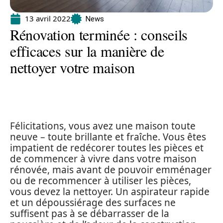
13 avril 2022
News
Rénovation terminée : conseils
efficaces sur la manière de
nettoyer votre maison
Félicitations, vous avez une maison toute
neuve – toute brillante et fraîche. Vous êtes
impatient de redécorer toutes les pièces et
de commencer à vivre dans votre maison
rénovée, mais avant de pouvoir emménager
ou de recommencer à utiliser les pièces,
vous devez la nettoyer. Un aspirateur rapide
et un dépoussiérage des surfaces ne
suffisent pas à se débarrasser de la