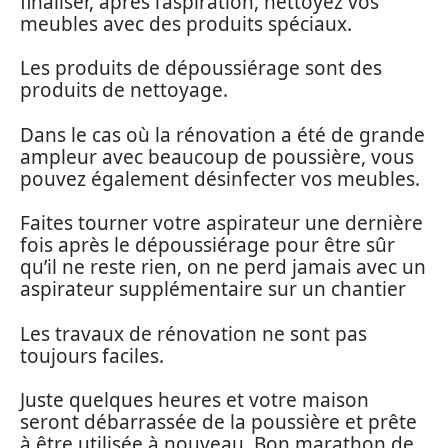
finaliser, après l’aspiration, nettoyez vos
meubles avec des produits spéciaux.
Les produits de dépoussiérage sont des
produits de nettoyage.
Dans le cas où la rénovation a été de grande
ampleur avec beaucoup de poussière, vous
pouvez également désinfecter vos meubles.
Faites tourner votre aspirateur une dernière
fois après le dépoussiérage pour être sûr
qu’il ne reste rien, on ne perd jamais avec un
aspirateur supplémentaire sur un chantier
Les travaux de rénovation ne sont pas
toujours faciles.
Juste quelques heures et votre maison
seront débarrassée de la poussière et prête
à être utilisée à nouveau. Bon marathon de