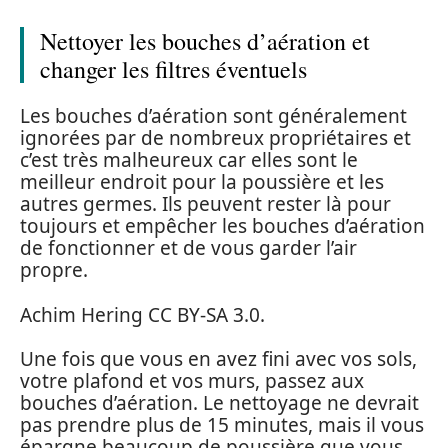
Nettoyer les bouches d’aération et
changer les filtres éventuels
Les bouches d’aération sont généralement
ignorées par de nombreux propriétaires et
c’est très malheureux car elles sont le
meilleur endroit pour la poussière et les
autres germes. Ils peuvent rester là pour
toujours et empêcher les bouches d’aération
de fonctionner et de vous garder l’air
propre.
Achim Hering CC BY-SA 3.0.
Une fois que vous en avez fini avec vos sols,
votre plafond et vos murs, passez aux
bouches d’aération. Le nettoyage ne devrait
pas prendre plus de 15 minutes, mais il vous
épargne beaucoup de poussière que vous