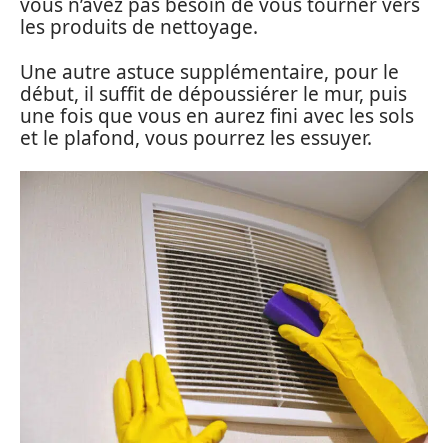
vous n’avez pas besoin de vous tourner vers
les produits de nettoyage.
Une autre astuce supplémentaire, pour le
début, il suffit de dépoussiérer le mur, puis
une fois que vous en aurez fini avec les sols
et le plafond, vous pourrez les essuyer.