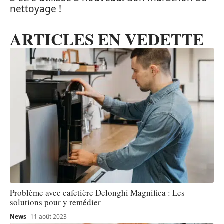
nettoyage !
ARTICLES EN VEDETTE
Problème avec cafetière Delonghi Magnifica : Les
solutions pour y remédier
News
11 août 2023