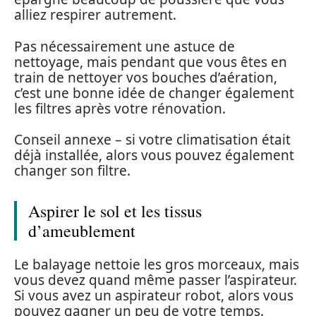
alliez respirer autrement.
Pas nécessairement une astuce de
nettoyage, mais pendant que vous êtes en
train de nettoyer vos bouches d’aération,
c’est une bonne idée de changer également
les filtres après votre rénovation.
Conseil annexe – si votre climatisation était
déjà installée, alors vous pouvez également
changer son filtre.
Aspirer le sol et les tissus
d’ameublement
Le balayage nettoie les gros morceaux, mais
vous devez quand même passer l’aspirateur.
Si vous avez un aspirateur robot, alors vous
pouvez gagner un peu de votre temps.