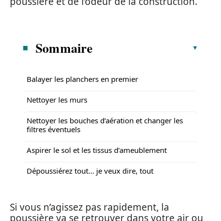
poussière et de l’odeur de la construction.
Sommaire
Balayer les planchers en premier
Nettoyer les murs
Nettoyer les bouches d’aération et changer les
filtres éventuels
Aspirer le sol et les tissus d’ameublement
Dépoussiérez tout… je veux dire, tout
Si vous n’agissez pas rapidement, la
poussière va se retrouver dans votre air ou