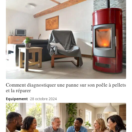
Comment diagnostiquer une panne sur son poêle à pellets
et la réparer
Equipement
28 octobre 2024