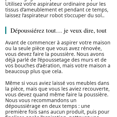
Utilisez votre aspirateur ordinaire pour les
tissus d’ameublement et pendant ce temps,
laissez l’aspirateur robot s’occuper du sol..
Dépoussiérez tout… je veux dire, tout
Avant de commencer à aspirer votre maison
ou la seule pièce que vous avez rénovée,
vous devez faire la poussière. Nous avons
déjà parlé de l’époussetage des murs et de
vos bouches d’aération, mais votre maison a
beaucoup plus que cela.
Même si vous aviez laissé vos meubles dans
la pièce, mais que vous les aviez recouverte,
vous devez quand même faire la poussière.
Nous vous recommandons un
dépoussiérage en deux temps : une
première fois sans aucun produit, puis pour