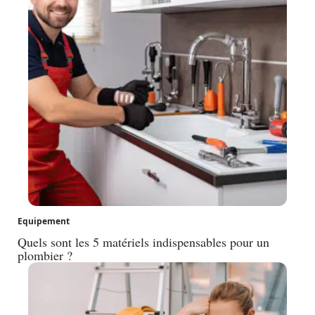
Equipement
Quels sont les 5 matériels indispensables pour un
plombier ?