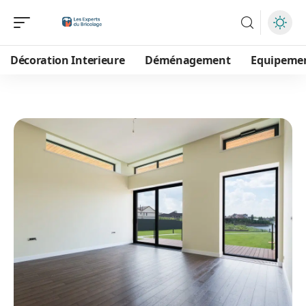
Décoration Interieure
Déménagement
Equipeme