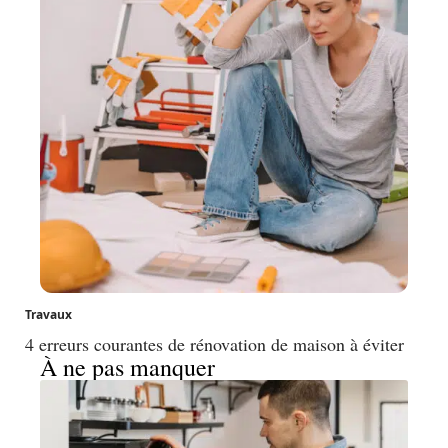
Travaux
4 erreurs courantes de rénovation de maison à éviter
À ne pas manquer