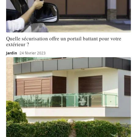
Quelle sécurisation offre un portail battant pour votre
extérieur ?
Jardin
24 février 2023