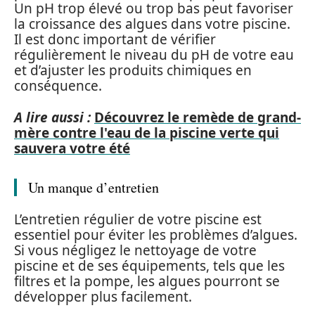
Un pH trop élevé ou trop bas peut favoriser
la croissance des algues dans votre piscine.
Il est donc important de vérifier
régulièrement le niveau du pH de votre eau
et d’ajuster les produits chimiques en
conséquence.
A lire aussi :
Découvrez le remède de grand-
mère contre l'eau de la piscine verte qui
sauvera votre été
Un manque d’entretien
L’entretien régulier de votre piscine est
essentiel pour éviter les problèmes d’algues.
Si vous négligez le nettoyage de votre
piscine et de ses équipements, tels que les
filtres et la pompe, les algues pourront se
développer plus facilement.