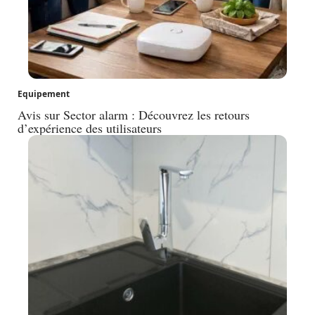
Equipement
Avis sur Sector alarm : Découvrez les retours
d’expérience des utilisateurs