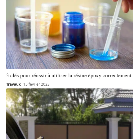
3 clés pour réussir à utiliser la résine époxy correctement
Travaux
15 février 2023