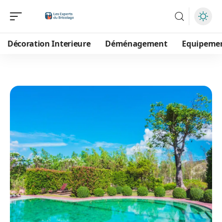
Décoration Interieure
Déménagement
Equipeme