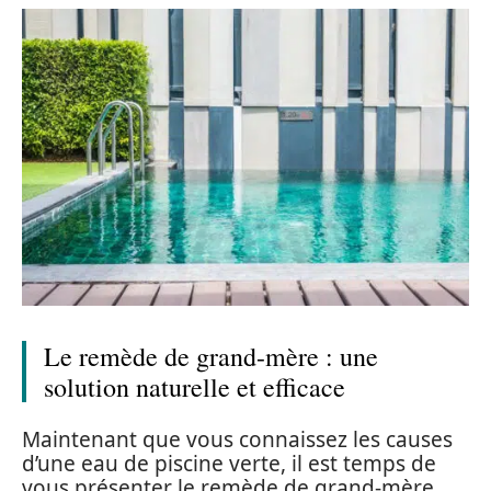
Le remède de grand-mère : une
solution naturelle et efficace
Maintenant que vous connaissez les causes
d’une eau de piscine verte, il est temps de
vous présenter le remède de grand-mère