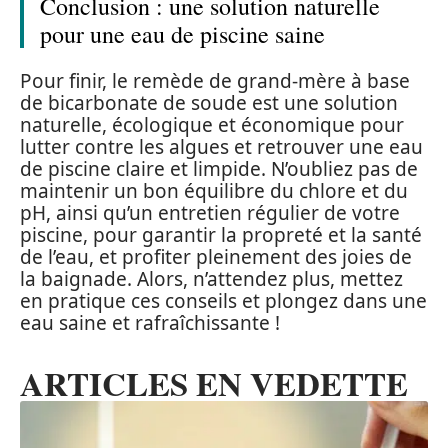
Conclusion : une solution naturelle
pour une eau de piscine saine
Pour finir, le remède de grand-mère à base
de bicarbonate de soude est une solution
naturelle, écologique et économique pour
lutter contre les algues et retrouver une eau
de piscine claire et limpide. N’oubliez pas de
maintenir un bon équilibre du chlore et du
pH, ainsi qu’un entretien régulier de votre
piscine, pour garantir la propreté et la santé
de l’eau, et profiter pleinement des joies de
la baignade. Alors, n’attendez plus, mettez
en pratique ces conseils et plongez dans une
eau saine et rafraîchissante !
ARTICLES EN VEDETTE