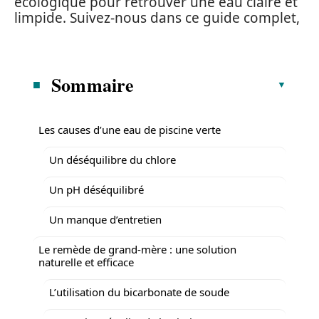
écologique pour retrouver une eau claire et
limpide. Suivez-nous dans ce guide complet,
Sommaire
Les causes d’une eau de piscine verte
Un déséquilibre du chlore
Un pH déséquilibré
Un manque d’entretien
Le remède de grand-mère : une solution
naturelle et efficace
L’utilisation du bicarbonate de soude