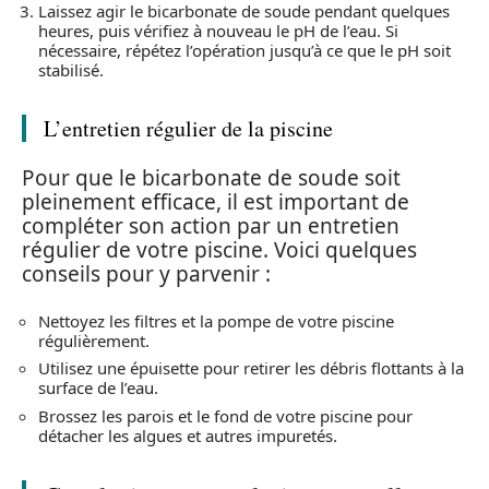
Laissez agir le bicarbonate de soude pendant quelques
heures, puis vérifiez à nouveau le pH de l’eau. Si
nécessaire, répétez l’opération jusqu’à ce que le pH soit
stabilisé.
L’entretien régulier de la piscine
Pour que le bicarbonate de soude soit
pleinement efficace, il est important de
compléter son action par un entretien
régulier de votre piscine. Voici quelques
conseils pour y parvenir :
Nettoyez les filtres et la pompe de votre piscine
régulièrement.
Utilisez une épuisette pour retirer les débris flottants à la
surface de l’eau.
Brossez les parois et le fond de votre piscine pour
détacher les algues et autres impuretés.