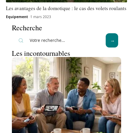
Les avantages de la domotique : le cas des volets roulants
Equipement
1 mars 2023
Recherche
Les incontournables