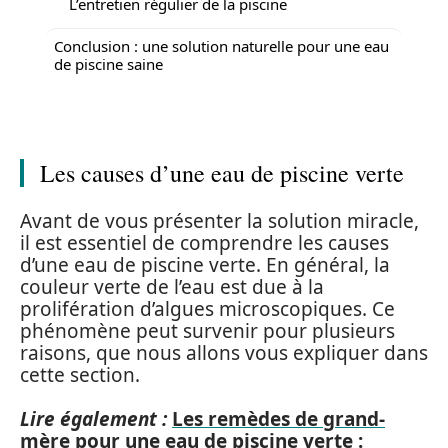
L’entretien régulier de la piscine
Conclusion : une solution naturelle pour une eau
de piscine saine
Les causes d’une eau de piscine verte
Avant de vous présenter la solution miracle,
il est essentiel de comprendre les causes
d’une eau de piscine verte. En général, la
couleur verte de l’eau est due à la
prolifération d’algues microscopiques. Ce
phénomène peut survenir pour plusieurs
raisons, que nous allons vous expliquer dans
cette section.
Lire également :
Les remèdes de grand-
mère pour une eau de piscine verte :