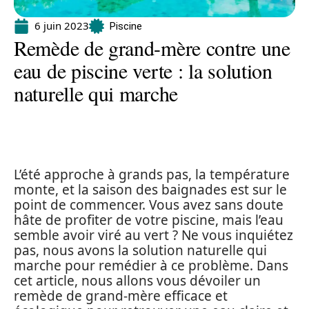
6 juin 2023
Piscine
Remède de grand-mère contre une
eau de piscine verte : la solution
naturelle qui marche
L’été approche à grands pas, la température
monte, et la saison des baignades est sur le
point de commencer. Vous avez sans doute
hâte de profiter de votre piscine, mais l’eau
semble avoir viré au vert ? Ne vous inquiétez
pas, nous avons la solution naturelle qui
marche pour remédier à ce problème. Dans
cet article, nous allons vous dévoiler un
remède de grand-mère efficace et