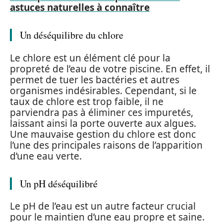
astuces naturelles à connaître
Un déséquilibre du chlore
Le chlore est un élément clé pour la
propreté de l’eau de votre piscine. En effet, il
permet de tuer les bactéries et autres
organismes indésirables. Cependant, si le
taux de chlore est trop faible, il ne
parviendra pas à éliminer ces impuretés,
laissant ainsi la porte ouverte aux algues.
Une mauvaise gestion du chlore est donc
l’une des principales raisons de l’apparition
d’une eau verte.
Un pH déséquilibré
Le pH de l’eau est un autre facteur crucial
pour le maintien d’une eau propre et saine.