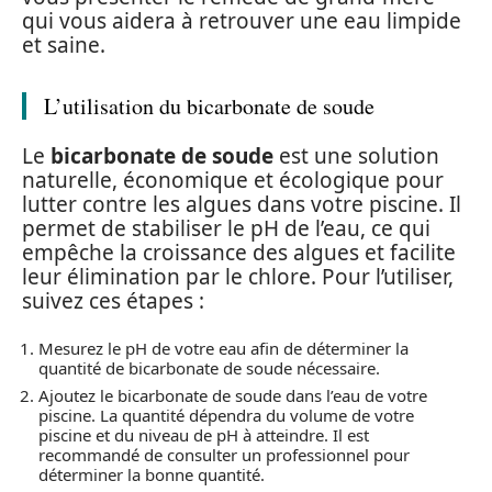
qui vous aidera à retrouver une eau limpide
et saine.
L’utilisation du bicarbonate de soude
Le
bicarbonate de soude
est une solution
naturelle, économique et écologique pour
lutter contre les algues dans votre piscine. Il
permet de stabiliser le pH de l’eau, ce qui
empêche la croissance des algues et facilite
leur élimination par le chlore. Pour l’utiliser,
suivez ces étapes :
Mesurez le pH de votre eau afin de déterminer la
quantité de bicarbonate de soude nécessaire.
Ajoutez le bicarbonate de soude dans l’eau de votre
piscine. La quantité dépendra du volume de votre
piscine et du niveau de pH à atteindre. Il est
recommandé de consulter un professionnel pour
déterminer la bonne quantité.