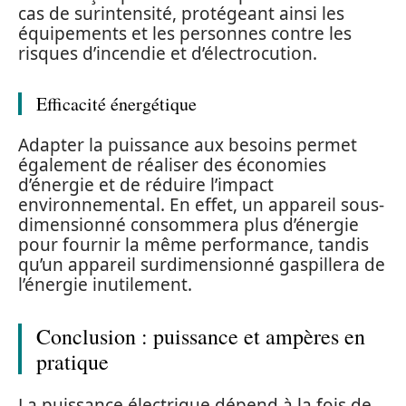
cas de surintensité, protégeant ainsi les
équipements et les personnes contre les
risques d’incendie et d’électrocution.
Efficacité énergétique
Adapter la puissance aux besoins permet
également de réaliser des économies
d’énergie et de réduire l’impact
environnemental. En effet, un appareil sous-
dimensionné consommera plus d’énergie
pour fournir la même performance, tandis
qu’un appareil surdimensionné gaspillera de
l’énergie inutilement.
Conclusion : puissance et ampères en
pratique
La puissance électrique dépend à la fois de