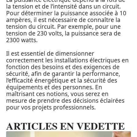
la tension et de l’intensité dans un circuit.
Pour déterminer la puissance associée à 10
ampères, il est nécessaire de connaître la
tension du circuit. Par exemple, pour une
tension de 230 volts, la puissance sera de
2300 watts.
Il est essentiel de dimensionner
correctement les installations électriques en
fonction des besoins et des exigences de
sécurité, afin de garantir la performance,
l’efficacité énergétique et la sécurité des
équipements et des personnes. En
maîtrisant ces notions, vous serez en
mesure de prendre des décisions éclairées
pour vos projets professionnels.
ARTICLES EN VEDETTE