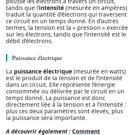
pousse les électrons à travers un circuit,
tandis que l’
intensité
(mesurée en ampères)
traduit la quantité d’électrons qui traversent
ce circuit en un temps donné. En d’autres
termes, la tension est la « pression » exercée
sur les électrons, tandis que l’intensité est le
débit d’électrons.
Puissance électrique
La
puissance électrique
(mesurée en watts)
est le produit de la tension et de l’intensité
dans un circuit. Elle représente l’énergie
consommée ou délivrée par le circuit en un
temps donné. La puissance est donc
directement liée à la tension et à l’intensité :
plus ces deux paramètres sont élevés, plus
la puissance sera importante.
A découvrir également :
Comment