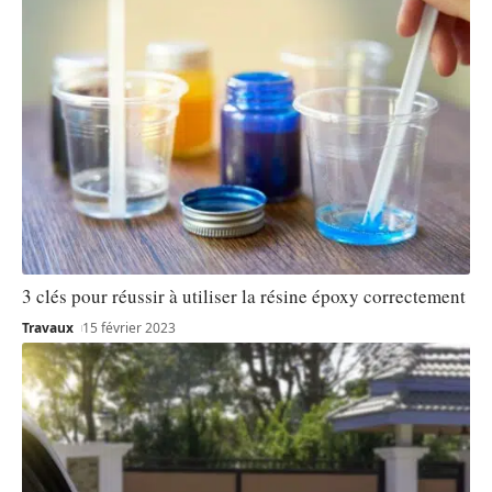
3 clés pour réussir à utiliser la résine époxy correctement
Travaux
15 février 2023