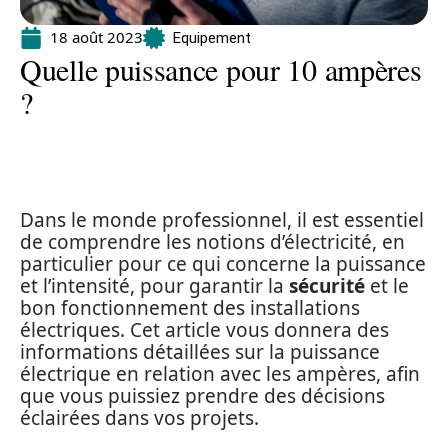
18 août 2023
Equipement
Quelle puissance pour 10 ampères
?
Dans le monde professionnel, il est essentiel
de comprendre les notions d’électricité, en
particulier pour ce qui concerne la puissance
et l’intensité, pour garantir la
sécurité
et le
bon fonctionnement des installations
électriques. Cet article vous donnera des
informations détaillées sur la puissance
électrique en relation avec les ampères, afin
que vous puissiez prendre des décisions
éclairées dans vos projets.