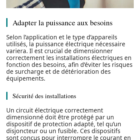
Adapter la puissance aux besoins
Selon l’application et le type d’appareils
utilisés, la puissance électrique nécessaire
variera. Il est crucial de dimensionner
correctement les installations électriques en
fonction des besoins, afin d’éviter les risques
de surcharge et de détérioration des
équipements.
Sécurité des installations
Un circuit électrique correctement
dimensionné doit être protégé par un
dispositif de protection adapté, tel qu’un
disjoncteur ou un fusible. Ces dispositifs
sont conçus pour interrompre le courant en