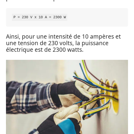
Ainsi, pour une intensité de 10 ampères et
une tension de 230 volts, la puissance
électrique est de 2300 watts.