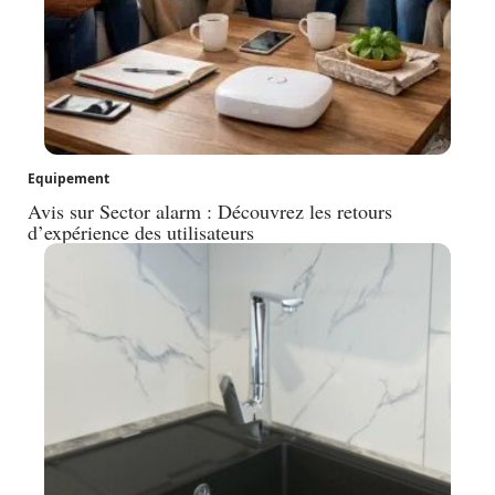
Equipement
Avis sur Sector alarm : Découvrez les retours
d’expérience des utilisateurs