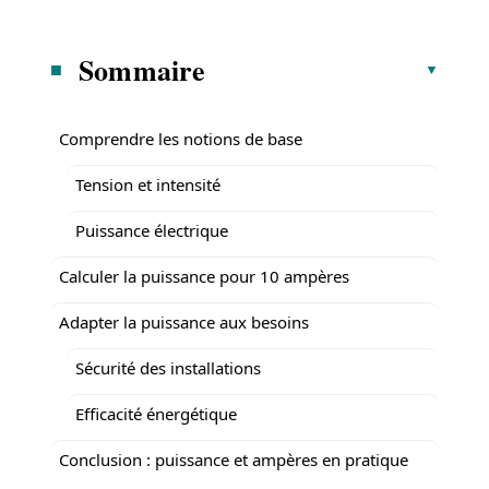
Sommaire
Comprendre les notions de base
Tension et intensité
Puissance électrique
Calculer la puissance pour 10 ampères
Adapter la puissance aux besoins
Sécurité des installations
Efficacité énergétique
Conclusion : puissance et ampères en pratique