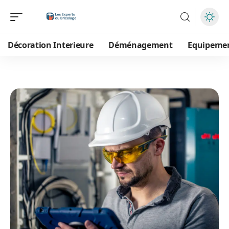
Décoration Interieure
Déménagement
Equipeme