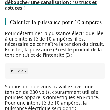
déboucher une canalisation : 10 trucs et
astuces !
Calculer la puissance pour 10 ampères
Pour déterminer la puissance électrique liée
à une intensité de 10 ampères, il est
nécessaire de connaître la tension du circuit.
En effet, la puissance (P) est le produit de la
tension (U) et de l’intensité (I) :
Supposons que vous travaillez avec une
tension de 230 volts, couramment utilisée
pour les appareils domestiques en France.
Pour une intensité de 10 ampères, la
puissance électrique sera donc :