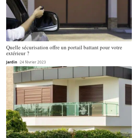
Quelle sécurisation offre un portail battant pour votre
extérieur ?
Jardin
24 février 2023