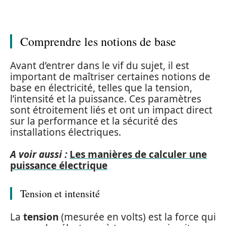
Comprendre les notions de base
Avant d’entrer dans le vif du sujet, il est
important de maîtriser certaines notions de
base en électricité, telles que la tension,
l’intensité et la puissance. Ces paramètres
sont étroitement liés et ont un impact direct
sur la performance et la sécurité des
installations électriques.
A voir aussi :
Les manières de calculer une
puissance électrique
Tension et intensité
La
tension
(mesurée en volts) est la force qui