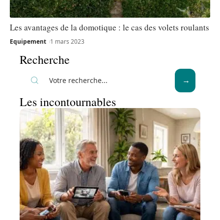
Les avantages de la domotique : le cas des volets roulants
Equipement
1 mars 2023
Recherche
Les incontournables