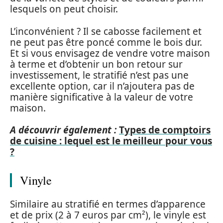
lesquels on peut choisir.
L’inconvénient ? Il se cabosse facilement et
ne peut pas être poncé comme le bois dur.
Et si vous envisagez de vendre votre maison
à terme et d’obtenir un bon retour sur
investissement, le stratifié n’est pas une
excellente option, car il n’ajoutera pas de
manière significative à la valeur de votre
maison.
A découvrir également :
Types de comptoirs
de cuisine : lequel est le meilleur pour vous
?
Vinyle
Similaire au stratifié en termes d’apparence
et de prix (2 à 7 euros par cm²), le vinyle est