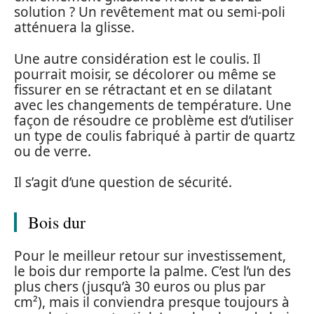
solution ? Un revêtement mat ou semi-poli
atténuera la glisse.
Une autre considération est le coulis. Il
pourrait moisir, se décolorer ou même se
fissurer en se rétractant et en se dilatant
avec les changements de température. Une
façon de résoudre ce problème est d’utiliser
un type de coulis fabriqué à partir de quartz
ou de verre.
Il s’agit d’une question de sécurité.
Bois dur
Pour le meilleur retour sur investissement,
le bois dur remporte la palme. C’est l’un des
plus chers (jusqu’à 30 euros ou plus par
cm²), mais il conviendra presque toujours à