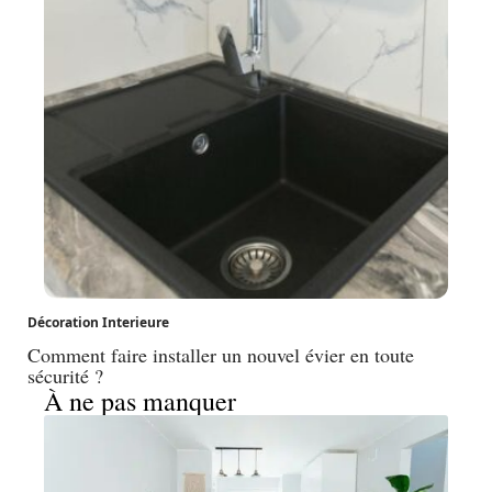
Décoration Interieure
Comment faire installer un nouvel évier en toute
sécurité ?
À ne pas manquer