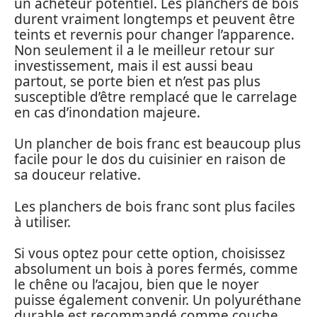
un acheteur potentiel. Les planchers de bois
durent vraiment longtemps et peuvent être
teints et revernis pour changer l’apparence.
Non seulement il a le meilleur retour sur
investissement, mais il est aussi beau
partout, se porte bien et n’est pas plus
susceptible d’être remplacé que le carrelage
en cas d’inondation majeure.
Un plancher de bois franc est beaucoup plus
facile pour le dos du cuisinier en raison de
sa douceur relative.
Les planchers de bois franc sont plus faciles
à utiliser.
Si vous optez pour cette option, choisissez
absolument un bois à pores fermés, comme
le chêne ou l’acajou, bien que le noyer
puisse également convenir. Un polyuréthane
durable est recommandé comme couche