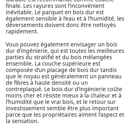
finale. Les rayures sont l’inconvénient
inévitable. Le parquet en bois dur est
également sensible à l’eau et à l’humidité, les
déversements doivent donc être nettoyés
rapidement.
Vous pouvez également envisager un bois
dur d’ingénierie, qui est toutes les meilleures
parties du stratifié et du bois mélangées
ensemble. La couche supérieure est
composée d’un placage de bois dur tandis
que le noyau est généralement un panneau
de fibres à haute densité ou un
contreplaqué. Le bois dur d’ingénierie coûte
moins cher et résiste mieux à la chaleur et à
l’humidité que le vrai bois, et le retour sur
investissement semble être plus important
parce que les propriétaires aiment l’aspect et
la sensation.