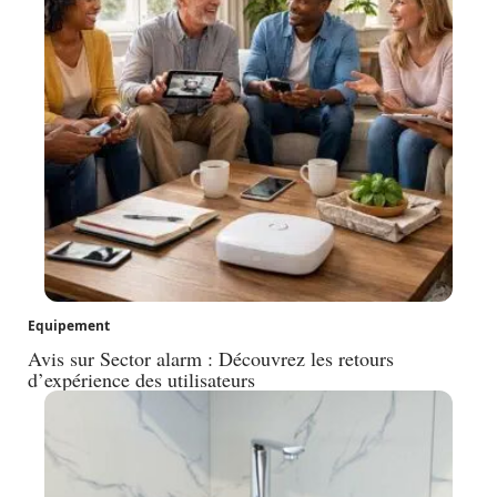
Equipement
Avis sur Sector alarm : Découvrez les retours
d’expérience des utilisateurs