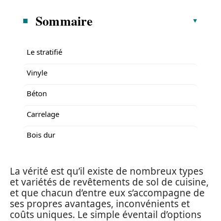
Sommaire
Le stratifié
Vinyle
Béton
Carrelage
Bois dur
La vérité est qu’il existe de nombreux types
et variétés de revêtements de sol de cuisine,
et que chacun d’entre eux s’accompagne de
ses propres avantages, inconvénients et
coûts uniques. Le simple éventail d’options