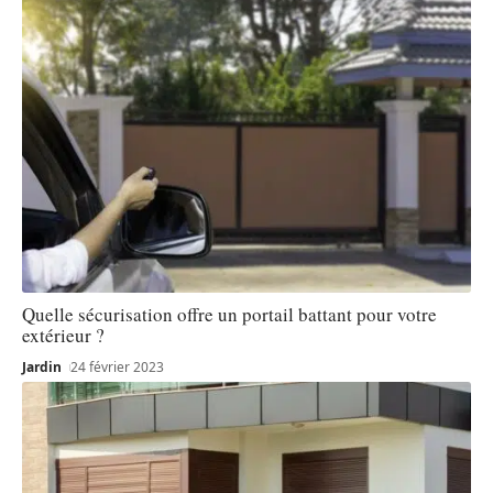
Quelle sécurisation offre un portail battant pour votre
extérieur ?
Jardin
24 février 2023