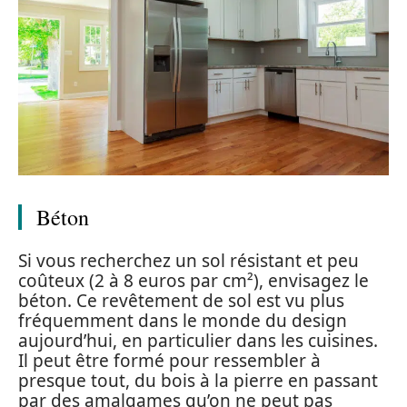
Béton
Si vous recherchez un sol résistant et peu
coûteux (2 à 8 euros par cm²), envisagez le
béton. Ce revêtement de sol est vu plus
fréquemment dans le monde du design
aujourd’hui, en particulier dans les cuisines.
Il peut être formé pour ressembler à
presque tout, du bois à la pierre en passant
par des amalgames qu’on ne peut pas