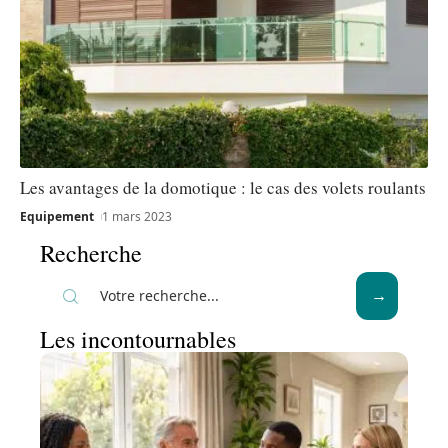
Les avantages de la domotique : le cas des volets roulants
Equipement
1 mars 2023
Recherche
Les incontournables