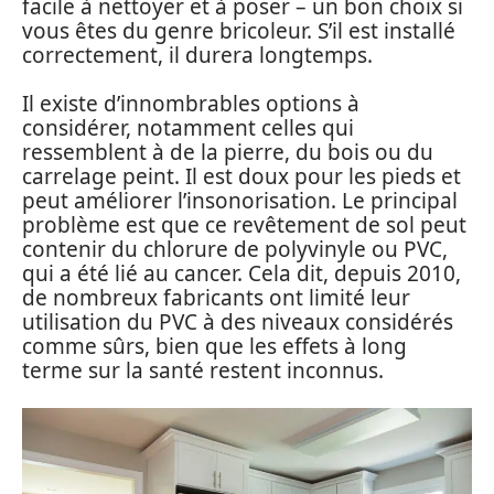
facile à nettoyer et à poser – un bon choix si
vous êtes du genre bricoleur. S’il est installé
correctement, il durera longtemps.
Il existe d’innombrables options à
considérer, notamment celles qui
ressemblent à de la pierre, du bois ou du
carrelage peint. Il est doux pour les pieds et
peut améliorer l’insonorisation. Le principal
problème est que ce revêtement de sol peut
contenir du chlorure de polyvinyle ou PVC,
qui a été lié au cancer. Cela dit, depuis 2010,
de nombreux fabricants ont limité leur
utilisation du PVC à des niveaux considérés
comme sûrs, bien que les effets à long
terme sur la santé restent inconnus.