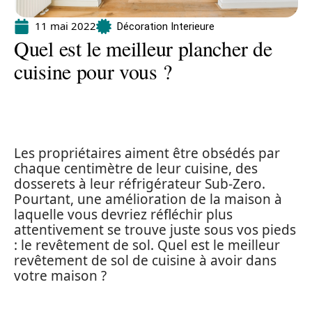
11 mai 2022
Décoration Interieure
Quel est le meilleur plancher de
cuisine pour vous ?
Les propriétaires aiment être obsédés par
chaque centimètre de leur cuisine, des
dosserets à leur réfrigérateur Sub-Zero.
Pourtant, une amélioration de la maison à
laquelle vous devriez réfléchir plus
attentivement se trouve juste sous vos pieds
: le revêtement de sol. Quel est le meilleur
revêtement de sol de cuisine à avoir dans
votre maison ?