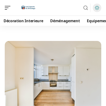
Décoration Interieure
Déménagement
Equipeme