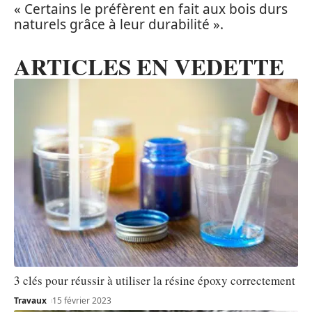
« Certains le préfèrent en fait aux bois durs
naturels grâce à leur durabilité ».
ARTICLES EN VEDETTE
3 clés pour réussir à utiliser la résine époxy correctement
Travaux
15 février 2023