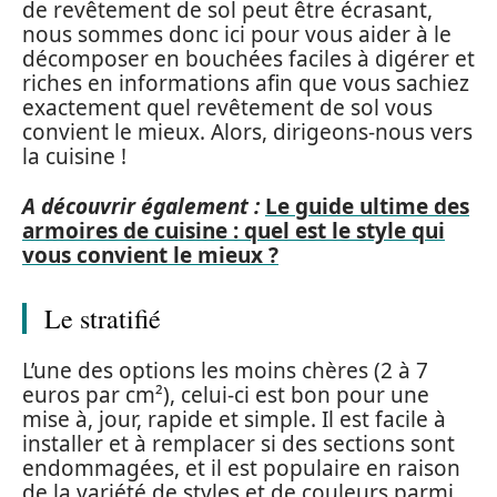
de revêtement de sol peut être écrasant,
nous sommes donc ici pour vous aider à le
décomposer en bouchées faciles à digérer et
riches en informations afin que vous sachiez
exactement quel revêtement de sol vous
convient le mieux. Alors, dirigeons-nous vers
la cuisine !
A découvrir également :
Le guide ultime des
armoires de cuisine : quel est le style qui
vous convient le mieux ?
Le stratifié
L’une des options les moins chères (2 à 7
euros par cm²), celui-ci est bon pour une
mise à, jour, rapide et simple. Il est facile à
installer et à remplacer si des sections sont
endommagées, et il est populaire en raison
de la variété de styles et de couleurs parmi