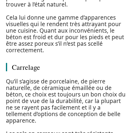
trouver à l’état naturel.
Cela lui donne une gamme d’apparences
visuelles qui le rendent très attrayant pour
une cuisine. Quant aux inconvénients, le
béton est froid et dur pour les pieds et peut
être assez poreux s’il n’est pas scellé
correctement.
Carrelage
Qu’il s’agisse de porcelaine, de pierre
naturelle, de céramique émaillée ou de
béton, ce choix est toujours un bon choix du
point de vue de la durabilité, car la plupart
ne se rayent pas facilement et il y a
tellement d’options de conception de belle
apparence.