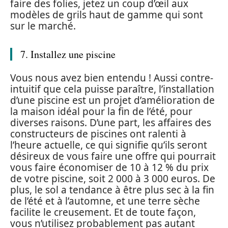
faire des folies, jetez un coup d’œil aux
modèles de grils haut de gamme qui sont
sur le marché.
7. Installez une piscine
Vous nous avez bien entendu ! Aussi contre-
intuitif que cela puisse paraître, l’installation
d’une piscine est un projet d’amélioration de
la maison idéal pour la fin de l’été, pour
diverses raisons. D’une part, les affaires des
constructeurs de piscines ont ralenti à
l’heure actuelle, ce qui signifie qu’ils seront
désireux de vous faire une offre qui pourrait
vous faire économiser de 10 à 12 % du prix
de votre piscine, soit 2 000 à 3 000 euros. De
plus, le sol a tendance à être plus sec à la fin
de l’été et à l’automne, et une terre sèche
facilite le creusement. Et de toute façon,
vous n’utilisez probablement pas autant