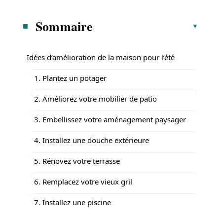
Sommaire
Idées d’amélioration de la maison pour l’été
1. Plantez un potager
2. Améliorez votre mobilier de patio
3. Embellissez votre aménagement paysager
4. Installez une douche extérieure
5. Rénovez votre terrasse
6. Remplacez votre vieux gril
7. Installez une piscine