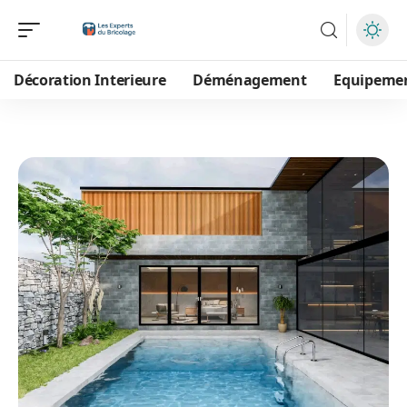
Décoration Interieure
Déménagement
Equipeme