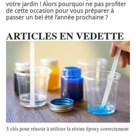
votre jardin ! Alors pourquoi ne pas profiter
de cette occasion pour vous préparer à
passer un bel été l’année prochaine ?
ARTICLES EN VEDETTE
3 clés pour réussir à utiliser la résine époxy correctement