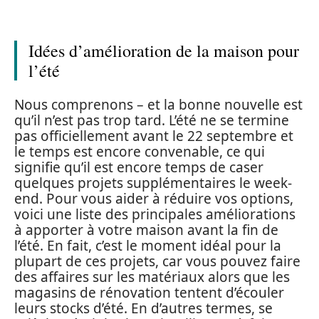
Idées d’amélioration de la maison pour
l’été
Nous comprenons – et la bonne nouvelle est
qu’il n’est pas trop tard. L’été ne se termine
pas officiellement avant le 22 septembre et
le temps est encore convenable, ce qui
signifie qu’il est encore temps de caser
quelques projets supplémentaires le week-
end. Pour vous aider à réduire vos options,
voici une liste des principales améliorations
à apporter à votre maison avant la fin de
l’été. En fait, c’est le moment idéal pour la
plupart de ces projets, car vous pouvez faire
des affaires sur les matériaux alors que les
magasins de rénovation tentent d’écouler
leurs stocks d’été. En d’autres termes, se