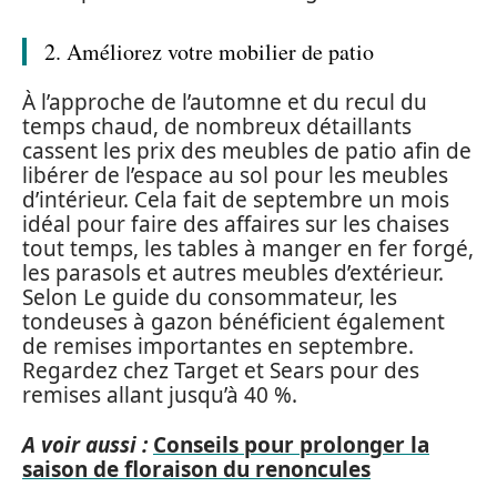
2. Améliorez votre mobilier de patio
À l’approche de l’automne et du recul du
temps chaud, de nombreux détaillants
cassent les prix des meubles de patio afin de
libérer de l’espace au sol pour les meubles
d’intérieur. Cela fait de septembre un mois
idéal pour faire des affaires sur les chaises
tout temps, les tables à manger en fer forgé,
les parasols et autres meubles d’extérieur.
Selon Le guide du consommateur, les
tondeuses à gazon bénéficient également
de remises importantes en septembre.
Regardez chez Target et Sears pour des
remises allant jusqu’à 40 %.
A voir aussi :
Conseils pour prolonger la
saison de floraison du renoncules