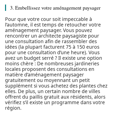
3. Embellissez votre aménagement paysager
Pour que votre cour soit impeccable à
l’automne, il est temps de retoucher votre
aménagement paysager. Vous pouvez
rencontrer un architecte paysagiste pour
une consultation afin de rassembler des
idées (la plupart facturent 75 à 150 euros
pour une consultation d’une heure). Vous
avez un budget serré ? Il existe une option
moins chère : De nombreuses jardineries
locales proposent des consultations en
matière d’aménagement paysager
gratuitement ou moyennant un petit
supplément si vous achetez des plantes chez
elles. De plus, un certain nombre de villes
offrent du paillis gratuit aux résidents, alors
vérifiez s’il existe un programme dans votre
région.