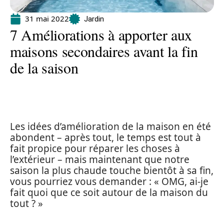
31 mai 2022
Jardin
7 Améliorations à apporter aux
maisons secondaires avant la fin
de la saison
Les idées d’amélioration de la maison en été
abondent – après tout, le temps est tout à
fait propice pour réparer les choses à
l’extérieur – mais maintenant que notre
saison la plus chaude touche bientôt à sa fin,
vous pourriez vous demander : « OMG, ai-je
fait quoi que ce soit autour de la maison du
tout ? »