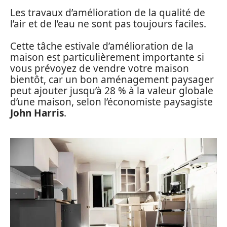
Les travaux d’amélioration de la qualité de
l’air et de l’eau ne sont pas toujours faciles.
Cette tâche estivale d’amélioration de la
maison est particulièrement importante si
vous prévoyez de vendre votre maison
bientôt, car un bon aménagement paysager
peut ajouter jusqu’à 28 % à la valeur globale
d’une maison, selon l’économiste paysagiste
John Harris
.