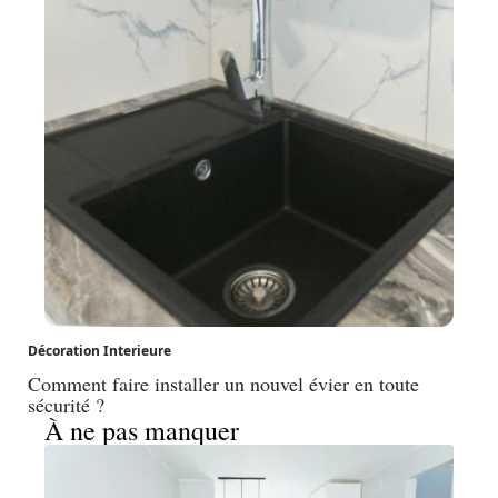
Décoration Interieure
Comment faire installer un nouvel évier en toute
sécurité ?
À ne pas manquer