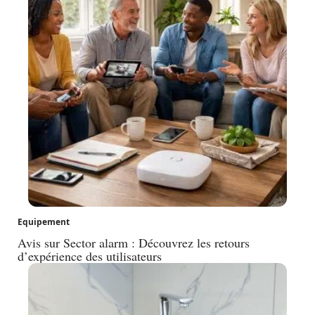
Equipement
Avis sur Sector alarm : Découvrez les retours
d’expérience des utilisateurs