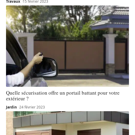
Travaux
15 février 2023
Quelle sécurisation offre un portail battant pour votre
extérieur ?
Jardin
24 février 2023