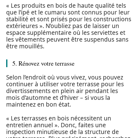
« Les produits en bois de haute qualité tels
que l’ipé et le cumaru sont connus pour leur
stabilité et sont prisés pour les constructions
extérieures ». N’oubliez pas de laisser un
espace supplémentaire où les serviettes et
les vêtements peuvent être suspendus sans
être mouillés.
5. Rénovez votre terrasse
Selon l’endroit où vous vivez, vous pouvez
continuer à utiliser votre terrasse pour les
divertissements en plein air pendant les
mois d’automne et d’hiver – si vous la
maintenez en bon état.
« Les terrasses en bois nécessitent un
entretien annuel ». Donc, faites une
inspection minutieuse de la structure de