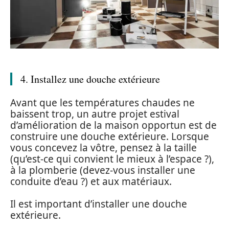
4. Installez une douche extérieure
Avant que les températures chaudes ne
baissent trop, un autre projet estival
d’amélioration de la maison opportun est de
construire une douche extérieure. Lorsque
vous concevez la vôtre, pensez à la taille
(qu’est-ce qui convient le mieux à l’espace ?),
à la plomberie (devez-vous installer une
conduite d’eau ?) et aux matériaux.
Il est important d’installer une douche
extérieure.