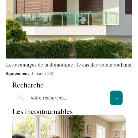
Les avantages de la domotique : le cas des volets roulants
Equipement
1 mars 2023
Recherche
Les incontournables