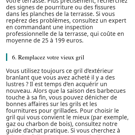
votre terrasse. Plus précisément, recherchez
des signes de pourriture ou des fissures
dans les planches de la terrasse. Si vous
repérez des problèmes, consultez un expert
en commandant une inspection
professionnelle de la terrasse, qui coûte en
moyenne de 25 à 199 euros.
6. Remplacez votre vieux gril
Vous utilisez toujours ce gril d’extérieur
branlant que vous avez acheté il y a des
lustres ? Il est temps d’en acquérir un
nouveau. Alors que la saison des barbecues
touche à sa fin, vous pouvez dénicher de
bonnes affaires sur les grils et les
fournitures pour grillades. Pour choisir le
gril qui vous convient le mieux (par exemple,
gaz ou charbon de bois), consultez notre
guide d’achat pratique. Si vous cherchez à