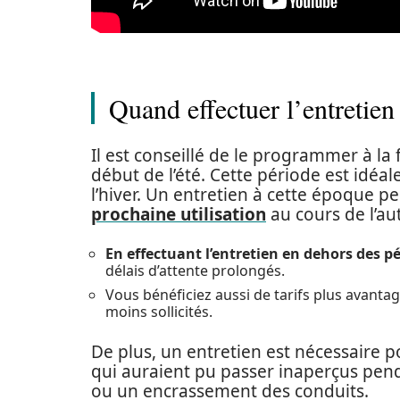
Quand effectuer l’entretien
Il est conseillé de le programmer à la 
début de l’été. Cette période est idéa
l’hiver. Un entretien à cette époque p
prochaine utilisation
au cours de l’a
En effectuant l’entretien en dehors des 
délais d’attente prolongés.
Vous bénéficiez aussi de tarifs plus avanta
moins sollicités.
De plus, un entretien est nécessaire p
qui auraient pu passer inaperçus pen
ou un encrassement des conduits.