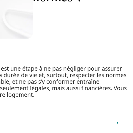
l est une étape à ne pas négliger pour assurer
durée de vie et, surtout, respecter les normes
able, et ne pas s’y conformer entraîne
ulement légales, mais aussi financières. Vous
tre logement.