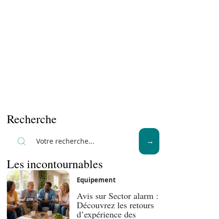
Recherche
Les incontournables
Equipement
Avis sur Sector alarm :
Découvrez les retours
d’expérience des