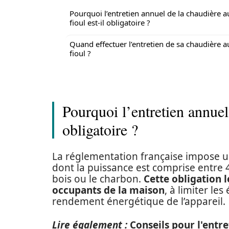
Pourquoi l’entretien annuel de la chaudière a
fioul est-il obligatoire ?
Quand effectuer l’entretien de sa chaudière a
fioul ?
Pourquoi l’entretien annuel 
obligatoire ?
La réglementation française impose u
dont la puissance est comprise entre 4 e
bois ou le charbon.
Cette obligation l
occupants de la maison
, à limiter le
rendement énergétique de l’appareil.
Lire également :
Conseils pour l'entre