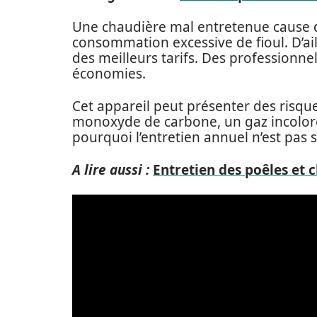
Une chaudière mal entretenue cause d
consommation excessive de fioul. D’ail
des meilleurs tarifs. Des professionne
économies.
Cet appareil peut présenter des risqu
monoxyde de carbone, un gaz incolore 
pourquoi l’entretien annuel n’est pas
A lire aussi :
Entretien des poêles et 