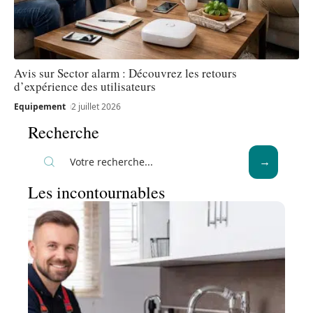
Avis sur Sector alarm : Découvrez les retours
d’expérience des utilisateurs
Equipement
2 juillet 2026
Recherche
Les incontournables