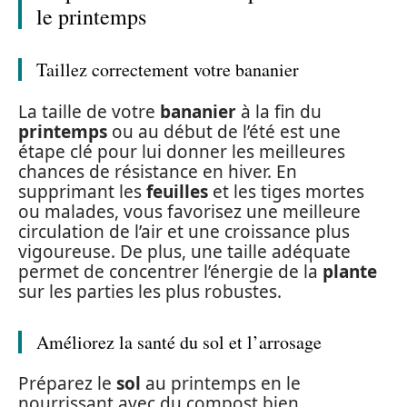
le printemps
Taillez correctement votre bananier
La taille de votre
bananier
à la fin du
printemps
ou au début de l’été est une
étape clé pour lui donner les meilleures
chances de résistance en hiver. En
supprimant les
feuilles
et les tiges mortes
ou malades, vous favorisez une meilleure
circulation de l’air et une croissance plus
vigoureuse. De plus, une taille adéquate
permet de concentrer l’énergie de la
plante
sur les parties les plus robustes.
Améliorez la santé du sol et l’arrosage
Préparez le
sol
au printemps en le
nourrissant avec du compost bien