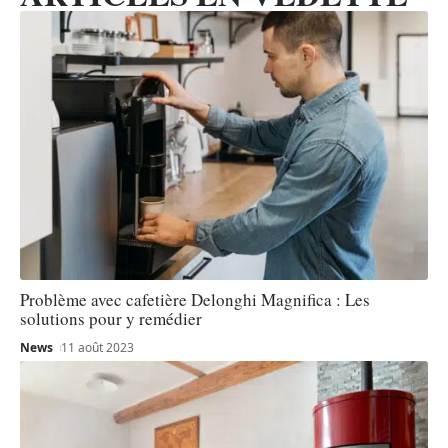
Problème avec cafetière Delonghi Magnifica : Les
solutions pour y remédier
News
11 août 2023