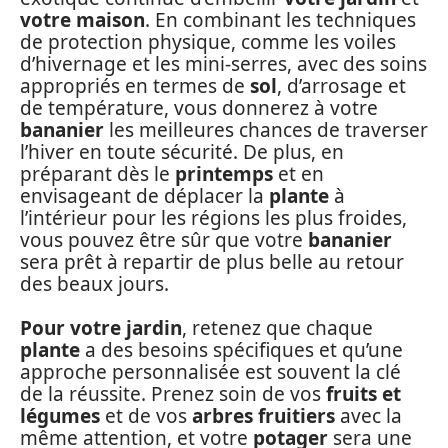
votre maison
. En combinant les techniques
de protection physique, comme les voiles
d’hivernage et les mini-serres, avec des soins
appropriés en termes de
sol
, d’arrosage et
de température, vous donnerez à votre
bananier
les meilleures chances de traverser
l’hiver en toute sécurité. De plus, en
préparant dès le
printemps
et en
envisageant de déplacer la
plante
à
l’intérieur pour les régions les plus froides,
vous pouvez être sûr que votre
bananier
sera prêt à repartir de plus belle au retour
des beaux jours.
Pour votre jardin
, retenez que chaque
plante
a des besoins spécifiques et qu’une
approche personnalisée est souvent la clé
de la réussite. Prenez soin de vos
fruits et
légumes
et de vos
arbres fruitiers
avec la
même attention, et votre
potager
sera une