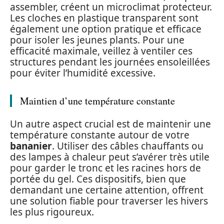
assembler, créent un microclimat protecteur.
Les cloches en plastique transparent sont
également une option pratique et efficace
pour isoler les jeunes plants. Pour une
efficacité maximale, veillez à ventiler ces
structures pendant les journées ensoleillées
pour éviter l’humidité excessive.
Maintien d’une température constante
Un autre aspect crucial est de maintenir une
température constante autour de votre
bananier
. Utiliser des câbles chauffants ou
des lampes à chaleur peut s’avérer très utile
pour garder le tronc et les racines hors de
portée du gel. Ces dispositifs, bien que
demandant une certaine attention, offrent
une solution fiable pour traverser les hivers
les plus rigoureux.