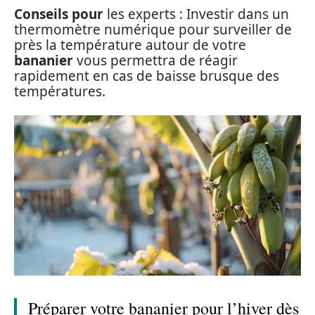
Conseils pour
les experts : Investir dans un
thermomètre numérique pour surveiller de
près la température autour de votre
bananier
vous permettra de réagir
rapidement en cas de baisse brusque des
températures.
Préparer votre bananier pour l’hiver dès