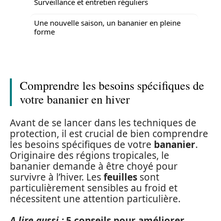
Surveillance et entretien réguliers
Une nouvelle saison, un bananier en pleine
forme
Comprendre les besoins spécifiques de
votre bananier en hiver
Avant de se lancer dans les techniques de
protection, il est crucial de bien comprendre
les besoins spécifiques de votre
bananier
.
Originaire des régions tropicales, le
bananier demande à être choyé pour
survivre à l’hiver. Les
feuilles
sont
particulièrement sensibles au froid et
nécessitent une attention particulière.
A lire aussi :
5 conseils pour améliorer