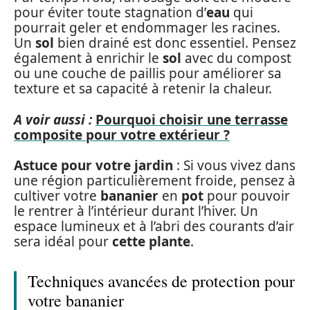
pour éviter toute stagnation d’
eau
qui
pourrait geler et endommager les racines.
Un
sol
bien drainé est donc essentiel. Pensez
également à enrichir le
sol
avec du compost
ou une couche de paillis pour améliorer sa
texture et sa capacité à retenir la chaleur.
A voir aussi :
Pourquoi choisir une terrasse
composite pour votre extérieur ?
Astuce pour votre jardin
: Si vous vivez dans
une région particulièrement froide, pensez à
cultiver votre
bananier
en
pot
pour pouvoir
le rentrer à l’intérieur durant l’hiver. Un
espace lumineux et à l’abri des courants d’air
sera idéal pour
cette plante
.
Techniques avancées de protection pour
votre bananier