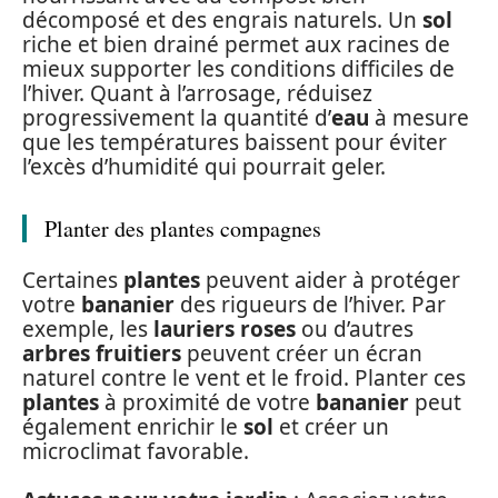
décomposé et des engrais naturels. Un
sol
riche et bien drainé permet aux racines de
mieux supporter les conditions difficiles de
l’hiver. Quant à l’arrosage, réduisez
progressivement la quantité d’
eau
à mesure
que les températures baissent pour éviter
l’excès d’humidité qui pourrait geler.
Planter des plantes compagnes
Certaines
plantes
peuvent aider à protéger
votre
bananier
des rigueurs de l’hiver. Par
exemple, les
lauriers roses
ou d’autres
arbres fruitiers
peuvent créer un écran
naturel contre le vent et le froid. Planter ces
plantes
à proximité de votre
bananier
peut
également enrichir le
sol
et créer un
microclimat favorable.