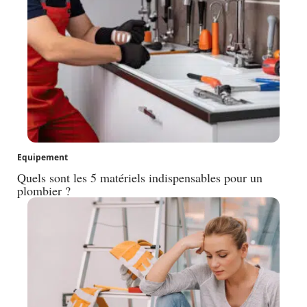
Equipement
Quels sont les 5 matériels indispensables pour un
plombier ?