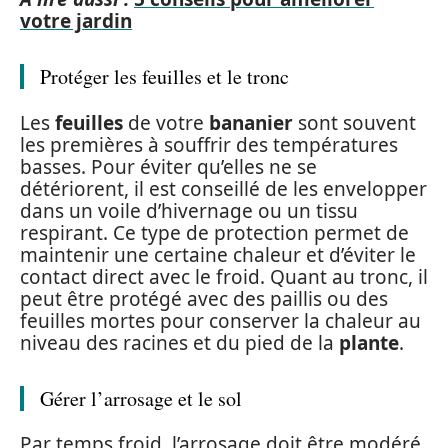
votre jardin
Protéger les feuilles et le tronc
Les
feuilles
de votre
bananier
sont souvent
les premières à souffrir des températures
basses. Pour éviter qu’elles ne se
détériorent, il est conseillé de les envelopper
dans un voile d’hivernage ou un tissu
respirant. Ce type de protection permet de
maintenir une certaine chaleur et d’éviter le
contact direct avec le froid. Quant au tronc, il
peut être protégé avec des paillis ou des
feuilles mortes pour conserver la chaleur au
niveau des racines et du pied de la
plante
.
Gérer l’arrosage et le sol
Par temps froid, l’arrosage doit être modéré