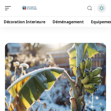
Décoration Interieure
Déménagement
Equipeme