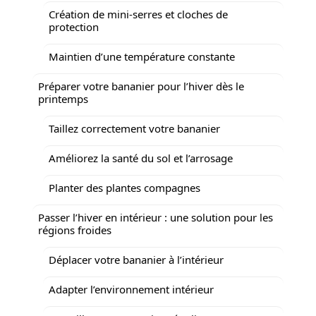
Création de mini-serres et cloches de
protection
Maintien d’une température constante
Préparer votre bananier pour l’hiver dès le
printemps
Taillez correctement votre bananier
Améliorez la santé du sol et l’arrosage
Planter des plantes compagnes
Passer l’hiver en intérieur : une solution pour les
régions froides
Déplacer votre bananier à l’intérieur
Adapter l’environnement intérieur