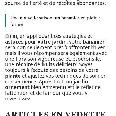
source de fierté et de récoltes abondantes.
Une nouvelle saison, un bananier en pleine
forme
Enfin, en appliquant ces stratégies et
astuces pour votre jardin
, votre
bananier
sera non seulement prêt à affronter l’hiver,
mais il vous récompensera également avec
une floraison vigoureuse et, espérons-le,
une
récolte
de
fruits
délicieux. Soyez
toujours à l’écoute des besoins de votre
plante
et ajustez vos techniques de soin en
conséquence. Après tout, un
jardin
ornement
bien entretenu est le reflet de
l’attention et de l’amour que vous y
investissez.
ARTICLES EN VEDETTE