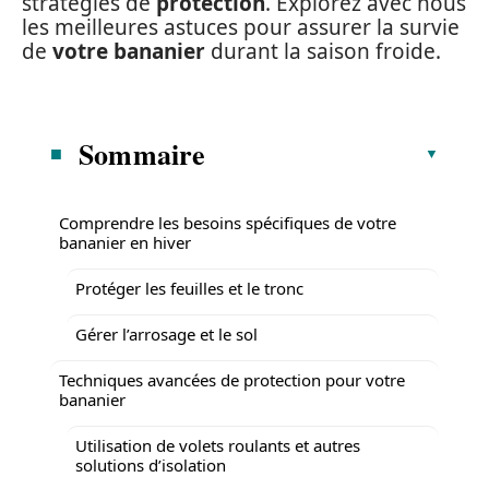
stratégies de
protection
. Explorez avec nous
les meilleures astuces pour assurer la survie
de
votre bananier
durant la saison froide.
Sommaire
Comprendre les besoins spécifiques de votre
bananier en hiver
Protéger les feuilles et le tronc
Gérer l’arrosage et le sol
Techniques avancées de protection pour votre
bananier
Utilisation de volets roulants et autres
solutions d’isolation