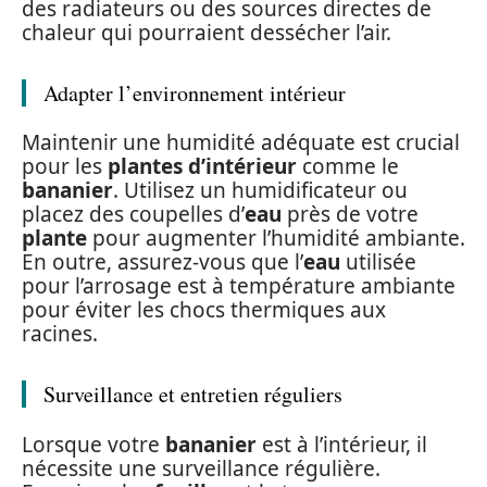
des radiateurs ou des sources directes de
chaleur qui pourraient dessécher l’air.
Adapter l’environnement intérieur
Maintenir une humidité adéquate est crucial
pour les
plantes d’intérieur
comme le
bananier
. Utilisez un humidificateur ou
placez des coupelles d’
eau
près de votre
plante
pour augmenter l’humidité ambiante.
En outre, assurez-vous que l’
eau
utilisée
pour l’arrosage est à température ambiante
pour éviter les chocs thermiques aux
racines.
Surveillance et entretien réguliers
Lorsque votre
bananier
est à l’intérieur, il
nécessite une surveillance régulière.