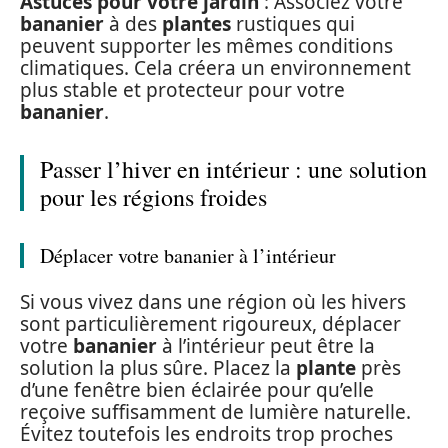
Astuces pour votre jardin
: Associez votre
bananier
à des
plantes
rustiques qui
peuvent supporter les mêmes conditions
climatiques. Cela créera un environnement
plus stable et protecteur pour votre
bananier
.
Passer l’hiver en intérieur : une solution
pour les régions froides
Déplacer votre bananier à l’intérieur
Si vous vivez dans une région où les hivers
sont particulièrement rigoureux, déplacer
votre
bananier
à l’intérieur peut être la
solution la plus sûre. Placez la
plante
près
d’une fenêtre bien éclairée pour qu’elle
reçoive suffisamment de lumière naturelle.
Évitez toutefois les endroits trop proches