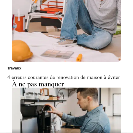
Travaux
4 erreurs courantes de rénovation de maison à éviter
À ne pas manquer