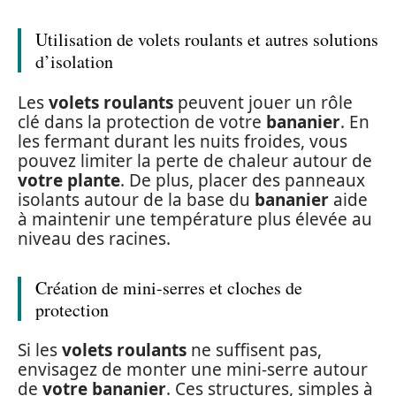
Utilisation de volets roulants et autres solutions
d’isolation
Les
volets roulants
peuvent jouer un rôle
clé dans la protection de votre
bananier
. En
les fermant durant les nuits froides, vous
pouvez limiter la perte de chaleur autour de
votre plante
. De plus, placer des panneaux
isolants autour de la base du
bananier
aide
à maintenir une température plus élevée au
niveau des racines.
Création de mini-serres et cloches de
protection
Si les
volets roulants
ne suffisent pas,
envisagez de monter une mini-serre autour
de
votre bananier
. Ces structures, simples à