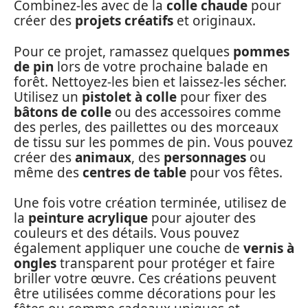
Combinez-les avec de la
colle chaude
pour
créer des
projets créatifs
et originaux.
Pour ce projet, ramassez quelques
pommes
de pin
lors de votre prochaine balade en
forêt. Nettoyez-les bien et laissez-les sécher.
Utilisez un
pistolet à colle
pour fixer des
bâtons de colle
ou des accessoires comme
des perles, des paillettes ou des morceaux
de tissu sur les pommes de pin. Vous pouvez
créer des
animaux
, des
personnages
ou
même des
centres de table
pour vos fêtes.
Une fois votre création terminée, utilisez de
la
peinture acrylique
pour ajouter des
couleurs et des détails. Vous pouvez
également appliquer une couche de
vernis à
ongles
transparent pour protéger et faire
briller votre œuvre. Ces créations peuvent
être utilisées comme décorations pour les