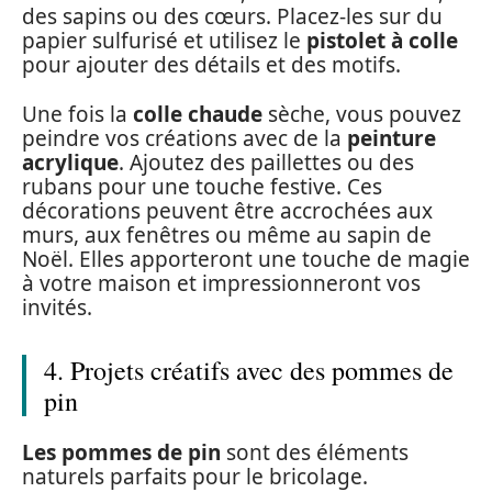
des sapins ou des cœurs. Placez-les sur du
papier sulfurisé et utilisez le
pistolet à colle
pour ajouter des détails et des motifs.
Une fois la
colle chaude
sèche, vous pouvez
peindre vos créations avec de la
peinture
acrylique
. Ajoutez des paillettes ou des
rubans pour une touche festive. Ces
décorations peuvent être accrochées aux
murs, aux fenêtres ou même au sapin de
Noël. Elles apporteront une touche de magie
à votre maison et impressionneront vos
invités.
4. Projets créatifs avec des pommes de
pin
Les pommes de pin
sont des éléments
naturels parfaits pour le bricolage.