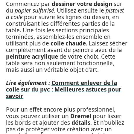
Commencez par
dessiner votre design
sur
du
papier sulfurisé
. Utilisez ensuite le
pistolet
à colle
pour suivre les lignes du dessin, en
construisant les différentes parties de la
table. Une fois les sections principales
terminées, assemblez-les ensemble en
utilisant plus de
colle chaude
. Laissez sécher
complètement avant de peindre avec de la
peinture acrylique
de votre choix. Cette
table sera non seulement fonctionnelle,
mais aussi un véritable objet d’art.
Lire également :
Comment enlever de la
colle sur du pvc : Meilleures astuces pour
savoir
Pour un effet encore plus professionnel,
vous pouvez utiliser un
Dremel
pour lisser
les bords et ajouter des
détails
. Et n’oubliez
pas de protéger votre création avec un