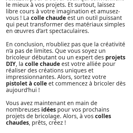
le mieux à vos projets. Et surtout, laissez
libre cours à votre imagination et amusez-
vous ! La
colle chaude
est un outil puissant
qui peut transformer des matériaux simples
en œuvres d’art spectaculaires.
En conclusion, n’oubliez pas que la créativité
n’a pas de limites. Que vous soyez un
bricoleur débutant ou un expert des
projets
DIY
, la
colle chaude
est votre alliée pour
réaliser des créations uniques et
impressionnantes. Alors, sortez votre
pistolet à colle
et commencez à bricoler dès
aujourd’hui !
Vous avez maintenant en main de
nombreuses
idées
pour vos prochains
projets de bricolage. Alors, à vos
colles
chaudes
, prêts, créez !