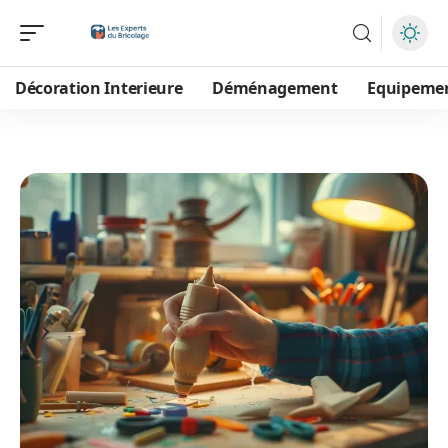
Décoration Interieure
Déménagement
Equipeme