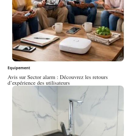
Equipement
Avis sur Sector alarm : Découvrez les retours
d’expérience des utilisateurs