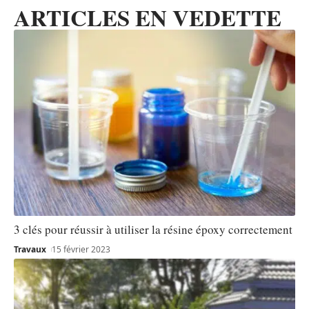
ARTICLES EN VEDETTE
3 clés pour réussir à utiliser la résine époxy correctement
Travaux
15 février 2023