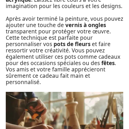
imagination pour les couleurs et les designs.
Après avoir terminé la peinture, vous pouvez
ajouter une touche de
vernis à ongles
transparent pour protéger votre œuvre.
Cette technique est parfaite pour
personnaliser vos
pots de fleurs
et faire
ressortir votre créativité. Vous pouvez
également utiliser ces pots comme cadeaux
pour des occasions spéciales ou des
fêtes
.
Vos amis et votre famille apprécieront
sûrement ce cadeau fait main et
personnalisé.