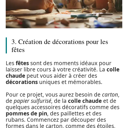
3. Création de décorations pour les
fêtes
Les
fêtes
sont des moments idéaux pour
laisser libre cours à votre créativité. La
colle
chaude
peut vous aider à créer des
décorations
uniques et mémorables.
Pour ce projet, vous aurez besoin de
carton
,
de
papier sulfurisé
, de la
colle chaude
et de
quelques accessoires décoratifs comme des
pommes de pin
, des paillettes et des
rubans. Commencez par découper des
formes dans le carton, comme des étoiles,