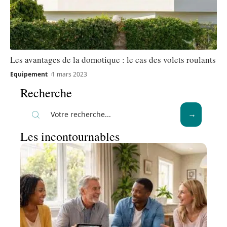
Les avantages de la domotique : le cas des volets roulants
Equipement
1 mars 2023
Recherche
Les incontournables