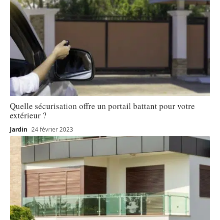
Quelle sécurisation offre un portail battant pour votre
extérieur ?
Jardin
24 février 2023