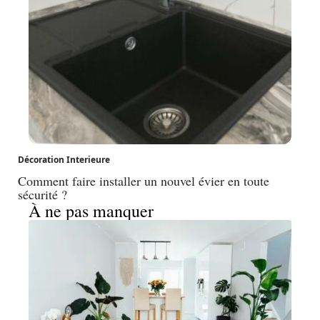
Décoration Interieure
Comment faire installer un nouvel évier en toute
sécurité ?
À ne pas manquer