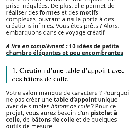
prise inégalées. De plus, elle permet de
réaliser des
formes
et des
motifs
complexes, ouvrant ainsi la porte à des
créations infinies. Vous êtes prêts ? Alors,
embarquons dans ce voyage créatif !
A lire en complément :
10 idées de petite
chambre élégantes et peu encombrantes
1. Création d’une table d’appoint avec
des bâtons de colle
Votre salon manque de caractère ? Pourquoi
ne pas créer une
table d’appoint
unique
avec de simples
bâtons de colle
? Pour ce
projet, vous aurez besoin d’un
pistolet à
colle
, de
bâtons de colle
et de quelques
outils de mesure.