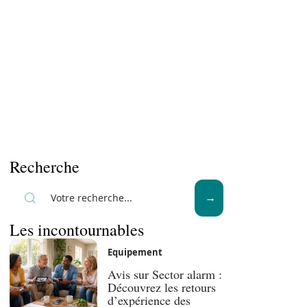
Recherche
Les incontournables
Equipement
Avis sur Sector alarm :
Découvrez les retours
d’expérience des