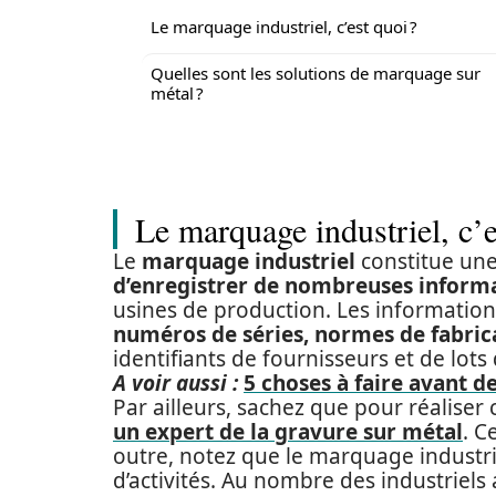
Le marquage industriel, c’est quoi ?
Quelles sont les solutions de marquage sur
métal ?
Le marquage industriel, c’e
Le
marquage industriel
constitue un
d’enregistrer de nombreuses informa
usines de production. Les information
numéros de séries, normes de fabric
identifiants de fournisseurs et de lots
A voir aussi :
5 choses à faire avant d
Par ailleurs, sachez que pour réalise
un expert de la gravure sur métal
. C
outre, notez que le marquage industri
d’activités. Au nombre des industriel