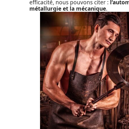
efficacité, nous pouvons citer :
l’autom
métallurgie et la mécanique
.