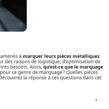
t amenés à
marquer leurs pièces métalliques
our des raisons de logistique, d’optimisation de
utres besoins. Alors,
qu’est-ce que le marquage
t pour ce genre de marquage ? Quelles pièces
Découvrez la réponse à ces questions dans cet