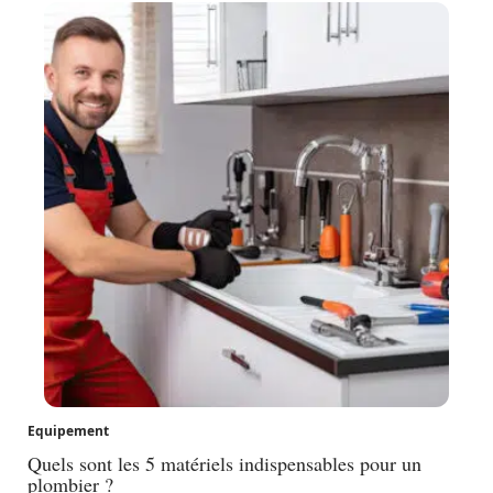
Equipement
Quels sont les 5 matériels indispensables pour un
plombier ?