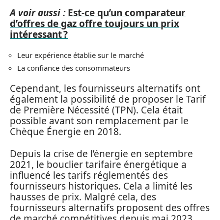
A voir aussi :
Est-ce qu’un comparateur
d’offres de gaz offre toujours un prix
intéressant ?
Leur expérience établie sur le marché
La confiance des consommateurs
Cependant, les fournisseurs alternatifs ont
également la possibilité de proposer le Tarif
de Première Nécessité (TPN). Cela était
possible avant son remplacement par le
Chèque Énergie en 2018.
Depuis la crise de l’énergie en septembre
2021, le bouclier tarifaire énergétique a
influencé les tarifs réglementés des
fournisseurs historiques. Cela a limité les
hausses de prix. Malgré cela, des
fournisseurs alternatifs proposent des offres
de marché compétitives depuis mai 2023.