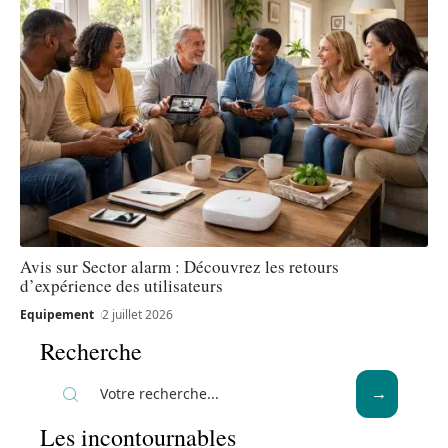
Avis sur Sector alarm : Découvrez les retours
d’expérience des utilisateurs
Equipement
2 juillet 2026
Recherche
Les incontournables