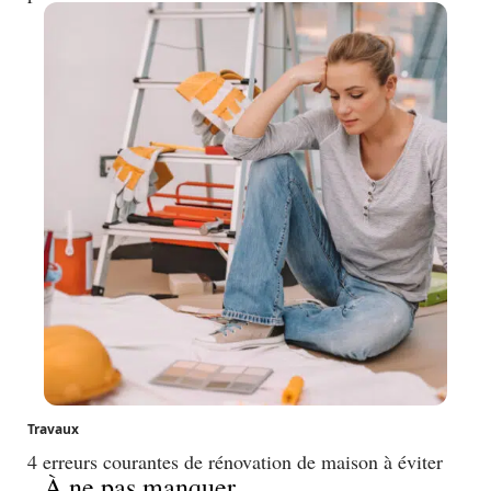
Travaux
4 erreurs courantes de rénovation de maison à éviter
À ne pas manquer