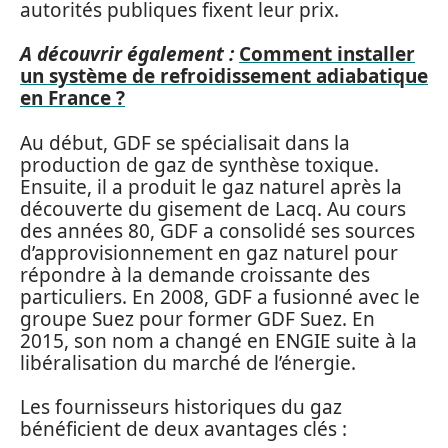
autorités publiques fixent leur prix.
A découvrir également :
Comment installer
un système de refroidissement adiabatique
en France ?
Au début, GDF se spécialisait dans la
production de gaz de synthèse toxique.
Ensuite, il a produit le gaz naturel après la
découverte du gisement de Lacq. Au cours
des années 80, GDF a consolidé ses sources
d’approvisionnement en gaz naturel pour
répondre à la demande croissante des
particuliers. En 2008, GDF a fusionné avec le
groupe Suez pour former GDF Suez. En
2015, son nom a changé en ENGIE suite à la
libéralisation du marché de l’énergie.
Les fournisseurs historiques du gaz
bénéficient de deux avantages clés :