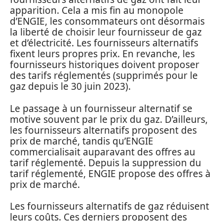
apparition. Cela a mis fin au monopole
d’ENGIE, les consommateurs ont désormais
la liberté de choisir leur fournisseur de gaz
et d’électricité. Les fournisseurs alternatifs
fixent leurs propres prix. En revanche, les
fournisseurs historiques doivent proposer
des tarifs réglementés (supprimés pour le
gaz depuis le 30 juin 2023).
Le passage à un fournisseur alternatif se
motive souvent par le prix du gaz. D’ailleurs,
les fournisseurs alternatifs proposent des
prix de marché, tandis qu’ENGIE
commercialisait auparavant des offres au
tarif réglementé. Depuis la suppression du
tarif réglementé, ENGIE propose des offres à
prix de marché.
Les fournisseurs alternatifs de gaz réduisent
leurs coûts. Ces derniers proposent des