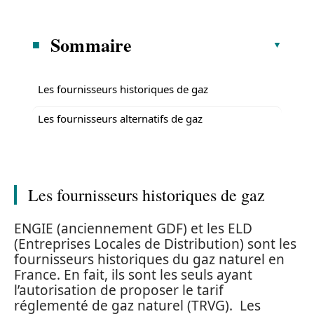
Sommaire
Les fournisseurs historiques de gaz
Les fournisseurs alternatifs de gaz
Les fournisseurs historiques de gaz
ENGIE (anciennement GDF) et les ELD
(Entreprises Locales de Distribution) sont les
fournisseurs historiques du gaz naturel en
France. En fait, ils sont les seuls ayant
l’autorisation de proposer le tarif
réglementé de gaz naturel (TRVG). Les