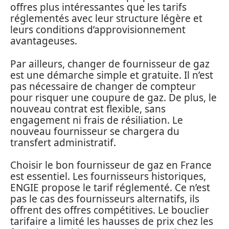
offres plus intéressantes que les tarifs
réglementés avec leur structure légère et
leurs conditions d’approvisionnement
avantageuses.
Par ailleurs, changer de fournisseur de gaz
est une démarche simple et gratuite. Il n’est
pas nécessaire de changer de compteur
pour risquer une coupure de gaz. De plus, le
nouveau contrat est flexible, sans
engagement ni frais de résiliation. Le
nouveau fournisseur se chargera du
transfert administratif.
Choisir le bon fournisseur de gaz en France
est essentiel. Les fournisseurs historiques,
ENGIE propose le tarif réglementé. Ce n’est
pas le cas des fournisseurs alternatifs, ils
offrent des offres compétitives. Le bouclier
tarifaire a limité les hausses de prix chez les