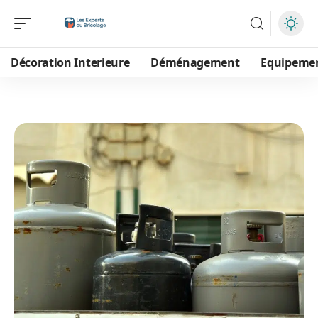
Décoration Interieure
Déménagement
Equipeme