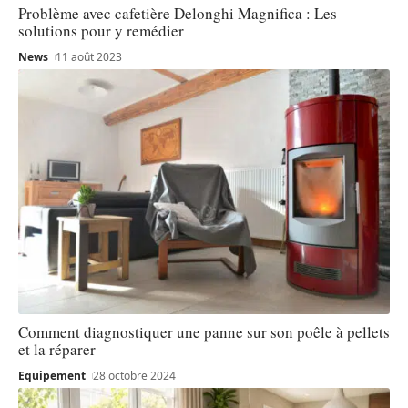
Problème avec cafetière Delonghi Magnifica : Les
solutions pour y remédier
News
11 août 2023
Comment diagnostiquer une panne sur son poêle à pellets
et la réparer
Equipement
28 octobre 2024