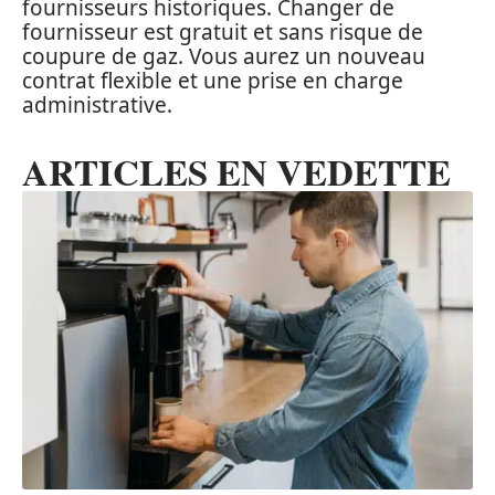
fournisseurs historiques. Changer de
fournisseur est gratuit et sans risque de
coupure de gaz. Vous aurez un nouveau
contrat flexible et une prise en charge
administrative.
ARTICLES EN VEDETTE