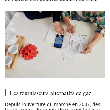
Les fournisseurs alternatifs de gaz
Depuis l’ouverture du marché en 2007, des
fournisseurs alternatifs de gaz ont fait leur