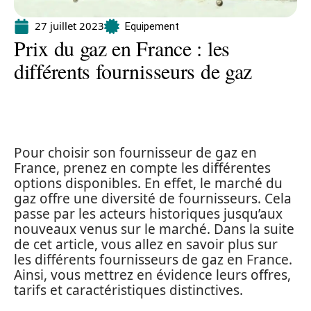
27 juillet 2023
Equipement
Prix du gaz en France : les
différents fournisseurs de gaz
Pour choisir son fournisseur de gaz en
France, prenez en compte les différentes
options disponibles. En effet, le marché du
gaz offre une diversité de fournisseurs. Cela
passe par les acteurs historiques jusqu’aux
nouveaux venus sur le marché. Dans la suite
de cet article, vous allez en savoir plus sur
les différents fournisseurs de gaz en France.
Ainsi, vous mettrez en évidence leurs offres,
tarifs et caractéristiques distinctives.