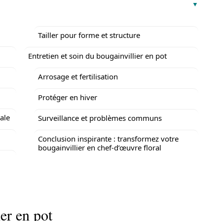
Tailler pour forme et structure
Entretien et soin du bougainvillier en pot
Arrosage et fertilisation
Protéger en hiver
ale
Surveillance et problèmes communs
Conclusion inspirante : transformez votre
bougainvillier en chef-d’œuvre floral
er en pot