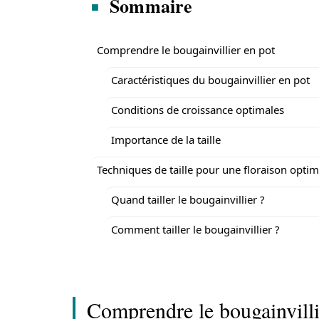
Sommaire
Comprendre le bougainvillier en pot
Caractéristiques du bougainvillier en pot
Conditions de croissance optimales
Importance de la taille
Techniques de taille pour une floraison optim
Quand tailler le bougainvillier ?
Comment tailler le bougainvillier ?
Comprendre le bougainvilli