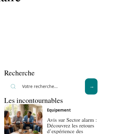
Recherche
Les incontournables
Equipement
Avis sur Sector alarm :
Découvrez les retours
d’expérience des