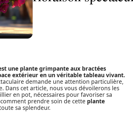
 est une plante grimpante aux bractées
ace extérieur en un véritable tableau vivant.
taculaire demande une attention particulière,
. Dans cet article, nous vous dévoilerons les
llier en pot, nécessaires pour favoriser sa
 comment prendre soin de cette
plante
toute sa splendeur.