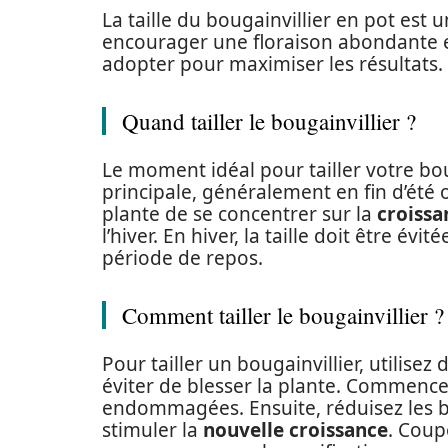
La taille du bougainvillier en pot est 
encourager une floraison abondante et
adopter pour maximiser les résultats.
Quand tailler le bougainvillier ?
Le moment idéal pour tailler votre bou
principale, généralement en fin d’été
plante de se concentrer sur la
croissa
l’hiver. En hiver, la taille doit être é
période de repos.
Comment tailler le bougainvillier ?
Pour tailler un bougainvillier, utilisez
éviter de blesser la plante. Commence
endommagées. Ensuite, réduisez les 
stimuler la
nouvelle croissance
. Coup