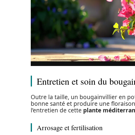
Entretien et soin du bougain
Outre la taille, un bougainvillier en p
bonne santé et produire une floraison
l’entretien de cette
plante méditerra
Arrosage et fertilisation