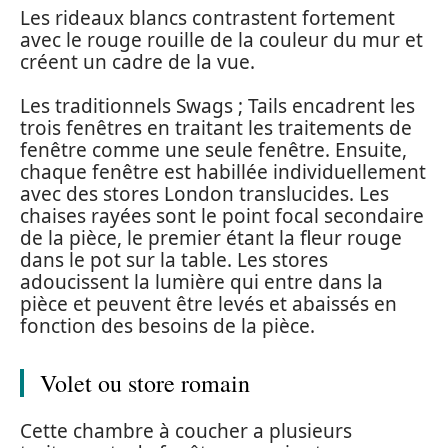
Les rideaux blancs contrastent fortement
avec le rouge rouille de la couleur du mur et
créent un cadre de la vue.
Les traditionnels Swags ; Tails encadrent les
trois fenêtres en traitant les traitements de
fenêtre comme une seule fenêtre. Ensuite,
chaque fenêtre est habillée individuellement
avec des stores London translucides. Les
chaises rayées sont le point focal secondaire
de la pièce, le premier étant la fleur rouge
dans le pot sur la table. Les stores
adoucissent la lumière qui entre dans la
pièce et peuvent être levés et abaissés en
fonction des besoins de la pièce.
Volet ou store romain
Cette chambre à coucher a plusieurs