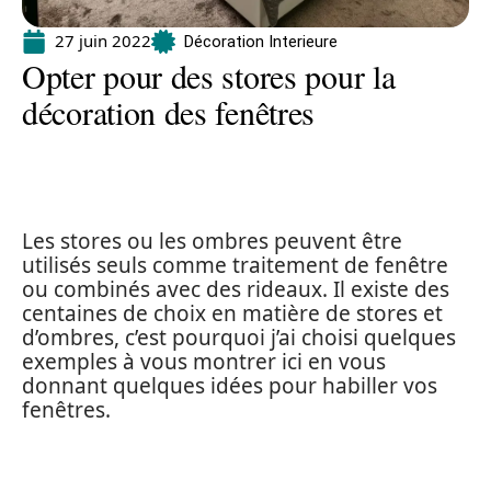
27 juin 2022
Décoration Interieure
Opter pour des stores pour la
décoration des fenêtres
Les stores ou les ombres peuvent être
utilisés seuls comme traitement de fenêtre
ou combinés avec des rideaux. Il existe des
centaines de choix en matière de stores et
d’ombres, c’est pourquoi j’ai choisi quelques
exemples à vous montrer ici en vous
donnant quelques idées pour habiller vos
fenêtres.