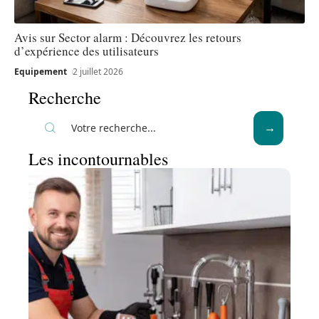
Avis sur Sector alarm : Découvrez les retours
d’expérience des utilisateurs
Equipement
2 juillet 2026
Recherche
Les incontournables