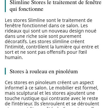
Slimline Stores le traitement de fenêtre
qui fonctionne
Les stores Slimline sont le traitement de
fenêtre fonctionnel dans ce salon. Les
rideaux qui sont un nouveau design noué
dans une riche soie sont purement
décoratifs. Les stores slimline créent
l’intimité, contrôlent la lumière qui entre et
sort et ne sont pas offensifs pour l’œil
humain.
Stores à rouleau en pinoléum
Ces stores en pinoleum créent un aspect
informel à ce salon. Le mobilier est formel,
mais sculptural et les stores ajoutent une
touche rustique qui contraste avec le reste
de l’intérieur. Ils s’enroulent et se déroulent