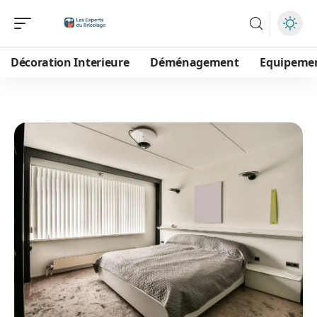
Décoration Interieure
Déménagement
Equipeme