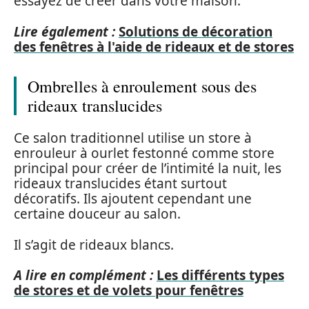
essayez de créer dans votre maison.
Lire également :
Solutions de décoration
des fenêtres à l'aide de rideaux et de stores
Ombrelles à enroulement sous des
rideaux translucides
Ce salon traditionnel utilise un store à
enrouleur à ourlet festonné comme store
principal pour créer de l’intimité la nuit, les
rideaux translucides étant surtout
décoratifs. Ils ajoutent cependant une
certaine douceur au salon.
Il s’agit de rideaux blancs.
A lire en complément :
Les différents types
de stores et de volets pour fenêtres