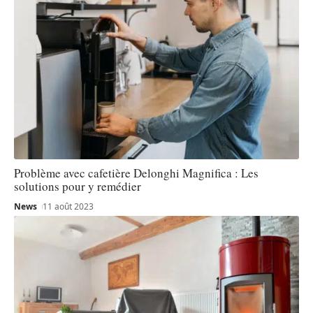
Problème avec cafetière Delonghi Magnifica : Les
solutions pour y remédier
News
11 août 2023