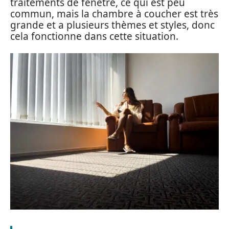
traitements de fenêtre, ce qui est peu
commun, mais la chambre à coucher est très
grande et a plusieurs thèmes et styles, donc
cela fonctionne dans cette situation.