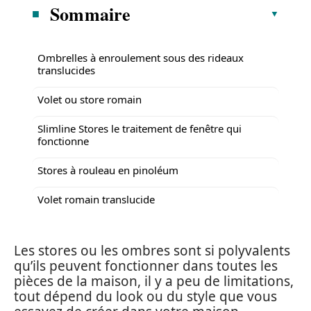
Sommaire
Ombrelles à enroulement sous des rideaux
translucides
Volet ou store romain
Slimline Stores le traitement de fenêtre qui
fonctionne
Stores à rouleau en pinoléum
Volet romain translucide
Les stores ou les ombres sont si polyvalents
qu’ils peuvent fonctionner dans toutes les
pièces de la maison, il y a peu de limitations,
tout dépend du look ou du style que vous