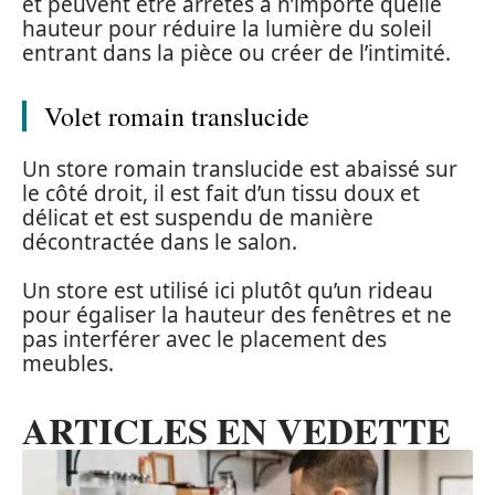
et peuvent être arrêtés à n’importe quelle
hauteur pour réduire la lumière du soleil
entrant dans la pièce ou créer de l’intimité.
Volet romain translucide
Un store romain translucide est abaissé sur
le côté droit, il est fait d’un tissu doux et
délicat et est suspendu de manière
décontractée dans le salon.
Un store est utilisé ici plutôt qu’un rideau
pour égaliser la hauteur des fenêtres et ne
pas interférer avec le placement des
meubles.
ARTICLES EN VEDETTE