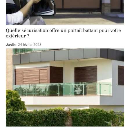
Quelle sécurisation offre un portail battant pour votre
extérieur ?
Jardin
24 février 2023