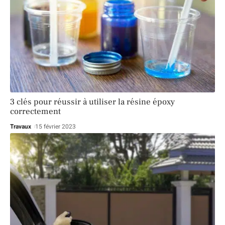
3 clés pour réussir à utiliser la résine époxy
correctement
Travaux
15 février 2023