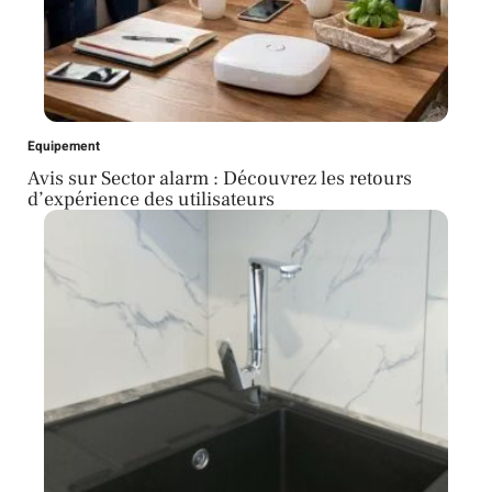
Equipement
Avis sur Sector alarm : Découvrez les retours
d’expérience des utilisateurs