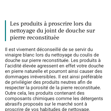
Les produits à proscrire lors du
nettoyage du joint de douche sur
pierre reconstituée
Il est vivement déconseillé de se servir du
vinaigre blanc lors du nettoyage du coulis de
douche sur pierre reconstituée. Les produits à
l’acidité élevée agressent en effet votre douche
en pierre naturelle et pourront ainsi causer des
dommages irréversibles. Il est ainsi préférable
de privilégier des produits neutres afin de
respecter la porosité de la pierre reconstituée.
Outre cela, les produits contenant des
composants chimiques comme les détergents
abrasifs proposés sur le marché sont à
proscrire de vos habitudes de nettoyage.