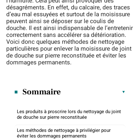
l’humidité. Cela peut ainsi provoquer des
désagréments. En effet, du calcaire, des traces
d’eau mal essuyées et surtout de la moisissure
peuvent ainsi se déposer sur le coulis de
douche. Il est ainsi indispensable de l’entretenir
correctement sans accélérer sa détérioration.
Voici donc quelques méthodes de nettoyage
particulières pour enlever la moisissure de joint
de douche sur pierre reconstituée et éviter les
dommages permanents.
Sommaire
Les produits à proscrire lors du nettoyage du joint
de douche sur pierre reconstituée
Les méthodes de nettoyage à privilégier pour
éviter les dommages permanents