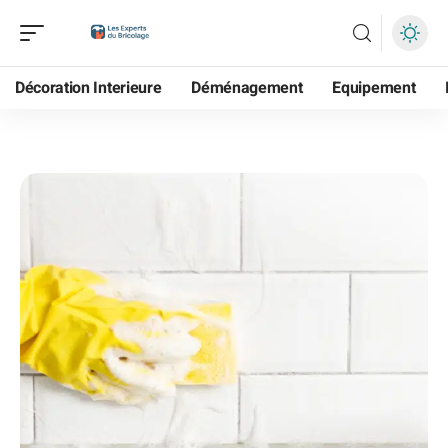
Décoration Interieure
Déménagement
Equipement