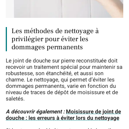
Les méthodes de nettoyage à
privilégier pour éviter les
dommages permanents
Le joint de douche sur pierre reconstituée doit
recevoir un traitement spécial pour maintenir sa
robustesse, son étanchéité, et aussi son
charme. Le nettoyage, qui permet d’éviter les
dommages permanents, varie en fonction du
niveau de traces de dépôt de moisissure et de
saletés.
A découvrir également :
Moisissure de joint de
douche : les erreurs à éviter lors du nettoyage