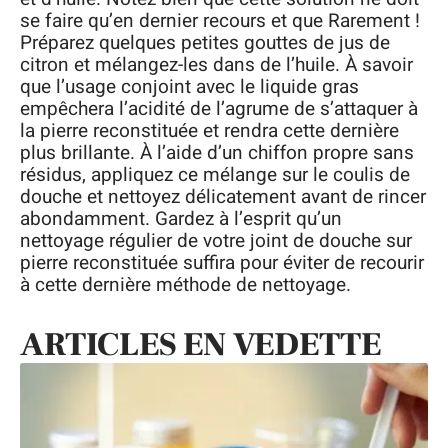
se faire qu’en dernier recours et que Rarement !
Préparez quelques petites gouttes de jus de
citron et mélangez-les dans de l’huile. À savoir
que l’usage conjoint avec le liquide gras
empêchera l’acidité de l’agrume de s’attaquer à
la pierre reconstituée et rendra cette dernière
plus brillante. À l’aide d’un chiffon propre sans
résidus, appliquez ce mélange sur le coulis de
douche et nettoyez délicatement avant de rincer
abondamment. Gardez à l’esprit qu’un
nettoyage régulier de votre joint de douche sur
pierre reconstituée suffira pour éviter de recourir
à cette dernière méthode de nettoyage.
ARTICLES EN VEDETTE