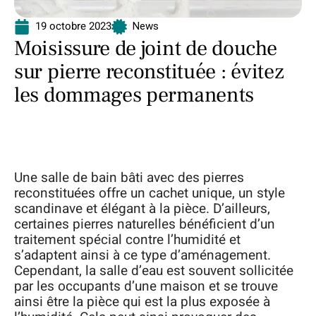
19 octobre 2023
News
Moisissure de joint de douche
sur pierre reconstituée : évitez
les dommages permanents
Une salle de bain bâti avec des pierres
reconstituées offre un cachet unique, un style
scandinave et élégant à la pièce. D’ailleurs,
certaines pierres naturelles bénéficient d’un
traitement spécial contre l’humidité et
s’adaptent ainsi à ce type d’aménagement.
Cependant, la salle d’eau est souvent sollicitée
par les occupants d’une maison et se trouve
ainsi être la pièce qui est la plus exposée à