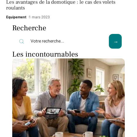
Les avantages de la domotique : le cas des volets
roulants
Equipement
1 mars 2023
Recherche
Les incontournables