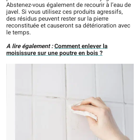
Abstenez-vous également de recourir à l’eau de
javel. Si vous utilisez ces produits agressifs,
des résidus peuvent rester sur la pierre
reconstituée et causeront sa détérioration avec
le temps.
A lire également :
Comment enlever la
moisissure sur une poutre en bois ?