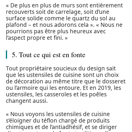
« De plus en plus de murs sont entièrement
recouverts soit de carrelage, soit d’une
surface solide comme le quartz du sol au
plafond – et nous adorons cela ». « Nous ne
pourrions pas être plus heureux avec
l’aspect propre et fini. »
5. Tout ce qui est en fonte
Tout propriétaire soucieux du design sait
que les ustensiles de cuisine sont un choix
de décoration au même titre que le dosseret
ou l’armoire qui les entoure. Et en 2019, les
ustensiles, les casseroles et les poêles
changent aussi.
« Nous voyons les ustensiles de cuisine
s’éloigner du téflon chargé de produits
chimiques et de l’antiadhésif, et se diriger