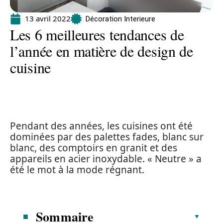
13 avril 2022
Décoration Interieure
Les 6 meilleures tendances de
l’année en matière de design de
cuisine
Pendant des années, les cuisines ont été
dominées par des palettes fades, blanc sur
blanc, des comptoirs en granit et des
appareils en acier inoxydable. « Neutre » a
été le mot à la mode régnant.
Sommaire