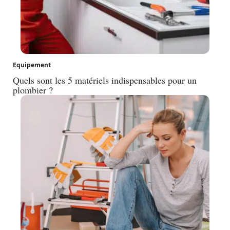
Equipement
Quels sont les 5 matériels indispensables pour un
plombier ?