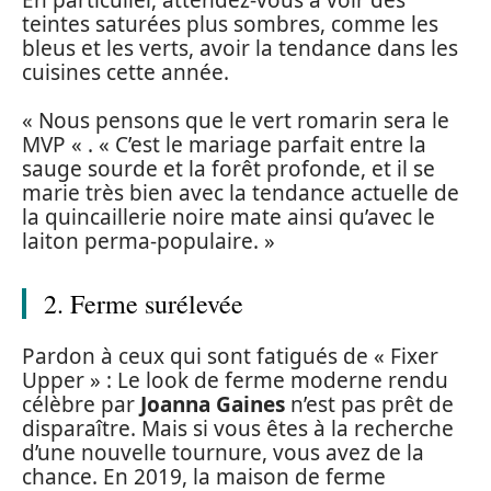
teintes saturées plus sombres, comme les
bleus et les verts, avoir la tendance dans les
cuisines cette année.
« Nous pensons que le vert romarin sera le
MVP « . « C’est le mariage parfait entre la
sauge sourde et la forêt profonde, et il se
marie très bien avec la tendance actuelle de
la quincaillerie noire mate ainsi qu’avec le
laiton perma-populaire. »
2. Ferme surélevée
Pardon à ceux qui sont fatigués de « Fixer
Upper » : Le look de ferme moderne rendu
célèbre par
Joanna Gaines
n’est pas prêt de
disparaître. Mais si vous êtes à la recherche
d’une nouvelle tournure, vous avez de la
chance. En 2019, la maison de ferme