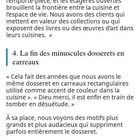
l’emporte-pièce, et les étagères ouvertes
brouillent la frontière entre la cuisine et
l’espace de vie. Nous avons des clients qui
mettent en valeur des collections ou qui
exposent des livres ou des œuvres d’art dans
leurs cuisines. »
4. La fin des minuscules dosserets en
carreaux
« Cela fait des années que nous avons le
même dosseret en carreaux rectangulaires
utilisé comme accent de couleur dans la
cuisine ». « Dieu merci, il est enfin en train de
tomber en désuétude. »
À sa place, nous voyons des motifs plus
grands et plus audacieux qui suppriment
parfois entièrement le dosseret.