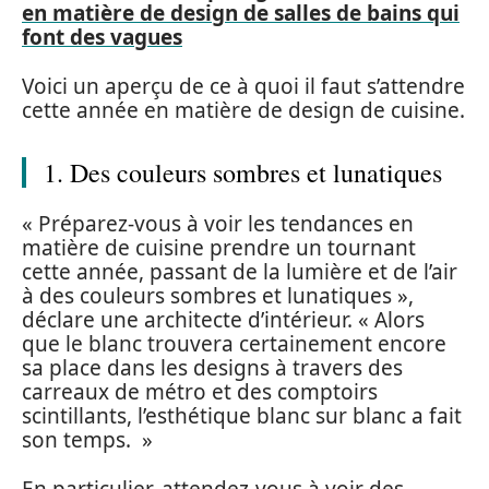
en matière de design de salles de bains qui
font des vagues
Voici un aperçu de ce à quoi il faut s’attendre
cette année en matière de design de cuisine.
1. Des couleurs sombres et lunatiques
« Préparez-vous à voir les tendances en
matière de cuisine prendre un tournant
cette année, passant de la lumière et de l’air
à des couleurs sombres et lunatiques »,
déclare une architecte d’intérieur. « Alors
que le blanc trouvera certainement encore
sa place dans les designs à travers des
carreaux de métro et des comptoirs
scintillants, l’esthétique blanc sur blanc a fait
son temps. »
En particulier, attendez-vous à voir des