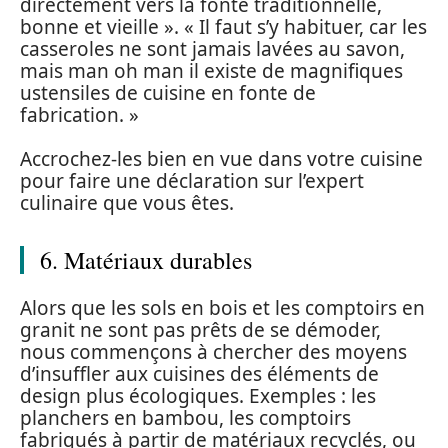
directement vers la fonte traditionnelle,
bonne et vieille ». « Il faut s’y habituer, car les
casseroles ne sont jamais lavées au savon,
mais man oh man il existe de magnifiques
ustensiles de cuisine en fonte de
fabrication. »
Accrochez-les bien en vue dans votre cuisine
pour faire une déclaration sur l’expert
culinaire que vous êtes.
6. Matériaux durables
Alors que les sols en bois et les comptoirs en
granit ne sont pas prêts de se démoder,
nous commençons à chercher des moyens
d’insuffler aux cuisines des éléments de
design plus écologiques. Exemples : les
planchers en bambou, les comptoirs
fabriqués à partir de matériaux recyclés, ou