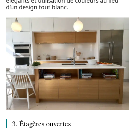
élégants et utilisation de couleurs au lieu
d’un design tout blanc.
3. Étagères ouvertes