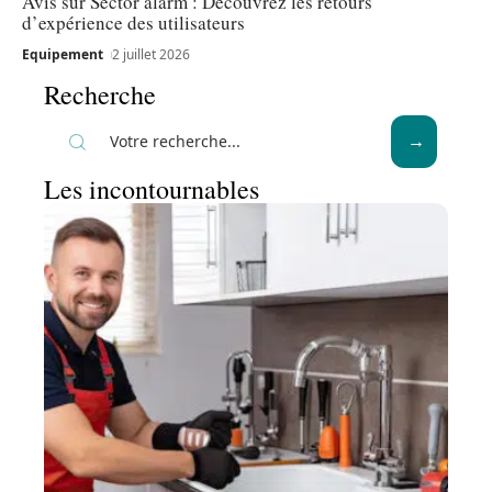
Avis sur Sector alarm : Découvrez les retours
d’expérience des utilisateurs
Equipement
2 juillet 2026
Recherche
Les incontournables