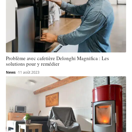
Problème avec cafetière Delonghi Magnifica : Les
solutions pour y remédier
News
11 août 2023