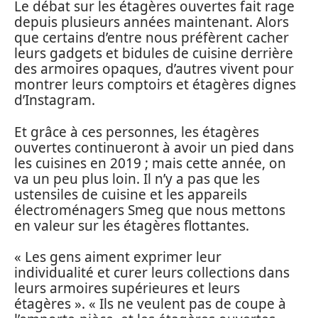
Le débat sur les étagères ouvertes fait rage
depuis plusieurs années maintenant. Alors
que certains d’entre nous préfèrent cacher
leurs gadgets et bidules de cuisine derrière
des armoires opaques, d’autres vivent pour
montrer leurs comptoirs et étagères dignes
d’Instagram.
Et grâce à ces personnes, les étagères
ouvertes continueront à avoir un pied dans
les cuisines en 2019 ; mais cette année, on
va un peu plus loin. Il n’y a pas que les
ustensiles de cuisine et les appareils
électroménagers Smeg que nous mettons
en valeur sur les étagères flottantes.
« Les gens aiment exprimer leur
individualité et curer leurs collections dans
leurs armoires supérieures et leurs
étagères ». « Ils ne veulent pas de coupe à