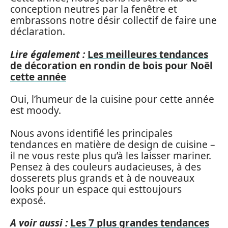
conception neutres par la fenêtre et
embrassons notre désir collectif de faire une
déclaration.
Lire également :
Les meilleures tendances
de décoration en rondin de bois pour Noël
cette année
Oui, l’humeur de la cuisine pour cette année
est moody.
Nous avons identifié les principales
tendances en matière de design de cuisine –
il ne vous reste plus qu’à les laisser mariner.
Pensez à des couleurs audacieuses, à des
dosserets plus grands et à de nouveaux
looks pour un espace qui esttoujours
exposé.
A voir aussi :
Les 7 plus grandes tendances