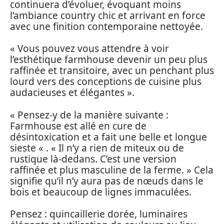
continuera d’évoluer, évoquant moins
l’ambiance country chic et arrivant en force
avec une finition contemporaine nettoyée.
« Vous pouvez vous attendre à voir
l’esthétique farmhouse devenir un peu plus
raffinée et transitoire, avec un penchant plus
lourd vers des conceptions de cuisine plus
audacieuses et élégantes ».
« Pensez-y de la manière suivante :
Farmhouse est allé en cure de
désintoxication et a fait une belle et longue
sieste « . « Il n’y a rien de miteux ou de
rustique là-dedans. C’est une version
raffinée et plus masculine de la ferme. » Cela
signifie qu’il n’y aura pas de nœuds dans le
bois et beaucoup de lignes immaculées.
Pensez : quincaillerie dorée, luminaires