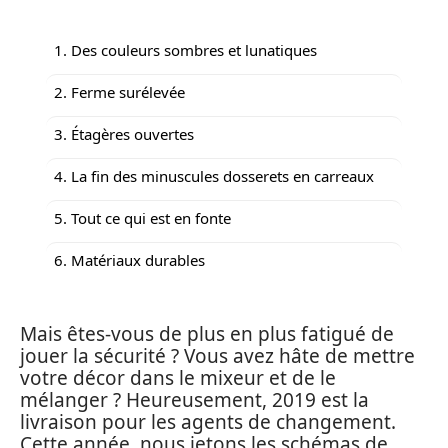
1. Des couleurs sombres et lunatiques
2. Ferme surélevée
3. Étagères ouvertes
4. La fin des minuscules dosserets en carreaux
5. Tout ce qui est en fonte
6. Matériaux durables
Mais êtes-vous de plus en plus fatigué de
jouer la sécurité ? Vous avez hâte de mettre
votre décor dans le mixeur et de le
mélanger ? Heureusement, 2019 est la
livraison pour les agents de changement.
Cette année, nous jetons les schémas de