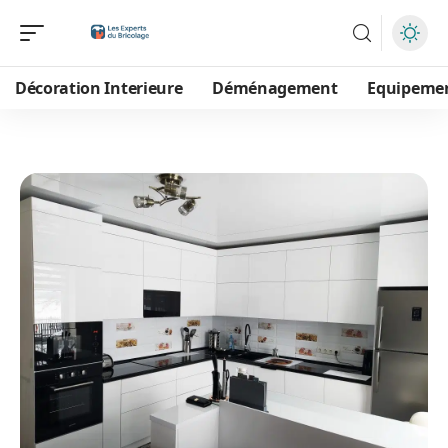
Décoration Interieure
Déménagement
Equipeme