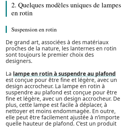
2. Quelques modèles uniques de lampes
en rotin
Suspension en rotin
De grand art, associées à des matériaux
proches de la nature, les lanternes en rotin
sont toujours le premier choix des
designers.
La
lampe en rotin à suspendre au plafond
est conçue pour être fine et légère, avec un
design accrocheur. La lampe en rotin à
suspendre au plafond est conçue pour être
fine et légère, avec un design accrocheur. De
plus, cette lampe est facile à déplacer, à
nettoyer et moins endommagée. En outre,
elle peut être facilement ajustée à n’importe
quelle hauteur de plafond. C’est un produit