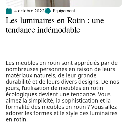
4 octobre 2022
Equipement
Les luminaires en Rotin : une
tendance indémodable
Les meubles en rotin sont appréciés par de
nombreuses personnes en raison de leurs
matériaux naturels, de leur grande
durabilité et de leurs divers designs. De nos
jours, l’utilisation de meubles en rotin
écologiques devient une tendance. Vous
aimez la simplicité, la sophistication et la
formalité des meubles en rotin ? Vous allez
adorer les formes et le style des luminaires
en rotin.