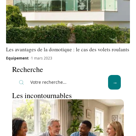
Les avantages de la domotique : le cas des volets roulants
Equipement
1 mars 2023
Recherche
Les incontournables