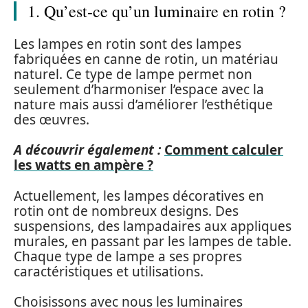
1. Qu’est-ce qu’un luminaire en rotin ?
Les lampes en rotin sont des lampes
fabriquées en canne de rotin, un matériau
naturel. Ce type de lampe permet non
seulement d’harmoniser l’espace avec la
nature mais aussi d’améliorer l’esthétique
des œuvres.
A découvrir également :
Comment calculer
les watts en ampère ?
Actuellement, les lampes décoratives en
rotin ont de nombreux designs. Des
suspensions, des lampadaires aux appliques
murales, en passant par les lampes de table.
Chaque type de lampe a ses propres
caractéristiques et utilisations.
Choisissons avec nous les luminaires