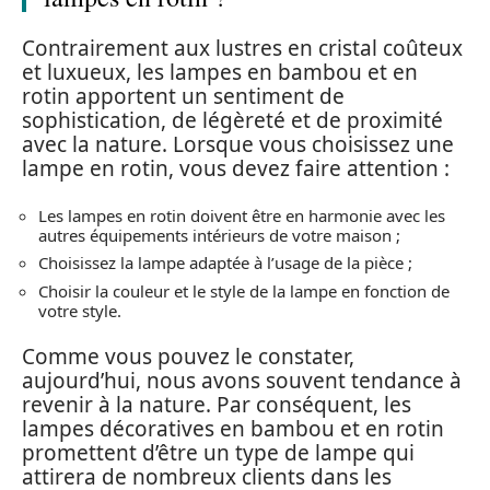
Contrairement aux lustres en cristal coûteux
et luxueux, les lampes en bambou et en
rotin apportent un sentiment de
sophistication, de légèreté et de proximité
avec la nature. Lorsque vous choisissez une
lampe en rotin, vous devez faire attention :
Les lampes en rotin doivent être en harmonie avec les
autres équipements intérieurs de votre maison ;
Choisissez la lampe adaptée à l’usage de la pièce ;
Choisir la couleur et le style de la lampe en fonction de
votre style.
Comme vous pouvez le constater,
aujourd’hui, nous avons souvent tendance à
revenir à la nature. Par conséquent, les
lampes décoratives en bambou et en rotin
promettent d’être un type de lampe qui
attirera de nombreux clients dans les