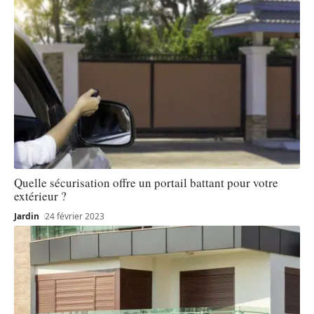
Quelle sécurisation offre un portail battant pour votre
extérieur ?
Jardin
24 février 2023