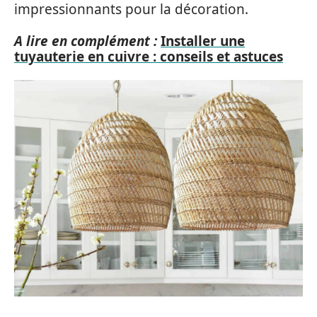
impressionnants pour la décoration.
A lire en complément :
Installer une
tuyauterie en cuivre : conseils et astuces