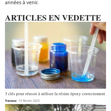
années à venir.
ARTICLES EN VEDETTE
3 clés pour réussir à utiliser la résine époxy correctement
Travaux
15 février 2023