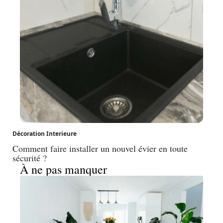
Décoration Interieure
Comment faire installer un nouvel évier en toute
sécurité ?
À ne pas manquer