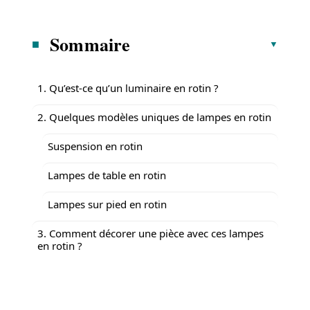
Sommaire
1. Qu’est-ce qu’un luminaire en rotin ?
2. Quelques modèles uniques de lampes en rotin
Suspension en rotin
Lampes de table en rotin
Lampes sur pied en rotin
3. Comment décorer une pièce avec ces lampes
en rotin ?