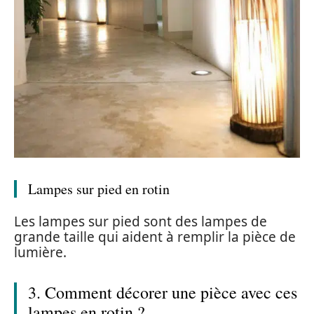
Lampes sur pied en rotin
Les lampes sur pied sont des lampes de
grande taille qui aident à remplir la pièce de
lumière.
3. Comment décorer une pièce avec ces
lampes en rotin ?