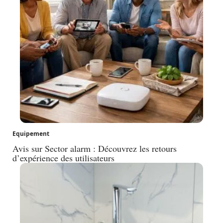
Equipement
Avis sur Sector alarm : Découvrez les retours
d’expérience des utilisateurs