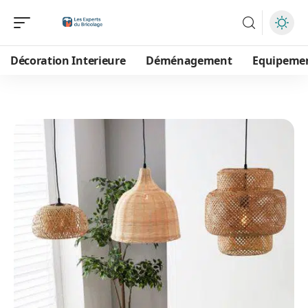
Décoration Interieure
Déménagement
Equipeme