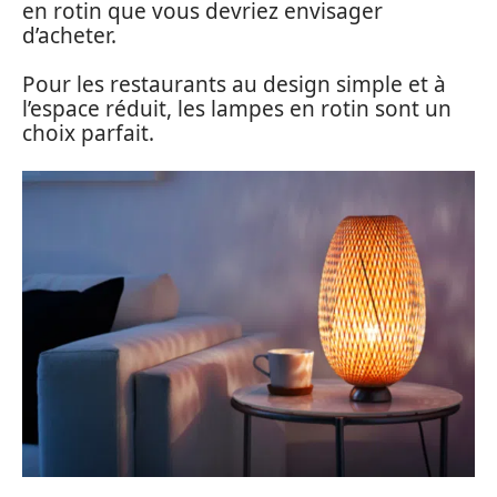
en rotin que vous devriez envisager
d’acheter.
Pour les restaurants au design simple et à
l’espace réduit, les lampes en rotin sont un
choix parfait.