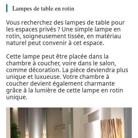
Lampes de table en rotin
Vous recherchez des lampes de table pour
les espaces privés ? Une simple lampe en
rotin, soigneusement tissée, en matériau
naturel peut convenir à cet espace.
Cette lampe peut être placée dans la
chambre à coucher, voire dans le salon,
comme décoration. La pièce deviendra plus
unique et luxueuse. Votre chambre à
coucher devient également charmante
grâce à la lumière de cette lampe en rotin
unique.