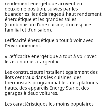
rendement énergétique arrivent en
deuxième position, suivies par les
buanderies, les éclairages à haut rendement
énergétique et les grandes salles
(combinaison d’une cuisine, d’un espace
familial et d’un salon).
L’efficacité énergétique a tout à voir avec
l’environnement.
« L’efficacité énergétique a tout à voir avec
les économies d’argent ».
Les constructeurs installent également des
îlots centraux dans les cuisines, des
thermostats programmables, des plafonds
hauts, des appareils Energy Star et des
garages à deux voitures.
Les caractéristiques les moins populaires