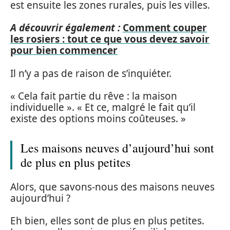
est ensuite les zones rurales, puis les villes.
A découvrir également :
Comment couper
les rosiers : tout ce que vous devez savoir
pour bien commencer
Il n’y a pas de raison de s’inquiéter.
« Cela fait partie du rêve : la maison
individuelle ». « Et ce, malgré le fait qu’il
existe des options moins coûteuses. »
Les maisons neuves d’aujourd’hui sont
de plus en plus petites
Alors, que savons-nous des maisons neuves
aujourd’hui ?
Eh bien, elles sont de plus en plus petites.