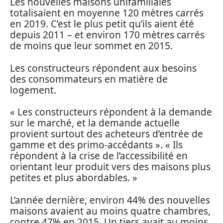
Les nouvelles maisons unifamiliales
totalisaient en moyenne 120 mètres carrés
en 2019. C’est le plus petit qu’ils aient été
depuis 2011 – et environ 170 mètres carrés
de moins que leur sommet en 2015.
Les constructeurs répondent aux besoins
des consommateurs en matière de
logement.
« Les constructeurs répondent à la demande
sur le marché, et la demande actuelle
provient surtout des acheteurs d’entrée de
gamme et des primo-accédants ». « Ils
répondent à la crise de l’accessibilité en
orientant leur produit vers des maisons plus
petites et plus abordables. »
L’année dernière, environ 44% des nouvelles
maisons avaient au moins quatre chambres,
contre 47% en 2015. Un tiers avait au moins