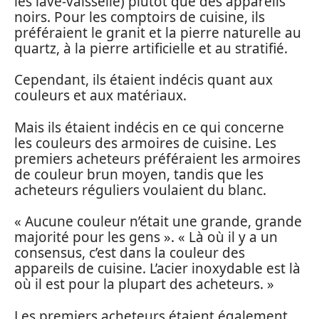
les lave-vaisselle) plutôt que des appareils
noirs. Pour les comptoirs de cuisine, ils
préféraient le granit et la pierre naturelle au
quartz, à la pierre artificielle et au stratifié.
Cependant, ils étaient indécis quant aux
couleurs et aux matériaux.
Mais ils étaient indécis en ce qui concerne
les couleurs des armoires de cuisine. Les
premiers acheteurs préféraient les armoires
de couleur brun moyen, tandis que les
acheteurs réguliers voulaient du blanc.
« Aucune couleur n’était une grande, grande
majorité pour les gens ». « Là où il y a un
consensus, c’est dans la couleur des
appareils de cuisine. L’acier inoxydable est là
où il est pour la plupart des acheteurs. »
Les premiers acheteurs étaient également