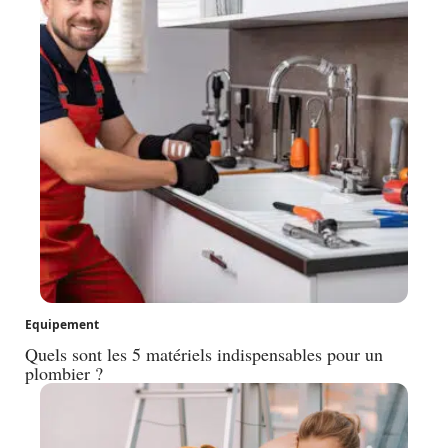
Equipement
Quels sont les 5 matériels indispensables pour un
plombier ?