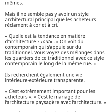
mêmes.
Mais il ne semble pas y avoir un style
architectural principal que les acheteurs
réclament à cor et à cri.
« Quelle est la tendance en matière
d’architecture ?
Tout
« . « On voit du
contemporain qui s’appuie sur du
traditionnel. Vous voyez des mélanges dans
les quartiers de ce traditionnel avec ce style
contemporain le long de la même rue. »
Ils recherchent également une vie
intérieure-extérieure transparente.
« C’est extrêmement important pour les
acheteurs ». « C’est le mariage de
l’architecture paysagère avec l’architecture. »