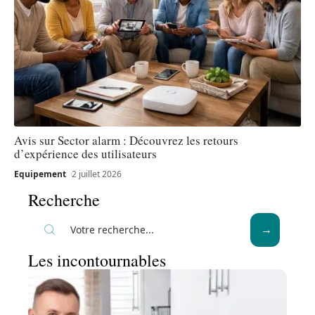
Avis sur Sector alarm : Découvrez les retours
d’expérience des utilisateurs
Equipement
2 juillet 2026
Recherche
Les incontournables