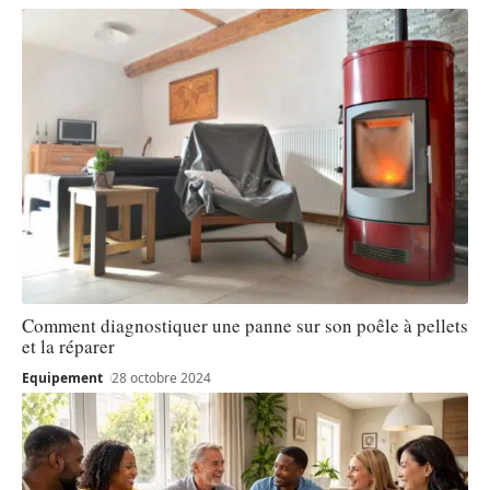
Comment diagnostiquer une panne sur son poêle à pellets
et la réparer
Equipement
28 octobre 2024