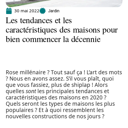
30 mai 2022
Jardin
Les tendances et les
caractéristiques des maisons pour
bien commencer la décennie
Rose millénaire ? Tout sauf ça ! L’art des mots
? Nous en avons assez. S’il vous plaît, quoi
que vous fassiez, plus de shiplap ! Alors
quelles
sont
les principales tendances et
caractéristiques des maisons en 2020 ?
Quels seront les types de maisons les plus
populaires ? Et à quoi ressemblent les
nouvelles constructions de nos jours ?