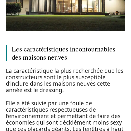
Les caractéristiques incontournables
des maisons neuves
La caractéristique la plus recherchée que les
constructeurs sont le plus susceptible
d’inclure dans les maisons neuves cette
année est le dressing.
Elle a été suivie par une foule de
caractéristiques respectueuses de
l’environnement et permettant de faire des
économies qui sont décidément moins sexy
que ces placards géants. Les fenêtres à haut