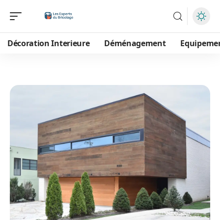
Décoration Interieure
Déménagement
Equipeme