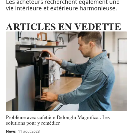
Les acheteurs recherchent également une
vie intérieure et extérieure harmonieuse.
ARTICLES EN VEDETTE
Problème avec cafetière Delonghi Magnifica : Les
solutions pour y remédier
News
11 août 2023