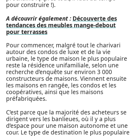
pour construire !).
A découvrir également :
Découverte des
tendances des meubles mange-debout
pour terrasses
Pour commencer, malgré tout le charivari
autour des condos de luxe et de la vie
urbaine, le type de maison le plus populaire
reste la résidence unifamiliale, selon une
recherche d’enquête sur environ 3 000
constructeurs de maisons. Viennent ensuite
les maisons en rangée, les condos et les
coopératives, ainsi que les maisons
préfabriquées.
C’est parce que la majorité des acheteurs se
dirigent vers les banlieues, où il y a plus
d’espace pour une maison autonome et une
cour. Le type de destination le plus populaire