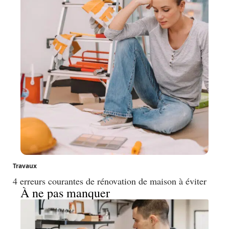
Travaux
4 erreurs courantes de rénovation de maison à éviter
À ne pas manquer