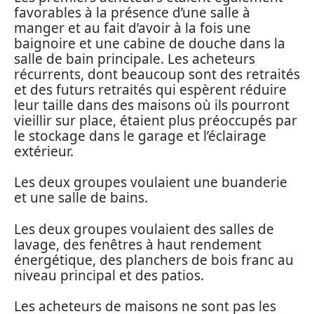
favorables à la présence d’une salle à
manger et au fait d’avoir à la fois une
baignoire et une cabine de douche dans la
salle de bain principale. Les acheteurs
récurrents, dont beaucoup sont des retraités
et des futurs retraités qui espèrent réduire
leur taille dans des maisons où ils pourront
vieillir sur place, étaient plus préoccupés par
le stockage dans le garage et l’éclairage
extérieur.
Les deux groupes voulaient une buanderie
et une salle de bains.
Les deux groupes voulaient des salles de
lavage, des fenêtres à haut rendement
énergétique, des planchers de bois franc au
niveau principal et des patios.
Les acheteurs de maisons ne sont pas les