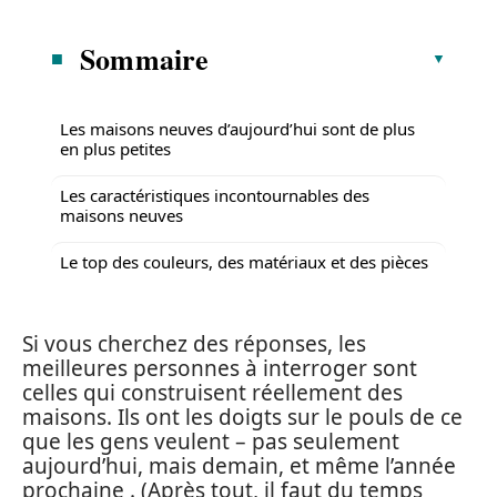
Sommaire
Les maisons neuves d’aujourd’hui sont de plus
en plus petites
Les caractéristiques incontournables des
maisons neuves
Le top des couleurs, des matériaux et des pièces
Si vous cherchez des réponses, les
meilleures personnes à interroger sont
celles qui construisent réellement des
maisons. Ils ont les doigts sur le pouls de ce
que les gens veulent – pas seulement
aujourd’hui, mais demain, et même l’année
prochaine . (Après tout, il faut du temps