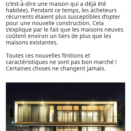
(c’est-à-dire une maison qui a déjà été
habitée). Pendant ce temps, les acheteurs
récurrents étaient plus susceptibles d’opter
pour une nouvelle construction. Cela
s’explique par le fait que les maisons neuves
coûtent environ un tiers de plus que les
maisons existantes.
Toutes ces nouvelles finitions et
caractéristiques ne sont pas bon marché !
Certaines choses ne changent jamais.