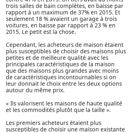
trois salles de bain complètes, en baisse par
rapport à un maximum de 37% en 2015. Et
seulement 18 % avaient un garage à trois
voitures, en baisse par rapport à 23 % en
2015. Le petit est la chose.
Cependant, les acheteurs de maison étaient
plus susceptibles de choisir des maisons plus
petites et de meilleure qualité avec les
principales caractéristiques de la maison
que des maisons plus grandes avec moins
de caractéristiques incontournables si on
leur donnait le choix entre les deux options
autour du même prix.
« Ils valorisent les maisons de haute qualité
et les commodités plutôt que la taille ».
Les premiers acheteurs étaient plus
susceptibles de choisir une maison existante