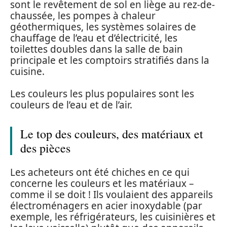
sont le revêtement de sol en liège au rez-de-
chaussée, les pompes à chaleur
géothermiques, les systèmes solaires de
chauffage de l’eau et d’électricité, les
toilettes doubles dans la salle de bain
principale et les comptoirs stratifiés dans la
cuisine.
Les couleurs les plus populaires sont les
couleurs de l’eau et de l’air.
Le top des couleurs, des matériaux et
des pièces
Les acheteurs ont été chiches en ce qui
concerne les couleurs et les matériaux –
comme il se doit ! Ils voulaient des appareils
électroménagers en acier inoxydable (par
exemple, les réfrigérateurs, les cuisinières et