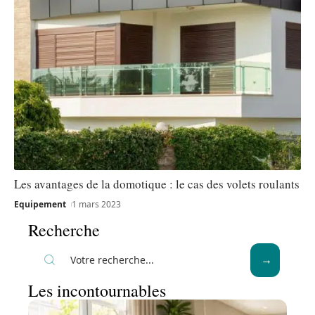
Les avantages de la domotique : le cas des volets roulants
Equipement
1 mars 2023
Recherche
Les incontournables