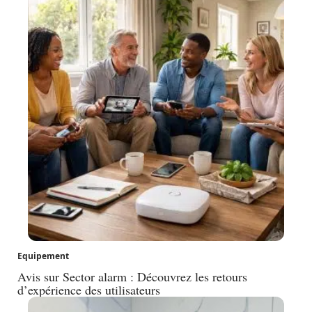
Equipement
Avis sur Sector alarm : Découvrez les retours
d’expérience des utilisateurs