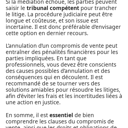
Si la médiation échoue, les parties peuvent
saisir le
tribunal compétent
pour trancher
le litige. La procédure judiciaire peut être
longue et coûteuse, et son issue est
incertaine. Il est donc préférable d’envisager
cette option en dernier recours.
L’annulation d’un compromis de vente peut
entraîner des pénalités financières pour les
parties impliquées. En tant que
professionnels, vous devez être conscients
des causes possibles d’annulation et des
conséquences qui en découlent. Il est
recommandé de se tourner vers des
solutions amiables pour résoudre les litiges,
afin d’éviter les frais et les incertitudes liées à
une action en justice.
En somme, il est
essentiel
de bien
comprendre les clauses du compromis de
vente, ainsi que les droits et obligations de