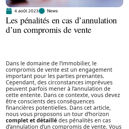
4 août 2023
News
Les pénalités en cas d’annulation
d’un compromis de vente
Dans le domaine de l’immobilier, le
compromis de vente est un engagement
important pour les parties prenantes.
Cependant, des circonstances imprévues
peuvent parfois mener à l’annulation de
cette entente. Dans ce contexte, vous devez
être conscients des conséquences
financières potentielles. Dans cet article,
nous vous proposons un tour d’horizon
complet et détaillé
des pénalités en cas
d’annulation d’un compromis de vente. Vous