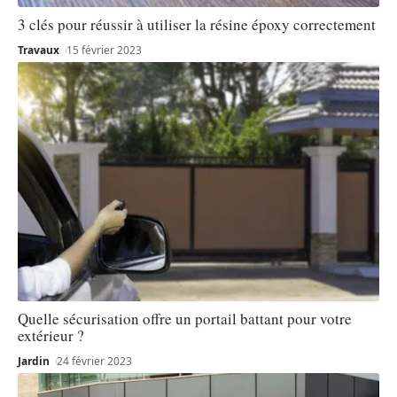
3 clés pour réussir à utiliser la résine époxy correctement
Travaux
15 février 2023
Quelle sécurisation offre un portail battant pour votre
extérieur ?
Jardin
24 février 2023