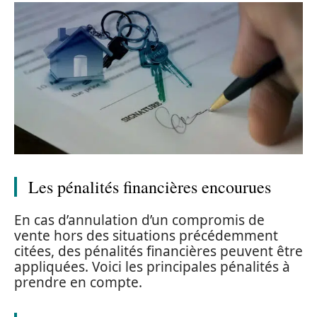
Les pénalités financières encourues
En cas d’annulation d’un compromis de
vente hors des situations précédemment
citées, des pénalités financières peuvent être
appliquées. Voici les principales pénalités à
prendre en compte.