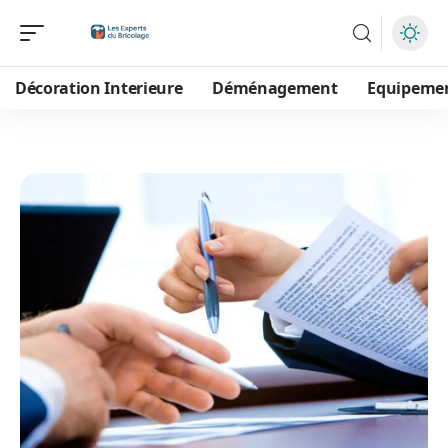
Décoration Interieure
Déménagement
Equipeme