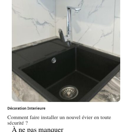
Décoration Interieure
Comment faire installer un nouvel évier en toute
sécurité ?
À ne pas manquer