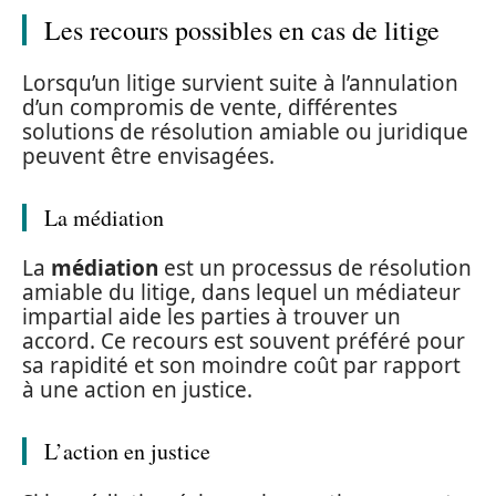
Les recours possibles en cas de litige
Lorsqu’un litige survient suite à l’annulation
d’un compromis de vente, différentes
solutions de résolution amiable ou juridique
peuvent être envisagées.
La médiation
La
médiation
est un processus de résolution
amiable du litige, dans lequel un médiateur
impartial aide les parties à trouver un
accord. Ce recours est souvent préféré pour
sa rapidité et son moindre coût par rapport
à une action en justice.
L’action en justice