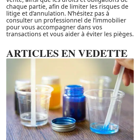
chaque partie, afin de limiter les risques de
litige et d’annulation. N’hésitez pas à
consulter un professionnel de l’immobilier
pour vous accompagner dans vos
transactions et vous aider à éviter les pièges.
ARTICLES EN VEDETTE