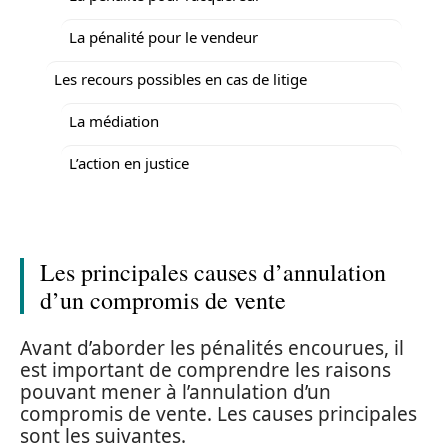
La pénalité pour le vendeur
Les recours possibles en cas de litige
La médiation
L’action en justice
Les principales causes d’annulation
d’un compromis de vente
Avant d’aborder les pénalités encourues, il
est important de comprendre les raisons
pouvant mener à l’annulation d’un
compromis de vente. Les causes principales
sont les suivantes.