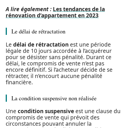
A lire également :
Les tendances de la
rénovation d’appartement en 2023
Le délai de rétractation
Le
délai de rétractation
est une période
légale de 10 jours accordée à l’acquéreur
pour se désister sans pénalité. Durant ce
délai, le compromis de vente n’est pas
encore définitif. Si l’acheteur décide de se
rétracter, il n’encourt aucune pénalité
financière.
La condition suspensive non réalisée
Une
condition suspensive
est une clause du
compromis de vente qui prévoit des
circonstances pouvant annuler la