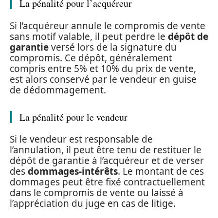
La pénalité pour l’acquéreur
Si l’acquéreur annule le compromis de vente
sans motif valable, il peut perdre le
dépôt de
garantie
versé lors de la signature du
compromis. Ce dépôt, généralement
compris entre 5% et 10% du prix de vente,
est alors conservé par le vendeur en guise
de dédommagement.
La pénalité pour le vendeur
Si le vendeur est responsable de
l’annulation, il peut être tenu de restituer le
dépôt de garantie à l’acquéreur et de verser
des
dommages-intérêts
. Le montant de ces
dommages peut être fixé contractuellement
dans le compromis de vente ou laissé à
l’appréciation du juge en cas de litige.