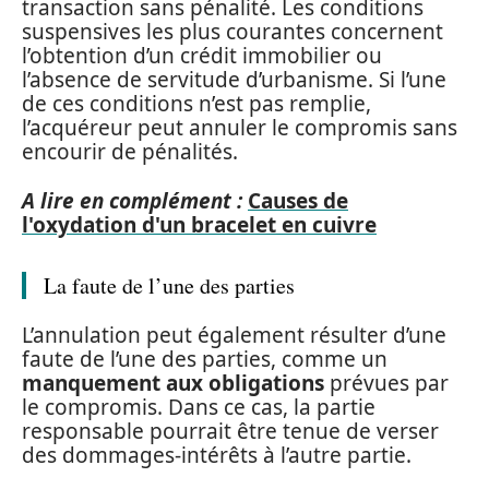
transaction sans pénalité. Les conditions
suspensives les plus courantes concernent
l’obtention d’un crédit immobilier ou
l’absence de servitude d’urbanisme. Si l’une
de ces conditions n’est pas remplie,
l’acquéreur peut annuler le compromis sans
encourir de pénalités.
A lire en complément :
Causes de
l'oxydation d'un bracelet en cuivre
La faute de l’une des parties
L’annulation peut également résulter d’une
faute de l’une des parties, comme un
manquement aux obligations
prévues par
le compromis. Dans ce cas, la partie
responsable pourrait être tenue de verser
des dommages-intérêts à l’autre partie.