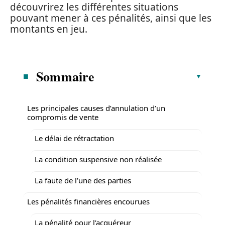
découvrirez les différentes situations
pouvant mener à ces pénalités, ainsi que les
montants en jeu.
Sommaire
Les principales causes d’annulation d’un
compromis de vente
Le délai de rétractation
La condition suspensive non réalisée
La faute de l’une des parties
Les pénalités financières encourues
La pénalité pour l’acquéreur