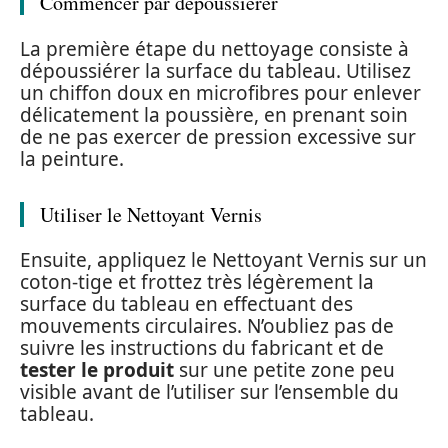
Commencer par dépoussiérer
La première étape du nettoyage consiste à
dépoussiérer la surface du tableau. Utilisez
un chiffon doux en microfibres pour enlever
délicatement la poussière, en prenant soin
de ne pas exercer de pression excessive sur
la peinture.
Utiliser le Nettoyant Vernis
Ensuite, appliquez le Nettoyant Vernis sur un
coton-tige et frottez très légèrement la
surface du tableau en effectuant des
mouvements circulaires. N’oubliez pas de
suivre les instructions du fabricant et de
tester le produit
sur une petite zone peu
visible avant de l’utiliser sur l’ensemble du
tableau.