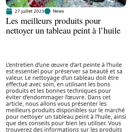
27 juillet 2023
News
Les meilleurs produits pour
nettoyer un tableau peint à l’huile
L’entretien d’une œuvre d’art peinte à l’huile
est essentiel pour préserver sa beauté et sa
valeur. Le nettoyage d’un tableau doit être
effectué avec soin, en utilisant les bons
produits et les bonnes techniques pour
éviter d’endommager l’œuvre. Dans cet
article, nous allons vous présenter les
meilleurs produits disponibles sur le marché
pour nettoyer un tableau peint à l’huile, ainsi
que des conseils pour bien les utiliser. Vous
trouverez des informations sur les produits