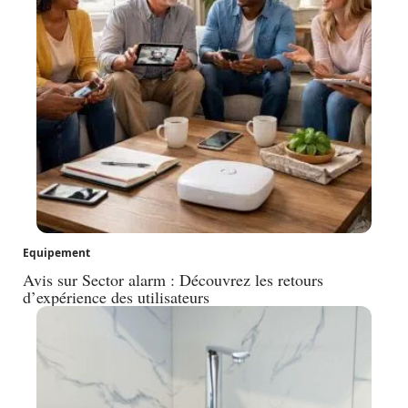
Equipement
Avis sur Sector alarm : Découvrez les retours
d’expérience des utilisateurs