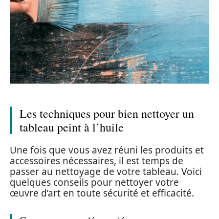
Les techniques pour bien nettoyer un
tableau peint à l’huile
Une fois que vous avez réuni les produits et
accessoires nécessaires, il est temps de
passer au nettoyage de votre tableau. Voici
quelques conseils pour nettoyer votre
œuvre d’art en toute sécurité et efficacité.