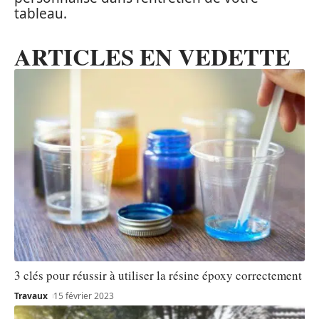
tableau.
ARTICLES EN VEDETTE
3 clés pour réussir à utiliser la résine époxy correctement
Travaux
15 février 2023