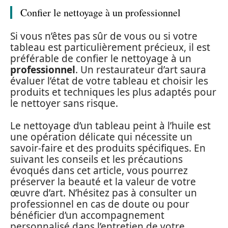
Confier le nettoyage à un professionnel
Si vous n’êtes pas sûr de vous ou si votre
tableau est particulièrement précieux, il est
préférable de confier le nettoyage à un
professionnel
. Un restaurateur d’art saura
évaluer l’état de votre tableau et choisir les
produits et techniques les plus adaptés pour
le nettoyer sans risque.
Le nettoyage d’un tableau peint à l’huile est
une opération délicate qui nécessite un
savoir-faire et des produits spécifiques. En
suivant les conseils et les précautions
évoqués dans cet article, vous pourrez
préserver la beauté et la valeur de votre
œuvre d’art. N’hésitez pas à consulter un
professionnel en cas de doute ou pour
bénéficier d’un accompagnement
personnalisé dans l’entretien de votre