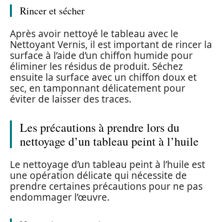
Rincer et sécher
Après avoir nettoyé le tableau avec le
Nettoyant Vernis, il est important de rincer la
surface à l’aide d’un chiffon humide pour
éliminer les résidus de produit. Séchez
ensuite la surface avec un chiffon doux et
sec, en tamponnant délicatement pour
éviter de laisser des traces.
Les précautions à prendre lors du
nettoyage d’un tableau peint à l’huile
Le nettoyage d’un tableau peint à l’huile est
une opération délicate qui nécessite de
prendre certaines précautions pour ne pas
endommager l’œuvre.