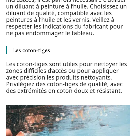
un diluant à peinture à l’huile. Choisissez un
diluant de qualité, compatible avec les
peintures à l’huile et les vernis. Veillez à
respecter les indications du fabricant pour
ne pas endommager le tableau.
Les coton-tiges
Les coton-tiges sont utiles pour nettoyer les
zones difficiles d’accès ou pour appliquer
avec précision les produits nettoyants.
Privilégiez des coton-tiges de qualité, avec
des extrémités en coton doux et résistant.