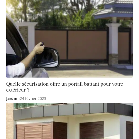
Quelle sécurisation offre un portail battant pour votre
extérieur ?
Jardin
24 février 2023