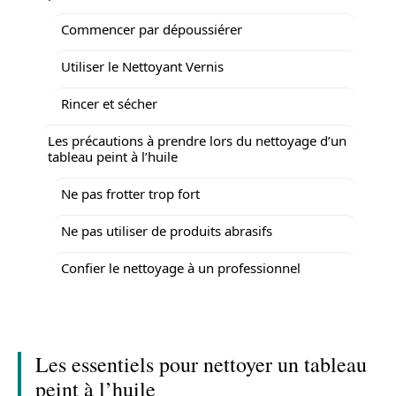
Commencer par dépoussiérer
Utiliser le Nettoyant Vernis
Rincer et sécher
Les précautions à prendre lors du nettoyage d’un
tableau peint à l’huile
Ne pas frotter trop fort
Ne pas utiliser de produits abrasifs
Confier le nettoyage à un professionnel
Les essentiels pour nettoyer un tableau
peint à l’huile