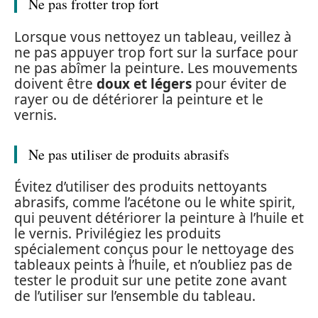
Ne pas frotter trop fort
Lorsque vous nettoyez un tableau, veillez à
ne pas appuyer trop fort sur la surface pour
ne pas abîmer la peinture. Les mouvements
doivent être
doux et légers
pour éviter de
rayer ou de détériorer la peinture et le
vernis.
Ne pas utiliser de produits abrasifs
Évitez d’utiliser des produits nettoyants
abrasifs, comme l’acétone ou le white spirit,
qui peuvent détériorer la peinture à l’huile et
le vernis. Privilégiez les produits
spécialement conçus pour le nettoyage des
tableaux peints à l’huile, et n’oubliez pas de
tester le produit sur une petite zone avant
de l’utiliser sur l’ensemble du tableau.