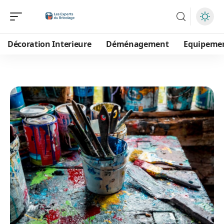
Décoration Interieure
Déménagement
Equipeme