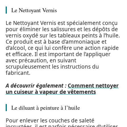
Le Nettoyant Vernis
Le Nettoyant Vernis est spécialement conçu
pour éliminer les salissures et les dépôts de
vernis oxydé sur les tableaux peints à l’huile.
Ce produit est à base d’ammoniaque et
d’alcool, ce qui lui confère une action rapide
et efficace. Il est important de l’appliquer
avec précaution, en suivant
scrupuleusement les instructions du
fabricant.
A découvrir également :
Comment nettoyer
un cuiseur à vapeur de vêtements
Le diluant à peinture à l’huile
Pour enlever les couches de saleté
incrustées, il est parfois nécessaire d’utiliser