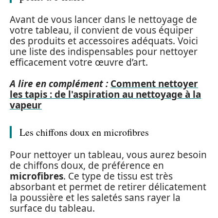
Avant de vous lancer dans le nettoyage de
votre tableau, il convient de vous équiper
des produits et accessoires adéquats. Voici
une liste des indispensables pour nettoyer
efficacement votre œuvre d’art.
A lire en complément :
Comment nettoyer
les tapis : de l'aspiration au nettoyage à la
vapeur
Les chiffons doux en microfibres
Pour nettoyer un tableau, vous aurez besoin
de chiffons doux, de préférence en
microfibres
. Ce type de tissu est très
absorbant et permet de retirer délicatement
la poussière et les saletés sans rayer la
surface du tableau.