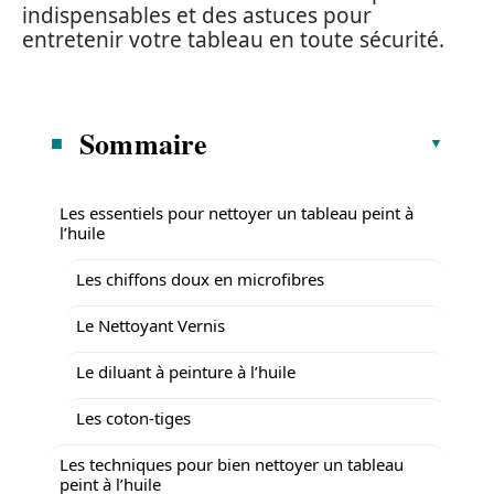
indispensables et des astuces pour
entretenir votre tableau en toute sécurité.
Sommaire
Les essentiels pour nettoyer un tableau peint à
l’huile
Les chiffons doux en microfibres
Le Nettoyant Vernis
Le diluant à peinture à l’huile
Les coton-tiges
Les techniques pour bien nettoyer un tableau
peint à l’huile