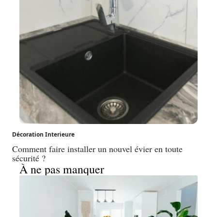
Décoration Interieure
Comment faire installer un nouvel évier en toute
sécurité ?
À ne pas manquer